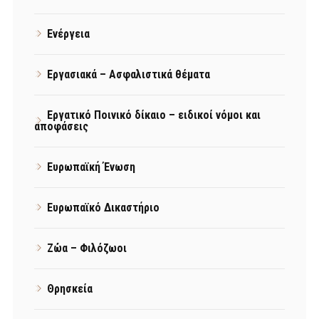
Ενέργεια
Εργασιακά – Ασφαλιστικά θέματα
Εργατικό Ποινικό δίκαιο – ειδικοί νόμοι και
αποφάσεις
Ευρωπαϊκή Ένωση
Ευρωπαϊκό Δικαστήριο
Ζώα – Φιλόζωοι
Θρησκεία