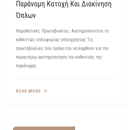
Παράνομη Κατοχή Και Διακίνηση
Όπλων
Νομοθετικές Πρωτοβουλίες: Αυστηροποιείται το
καθεστώς οπλοφορίας-οπλοχρησίας Τις
πρωτοβουλίες που πρόκειται να ληφθούν για την
περαιτέρω αυστηροποίηση του καθεστώς της
παράνομης..
READ MORE