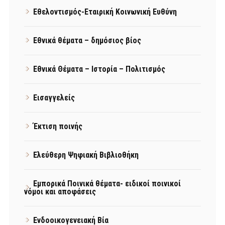
Εθελοντισμός-Εταιρική Κοινωνική Ευθύνη
Εθνικά θέματα – δημόσιος βίος
Εθνικά Θέματα – Ιστορία – Πολιτισμός
Εισαγγελείς
Έκτιση ποινής
Ελεύθερη Ψηφιακή Βιβλιοθήκη
Εμπορικά Ποινικά θέματα- ειδικοί ποινικοί
νόμοι και αποφάσεις
Ενδοοικογενειακή Βία