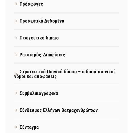
Πρόσφυγες
Προσωπικά Δεδομένα
Πτωχευτικό δίκαιο
Ρατσισμός-Διακρίσεις
Στρατιωτικό Ποινικό δίκαιο – ειδικοί ποινικοί
νόμοι και αποφάσεις
Συμβολαιογραφικά
Σύνδεσμος Ελλήνων Βατραχανθρώπων
Σύνταγμα