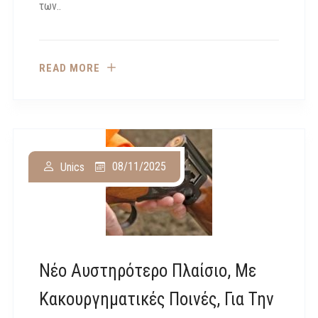
των..
READ MORE
08/11/2025
Unics
Νέο Αυστηρότερο Πλαίσιο, Με
Κακουργηματικές Ποινές, Για Την