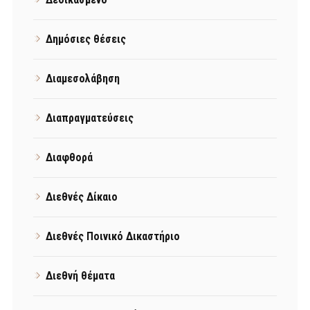
Δημόσιες θέσεις
Διαμεσολάβηση
Διαπραγματεύσεις
Διαφθορά
Διεθνές Δίκαιο
Διεθνές Ποινικό Δικαστήριο
Διεθνή θέματα