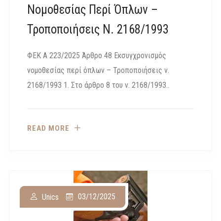
Νομοθεσίας Περί Όπλων –
Τροποποιήσεις Ν. 2168/1993
ΦΕΚ Α 223/2025 Άρθρο 48 Εκσυγχρονισμός
νομοθεσίας περί όπλων – Τροποποιήσεις ν.
2168/1993 1. Στο άρθρο 8 του ν. 2168/1993..
READ MORE
03/12/2025
Unics