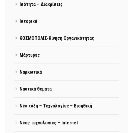
Ισότητα – Διακρίσεις
Ιστορικά
ΚΟΣΜΟΠΟΛΙΣ-Κίνηση Οργανικότητας
Μάρτυρες
Ναρκωτικά
Ναυτικά θέματα
Νέα τάξη – Τεχνολογίες – Βιοηθική
Νέες τεχνολογίες – Internet