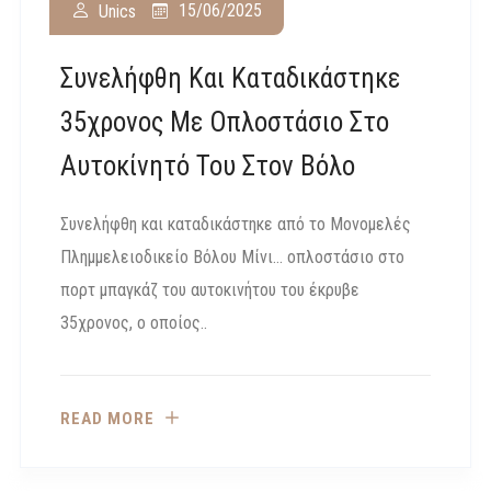
15/06/2025
Unics
Συνελήφθη Και Καταδικάστηκε
35χρονος Με Οπλοστάσιο Στο
Αυτοκίνητό Του Στον Βόλο
Συνελήφθη και καταδικάστηκε από το Μονομελές
Πλημμελειοδικείο Βόλου Μίνι… οπλοστάσιο στο
πορτ μπαγκάζ του αυτοκινήτου του έκρυβε
35χρονος, ο οποίος..
READ MORE