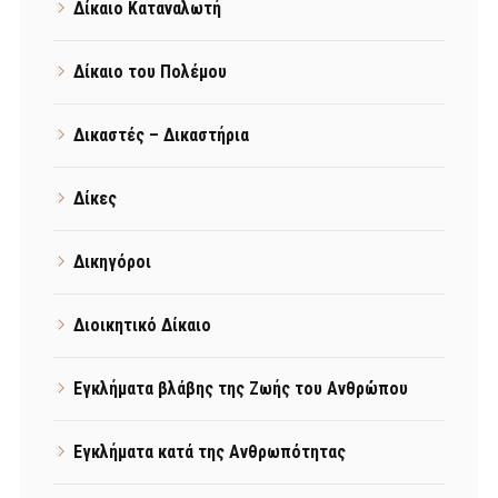
Δίκαιο Καταναλωτή
Δίκαιο του Πολέμου
Δικαστές – Δικαστήρια
Δίκες
Δικηγόροι
Διοικητικό Δίκαιο
Εγκλήματα βλάβης της Ζωής του Ανθρώπου
Εγκλήματα κατά της Ανθρωπότητας