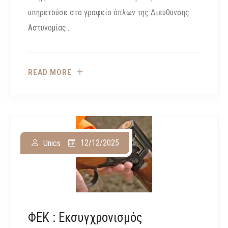
υπηρετούσε στο γραφείο όπλων της Διεύθυνσης
Αστυνομίας..
READ MORE
12/12/2025
Unics
ΦΕΚ : Εκσυγχρονισμός