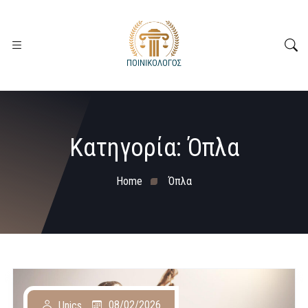
Κατηγορία:
Όπλα
Home
Όπλα
08/02/2026
Unics