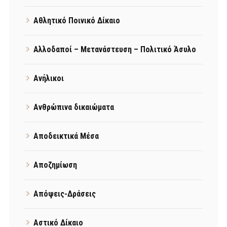
Αθλητικό Ποινικό Δίκαιο
Αλλοδαποί – Μετανάστευση – Πολιτικό Άσυλο
Ανήλικοι
Ανθρώπινα δικαιώματα
Αποδεικτικά Μέσα
Αποζημίωση
Απόψεις-Δράσεις
Αστικό Δίκαιο