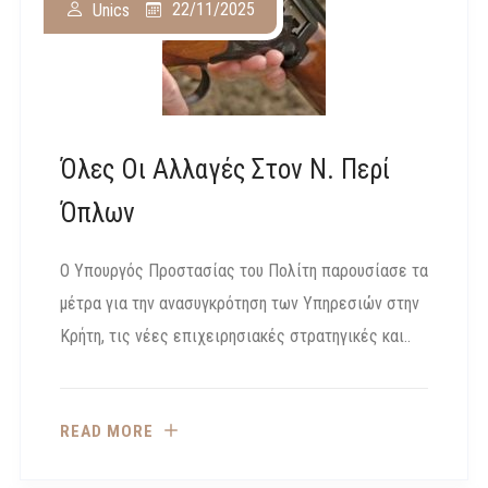
22/11/2025
Unics
Όλες Οι Αλλαγές Στον Ν. Περί
Όπλων
Ο Υπουργός Προστασίας του Πολίτη παρουσίασε τα
μέτρα για την ανασυγκρότηση των Υπηρεσιών στην
Κρήτη, τις νέες επιχειρησιακές στρατηγικές και..
READ MORE