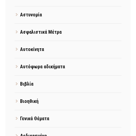
Αστυνομία
Ασφαλιστικά Μέτρα
Αυτοκίνητα
Αυτόφωρα αδικήματα
Βιβλία
Βιοηθική
Γενικά Θέματα
Δεδικασμένο