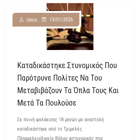
13/01/2026
Unics
Καταδικάστηκε Στυνομικός Που
Παρότρυνε Πολίτες Να Του
Μεταβιβάζουν Τα Όπλα Τους Και
Μετά Τα Πουλούσε
Σε ποινή φυλάκισης 18 μηνών με αναστολή
καταδικάστηκε από το Τριμελές
Πλημμελειοδικείο Βόλου αστυνομικός που