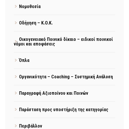
Νομοθεσία
Οδήγηση – Κ.Ο.Κ.
Οικογενειακό Ποινικό δίκαιο – ειδικοί ποινικοί
νόμοι και αποφάσεις
Όπλα
Οργανικότητα – Coaching – Συστημική Ανάλυση
Παραγραφή Αξιοποίνου και Ποινών
Παράσταση προς υποστήριξη της κατηγορίας
Περιβάλλον