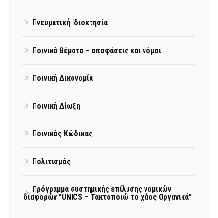
Πνευματική Ιδιοκτησία
Ποινικά θέματα – αποφάσεις και νόμοι
Ποινική Δικονομία
Ποινική Δίωξη
Ποινικός Κώδικας
Πολιτισμός
Πρόγραμμα συστημικής επίλυσης νομικών
διαφορών "UNICS – Τακτοποιώ το χάος Οργανικά"