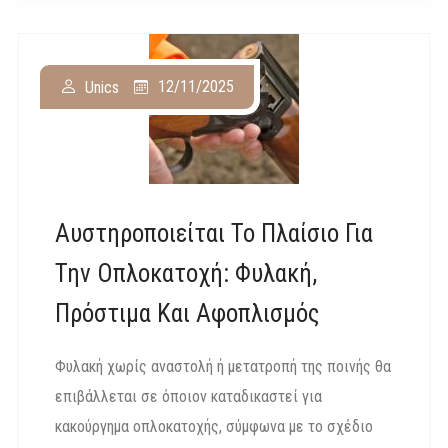
12/11/2025
Unics
Αυστηροποιείται Το Πλαίσιο Για
Την Οπλοκατοχή: Φυλακή,
Πρόστιμα Και Αφοπλισμός
Φυλακή χωρίς αναστολή ή μετατροπή της ποινής θα
επιβάλλεται σε όποιον καταδικαστεί για
κακούργημα οπλοκατοχής, σύμφωνα με το σχέδιο