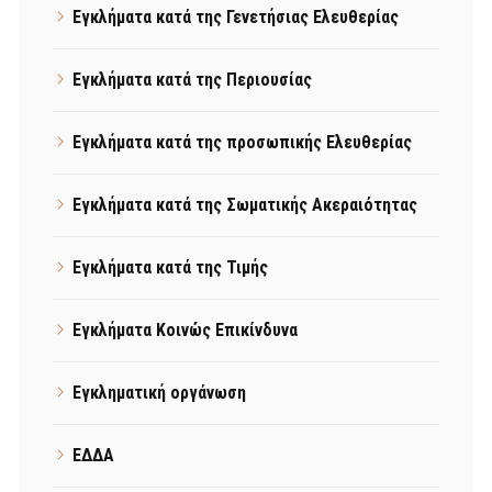
Εγκλήματα κατά της Γενετήσιας Ελευθερίας
Εγκλήματα κατά της Περιουσίας
Εγκλήματα κατά της προσωπικής Ελευθερίας
Εγκλήματα κατά της Σωματικής Ακεραιότητας
Εγκλήματα κατά της Τιμής
Εγκλήματα Κοινώς Επικίνδυνα
Εγκληματική οργάνωση
ΕΔΔΑ