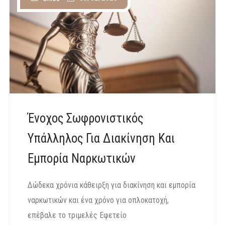
Ένοχος Σωφρονιστικός
Υπάλληλος Για Διακίνηση Και
Εμπορία Ναρκωτικών
Δώδεκα χρόνια κάθειρξη για διακίνηση και εμπορία
ναρκωτικών και ένα χρόνο για οπλοκατοχή,
επέβαλε το τριμελές Εφετείο