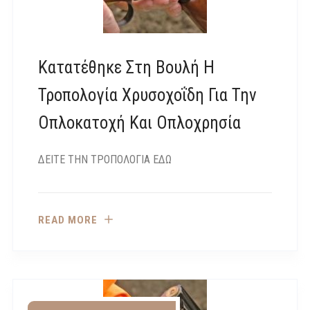
Κατατέθηκε Στη Βουλή Η
Τροπολογία Χρυσοχοΐδη Για Την
Οπλοκατοχή Και Οπλοχρησία
ΔΕΙΤΕ ΤΗΝ ΤΡΟΠΟΛΟΓΙΑ ΕΔΩ
READ MORE