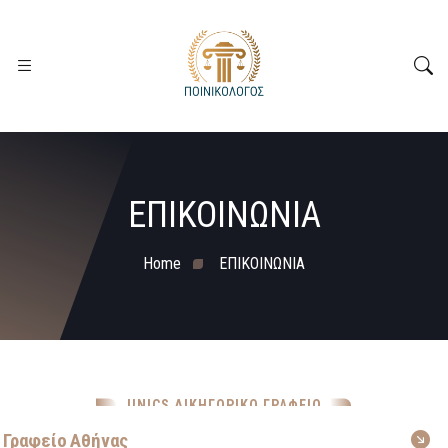
ΕΠΙΚΟΙΝΩΝΙΑ
Home
ΕΠΙΚΟΙΝΩΝΙΑ
UNICS ΔΙΚΗΓΟΡΙΚΟ ΓΡΑΦΕΙΟ
ΕΠΙΚΟΙΝΩΝΙΑ
Γραφείο Αθήνας