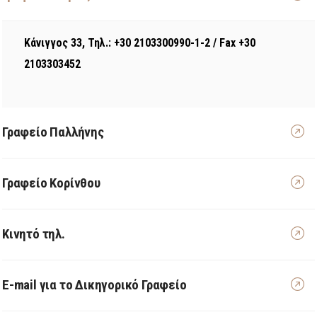
Κάνιγγος 33, Τηλ.: +30 2103300990-1-2 / Fax +30
2103303452
Γραφείο Παλλήνης
Γραφείο Κορίνθου
Κινητό τηλ.
E-mail για το Δικηγορικό Γραφείο