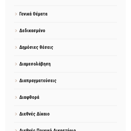
Γενικά Θέματα
Δεδικασμένο
Δημόσιες θέσεις
Διαμεσολάβηση
Διαπραγματεύσεις
Διαφθορά
Διεθνές Δίκαιο
Διεθνές Ποινικό Δικαστήριο