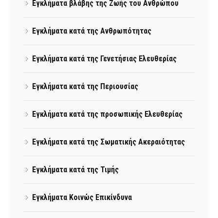
Εγκλήματα βλάβης της Ζωής του Ανθρώπου
Εγκλήματα κατά της Ανθρωπότητας
Εγκλήματα κατά της Γενετήσιας Ελευθερίας
Εγκλήματα κατά της Περιουσίας
Εγκλήματα κατά της προσωπικής Ελευθερίας
Εγκλήματα κατά της Σωματικής Ακεραιότητας
Εγκλήματα κατά της Τιμής
Εγκλήματα Κοινώς Επικίνδυνα