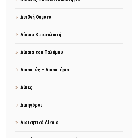
Διεθνή θέματα
Δίκαιο Καταναλωτή
Δίκαιο του Πολέμου
Δικαστές – Δικαστήρια
Δίκες
Δικηγόροι
Διοικητικό Δίκαιο