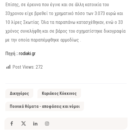
Επίσης, σε έρευνα που έγινε και σε άλλη κατοικία του
33χρονου είχε βρεθεί το χρηματικό πόσο των 3.073 ευρώ και
10 λίρες Σκωτίας. Όλα τα παραπάνω κατασχέθηκαν, ενώ ο 33
χρόνος συνελήφθη και σε βάρος του σχηματίστηκε δικογραφία
με την οποία παραπέμφθηκε αρμοδίως .
Πηγή :
rodiaki.gr
Post Views:
272
Δικηγόρος
Κυριάκος Κόκκινος
Ποινικά θέματα - αποφάσεις και νόμοι