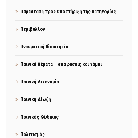
Παράσταση προς υποστήριξη της κατηγορίας
Περιβάλλον
Πνευματική Ιδιοκτησία
Ποινικά θέματα – αποφάσεις και νόμοι
Ποινική Δικονομία
Ποινική Δίωξη
Ποινικός Κώδικας
Πολιτισμός