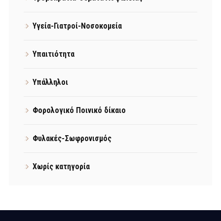
Υγεία-Γιατροί-Νοσοκομεία
Υπαιτιότητα
Υπάλληλοι
Φορολογικό Ποινικό δίκαιο
Φυλακές-Σωφρονισμός
Χωρίς κατηγορία