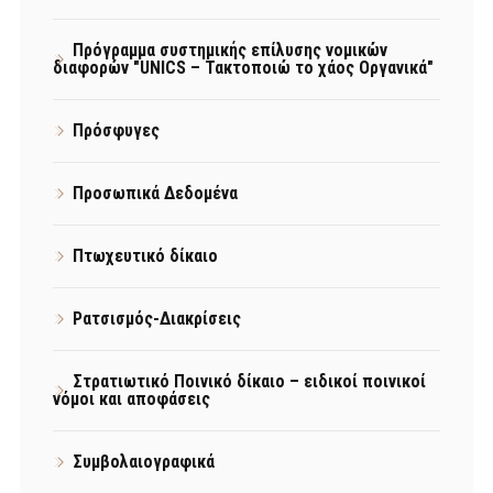
Πρόγραμμα συστημικής επίλυσης νομικών
διαφορών "UNICS – Τακτοποιώ το χάος Οργανικά"
Πρόσφυγες
Προσωπικά Δεδομένα
Πτωχευτικό δίκαιο
Ρατσισμός-Διακρίσεις
Στρατιωτικό Ποινικό δίκαιο – ειδικοί ποινικοί
νόμοι και αποφάσεις
Συμβολαιογραφικά