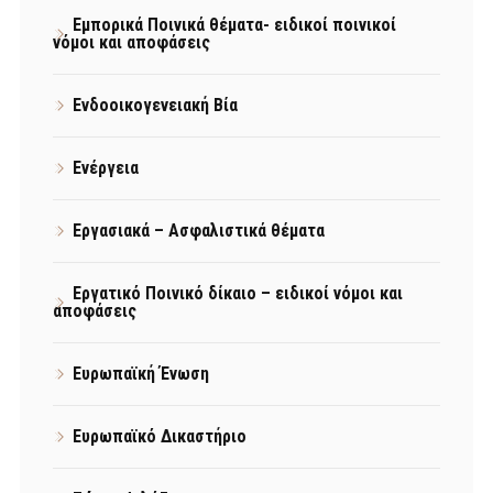
Εμπορικά Ποινικά θέματα- ειδικοί ποινικοί
νόμοι και αποφάσεις
Ενδοοικογενειακή Βία
Ενέργεια
Εργασιακά – Ασφαλιστικά θέματα
Εργατικό Ποινικό δίκαιο – ειδικοί νόμοι και
αποφάσεις
Ευρωπαϊκή Ένωση
Ευρωπαϊκό Δικαστήριο