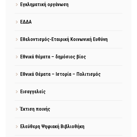
Εγκληματική οργάνωση
ΕΔΔΑ
Εθελοντισμός-Εταιρική Κοινωνική Ευθύνη
Εθνικά θέματα – δημόσιος βίος
Εθνικά Θέματα – Ιστορία – Πολιτισμός
Εισαγγελείς
Έκτιση ποινής
Ελεύθερη Ψηφιακή Βιβλιοθήκη