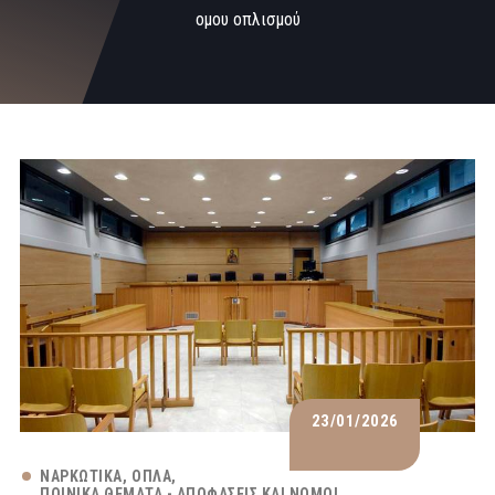
ομου οπλισμού
23/01/2026
ΝΑΡΚΩΤΙΚΆ
ΌΠΛΑ
ΠΟΙΝΙΚΆ ΘΈΜΑΤΑ - ΑΠΟΦΆΣΕΙΣ ΚΑΙ ΝΌΜΟΙ