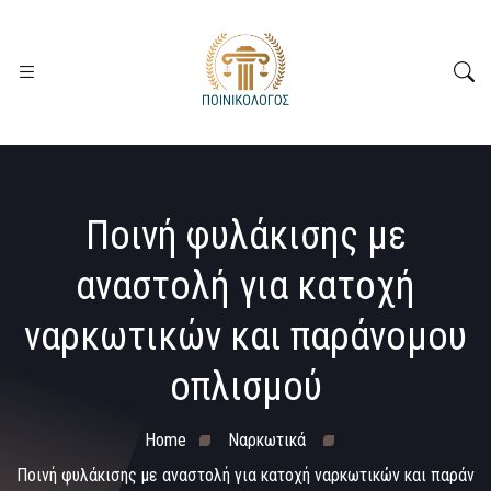
Ποινή φυλάκισης με
αναστολή για κατοχή
ναρκωτικών και παράνομου
οπλισμού
Home
Ναρκωτικά
Ποινή φυλάκισης με αναστολή για κατοχή ναρκωτικών και παράν