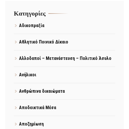
Kατηγορίες
Αδικοπραξία
Αθλητικό Ποινικό Δίκαιο
Αλλοδαποί – Μετανάστευση – Πολιτικό Άσυλο
Ανήλικοι
Ανθρώπινα δικαιώματα
Αποδεικτικά Μέσα
Αποζημίωση