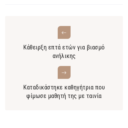
Κάθειρξη επτά ετών για βιασμό
ανήλικης
Καταδικάστηκε καθηγήτρια που
φίμωσε μαθητή της με ταινία