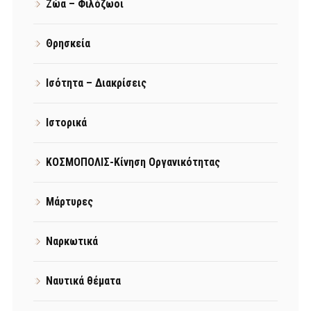
Ζώα – Φιλόζωοι
Θρησκεία
Ισότητα – Διακρίσεις
Ιστορικά
ΚΟΣΜΟΠΟΛΙΣ-Κίνηση Οργανικότητας
Μάρτυρες
Ναρκωτικά
Ναυτικά θέματα