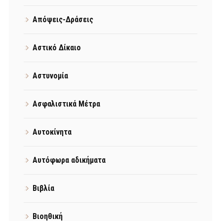
Απόψεις-Δράσεις
Αστικό Δίκαιο
Αστυνομία
Ασφαλιστικά Μέτρα
Αυτοκίνητα
Αυτόφωρα αδικήματα
Βιβλία
Βιοηθική