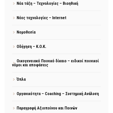
Νέα τάξη – Τεχνολογίες – Βιοηθική
Νέες τεχνολογίες – Internet
Νομοθεσία
Οδήγηση – Κ.Ο.Κ.
Οικογενειακό Ποινικό δίκαιο – ειδικοί ποινικοί
νόμοι και αποφάσεις
Όπλα
Οργανικότητα – Coaching – Συστημική Ανάλυση
Παραγραφή Αξιοποίνου και Ποινών