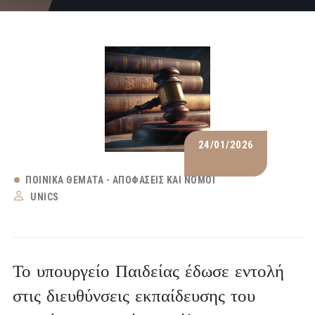
24/01/2026
ΠΟΙΝΙΚΆ ΘΈΜΑΤΑ - ΑΠΟΦΆΣΕΙΣ ΚΑΙ ΝΌΜΟΙ
UNICS
Το υπουργείο Παιδείας έδωσε εντολή
στις διευθύνσεις εκπαίδευσης του