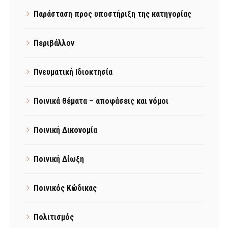
Παράσταση προς υποστήριξη της κατηγορίας
Περιβάλλον
Πνευματική Ιδιοκτησία
Ποινικά θέματα – αποφάσεις και νόμοι
Ποινική Δικονομία
Ποινική Δίωξη
Ποινικός Κώδικας
Πολιτισμός