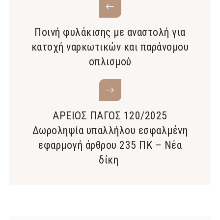
Ποινή φυλάκισης με αναστολή για
κατοχή ναρκωτικών και παράνομου
οπλισμού
ΑΡΕΙΟΣ ΠΑΓΟΣ 120/2025
Δωροληψία υπαλλήλου εσφαλμένη
εφαρμογή άρθρου 235 ΠΚ – Νέα
δίκη