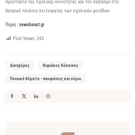
προστασία της σχολικής κοινότητας και τον σεβασμό στο
θεσμικό πλαίσιο λειτουργίας των σχολικών μονάδων.
Πηγή :
newsbeast.gr
Post Views:
243
Δικηγόρος
Κυριάκος Κόκκινος
Ποινικά θέματα - αποφάσεις και νόμοι