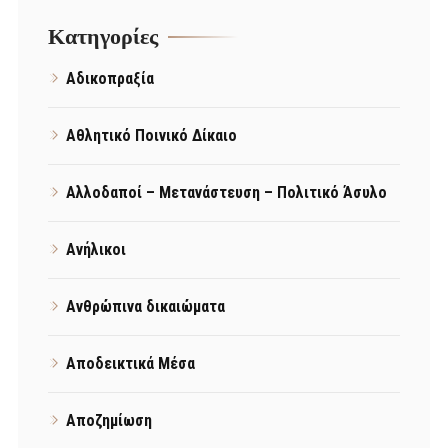
Kατηγορίες
Αδικοπραξία
Αθλητικό Ποινικό Δίκαιο
Αλλοδαποί – Μετανάστευση – Πολιτικό Άσυλο
Ανήλικοι
Ανθρώπινα δικαιώματα
Αποδεικτικά Μέσα
Αποζημίωση