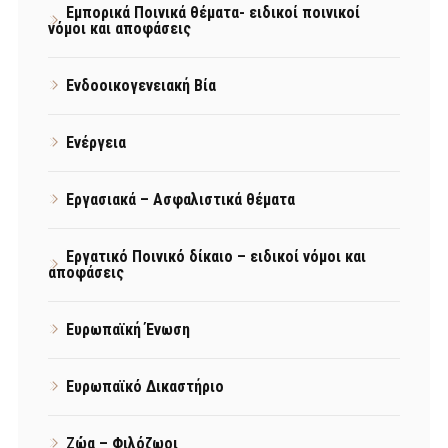
Εμπορικά Ποινικά θέματα- ειδικοί ποινικοί
νόμοι και αποφάσεις
Ενδοοικογενειακή Βία
Ενέργεια
Εργασιακά – Ασφαλιστικά θέματα
Εργατικό Ποινικό δίκαιο – ειδικοί νόμοι και
αποφάσεις
Ευρωπαϊκή Ένωση
Ευρωπαϊκό Δικαστήριο
Ζώα – Φιλόζωοι