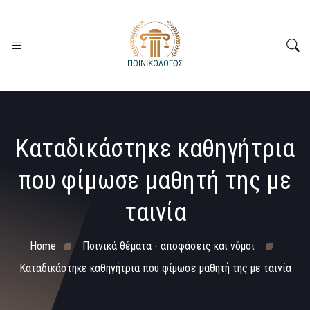
Καταδικάστηκε καθηγήτρια
που φίμωσε μαθητή της με
ταινία
Home
Ποινικά θέματα - αποφάσεις και νόμοι
Καταδικάστηκε καθηγήτρια που φίμωσε μαθητή της με ταινία