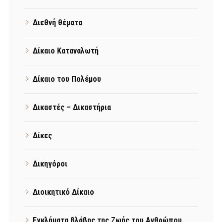
Διεθνή θέματα
Δίκαιο Καταναλωτή
Δίκαιο του Πολέμου
Δικαστές – Δικαστήρια
Δίκες
Δικηγόροι
Διοικητικό Δίκαιο
Εγκλήματα βλάβης της Ζωής του Ανθρώπου