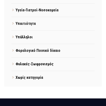
Υγεία-Γιατροί-Νοσοκομεία
Υπαιτιότητα
Υπάλληλοι
Φορολογικό Ποινικό δίκαιο
Φυλακές-Σωφρονισμός
Χωρίς κατηγορία