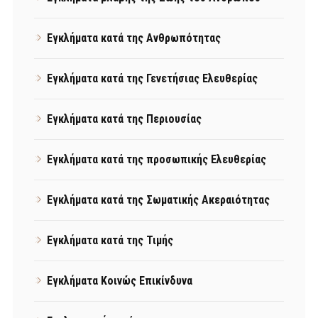
Εγκλήματα κατά της Ανθρωπότητας
Εγκλήματα κατά της Γενετήσιας Ελευθερίας
Εγκλήματα κατά της Περιουσίας
Εγκλήματα κατά της προσωπικής Ελευθερίας
Εγκλήματα κατά της Σωματικής Ακεραιότητας
Εγκλήματα κατά της Τιμής
Εγκλήματα Κοινώς Επικίνδυνα