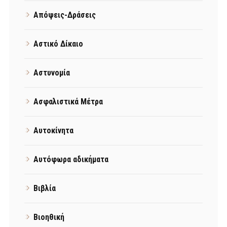
Απόψεις-Δράσεις
Αστικό Δίκαιο
Αστυνομία
Ασφαλιστικά Μέτρα
Αυτοκίνητα
Αυτόφωρα αδικήματα
Βιβλία
Βιοηθική