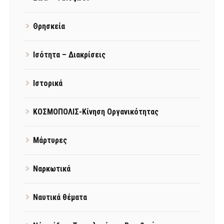
Θρησκεία
Ισότητα – Διακρίσεις
Ιστορικά
ΚΟΣΜΟΠΟΛΙΣ-Κίνηση Οργανικότητας
Μάρτυρες
Ναρκωτικά
Ναυτικά θέματα