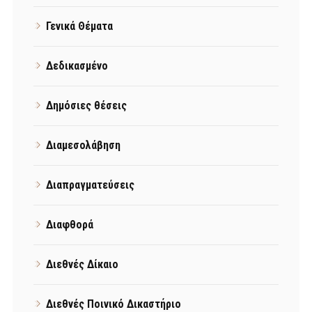
Γενικά Θέματα
Δεδικασμένο
Δημόσιες θέσεις
Διαμεσολάβηση
Διαπραγματεύσεις
Διαφθορά
Διεθνές Δίκαιο
Διεθνές Ποινικό Δικαστήριο