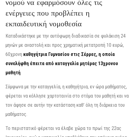
νομού να εφαρμόσουν όλες τις
ενέργειες που προβλέπει η
εκπαιδευτική νομοθεσία
Καταδικάστηκε με την αυτόφωρη διαδικασία σε φυλάκιση 24
μηνών με αναστολή και προς χρηματική μετατροπή 10 ευρώ,
60χρονη
καθηγήτρια Γυμνασίου στις Σέρρες, η οποία
συνελήφθη έπειτα από καταγγελία μητέρας 13χρονου
μαθητή
.
Σύμφωνα με την καταγγελία, η καθηγήτρια, εν ώρα μαθήματος,
φέρεται να κόλλησε χαρτοταινία στο στόμα του μαθητή και να
τον άφησε σε αυτήν την κατάσταση καθ’ όλη τη διάρκεια του
μαθήματος.
Το περιστατικό φέρεται να έλαβε χώρα το πρωί της 22ας