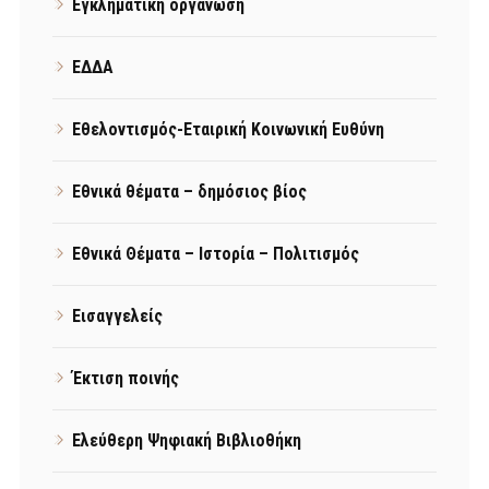
Εγκληματική οργάνωση
ΕΔΔΑ
Εθελοντισμός-Εταιρική Κοινωνική Ευθύνη
Εθνικά θέματα – δημόσιος βίος
Εθνικά Θέματα – Ιστορία – Πολιτισμός
Εισαγγελείς
Έκτιση ποινής
Ελεύθερη Ψηφιακή Βιβλιοθήκη