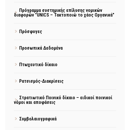
Πρόγραμμα συστημικής επίλυσης νομικών
διαφορών "UNICS – Τακτοποιώ το χάος Οργανικά"
Πρόσφυγες
Προσωπικά Δεδομένα
Πτωχευτικό δίκαιο
Ρατσισμός-Διακρίσεις
Στρατιωτικό Ποινικό δίκαιο – ειδικοί ποινικοί
νόμοι και αποφάσεις
Συμβολαιογραφικά