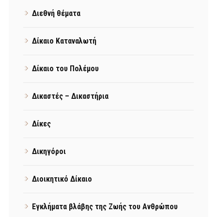
Διεθνή θέματα
Δίκαιο Καταναλωτή
Δίκαιο του Πολέμου
Δικαστές – Δικαστήρια
Δίκες
Δικηγόροι
Διοικητικό Δίκαιο
Εγκλήματα βλάβης της Ζωής του Ανθρώπου