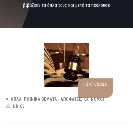
βιβάζουν τα όπλα τους και μετά τα πουλούσε
13/01/2026
ΌΠΛΑ
ΠΟΙΝΙΚΆ ΘΈΜΑΤΑ - ΑΠΟΦΆΣΕΙΣ ΚΑΙ ΝΌΜΟΙ
UNICS