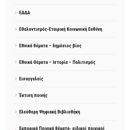
ΕΔΔΑ
Εθελοντισμός-Εταιρική Κοινωνική Ευθύνη
Εθνικά θέματα – δημόσιος βίος
Εθνικά Θέματα – Ιστορία – Πολιτισμός
Εισαγγελείς
Έκτιση ποινής
Ελεύθερη Ψηφιακή Βιβλιοθήκη
Εμπορικά Ποινικά θέματα- ειδικοί ποινικοί