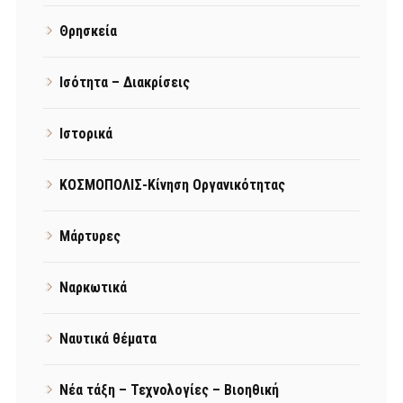
Θρησκεία
Ισότητα – Διακρίσεις
Ιστορικά
ΚΟΣΜΟΠΟΛΙΣ-Κίνηση Οργανικότητας
Μάρτυρες
Ναρκωτικά
Ναυτικά θέματα
Νέα τάξη – Τεχνολογίες – Βιοηθική