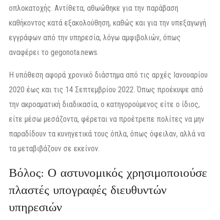
οπλοκατοχής. Αντίθετα, αθωώθηκε για την παράβαση
καθήκοντος κατά εξακολούθηση, καθώς και για την υπεξαγωγή
εγγράφων από την υπηρεσία, λόγω αμφιβολιών, όπως
αναφέρει το gegonota.news.
Η υπόθεση αφορά χρονικό διάστημα από τις αρχές Ιανουαρίου
2020 έως και τις 14 Σεπτεμβρίου 2022. Όπως προέκυψε από
την ακροαματική διαδικασία, ο κατηγορούμενος είτε ο ίδιος,
είτε μέσω μεσάζοντα, φέρεται να προέτρεπε πολίτες να μην
παραδίδουν τα κυνηγετικά τους όπλα, όπως όφειλαν, αλλά να
τα μεταβιβάζουν σε εκείνον.
Βόλος: Ο αστυνομικός χρησιμοποιούσε
πλαστές υπογραφές διευθυντών
υπηρεσιών