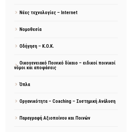
Νέες τεχνολογίες – Internet
Νομοθεσία
Οδήγηση – Κ.Ο.Κ.
Οικογενειακό Ποινικό δίκαιο – ειδικοί ποινικοί
νόμοι και αποφάσεις
Όπλα
Οργανικότητα – Coaching – Συστημική Ανάλυση
Παραγραφή Αξιοποίνου και Ποινών