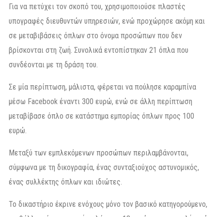
Για να πετύχει τον σκοπό του, χρησιμοποιούσε πλαστές
υπογραφές διευθυντών υπηρεσιών, ενώ προχώρησε ακόμη και
σε μεταβιβάσεις όπλων στο όνομα προσώπων που δεν
βρίσκονται στη ζωή. Συνολικά εντοπίστηκαν 21 όπλα που
συνδέονται με τη δράση του.
Σε μία περίπτωση, μάλιστα, φέρεται να πούλησε καραμπίνα
μέσω Facebook έναντι 300 ευρώ, ενώ σε άλλη περίπτωση
μεταβίβασε όπλο σε κατάστημα εμπορίας όπλων προς 100
ευρώ.
Μεταξύ των εμπλεκόμενων προσώπων περιλαμβάνονται,
σύμφωνα με τη δικογραφία, ένας συνταξιούχος αστυνομικός,
ένας συλλέκτης όπλων και ιδιώτες.
Το δικαστήριο έκρινε ενόχους μόνο τον βασικό κατηγορούμενο,