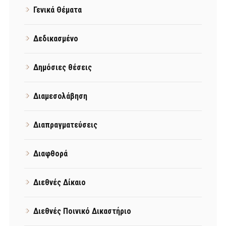
Γενικά Θέματα
Δεδικασμένο
Δημόσιες θέσεις
Διαμεσολάβηση
Διαπραγματεύσεις
Διαφθορά
Διεθνές Δίκαιο
Διεθνές Ποινικό Δικαστήριο