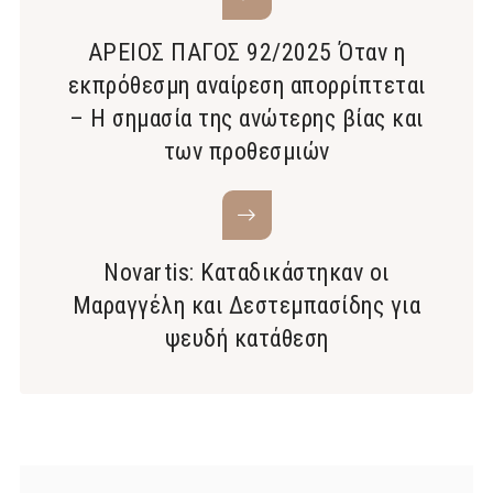
ΑΡΕΙΟΣ ΠΑΓΟΣ 92/2025 Όταν η
εκπρόθεσμη αναίρεση απορρίπτεται
– Η σημασία της ανώτερης βίας και
των προθεσμιών
Novartis: Καταδικάστηκαν οι
Μαραγγέλη και Δεστεμπασίδης για
ψευδή κατάθεση