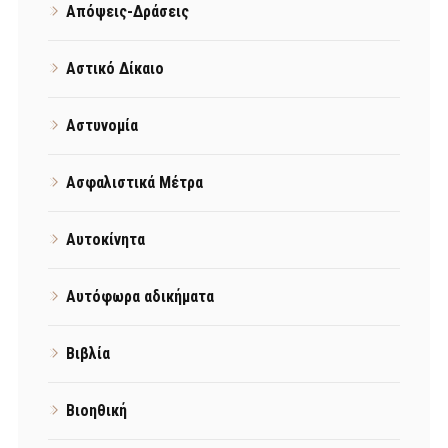
Απόψεις-Δράσεις
Αστικό Δίκαιο
Αστυνομία
Ασφαλιστικά Μέτρα
Αυτοκίνητα
Αυτόφωρα αδικήματα
Βιβλία
Βιοηθική