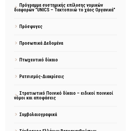
Πρόγραμμα συστημικής επίλυσης νομικών
διαφορών "UNICS – Τακτοποιώ το χάος Οργανικά"
Πρόσφυγες
Προσωπικά Δεδομένα
Πτωχευτικό δίκαιο
Ρατσισμός-Διακρίσεις
Στρατιωτικό Ποινικό δίκαιο – ειδικοί ποινικοί
νόμοι και αποφάσεις
Συμβολαιογραφικά