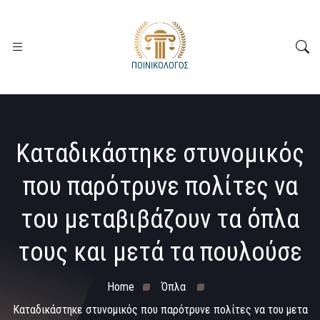
Καταδικάστηκε στυνομικός
που παρότρυνε πολίτες να
του μεταβιβάζουν τα όπλα
τους και μετά τα πουλούσε
Home
Όπλα
Καταδικάστηκε στυνομικός που παρότρυνε πολίτες να του μετα