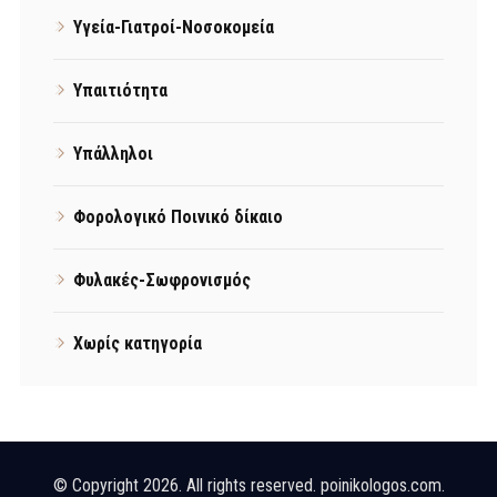
Υγεία-Γιατροί-Νοσοκομεία
Υπαιτιότητα
Υπάλληλοι
Φορολογικό Ποινικό δίκαιο
Φυλακές-Σωφρονισμός
Χωρίς κατηγορία
© Copyright 2026. All rights reserved. poinikologos.com.