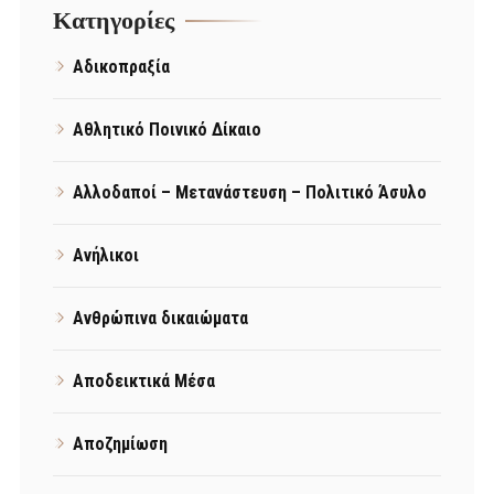
Kατηγορίες
Αδικοπραξία
Αθλητικό Ποινικό Δίκαιο
Αλλοδαποί – Μετανάστευση – Πολιτικό Άσυλο
Ανήλικοι
Ανθρώπινα δικαιώματα
Αποδεικτικά Μέσα
Αποζημίωση