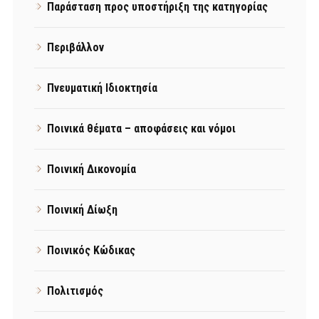
Παράσταση προς υποστήριξη της κατηγορίας
Περιβάλλον
Πνευματική Ιδιοκτησία
Ποινικά θέματα – αποφάσεις και νόμοι
Ποινική Δικονομία
Ποινική Δίωξη
Ποινικός Κώδικας
Πολιτισμός