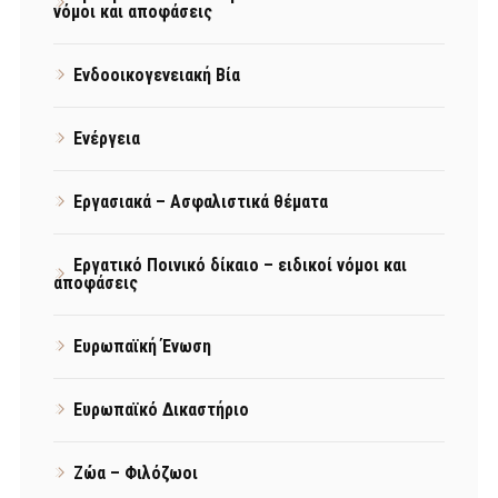
νόμοι και αποφάσεις
Ενδοοικογενειακή Βία
Ενέργεια
Εργασιακά – Ασφαλιστικά θέματα
Εργατικό Ποινικό δίκαιο – ειδικοί νόμοι και
αποφάσεις
Ευρωπαϊκή Ένωση
Ευρωπαϊκό Δικαστήριο
Ζώα – Φιλόζωοι