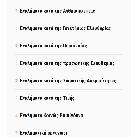
Εγκλήματα κατά της Ανθρωπότητας
Εγκλήματα κατά της Γενετήσιας Ελευθερίας
Εγκλήματα κατά της Περιουσίας
Εγκλήματα κατά της προσωπικής Ελευθερίας
Εγκλήματα κατά της Σωματικής Ακεραιότητας
Εγκλήματα κατά της Τιμής
Εγκλήματα Κοινώς Επικίνδυνα
Εγκληματική οργάνωση