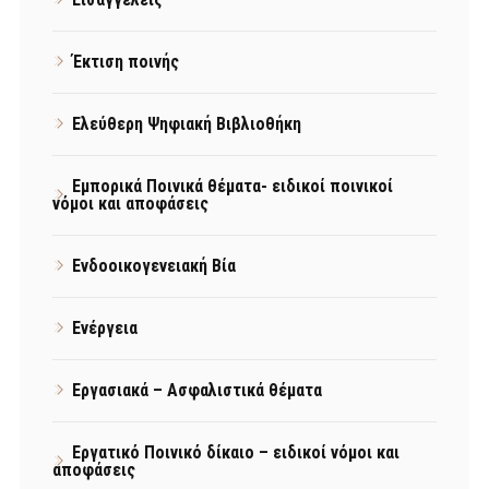
Έκτιση ποινής
Ελεύθερη Ψηφιακή Βιβλιοθήκη
Εμπορικά Ποινικά θέματα- ειδικοί ποινικοί
νόμοι και αποφάσεις
Ενδοοικογενειακή Βία
Ενέργεια
Εργασιακά – Ασφαλιστικά θέματα
Εργατικό Ποινικό δίκαιο – ειδικοί νόμοι και
αποφάσεις