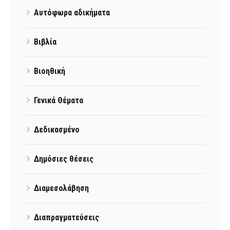
Αυτόφωρα αδικήματα
Βιβλία
Βιοηθική
Γενικά Θέματα
Δεδικασμένο
Δημόσιες θέσεις
Διαμεσολάβηση
Διαπραγματεύσεις