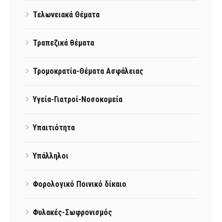
Τελωνειακά Θέματα
Τραπεζικά θέματα
Τρομοκρατία-Θέματα Ασφάλειας
Υγεία-Γιατροί-Νοσοκομεία
Υπαιτιότητα
Υπάλληλοι
Φορολογικό Ποινικό δίκαιο
Φυλακές-Σωφρονισμός