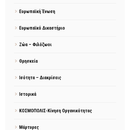
Ευρωπαϊκή Ένωση
Ευρωπαϊκό Δικαστήριο
Ζώα – Φιλόζωοι
Θρησκεία
Ισότητα – Διακρίσεις
Ιστορικά
ΚΟΣΜΟΠΟΛΙΣ-Κίνηση Οργανικότητας
Μάρτυρες