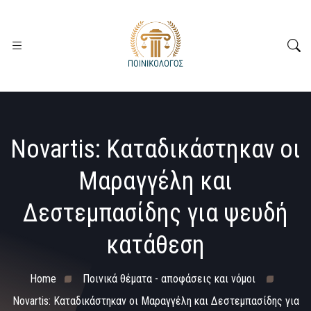
Novartis: Καταδικάστηκαν οι
Μαραγγέλη και
Δεστεμπασίδης για ψευδή
κατάθεση
Home
Ποινικά θέματα - αποφάσεις και νόμοι
Novartis: Καταδικάστηκαν οι Μαραγγέλη και Δεστεμπασίδης για