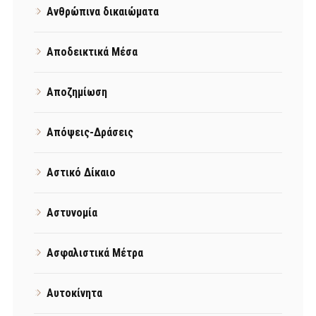
Ανθρώπινα δικαιώματα
Αποδεικτικά Μέσα
Αποζημίωση
Απόψεις-Δράσεις
Αστικό Δίκαιο
Αστυνομία
Ασφαλιστικά Μέτρα
Αυτοκίνητα