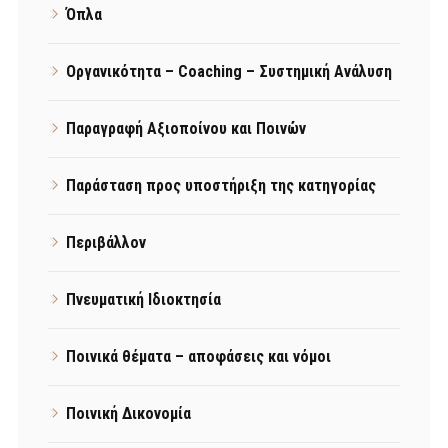
Όπλα
Οργανικότητα – Coaching – Συστημική Ανάλυση
Παραγραφή Αξιοποίνου και Ποινών
Παράσταση προς υποστήριξη της κατηγορίας
Περιβάλλον
Πνευματική Ιδιοκτησία
Ποινικά θέματα – αποφάσεις και νόμοι
Ποινική Δικονομία