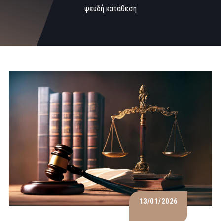
ψευδή κατάθεση
13/01/2026