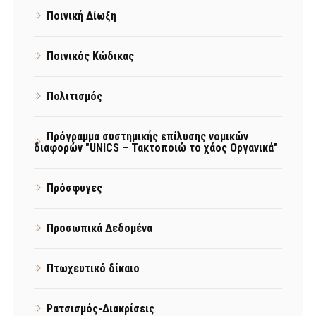
Ποινική Δίωξη
Ποινικός Κώδικας
Πολιτισμός
Πρόγραμμα συστημικής επίλυσης νομικών
διαφορών "UNICS – Τακτοποιώ το χάος Οργανικά"
Πρόσφυγες
Προσωπικά Δεδομένα
Πτωχευτικό δίκαιο
Ρατσισμός-Διακρίσεις