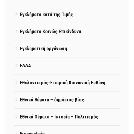
Εγκλήματα κατά της Τιμής
Εγκλήματα Κοινώς Επικίνδυνα
Εγκληματική οργάνωση
ΕΔΔΑ
Εθελοντισμός-Εταιρική Κοινωνική Ευθύνη
Εθνικά θέματα – δημόσιος βίος
Εθνικά Θέματα – Ιστορία – Πολιτισμός
Εισαγγελείς