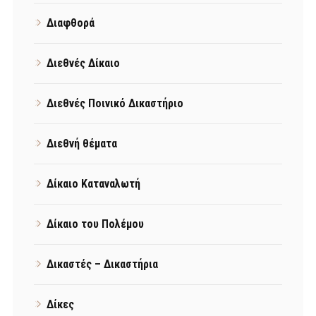
Διαφθορά
Διεθνές Δίκαιο
Διεθνές Ποινικό Δικαστήριο
Διεθνή θέματα
Δίκαιο Καταναλωτή
Δίκαιο του Πολέμου
Δικαστές – Δικαστήρια
Δίκες