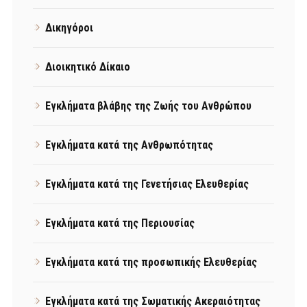
Δικηγόροι
Διοικητικό Δίκαιο
Εγκλήματα βλάβης της Ζωής του Ανθρώπου
Εγκλήματα κατά της Ανθρωπότητας
Εγκλήματα κατά της Γενετήσιας Ελευθερίας
Εγκλήματα κατά της Περιουσίας
Εγκλήματα κατά της προσωπικής Ελευθερίας
Εγκλήματα κατά της Σωματικής Ακεραιότητας