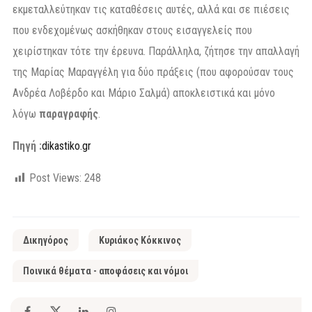
εκμεταλλεύτηκαν τις καταθέσεις αυτές, αλλά και σε πιέσεις
που ενδεχομένως ασκήθηκαν στους εισαγγελείς που
χειρίστηκαν τότε την έρευνα. Παράλληλα, ζήτησε την απαλλαγή
της Μαρίας Μαραγγέλη για δύο πράξεις (που αφορούσαν τους
Ανδρέα Λοβέρδο και Μάριο Σαλμά) αποκλειστικά και μόνο
λόγω
παραγραφής
.
Πηγή :
dikastiko.gr
Post Views:
248
Δικηγόρος
Κυριάκος Κόκκινος
Ποινικά θέματα - αποφάσεις και νόμοι