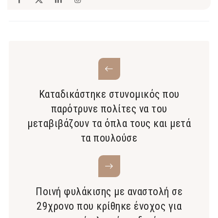
Καταδικάστηκε στυνομικός που
παρότρυνε πολίτες να του
μεταβιβάζουν τα όπλα τους και μετά
τα πουλούσε
Ποινή φυλάκισης με αναστολή σε
29χρονο που κρίθηκε ένοχος για