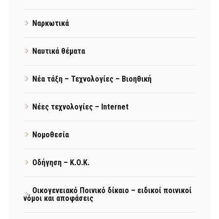
Ναρκωτικά
Ναυτικά θέματα
Νέα τάξη – Τεχνολογίες – Βιοηθική
Νέες τεχνολογίες – Internet
Νομοθεσία
Οδήγηση – Κ.Ο.Κ.
Οικογενειακό Ποινικό δίκαιο – ειδικοί ποινικοί
νόμοι και αποφάσεις