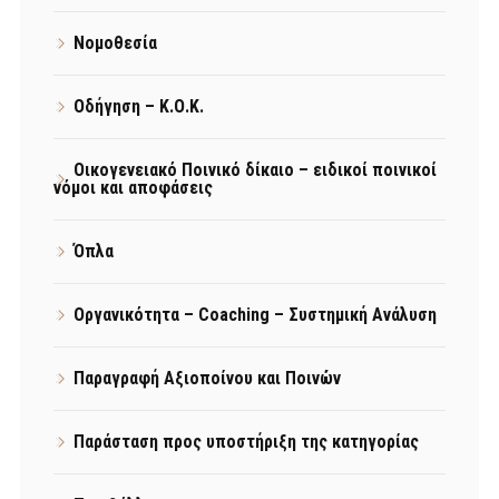
Νομοθεσία
Οδήγηση – Κ.Ο.Κ.
Οικογενειακό Ποινικό δίκαιο – ειδικοί ποινικοί
νόμοι και αποφάσεις
Όπλα
Οργανικότητα – Coaching – Συστημική Ανάλυση
Παραγραφή Αξιοποίνου και Ποινών
Παράσταση προς υποστήριξη της κατηγορίας