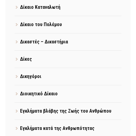
Δίκαιο Καταναλωτή
Δίκαιο του Πολέμου
Δικαστές – Δικαστήρια
Δίκες
Δικηγόροι
Διοικητικό Δίκαιο
Εγκλήματα βλάβης της Ζωής του Ανθρώπου
Εγκλήματα κατά της Ανθρωπότητας