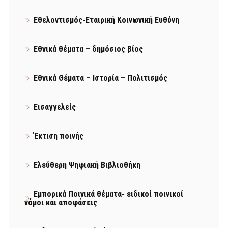
Εθελοντισμός-Εταιρική Κοινωνική Ευθύνη
Εθνικά θέματα – δημόσιος βίος
Εθνικά Θέματα – Ιστορία – Πολιτισμός
Εισαγγελείς
Έκτιση ποινής
Ελεύθερη Ψηφιακή Βιβλιοθήκη
Εμπορικά Ποινικά θέματα- ειδικοί ποινικοί
νόμοι και αποφάσεις