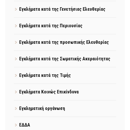
Εγκλήματα κατά της Γενετήσιας Ελευθερίας
Εγκλήματα κατά της Περιουσίας
Εγκλήματα κατά της προσωπικής Ελευθερίας
Εγκλήματα κατά της Σωματικής Ακεραιότητας
Εγκλήματα κατά της Τιμής
Εγκλήματα Κοινώς Επικίνδυνα
Εγκληματική οργάνωση
ΕΔΔΑ