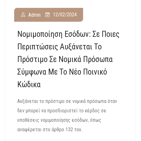
12/02/2024
Admin
Νομιμοποίηση Εσόδων: Σε Ποιες
Περιπτώσεις Αυξάνεται Το
Πρόστιμο Σε Νομικά Πρόσωπα
Σύμφωνα Με Το Νέο Ποινικό
Κώδικα
Αυξάνεται το πρόστιμο σε νομικά πρόσωπα όταν
δεν μπορεί να προσδιοριστεί το κέρδος σε
υποθέσεις νομιμοποίησης εσόδων, όπως
αναφέρεται στο άρθρο 132 του..