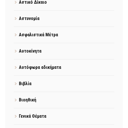
Αστικό Δίκαιο
Αστυνομία
Ασφαλιστικά Μέτρα
Αυτοκίνητα
Αυτόφωρα αδικήματα
Βιβλία
Βιοηθική
Γενικά Θέματα