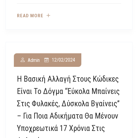
READ MORE
12/02/2024
Admin
Η Βασική Αλλαγή Στους Κώδικες
Είναι Το Δόγμα “εύκολα Μπαίνεις
Στις Φυλακές, Δύσκολα Βγαίνεις”
– Για Ποια Αδικήματα Θα Μένουν
Υποχρεωτικά 17 Χρόνια Στις