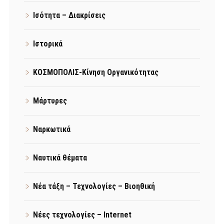
Ισότητα – Διακρίσεις
Ιστορικά
ΚΟΣΜΟΠΟΛΙΣ-Κίνηση Οργανικότητας
Μάρτυρες
Ναρκωτικά
Ναυτικά θέματα
Νέα τάξη – Τεχνολογίες – Βιοηθική
Νέες τεχνολογίες – Internet