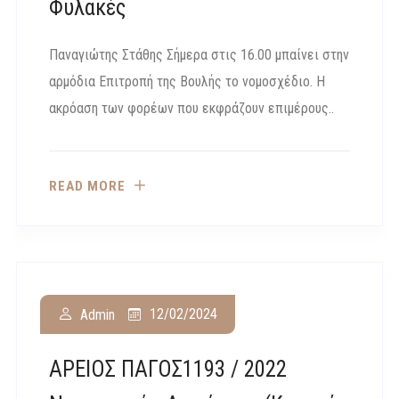
Φυλακές
Παναγιώτης Στάθης Σήμερα στις 16.00 μπαίνει στην
αρμόδια Επιτροπή της Βουλής το νομοσχέδιο. Η
ακρόαση των φορέων που εκφράζουν επιμέρους..
READ MORE
12/02/2024
Admin
ΑΡΕΙΟΣ ΠΑΓΟΣ1193 / 2022