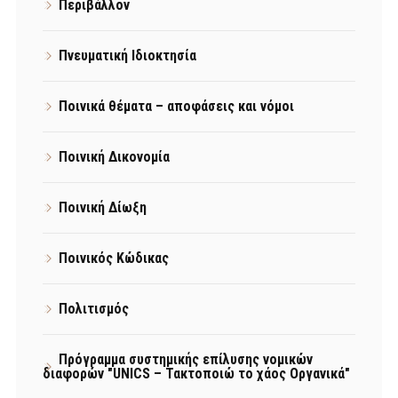
Περιβάλλον
Πνευματική Ιδιοκτησία
Ποινικά θέματα – αποφάσεις και νόμοι
Ποινική Δικονομία
Ποινική Δίωξη
Ποινικός Κώδικας
Πολιτισμός
Πρόγραμμα συστημικής επίλυσης νομικών
διαφορών "UNICS – Τακτοποιώ το χάος Οργανικά"