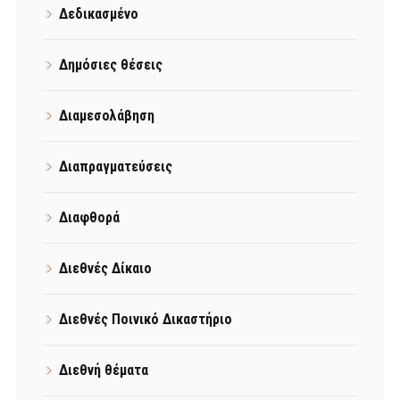
Δεδικασμένο
Δημόσιες θέσεις
Διαμεσολάβηση
Διαπραγματεύσεις
Διαφθορά
Διεθνές Δίκαιο
Διεθνές Ποινικό Δικαστήριο
Διεθνή θέματα