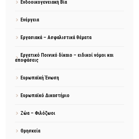
Ενδοοικογενειακή Βία
Ενέργεια
Εργασιακά – Ασφαλιστικά θέματα
Εργατικό Ποινικό δίκαιο – ειδικοί νόμοι και
αποφάσεις
Ευρωπαϊκή Ένωση
Ευρωπαϊκό Δικαστήριο
Ζώα – Φιλόζωοι
Θρησκεία