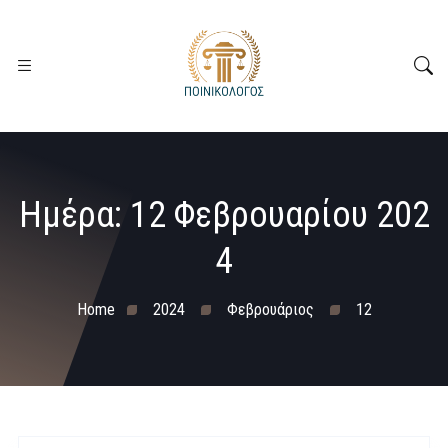
Ημέρα:
12 Φεβρουαρίου 202
4
Home
2024
Φεβρουάριος
12