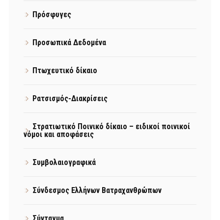
Πρόσφυγες
Προσωπικά Δεδομένα
Πτωχευτικό δίκαιο
Ρατσισμός-Διακρίσεις
Στρατιωτικό Ποινικό δίκαιο – ειδικοί ποινικοί
νόμοι και αποφάσεις
Συμβολαιογραφικά
Σύνδεσμος Ελλήνων Βατραχανθρώπων
Σύνταγμα