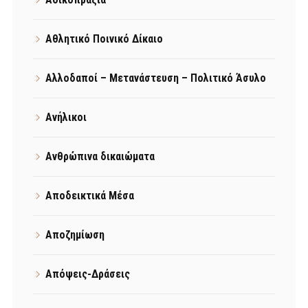
Αθλητικό Ποινικό Δίκαιο
Αλλοδαποί – Μετανάστευση – Πολιτικό Άσυλο
Ανήλικοι
Ανθρώπινα δικαιώματα
Αποδεικτικά Μέσα
Αποζημίωση
Απόψεις-Δράσεις