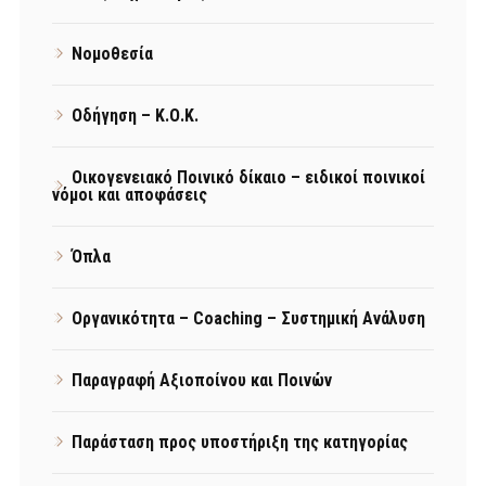
Νομοθεσία
Οδήγηση – Κ.Ο.Κ.
Οικογενειακό Ποινικό δίκαιο – ειδικοί ποινικοί
νόμοι και αποφάσεις
Όπλα
Οργανικότητα – Coaching – Συστημική Ανάλυση
Παραγραφή Αξιοποίνου και Ποινών
Παράσταση προς υποστήριξη της κατηγορίας