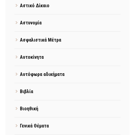
Αστικό Δίκαιο
Αστυνομία
Ασφαλιστικά Μέτρα
Αυτοκίνητα
Αυτόφωρα αδικήματα
Βιβλία
Βιοηθική
Γενικά Θέματα