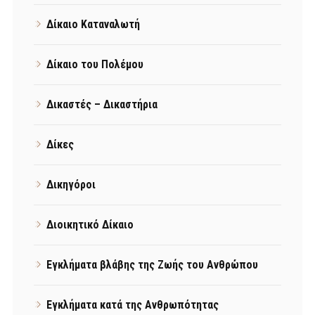
Δίκαιο Καταναλωτή
Δίκαιο του Πολέμου
Δικαστές – Δικαστήρια
Δίκες
Δικηγόροι
Διοικητικό Δίκαιο
Εγκλήματα βλάβης της Ζωής του Ανθρώπου
Εγκλήματα κατά της Ανθρωπότητας