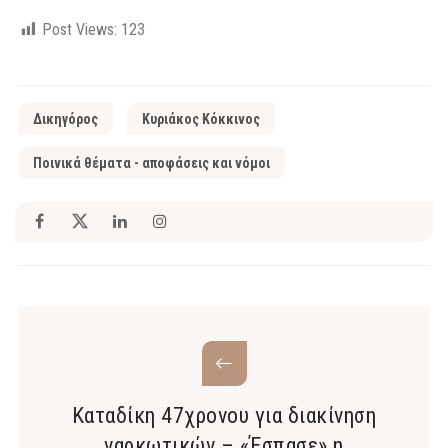
Post Views:
123
Δικηγόρος
Κυριάκος Κόκκινος
Ποινικά θέματα - αποφάσεις και νόμοι
Καταδίκη 47χρονου για διακίνηση
ναρκωτικών – «Έσπασε» η