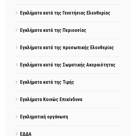
Εγκλήματα κατά της Γενετήσιας Ελευθερίας
Εγκλήματα κατά της Περιουσίας
Εγκλήματα κατά της προσωπικής Ελευθερίας
Εγκλήματα κατά της Σωματικής Ακεραιότητας
Εγκλήματα κατά της Τιμής
Εγκλήματα Κοινώς Επικίνδυνα
Εγκληματική οργάνωση
ΕΔΔΑ