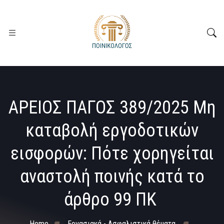
ΑΡΕΙΟΣ ΠΑΓΟΣ 389/2025 Μη
καταβολή εργοδοτικών
εισφορών: Πότε χορηγείται
αναστολή ποινής κατά το
άρθρο 99 ΠΚ
Home
Εργασιακά - Ασφαλιστικά θέματα