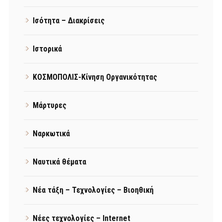
Ισότητα – Διακρίσεις
Ιστορικά
ΚΟΣΜΟΠΟΛΙΣ-Κίνηση Οργανικότητας
Μάρτυρες
Ναρκωτικά
Ναυτικά θέματα
Νέα τάξη – Τεχνολογίες – Βιοηθική
Νέες τεχνολογίες – Internet