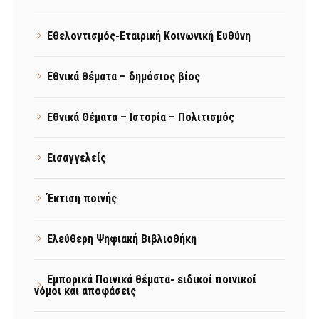
Εθελοντισμός-Εταιρική Κοινωνική Ευθύνη
Εθνικά θέματα – δημόσιος βίος
Εθνικά Θέματα – Ιστορία – Πολιτισμός
Εισαγγελείς
Έκτιση ποινής
Ελεύθερη Ψηφιακή Βιβλιοθήκη
Εμπορικά Ποινικά θέματα- ειδικοί ποινικοί
νόμοι και αποφάσεις