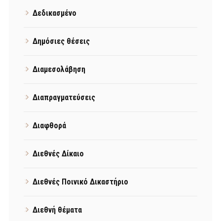
Δεδικασμένο
Δημόσιες θέσεις
Διαμεσολάβηση
Διαπραγματεύσεις
Διαφθορά
Διεθνές Δίκαιο
Διεθνές Ποινικό Δικαστήριο
Διεθνή θέματα