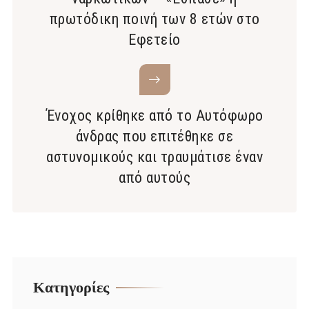
πρωτόδικη ποινή των 8 ετών στο
Εφετείο
Ένοχος κρίθηκε από το Αυτόφωρο
άνδρας που επιτέθηκε σε
αστυνομικούς και τραυμάτισε έναν
από αυτούς
Kατηγορίες