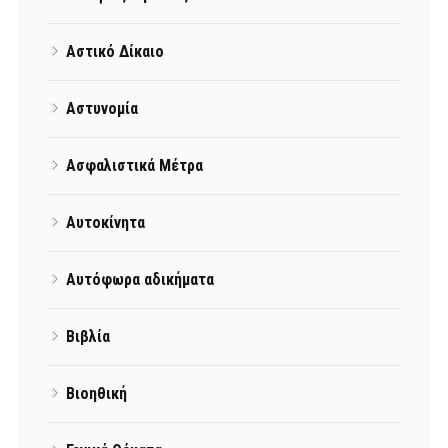
Αστικό Δίκαιο
Αστυνομία
Ασφαλιστικά Μέτρα
Αυτοκίνητα
Αυτόφωρα αδικήματα
Βιβλία
Βιοηθική