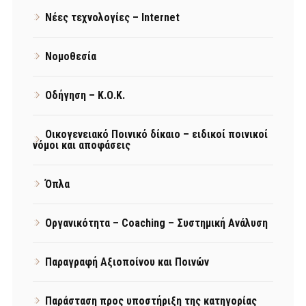
Νέες τεχνολογίες – Internet
Νομοθεσία
Οδήγηση – Κ.Ο.Κ.
Οικογενειακό Ποινικό δίκαιο – ειδικοί ποινικοί
νόμοι και αποφάσεις
Όπλα
Οργανικότητα – Coaching – Συστημική Ανάλυση
Παραγραφή Αξιοποίνου και Ποινών
Παράσταση προς υποστήριξη της κατηγορίας