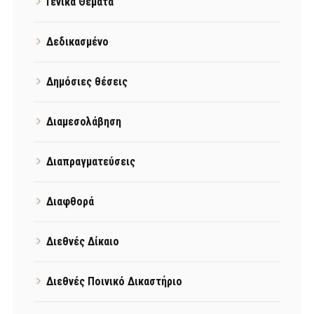
Γενικά Θέματα
Δεδικασμένο
Δημόσιες θέσεις
Διαμεσολάβηση
Διαπραγματεύσεις
Διαφθορά
Διεθνές Δίκαιο
Διεθνές Ποινικό Δικαστήριο