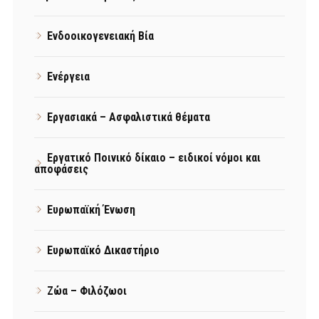
Ενδοοικογενειακή Βία
Ενέργεια
Εργασιακά – Ασφαλιστικά θέματα
Εργατικό Ποινικό δίκαιο – ειδικοί νόμοι και
αποφάσεις
Ευρωπαϊκή Ένωση
Ευρωπαϊκό Δικαστήριο
Ζώα – Φιλόζωοι