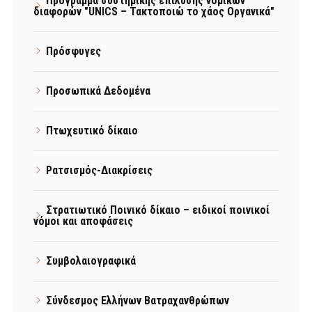
Πρόγραμμα συστημικής επίλυσης νομικών
διαφορών "UNICS – Τακτοποιώ το χάος Οργανικά"
Πρόσφυγες
Προσωπικά Δεδομένα
Πτωχευτικό δίκαιο
Ρατσισμός-Διακρίσεις
Στρατιωτικό Ποινικό δίκαιο – ειδικοί ποινικοί
νόμοι και αποφάσεις
Συμβολαιογραφικά
Σύνδεσμος Ελλήνων Βατραχανθρώπων