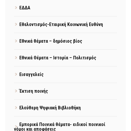
ΕΔΔΑ
Εθελοντισμός-Εταιρική Κοινωνική Ευθύνη
Εθνικά θέματα – δημόσιος βίος
Εθνικά Θέματα – Ιστορία – Πολιτισμός
Εισαγγελείς
Έκτιση ποινής
Ελεύθερη Ψηφιακή Βιβλιοθήκη
Εμπορικά Ποινικά θέματα- ειδικοί ποινικοί
νόμοι και αποφάσεις