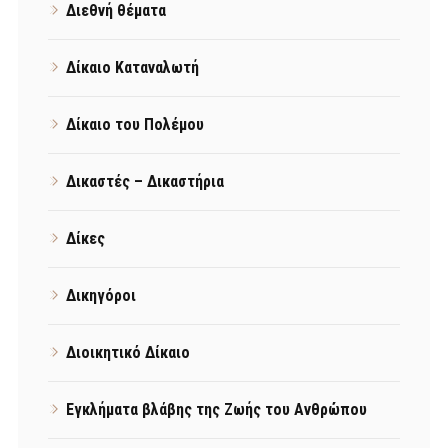
Διεθνή θέματα
Δίκαιο Καταναλωτή
Δίκαιο του Πολέμου
Δικαστές – Δικαστήρια
Δίκες
Δικηγόροι
Διοικητικό Δίκαιο
Εγκλήματα βλάβης της Ζωής του Ανθρώπου