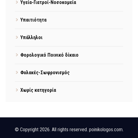
Υγεία-Γιατροί-Νοσοκομεία
Υπαιτιότητα
Υπάλληλοι
Φορολογικό Ποινικό δίκαιο
Φυλακές-Σωφρονισμός
Χωρίς κατηγορία
© Copyright 2026. All rights reserved. poinikologos.com.