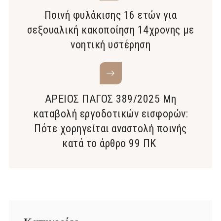
Ποινή φυλάκισης 16 ετών για
σεξουαλική κακοποίηση 14χρονης με
νοητική υστέρηση
ΑΡΕΙΟΣ ΠΑΓΟΣ 389/2025 Μη
καταβολή εργοδοτικών εισφορών:
Πότε χορηγείται αναστολή ποινής
κατά το άρθρο 99 ΠΚ