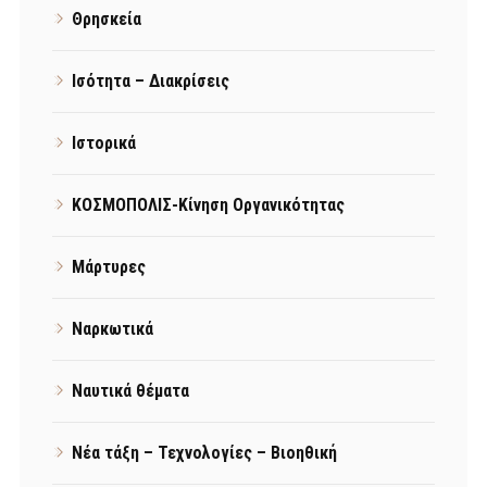
Θρησκεία
Ισότητα – Διακρίσεις
Ιστορικά
ΚΟΣΜΟΠΟΛΙΣ-Κίνηση Οργανικότητας
Μάρτυρες
Ναρκωτικά
Ναυτικά θέματα
Νέα τάξη – Τεχνολογίες – Βιοηθική