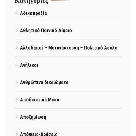
Kατηγορίες
Αδικοπραξία
Αθλητικό Ποινικό Δίκαιο
Αλλοδαποί – Μετανάστευση – Πολιτικό Άσυλο
Ανήλικοι
Ανθρώπινα δικαιώματα
Αποδεικτικά Μέσα
Αποζημίωση
Απόψεις-Δράσεις