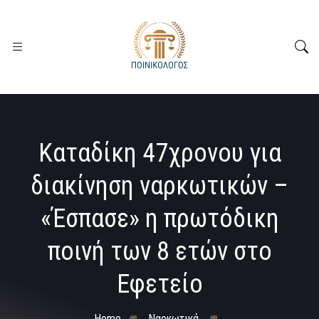
Καταδίκη 47χρονου για
διακίνηση ναρκωτικών –
«Έσπασε» η πρωτόδικη
ποινή των 8 ετών στο
Εφετείο
Home
Ναρκωτικά