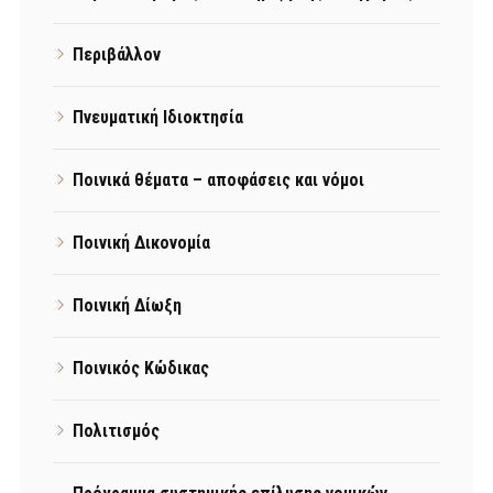
Περιβάλλον
Πνευματική Ιδιοκτησία
Ποινικά θέματα – αποφάσεις και νόμοι
Ποινική Δικονομία
Ποινική Δίωξη
Ποινικός Κώδικας
Πολιτισμός