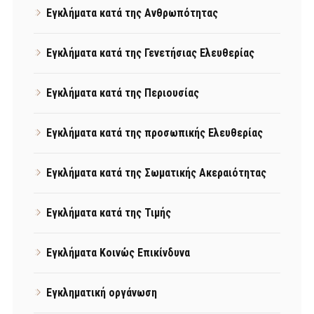
Εγκλήματα κατά της Ανθρωπότητας
Εγκλήματα κατά της Γενετήσιας Ελευθερίας
Εγκλήματα κατά της Περιουσίας
Εγκλήματα κατά της προσωπικής Ελευθερίας
Εγκλήματα κατά της Σωματικής Ακεραιότητας
Εγκλήματα κατά της Τιμής
Εγκλήματα Κοινώς Επικίνδυνα
Εγκληματική οργάνωση