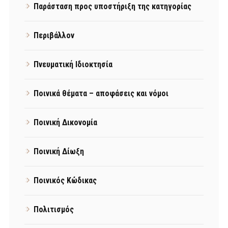
Παράσταση προς υποστήριξη της κατηγορίας
Περιβάλλον
Πνευματική Ιδιοκτησία
Ποινικά θέματα – αποφάσεις και νόμοι
Ποινική Δικονομία
Ποινική Δίωξη
Ποινικός Κώδικας
Πολιτισμός