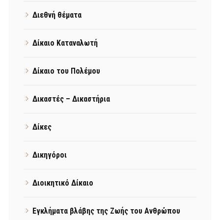
Διεθνή θέματα
Δίκαιο Καταναλωτή
Δίκαιο του Πολέμου
Δικαστές – Δικαστήρια
Δίκες
Δικηγόροι
Διοικητικό Δίκαιο
Εγκλήματα βλάβης της Ζωής του Ανθρώπου