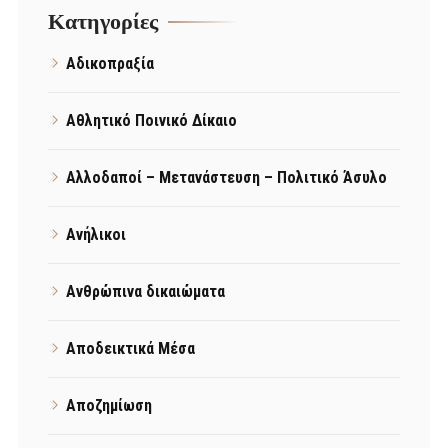
Kατηγορίες
Αδικοπραξία
Αθλητικό Ποινικό Δίκαιο
Αλλοδαποί – Μετανάστευση – Πολιτικό Άσυλο
Ανήλικοι
Ανθρώπινα δικαιώματα
Αποδεικτικά Μέσα
Αποζημίωση