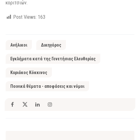
κοριτσιών.
Post Views:
163
Ανήλικοι
Δικηγόρος
Εγκλήματα κατά της Γενετήσιας Ελευθερίας
Κυριάκος Κόκκινος
Ποινικά θέματα - αποφάσεις και νόμοι