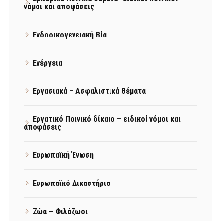
νόμοι και αποφάσεις
Ενδοοικογενειακή Βία
Ενέργεια
Εργασιακά – Ασφαλιστικά θέματα
Εργατικό Ποινικό δίκαιο – ειδικοί νόμοι και
αποφάσεις
Ευρωπαϊκή Ένωση
Ευρωπαϊκό Δικαστήριο
Ζώα – Φιλόζωοι