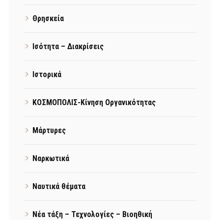
Θρησκεία
Ισότητα – Διακρίσεις
Ιστορικά
ΚΟΣΜΟΠΟΛΙΣ-Κίνηση Οργανικότητας
Μάρτυρες
Ναρκωτικά
Ναυτικά θέματα
Νέα τάξη – Τεχνολογίες – Βιοηθική