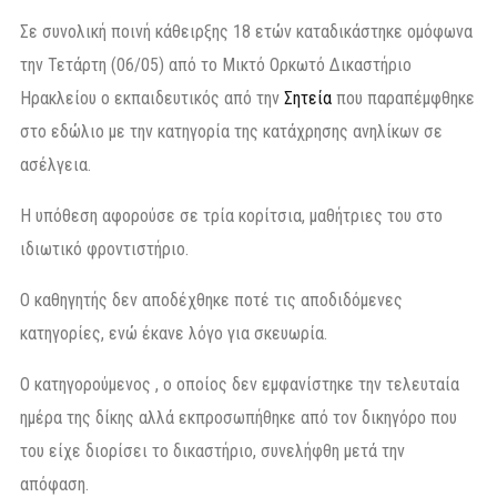
Σε συνολική ποινή κάθειρξης 18 ετών καταδικάστηκε ομόφωνα
την Τετάρτη (06/05) από το Μικτό Ορκωτό Δικαστήριο
Ηρακλείου ο εκπαιδευτικός από την
Σητεία
που παραπέμφθηκε
στο εδώλιο με την κατηγορία της κατάχρησης ανηλίκων σε
ασέλγεια.
Η υπόθεση αφορούσε σε τρία κορίτσια, μαθήτριες του στο
ιδιωτικό φροντιστήριο.
Ο καθηγητής δεν αποδέχθηκε ποτέ τις αποδιδόμενες
κατηγορίες, ενώ έκανε λόγο για σκευωρία.
Ο κατηγορούμενος , ο οποίος δεν εμφανίστηκε την τελευταία
ημέρα της δίκης αλλά εκπροσωπήθηκε από τον δικηγόρο που
του είχε διορίσει το δικαστήριο, συνελήφθη μετά την
απόφαση.