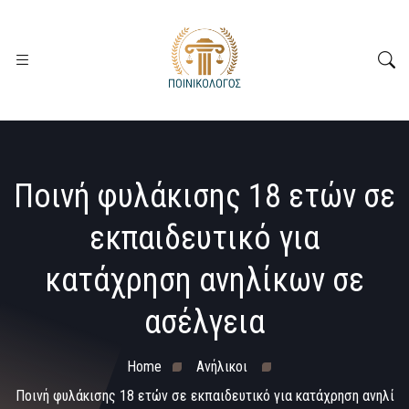
Ποινή φυλάκισης 18 ετών σε
εκπαιδευτικό για
κατάχρηση ανηλίκων σε
ασέλγεια
Home
Ανήλικοι
Ποινή φυλάκισης 18 ετών σε εκπαιδευτικό για κατάχρηση ανηλί