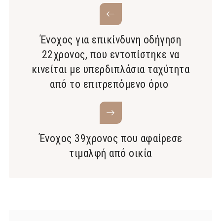
Ένοχος για επικίνδυνη οδήγηση
22χρονος, που εντοπίστηκε να
κινείται με υπερδιπλάσια ταχύτητα
από το επιτρεπόμενο όριο
Ένοχος 39χρονος που αφαίρεσε
τιμαλφή από οικία