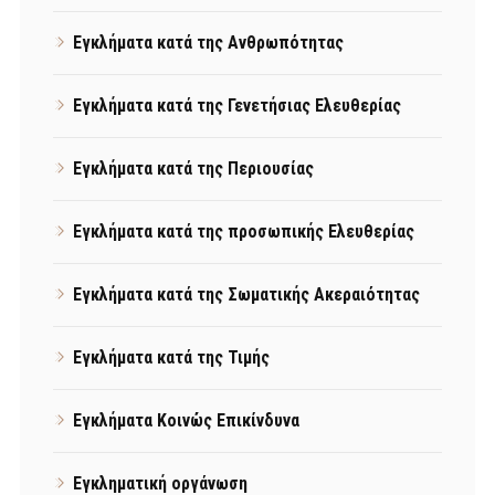
Εγκλήματα κατά της Ανθρωπότητας
Εγκλήματα κατά της Γενετήσιας Ελευθερίας
Εγκλήματα κατά της Περιουσίας
Εγκλήματα κατά της προσωπικής Ελευθερίας
Εγκλήματα κατά της Σωματικής Ακεραιότητας
Εγκλήματα κατά της Τιμής
Εγκλήματα Κοινώς Επικίνδυνα
Εγκληματική οργάνωση