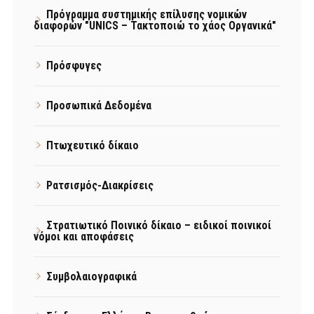
Πρόγραμμα συστημικής επίλυσης νομικών
διαφορών "UNICS – Τακτοποιώ το χάος Οργανικά"
Πρόσφυγες
Προσωπικά Δεδομένα
Πτωχευτικό δίκαιο
Ρατσισμός-Διακρίσεις
Στρατιωτικό Ποινικό δίκαιο – ειδικοί ποινικοί
νόμοι και αποφάσεις
Συμβολαιογραφικά