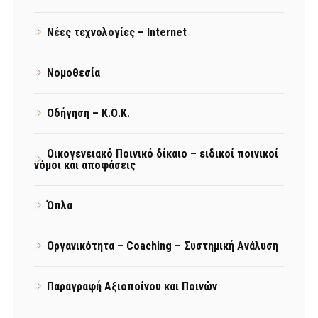
Νέες τεχνολογίες – Internet
Νομοθεσία
Οδήγηση – Κ.Ο.Κ.
Οικογενειακό Ποινικό δίκαιο – ειδικοί ποινικοί
νόμοι και αποφάσεις
Όπλα
Οργανικότητα – Coaching – Συστημική Ανάλυση
Παραγραφή Αξιοποίνου και Ποινών