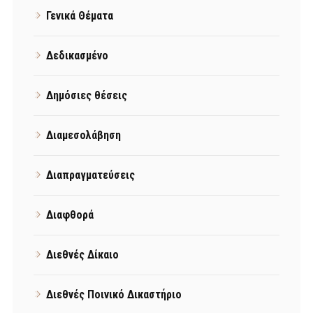
Γενικά Θέματα
Δεδικασμένο
Δημόσιες θέσεις
Διαμεσολάβηση
Διαπραγματεύσεις
Διαφθορά
Διεθνές Δίκαιο
Διεθνές Ποινικό Δικαστήριο