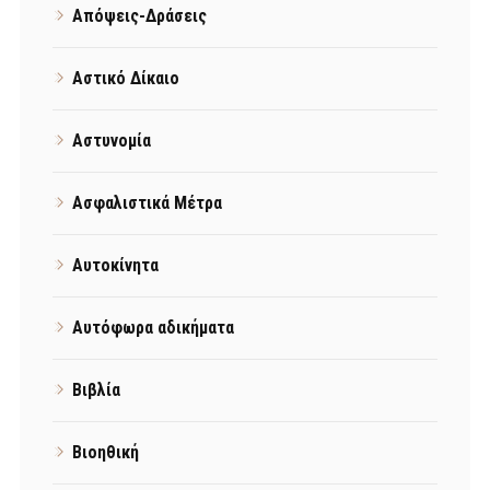
Απόψεις-Δράσεις
Αστικό Δίκαιο
Αστυνομία
Ασφαλιστικά Μέτρα
Αυτοκίνητα
Αυτόφωρα αδικήματα
Βιβλία
Βιοηθική