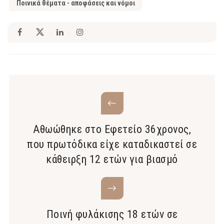
Ποινικά θέματα - αποφάσεις και νόμοι
Αθωώθηκε στο Εφετείο 36χρονος,
που πρωτόδικα είχε καταδικαστεί σε
κάθειρξη 12 ετών για βιασμό
Ποινή φυλάκισης 18 ετών σε