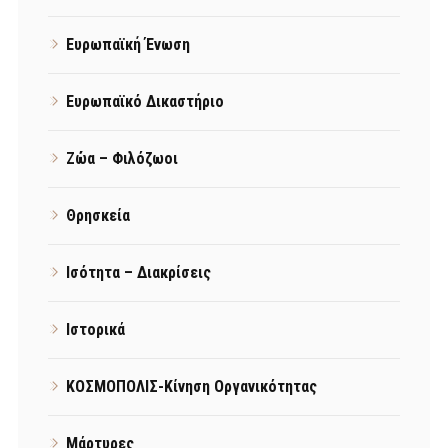
Ευρωπαϊκή Ένωση
Ευρωπαϊκό Δικαστήριο
Ζώα – Φιλόζωοι
Θρησκεία
Ισότητα – Διακρίσεις
Ιστορικά
ΚΟΣΜΟΠΟΛΙΣ-Κίνηση Οργανικότητας
Μάρτυρες