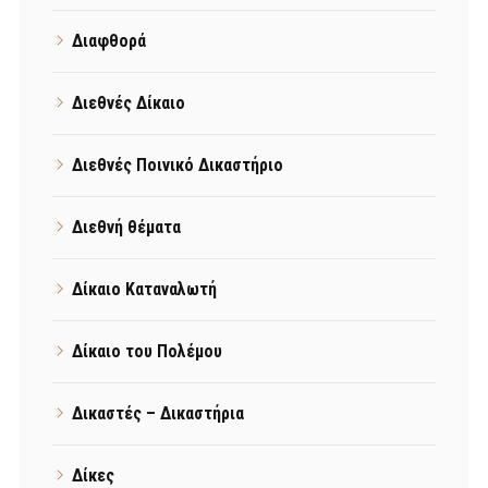
Διαφθορά
Διεθνές Δίκαιο
Διεθνές Ποινικό Δικαστήριο
Διεθνή θέματα
Δίκαιο Καταναλωτή
Δίκαιο του Πολέμου
Δικαστές – Δικαστήρια
Δίκες