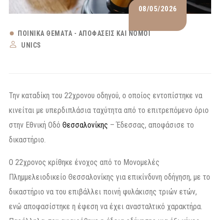
08/05/2026
ΠΟΙΝΙΚΆ ΘΈΜΑΤΑ - ΑΠΟΦΆΣΕΙΣ ΚΑΙ ΝΌΜΟΙ
UNICS
Την καταδίκη του 22χρονου οδηγού, ο οποίος εντοπίστηκε να
κινείται με υπερδιπλάσια ταχύτητα από το επιτρεπόμενο όριο
στην Εθνική Οδό
Θεσσαλονίκης
– Έδεσσας, αποφάσισε το
δικαστήριο.
Ο 22χρονος κρίθηκε ένοχος από το Μονομελές
Πλημμελειοδικείο Θεσσαλονίκης για επικίνδυνη οδήγηση, με το
δικαστήριο να του επιβάλλει ποινή φυλάκισης τριών ετών,
ενώ αποφασίστηκε η έφεση να έχει ανασταλτικό χαρακτήρα.