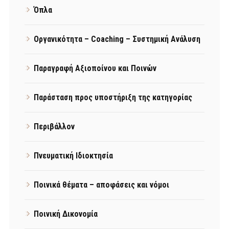
Όπλα
Οργανικότητα – Coaching – Συστημική Ανάλυση
Παραγραφή Αξιοποίνου και Ποινών
Παράσταση προς υποστήριξη της κατηγορίας
Περιβάλλον
Πνευματική Ιδιοκτησία
Ποινικά θέματα – αποφάσεις και νόμοι
Ποινική Δικονομία