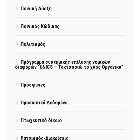
Ποινική Δίωξη
Ποινικός Κώδικας
Πολιτισμός
Πρόγραμμα συστημικής επίλυσης νομικών
διαφορών "UNICS – Τακτοποιώ το χάος Οργανικά"
Πρόσφυγες
Προσωπικά Δεδομένα
Πτωχευτικό δίκαιο
Ρατσισμός-Διακρίσεις