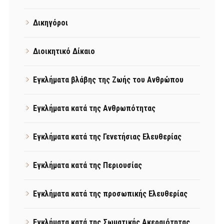
Δικηγόροι
Διοικητικό Δίκαιο
Εγκλήματα βλάβης της Ζωής του Ανθρώπου
Εγκλήματα κατά της Ανθρωπότητας
Εγκλήματα κατά της Γενετήσιας Ελευθερίας
Εγκλήματα κατά της Περιουσίας
Εγκλήματα κατά της προσωπικής Ελευθερίας
Εγκλήματα κατά της Σωματικής Ακεραιότητας