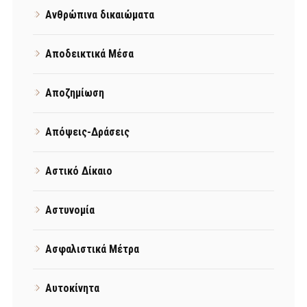
Ανθρώπινα δικαιώματα
Αποδεικτικά Μέσα
Αποζημίωση
Απόψεις-Δράσεις
Αστικό Δίκαιο
Αστυνομία
Ασφαλιστικά Μέτρα
Αυτοκίνητα