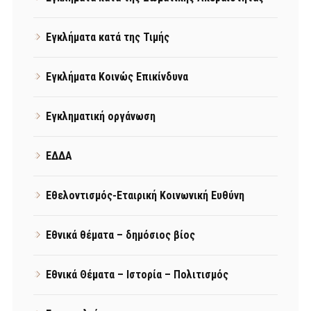
Εγκλήματα κατά της Τιμής
Εγκλήματα Κοινώς Επικίνδυνα
Εγκληματική οργάνωση
ΕΔΔΑ
Εθελοντισμός-Εταιρική Κοινωνική Ευθύνη
Εθνικά θέματα – δημόσιος βίος
Εθνικά Θέματα – Ιστορία – Πολιτισμός