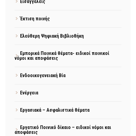
Εισαγγελείς
Έκτιση ποινής
Ελεύθερη Ψηφιακή Βιβλιοθήκη
Εμπορικά Ποινικά θέματα- ειδικοί ποινικοί
νόμοι και αποφάσεις
Ενδοοικογενειακή Βία
Ενέργεια
Εργασιακά – Ασφαλιστικά θέματα
Εργατικό Ποινικό δίκαιο – ειδικοί νόμοι και
αποφάσεις