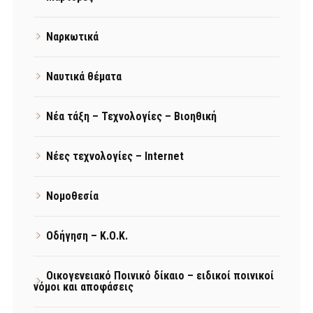
Ναρκωτικά
Ναυτικά θέματα
Νέα τάξη – Τεχνολογίες – Βιοηθική
Νέες τεχνολογίες – Internet
Νομοθεσία
Οδήγηση – Κ.Ο.Κ.
Οικογενειακό Ποινικό δίκαιο – ειδικοί ποινικοί
νόμοι και αποφάσεις