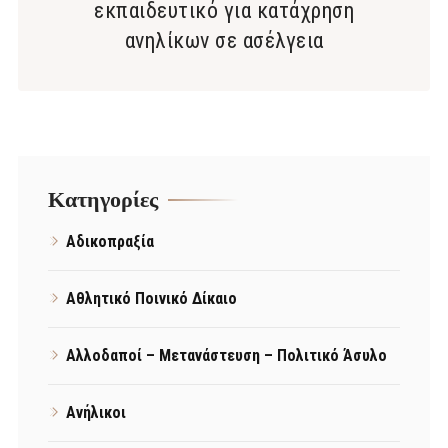
εκπαιδευτικό για κατάχρηση
ανηλίκων σε ασέλγεια
Kατηγορίες
Αδικοπραξία
Αθλητικό Ποινικό Δίκαιο
Αλλοδαποί – Μετανάστευση – Πολιτικό Άσυλο
Ανήλικοι