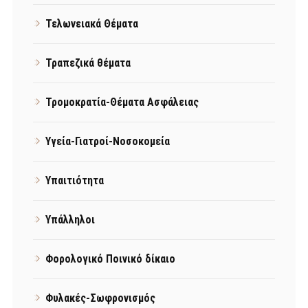
Τελωνειακά Θέματα
Τραπεζικά θέματα
Τρομοκρατία-Θέματα Ασφάλειας
Υγεία-Γιατροί-Νοσοκομεία
Υπαιτιότητα
Υπάλληλοι
Φορολογικό Ποινικό δίκαιο
Φυλακές-Σωφρονισμός