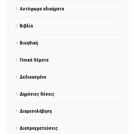
Αυτόφωρα αδικήματα
Βιβλία
Βιοηθική
Γενικά Θέματα
Δεδικασμένο
Δημόσιες θέσεις
Διαμεσολάβηση
Διαπραγματεύσεις