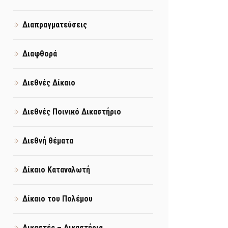
Διαπραγματεύσεις
Διαφθορά
Διεθνές Δίκαιο
Διεθνές Ποινικό Δικαστήριο
Διεθνή θέματα
Δίκαιο Καταναλωτή
Δίκαιο του Πολέμου
Δικαστές – Δικαστήρια