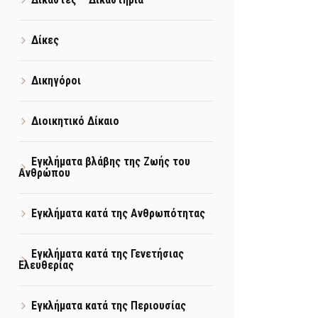
Δίκες
Δικηγόροι
Διοικητικό Δίκαιο
Εγκλήματα βλάβης της Ζωής του
Ανθρώπου
Εγκλήματα κατά της Ανθρωπότητας
Εγκλήματα κατά της Γενετήσιας
Ελευθερίας
Εγκλήματα κατά της Περιουσίας