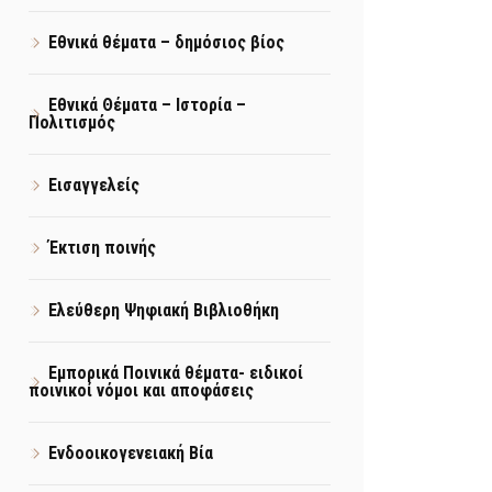
Εθνικά θέματα – δημόσιος βίος
Εθνικά Θέματα – Ιστορία –
Πολιτισμός
Εισαγγελείς
Έκτιση ποινής
Ελεύθερη Ψηφιακή Βιβλιοθήκη
Εμπορικά Ποινικά θέματα- ειδικοί
ποινικοί νόμοι και αποφάσεις
Ενδοοικογενειακή Βία