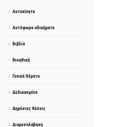
Αυτοκίνητα
Αυτόφωρα αδικήματα
Βιβλία
Βιοηθική
Γενικά Θέματα
Δεδικασμένο
Δημόσιες θέσεις
Διαμεσολάβηση