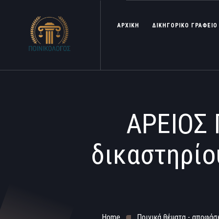
ΑΡΧΙΚΗ
ΔΙΚΗΓΟΡΙΚΟ ΓΡΑΦΕΙΟ
ΑΡΕΙΟΣ 
δικαστηρίου
Home
Ποινικά θέματα - αποφάσε