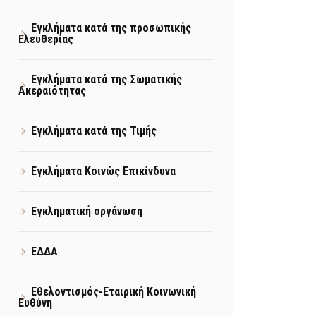
Εγκλήματα κατά της προσωπικής
Ελευθερίας
Εγκλήματα κατά της Σωματικής
Ακεραιότητας
Εγκλήματα κατά της Τιμής
Εγκλήματα Κοινώς Επικίνδυνα
Εγκληματική οργάνωση
ΕΔΔΑ
Εθελοντισμός-Εταιρική Κοινωνική
Ευθύνη