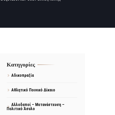
Kατηγορίες
Αδικοπραξία
Αθλητικό Ποινικό Δίκαιο
Αλλοδαποί – Μετανάστευση –
Πολιτικό Άσυλο