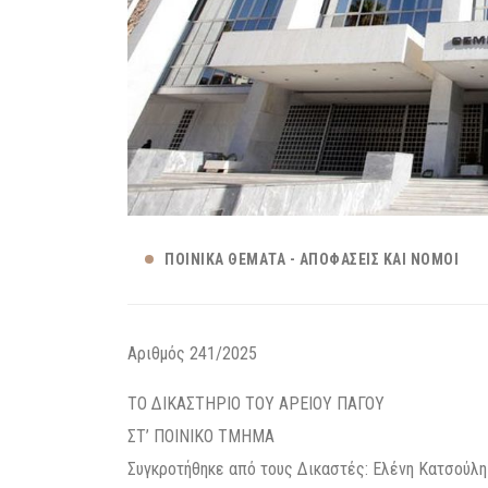
ΠΟΙΝΙΚΆ ΘΈΜΑΤΑ - ΑΠΟΦΆΣΕΙΣ ΚΑΙ ΝΌΜΟΙ
Αριθμός 241/2025
ΤΟ ΔΙΚΑΣΤΗΡΙΟ ΤΟΥ ΑΡΕΙΟΥ ΠΑΓΟΥ
ΣΤ’ ΠΟΙΝΙΚΟ ΤΜΗΜΑ
Συγκροτήθηκε από τους Δικαστές: Ελένη Κατσούλη