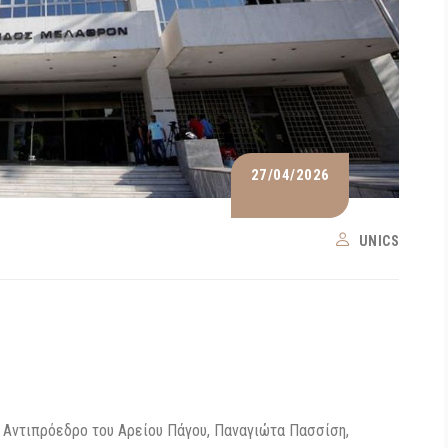
27/04/2026
UNICS
 Αντιπρόεδρο του Αρείου Πάγου, Παναγιώτα Πασσίση,