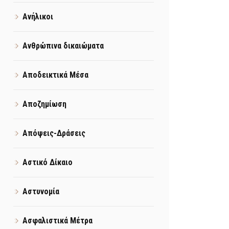
Ανήλικοι
Ανθρώπινα δικαιώματα
Αποδεικτικά Μέσα
Αποζημίωση
Απόψεις-Δράσεις
Αστικό Δίκαιο
Αστυνομία
Ασφαλιστικά Μέτρα