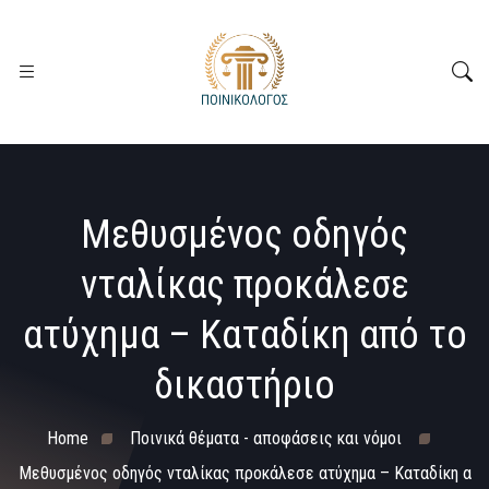
Μεθυσμένος οδηγός
νταλίκας προκάλεσε
ατύχημα – Καταδίκη από το
δικαστήριο
Home
Ποινικά θέματα - αποφάσεις και νόμοι
Μεθυσμένος οδηγός νταλίκας προκάλεσε ατύχημα – Καταδίκη α