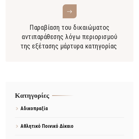
Παραβίαση του δικαιώματος
αντιπαράθεσης λόγω περιορισμού
της εξέτασης μάρτυρα κατηγορίας
Kατηγορίες
Αδικοπραξία
Αθλητικό Ποινικό Δίκαιο