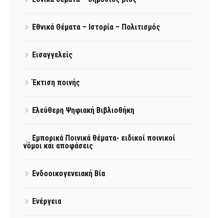
Εθνικά Θέματα – Ιστορία – Πολιτισμός
Εισαγγελείς
Έκτιση ποινής
Ελεύθερη Ψηφιακή Βιβλιοθήκη
Εμπορικά Ποινικά θέματα- ειδικοί ποινικοί
νόμοι και αποφάσεις
Ενδοοικογενειακή Βία
Ενέργεια