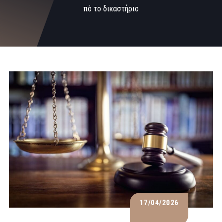
πό το δικαστήριο
17/04/2026