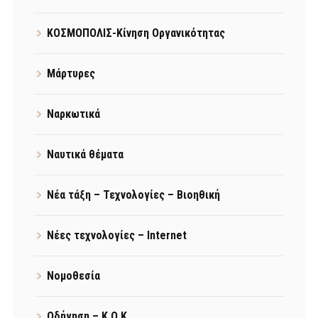
ΚΟΣΜΟΠΟΛΙΣ-Κίνηση Οργανικότητας
Μάρτυρες
Ναρκωτικά
Ναυτικά θέματα
Νέα τάξη – Τεχνολογίες – Βιοηθική
Νέες τεχνολογίες – Internet
Νομοθεσία
Οδήγηση – Κ.Ο.Κ.