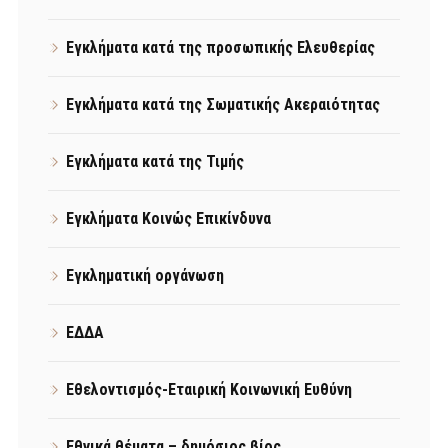
Εγκλήματα κατά της προσωπικής Ελευθερίας
Εγκλήματα κατά της Σωματικής Ακεραιότητας
Εγκλήματα κατά της Τιμής
Εγκλήματα Κοινώς Επικίνδυνα
Εγκληματική οργάνωση
ΕΔΔΑ
Εθελοντισμός-Εταιρική Κοινωνική Ευθύνη
Εθνικά θέματα – δημόσιος βίος