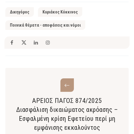
Δικηγόρος
Κυριάκος Κόκκινος
Ποινικά θέματα - αποφάσεις και νόμοι
ΑΡΕΙΟΣ ΠΑΓΟΣ 874/2025
Διασφάλιση δικαιώματος ακρόασης –
Εσφαλμένη κρίση Εφετείου περί μη
εμφάνισης εκκαλούντος