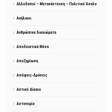
Αλλοδαποί – Μετανάστευση – Πολιτικό Άσυλο
Ανήλικοι
Ανθρώπινα δικαιώματα
Αποδεικτικά Μέσα
Αποζημίωση
Απόψεις-Δράσεις
Αστικό Δίκαιο
Αστυνομία