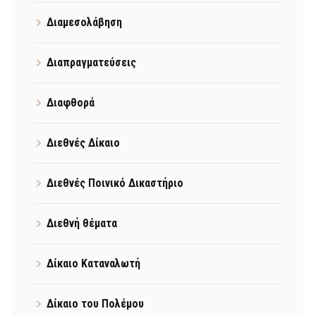
Διαμεσολάβηση
Διαπραγματεύσεις
Διαφθορά
Διεθνές Δίκαιο
Διεθνές Ποινικό Δικαστήριο
Διεθνή θέματα
Δίκαιο Καταναλωτή
Δίκαιο του Πολέμου