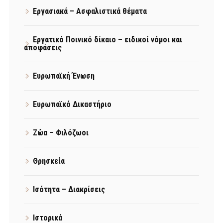
Εργασιακά – Ασφαλιστικά θέματα
Εργατικό Ποινικό δίκαιο – ειδικοί νόμοι και
αποφάσεις
Ευρωπαϊκή Ένωση
Ευρωπαϊκό Δικαστήριο
Ζώα – Φιλόζωοι
Θρησκεία
Ισότητα – Διακρίσεις
Ιστορικά