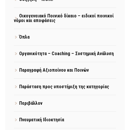
Οικογενειακό Ποινικό δίκαιο – ειδικοί ποινικοί
νόμοι και αποφάσεις
Όπλα
Οργανικότητα – Coaching – Συστημική Ανάλυση
Παραγραφή Αξιοποίνου και Ποινών
Παράσταση προς υποστήριξη της κατηγορίας
Περιβάλλον
Πνευματική Ιδιοκτησία