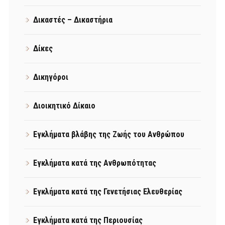
Δικαστές – Δικαστήρια
Δίκες
Δικηγόροι
Διοικητικό Δίκαιο
Εγκλήματα βλάβης της Ζωής του Ανθρώπου
Εγκλήματα κατά της Ανθρωπότητας
Εγκλήματα κατά της Γενετήσιας Ελευθερίας
Εγκλήματα κατά της Περιουσίας