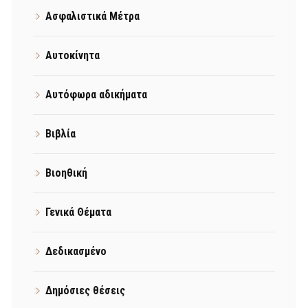
Ασφαλιστικά Μέτρα
Αυτοκίνητα
Αυτόφωρα αδικήματα
Βιβλία
Βιοηθική
Γενικά Θέματα
Δεδικασμένο
Δημόσιες θέσεις