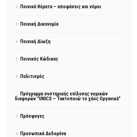
Ποινικά θέματα – αποφάσεις και νόμοι
Ποινική Δικονομία
Ποινική Δίωξη
Ποινικός Κώδικας
Πολιτισμός
Πρόγραμμα συστημικής επίλυσης νομικών
διαφορών "UNICS – Τακτοποιώ το χάος Οργανικά"
Πρόσφυγες
Προσωπικά Δεδομένα