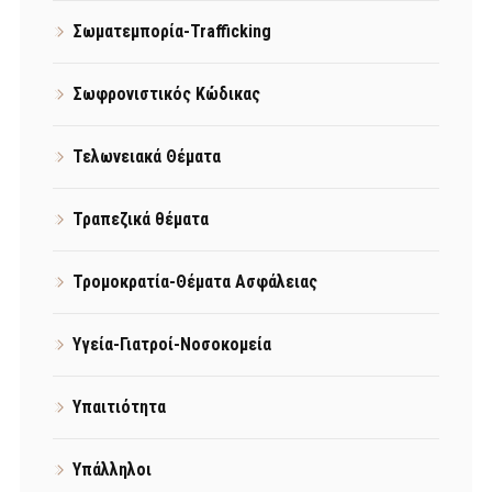
Σωματεμπορία-Trafficking
Σωφρονιστικός Κώδικας
Τελωνειακά Θέματα
Τραπεζικά θέματα
Τρομοκρατία-Θέματα Ασφάλειας
Υγεία-Γιατροί-Νοσοκομεία
Υπαιτιότητα
Υπάλληλοι