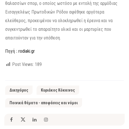
θαλασσίων σπορ, ο οποίος ωστόσο με εντολή της αρμόδιας
Εισαγγελέως Πρωτοδικών Ρόδου αφέθηκε αργότερα
ελεύθερος, προκειμένου να ολοκληρωθεί η έρευνα και να
συγκεντρωθεί το απαραίτητο υλικό και οι μαρτυρίες που
απαιτούνταν για την υπόθεση.
Πηγή :
rodiaki.gr
Post Views:
189
Δικηγόρος
Κυριάκος Κόκκινος
Ποινικά θέματα - αποφάσεις και νόμοι