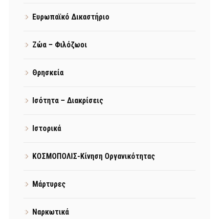
Ευρωπαϊκό Δικαστήριο
Ζώα – Φιλόζωοι
Θρησκεία
Ισότητα – Διακρίσεις
Ιστορικά
ΚΟΣΜΟΠΟΛΙΣ-Κίνηση Οργανικότητας
Μάρτυρες
Ναρκωτικά