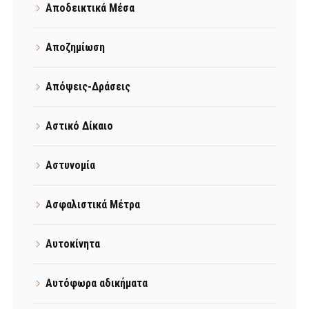
Αποδεικτικά Μέσα
Αποζημίωση
Απόψεις-Δράσεις
Αστικό Δίκαιο
Αστυνομία
Ασφαλιστικά Μέτρα
Αυτοκίνητα
Αυτόφωρα αδικήματα