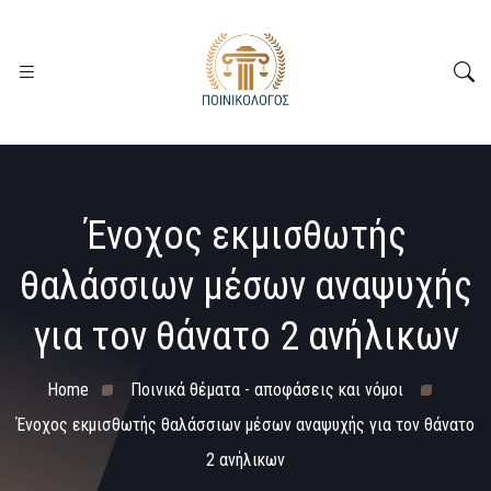
Ένοχος εκμισθωτής
θαλάσσιων μέσων αναψυχής
για τον θάνατο 2 ανήλικων
Home
Ποινικά θέματα - αποφάσεις και νόμοι
Ένοχος εκμισθωτής θαλάσσιων μέσων αναψυχής για τον θάνατο
2 ανήλικων