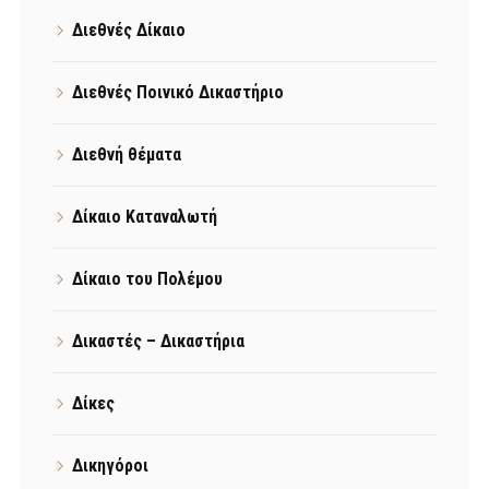
Διεθνές Δίκαιο
Διεθνές Ποινικό Δικαστήριο
Διεθνή θέματα
Δίκαιο Καταναλωτή
Δίκαιο του Πολέμου
Δικαστές – Δικαστήρια
Δίκες
Δικηγόροι