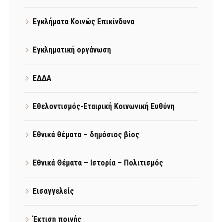
Εγκλήματα Κοινώς Επικίνδυνα
Εγκληματική οργάνωση
ΕΔΔΑ
Εθελοντισμός-Εταιρική Κοινωνική Ευθύνη
Εθνικά θέματα – δημόσιος βίος
Εθνικά Θέματα – Ιστορία – Πολιτισμός
Εισαγγελείς
Έκτιση ποινής