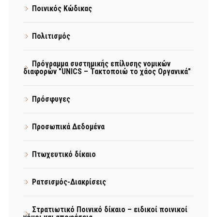
Ποινικός Κώδικας
Πολιτισμός
Πρόγραμμα συστημικής επίλυσης νομικών
διαφορών "UNICS – Τακτοποιώ το χάος Οργανικά"
Πρόσφυγες
Προσωπικά Δεδομένα
Πτωχευτικό δίκαιο
Ρατσισμός-Διακρίσεις
Στρατιωτικό Ποινικό δίκαιο – ειδικοί ποινικοί