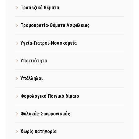
Τραπεζικά θέματα
Τρομοκρατία-Θέματα Ασφάλειας
Υγεία-Γιατροί-Νοσοκομεία
Υπαιτιότητα
Υπάλληλοι
Φορολογικό Ποινικό δίκαιο
Φυλακές-Σωφρονισμός
Χωρίς κατηγορία