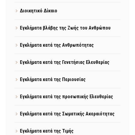
Διοικητικό Δίκαιο
Εγκλήματα βλάβης της Ζωής του Ανθρώπου
Εγκλήματα κατά της Ανθρωπότητας
Εγκλήματα κατά της Γενετήσιας Ελευθερίας
Εγκλήματα κατά της Περιουσίας
Εγκλήματα κατά της προσωπικής Ελευθερίας
Εγκλήματα κατά της Σωματικής Ακεραιότητας
Εγκλήματα κατά της Τιμής