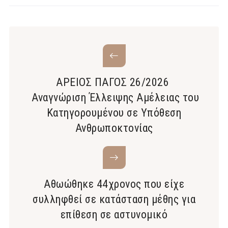
ΑΡΕΙΟΣ ΠΑΓΟΣ 26/2026
Αναγνώριση Έλλειψης Αμέλειας του
Κατηγορουμένου σε Υπόθεση
Ανθρωποκτονίας
Αθωώθηκε 44χρονος που είχε
συλληφθεί σε κατάσταση μέθης για
επίθεση σε αστυνομικό