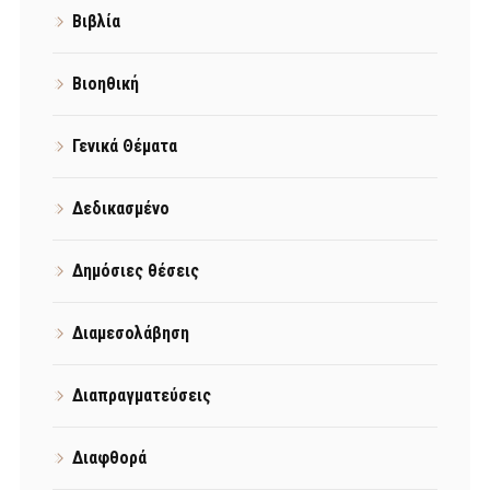
Βιβλία
Βιοηθική
Γενικά Θέματα
Δεδικασμένο
Δημόσιες θέσεις
Διαμεσολάβηση
Διαπραγματεύσεις
Διαφθορά