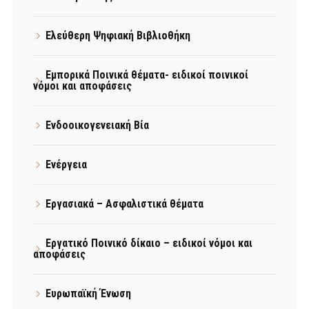
Ελεύθερη Ψηφιακή Βιβλιοθήκη
Εμπορικά Ποινικά θέματα- ειδικοί ποινικοί
νόμοι και αποφάσεις
Ενδοοικογενειακή Βία
Ενέργεια
Εργασιακά – Ασφαλιστικά θέματα
Εργατικό Ποινικό δίκαιο – ειδικοί νόμοι και
αποφάσεις
Ευρωπαϊκή Ένωση