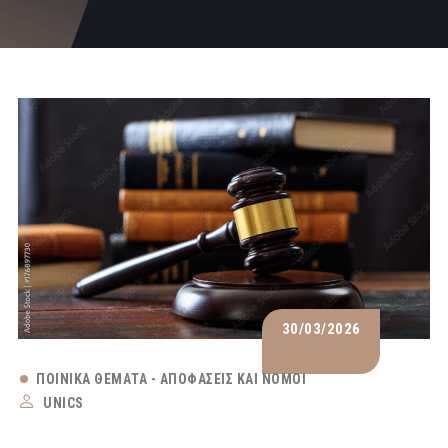
30/03/2026
ΠΟΙΝΙΚΆ ΘΈΜΑΤΑ - ΑΠΟΦΆΣΕΙΣ ΚΑΙ ΝΌΜΟΙ
UNICS