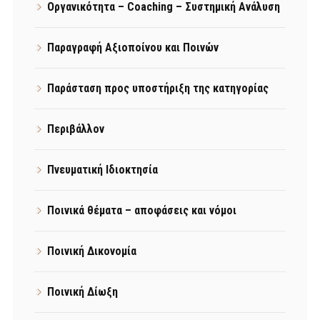
Οργανικότητα – Coaching – Συστημική Ανάλυση
Παραγραφή Αξιοποίνου και Ποινών
Παράσταση προς υποστήριξη της κατηγορίας
Περιβάλλον
Πνευματική Ιδιοκτησία
Ποινικά θέματα – αποφάσεις και νόμοι
Ποινική Δικονομία
Ποινική Δίωξη