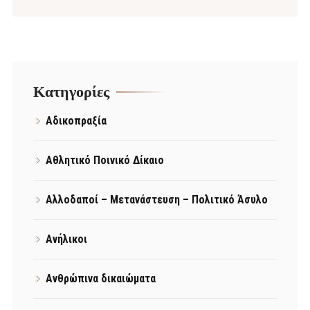
Kατηγορίες
Αδικοπραξία
Αθλητικό Ποινικό Δίκαιο
Αλλοδαποί – Μετανάστευση – Πολιτικό Άσυλο
Ανήλικοι
Ανθρώπινα δικαιώματα