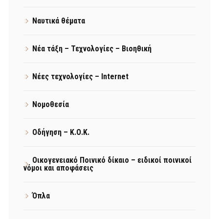
Ναυτικά θέματα
Νέα τάξη – Τεχνολογίες – Βιοηθική
Νέες τεχνολογίες – Internet
Νομοθεσία
Οδήγηση – Κ.Ο.Κ.
Οικογενειακό Ποινικό δίκαιο – ειδικοί ποινικοί
νόμοι και αποφάσεις
Όπλα