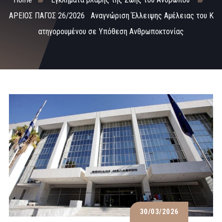
ΑΡΕΙΟΣ ΠΑΓΟΣ 26/2026 Αναγνώριση Έλλειψης Αμέλειας του Κ
ατηγορουμένου σε Υπόθεση Ανθρωποκτονίας
30/03/2026