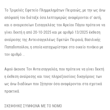
Το Τριμελές Εφετείο Πλημμελημάτων Πειραιώς, με την ως άνω
απόφασή του διέταξε όσα λεπτομερώς αναφέρονται σ’ αυτή,
και ο αναιρεσείων Εισαγγελέας του Αρείου Πάγου πρότεινε να
γίνει δεκτή η από 20-10-2025 και με αριθμό 13/2025 έκθεση
αναίρεσης της Αντεισαγγελέως Εφετών Πειραιά, Βασιλικής
Παπαδοπούλου, η οποία καταχωρίστηκε στο οικείο πινάκιο με
τον αριθμό …
Αφού άκουσε Τον Αντεισαγγελέα, που πρότεινε να γίνει δεκτή
η έκθεση αναίρεσης και τους πληρεξουσίους δικηγόρους των
ως άνω διαδίκων που ζήτησαν όσα αναφέρονται στα σχετικά
πρακτικά.
ΣΚΕΦΘΗΚΕ ΣΥΜΦΩΝΑ ΜΕ ΤΟ ΝΟΜΟ