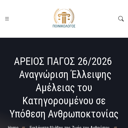
ΑΡΕΙΟΣ ΠΑΓΟΣ 26/2026
Αναγνώριση Έλλειψης
Αμέλειας του
Κατηγορουμένου σε
Υπόθεση Ανθρωποκτονίας
Home
Εγκλήματα βλάβης της Ζωής του Ανθρώπου