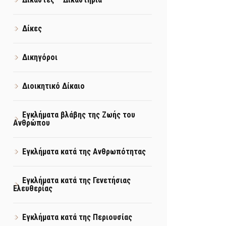
Δίκες
Δικηγόροι
Διοικητικό Δίκαιο
Εγκλήματα βλάβης της Ζωής του
Ανθρώπου
Εγκλήματα κατά της Ανθρωπότητας
Εγκλήματα κατά της Γενετήσιας
Ελευθερίας
Εγκλήματα κατά της Περιουσίας