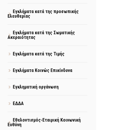
Εγκλήματα κατά της προσωπικής
Ελευθερίας
Εγκλήματα κατά της Σωματικής
Ακεραιότητας
Εγκλήματα κατά της Τιμής
Εγκλήματα Κοινώς Επικίνδυνα
Εγκληματική οργάνωση
ΕΔΔΑ
Εθελοντισμός-Εταιρική Κοινωνική
Ευθύνη