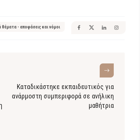
ά θέματα - αποφάσεις και νόμοι
Καταδικάστηκε εκπαιδευτικός για
ανάρμοστη συμπεριφορά σε ανήλικη
η
μαθήτρια
ο