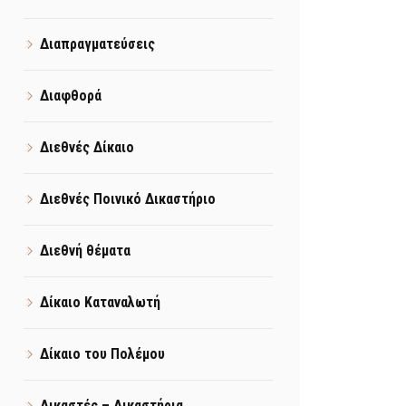
Διαπραγματεύσεις
Διαφθορά
Διεθνές Δίκαιο
Διεθνές Ποινικό Δικαστήριο
Διεθνή θέματα
Δίκαιο Καταναλωτή
Δίκαιο του Πολέμου
Δικαστές – Δικαστήρια