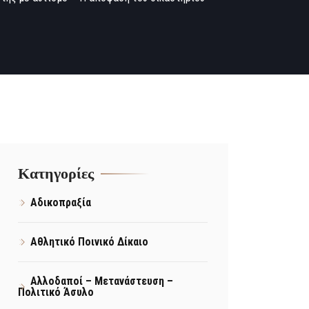
Kατηγορίες
Αδικοπραξία
Αθλητικό Ποινικό Δίκαιο
Αλλοδαποί – Μετανάστευση –
Πολιτικό Άσυλο