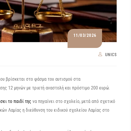
11/03/2026
UNICS
που βρίσκεται στο φάσμα του αυτισμού στα
σης 12 μηνών με τριετή αναστολή και πρόστιμο 200 ευρώ.
σει το παιδί της
να πηγαίνει στο σχολείο, μετά από σχετικό
ών Λαμίας η διεύθυνση του ειδικού σχολείου Λαμίας στο