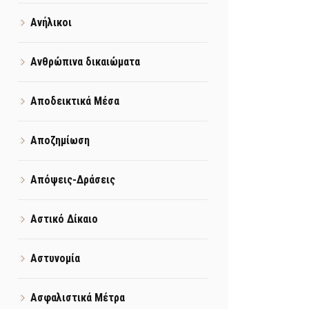
Ανήλικοι
Ανθρώπινα δικαιώματα
Αποδεικτικά Μέσα
Αποζημίωση
Απόψεις-Δράσεις
Αστικό Δίκαιο
Αστυνομία
Ασφαλιστικά Μέτρα