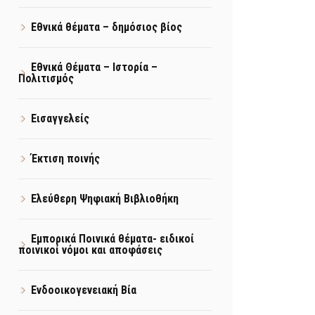
Εθνικά θέματα – δημόσιος βίος
Εθνικά Θέματα – Ιστορία –
Πολιτισμός
Εισαγγελείς
Έκτιση ποινής
Ελεύθερη Ψηφιακή Βιβλιοθήκη
Εμπορικά Ποινικά θέματα- ειδικοί
ποινικοί νόμοι και αποφάσεις
Ενδοοικογενειακή Βία