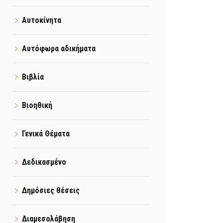
Αυτοκίνητα
Αυτόφωρα αδικήματα
Βιβλία
Βιοηθική
Γενικά Θέματα
Δεδικασμένο
Δημόσιες θέσεις
Διαμεσολάβηση