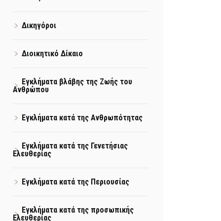
Δικηγόροι
Διοικητικό Δίκαιο
Εγκλήματα βλάβης της Ζωής του
Ανθρώπου
Εγκλήματα κατά της Ανθρωπότητας
Εγκλήματα κατά της Γενετήσιας
Ελευθερίας
Εγκλήματα κατά της Περιουσίας
Εγκλήματα κατά της προσωπικής
Ελευθερίας