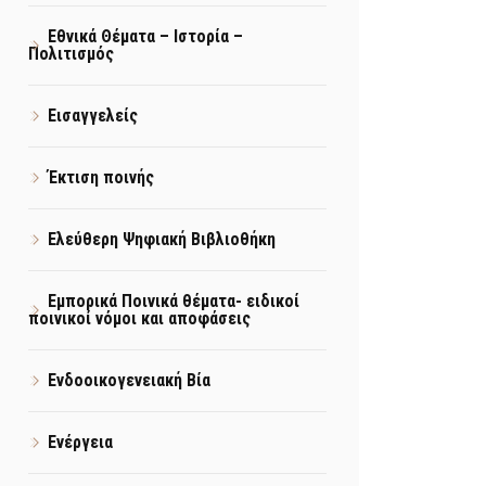
Εθνικά Θέματα – Ιστορία –
Πολιτισμός
Εισαγγελείς
Έκτιση ποινής
Ελεύθερη Ψηφιακή Βιβλιοθήκη
Εμπορικά Ποινικά θέματα- ειδικοί
ποινικοί νόμοι και αποφάσεις
Ενδοοικογενειακή Βία
Ενέργεια