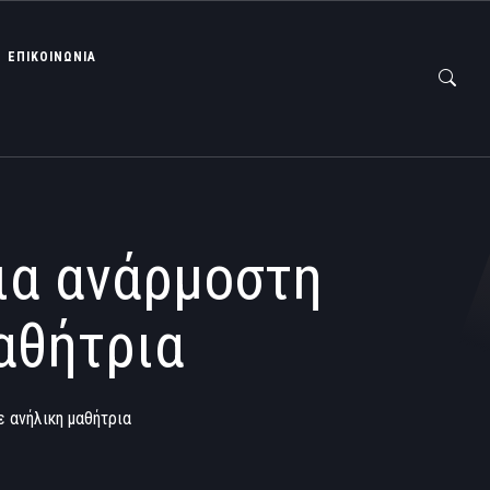
ΕΠΙΚΟΙΝΩΝΙΑ
ια ανάρμοστη
αθήτρια
 ανήλικη μαθήτρια