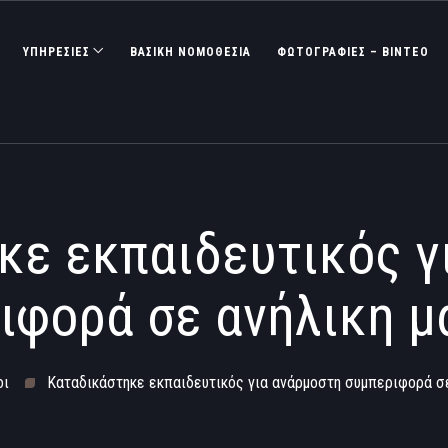
ΥΠΗΡΕΣΙΕΣ
ΒΑΣΙΚΉ ΝΟΜΟΘΕΣΊΑ
ΦΩΤΟΓΡΑΦΊΕΣ – ΒΊΝΤΕΟ
κε εκπαιδευτικός γ
ιφορά σε ανήλικη μ
οι
Καταδικάστηκε εκπαιδευτικός για ανάρμοστη συμπεριφορά σε