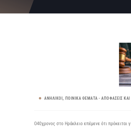
ΑΝΉΛΙΚΟΙ
ΠΟΙΝΙΚΆ ΘΈΜΑΤΑ - ΑΠΟΦΆΣΕΙΣ ΚΑΙ
Ο40χρονος στο Ηράκλειο επέμενε ότι πρόκειται γ