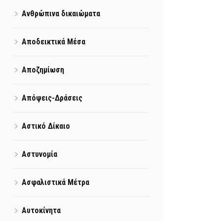
Ανθρώπινα δικαιώματα
Αποδεικτικά Μέσα
Αποζημίωση
Απόψεις-Δράσεις
Αστικό Δίκαιο
Αστυνομία
Ασφαλιστικά Μέτρα
Αυτοκίνητα