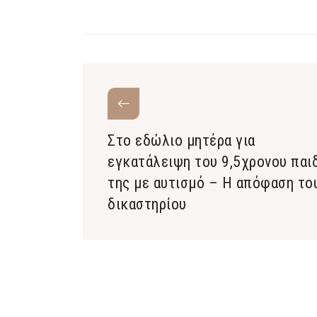
Στο εδώλιο μητέρα για
εγκατάλειψη του 9,5χρονου παι
της με αυτισμό – Η απόφαση το
δικαστηρίου