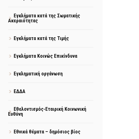
Εγκλήματα κατά της Σωματικής
Ακεραιότητας
Εγκλήματα κατά της Τιμής
Εγκλήματα Κοινώς Επικίνδυνα
Εγκληματική οργάνωση
ΕΔΔΑ
Εθελοντισμός-Εταιρική Κοινωνική
Ευθύνη
Εθνικά θέματα – δημόσιος βίος