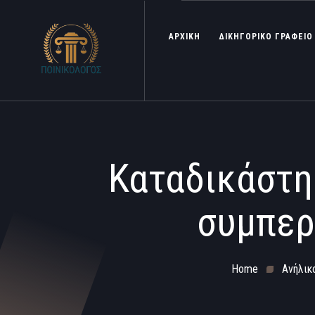
ΑΡΧΙΚΗ
ΔΙΚΗΓΟΡΙΚΟ ΓΡΑΦΕΙΟ
Καταδικάστη
συμπερ
Home
Ανήλικ