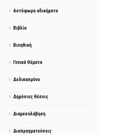
Αυτόφωρα αδικήματα
Βιβλία
Βιοηθική
Γενικά Θέματα
Δεδικασμένο
Δημόσιες θέσεις
Διαμεσολάβηση
Διαπραγματεύσεις