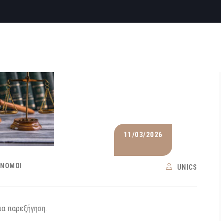
11/03/2026
 ΝΌΜΟΙ
UNICS
ια παρεξήγηση.