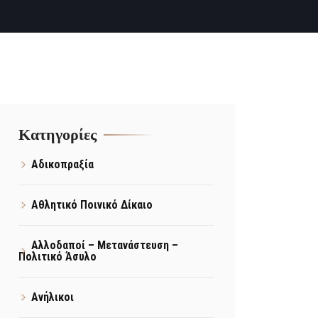
Kατηγορίες
Αδικοπραξία
Αθλητικό Ποινικό Δίκαιο
Αλλοδαποί – Μετανάστευση –
Πολιτικό Άσυλο
Ανήλικοι