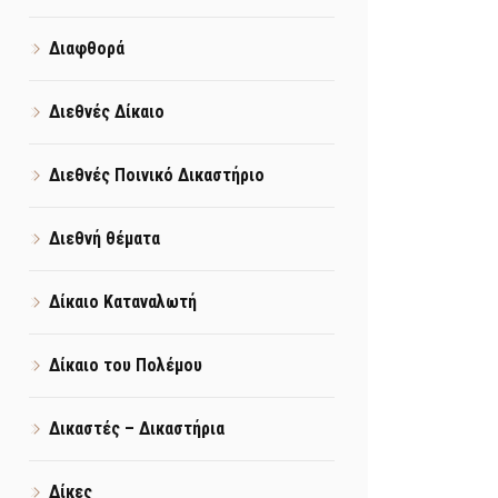
Διαφθορά
Διεθνές Δίκαιο
Διεθνές Ποινικό Δικαστήριο
Διεθνή θέματα
Δίκαιο Καταναλωτή
Δίκαιο του Πολέμου
Δικαστές – Δικαστήρια
Δίκες