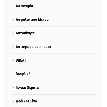
Αστυνομία
Ασφαλιστικά Μέτρα
Αυτοκίνητα
Αυτόφωρα αδικήματα
Βιβλία
Βιοηθική
Γενικά Θέματα
Δεδικασμένο