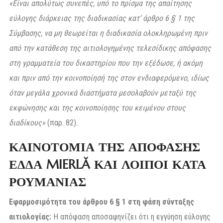
«Είναι απολύτως συνεπές, υπό το πρίσμα της απαίτησης
εύλογης διάρκειας της διαδικασίας κατ’ άρθρο 6 § 1 της
Σύμβασης, να μη θεωρείται η διαδικασία ολοκληρωμένη πριν
από την κατάθεση της αιτιολογημένης τελεσίδικης απόφασης
στη γραμματεία του δικαστηρίου που την εξέδωσε, ή ακόμη
και πριν από την κοινοποίησή της στον ενδιαφερόμενο, ιδίως
όταν μεγάλα χρονικά διαστήματα μεσολαβούν μεταξύ της
εκφώνησης και της κοινοποίησης του κειμένου στους
διαδίκους»
(παρ. 82).
ΚΑΙΝΟΤΟΜΙΑ ΤΗΣ ΑΠΟΦΑΣΗΣ
ΕΔΔΑ MIERLĂ ΚΑΙ ΛΟΙΠΟΙ ΚΑΤΑ
ΡΟΥΜΑΝΙΑΣ
Εφαρμοσιμότητα του άρθρου 6 § 1 στη φάση σύνταξης
αιτιολογίας:
Η απόφαση αποσαφηνίζει ότι η εγγύηση εύλογης