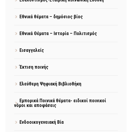
Εθνικά θέματα – δημόσιος βίος
Εθνικά Θέματα – Ιστορία – Πολιτισμός
Εισαγγελείς
Έκτιση ποινής
Ελεύθερη Ψηφιακή Βιβλιοθήκη
Εμπορικά Ποινικά θέματα- ειδικοί ποινικοί
νόμοι και αποφάσεις
Ενδοοικογενειακή Βία