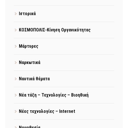
Ιστορικά
ΚΟΣΜΟΠΟΛΙΣ-Κίνηση Οργανικότητας
Μάρτυρες
Ναρκωτικά
Ναυτικά θέματα
Νέα τάξη – Τεχνολογίες – Βιοηθική
Νέες τεχνολογίες – Internet
Νομοθεσία