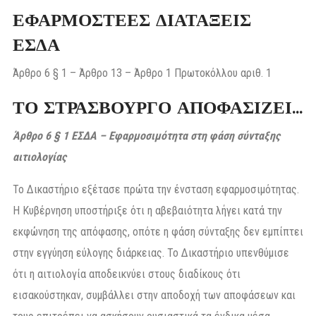
ΕΦΑΡΜΟΣΤΕΕΣ ΔΙΑΤΑΞΕΙΣ
ΕΣΔΑ
Άρθρο 6 § 1 – Άρθρο 13 – Άρθρο 1 Πρωτοκόλλου αριθ. 1
ΤΟ ΣΤΡΑΣΒΟΥΡΓΟ ΑΠΟΦΑΣΙΖΕΙ…
Άρθρο 6 § 1 ΕΣΔΑ – Εφαρμοσιμότητα στη φάση σύνταξης
αιτιολογίας
Το Δικαστήριο εξέτασε πρώτα την ένσταση εφαρμοσιμότητας.
Η Κυβέρνηση υποστήριξε ότι η αβεβαιότητα λήγει κατά την
εκφώνηση της απόφασης, οπότε η φάση σύνταξης δεν εμπίπτει
στην εγγύηση εύλογης διάρκειας. Το Δικαστήριο υπενθύμισε
ότι η αιτιολογία αποδεικνύει στους διαδίκους ότι
εισακούστηκαν, συμβάλλει στην αποδοχή των αποφάσεων και