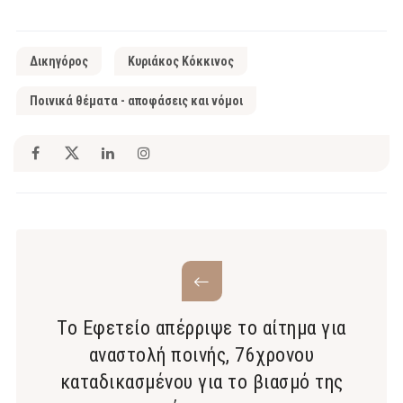
Δικηγόρος
Κυριάκος Κόκκινος
Ποινικά θέματα - αποφάσεις και νόμοι
Το Εφετείο απέρριψε το αίτημα για
αναστολή ποινής, 76χρονου
καταδικασμένου για το βιασμό της