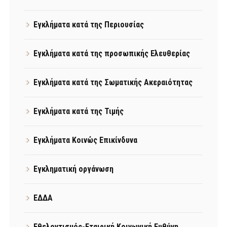
Εγκλήματα κατά της Περιουσίας
Εγκλήματα κατά της προσωπικής Ελευθερίας
Εγκλήματα κατά της Σωματικής Ακεραιότητας
Εγκλήματα κατά της Τιμής
Εγκλήματα Κοινώς Επικίνδυνα
Εγκληματική οργάνωση
ΕΔΔΑ
Εθελοντισμός-Εταιρική Κοινωνική Ευθύνη