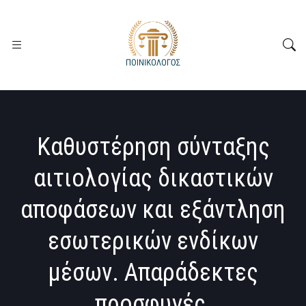
Καθυστέρηση σύνταξης
αιτιολογίας δικαστικών
αποφάσεων και εξάντληση
εσωτερικών ενδίκων
μέσων. Απαράδεκτες
προσφυγές