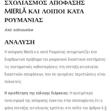
ΣΧΟΛΙΑΣΜΟΣ ΑΠΟΦΑΣΗΣ
MIERLĂ ΚΑΙ ΛΟΙΠΟΙ ΚΑΤΑ
ΡΟΥΜΑΝΙΑΣ
Από: echrcaselaw
ΑΝΑΛΥΣΗ
Η απόφαση Mierlă κ.α. κατά Ρουμανίας αντιμετωπίζει ένα
διαρθρωτικό πρόβλημα του ρουμανικού δικαστικού συστήματος:
τις συστηματικές καθυστερήσεις στη σύνταξη αιτιολογίας
δικαστικών αποφάσεων, που σε ορισμένες περιπτώσεις είναι
πολυετείς.
Η οριοθέτηση της εύλογης διάρκειας:
Η κρισιμότερη
συνεισφορά της απόφασης έγκειται στην αποσαφήνιση ότι η
φάση σύνταξης αιτιολογίας εμπίπτει στο πεδίο του άρθρου 6 §