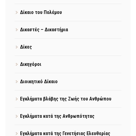
Δίκαιο του Πολέμου
Δικαστές – Δικαστήρια
Δίκες
Δικηγόροι
Διοικητικό Δίκαιο
Εγκλήματα βλάβης της Ζωής του Ανθρώπου
Εγκλήματα κατά της Ανθρωπότητας
Εγκλήματα κατά της Γενετήσιας Ελευθερίας