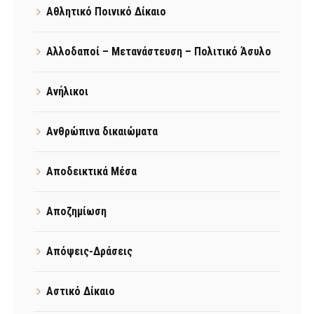
Αθλητικό Ποινικό Δίκαιο
Αλλοδαποί – Μετανάστευση – Πολιτικό Άσυλο
Ανήλικοι
Ανθρώπινα δικαιώματα
Αποδεικτικά Μέσα
Αποζημίωση
Απόψεις-Δράσεις
Αστικό Δίκαιο