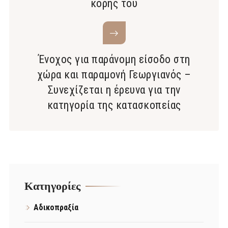
κόρης του
Ένοχος για παράνομη είσοδο στη
χώρα και παραμονή Γεωργιανός –
Συνεχίζεται η έρευνα για την
κατηγορία της κατασκοπείας
Kατηγορίες
Αδικοπραξία