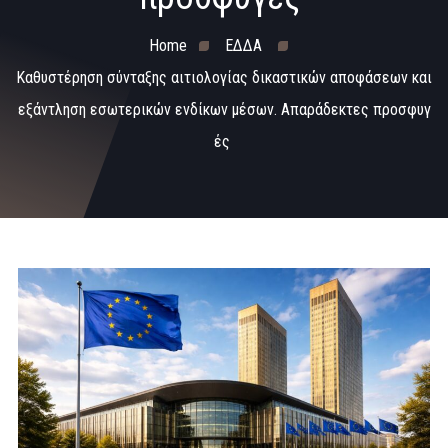
Home
ΕΔΔΑ
Καθυστέρηση σύνταξης αιτιολογίας δικαστικών αποφάσεων και
εξάντληση εσωτερικών ενδίκων μέσων. Απαράδεκτες προσφυγ
ές