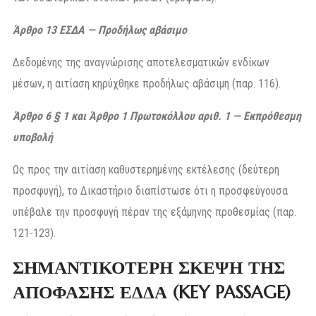
Άρθρο 13 ΕΣΔΑ — Προδήλως αβάσιμο
Δεδομένης της αναγνώρισης αποτελεσματικών ενδίκων
μέσων, η αιτίαση κηρύχθηκε προδήλως αβάσιμη (παρ. 116).
Άρθρο 6 § 1 και Άρθρο 1 Πρωτοκόλλου αριθ. 1 — Εκπρόθεσμη
υποβολή
Ως προς την αιτίαση καθυστερημένης εκτέλεσης (δεύτερη
προσφυγή), το Δικαστήριο διαπίστωσε ότι η προσφεύγουσα
υπέβαλε την προσφυγή πέραν της εξάμηνης προθεσμίας (παρ.
121-123).
ΣΗΜΑΝΤΙΚΟΤΕΡΗ ΣΚΕΨΗ ΤΗΣ
ΑΠΟΦΑΣΗΣ ΕΔΔΑ (KEY PASSAGE)