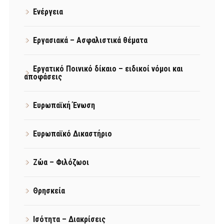
Ενέργεια
Εργασιακά – Ασφαλιστικά θέματα
Εργατικό Ποινικό δίκαιο – ειδικοί νόμοι και
αποφάσεις
Ευρωπαϊκή Ένωση
Ευρωπαϊκό Δικαστήριο
Ζώα – Φιλόζωοι
Θρησκεία
Ισότητα – Διακρίσεις