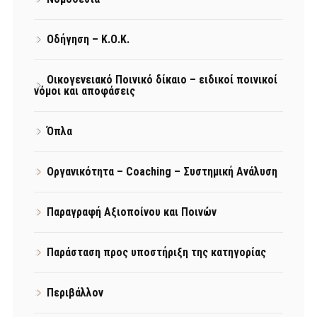
Οδήγηση – Κ.Ο.Κ.
Οικογενειακό Ποινικό δίκαιο – ειδικοί ποινικοί
νόμοι και αποφάσεις
Όπλα
Οργανικότητα – Coaching – Συστημική Ανάλυση
Παραγραφή Αξιοποίνου και Ποινών
Παράσταση προς υποστήριξη της κατηγορίας
Περιβάλλον