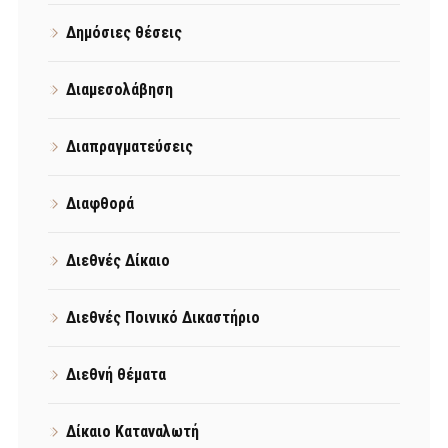
Δημόσιες θέσεις
Διαμεσολάβηση
Διαπραγματεύσεις
Διαφθορά
Διεθνές Δίκαιο
Διεθνές Ποινικό Δικαστήριο
Διεθνή θέματα
Δίκαιο Καταναλωτή