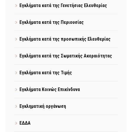
Εγκλήματα κατά της Γενετήσιας Ελευθερίας
Εγκλήματα κατά της Περιουσίας
Εγκλήματα κατά της προσωπικής Ελευθερίας
Εγκλήματα κατά της Σωματικής Ακεραιότητας
Εγκλήματα κατά της Τιμής
Εγκλήματα Κοινώς Επικίνδυνα
Εγκληματική οργάνωση
ΕΔΔΑ