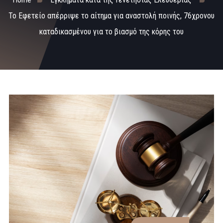
Το Εφετείο απέρριψε το αίτημα για αναστολή ποινής, 76χρονου
καταδικασμένου για το βιασμό της κόρης του