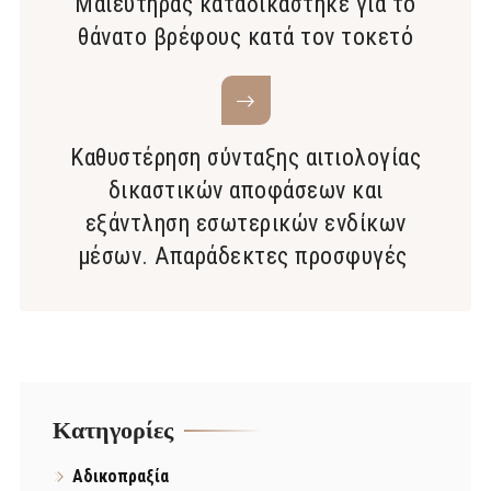
Μαιευτήρας καταδικάστηκε για το
θάνατο βρέφους κατά τον τοκετό
Καθυστέρηση σύνταξης αιτιολογίας
δικαστικών αποφάσεων και
εξάντληση εσωτερικών ενδίκων
μέσων. Απαράδεκτες προσφυγές
Kατηγορίες
Αδικοπραξία