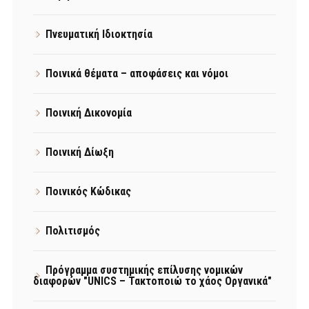
Πνευματική Ιδιοκτησία
Ποινικά θέματα – αποφάσεις και νόμοι
Ποινική Δικονομία
Ποινική Δίωξη
Ποινικός Κώδικας
Πολιτισμός
Πρόγραμμα συστημικής επίλυσης νομικών
διαφορών "UNICS – Τακτοποιώ το χάος Οργανικά"