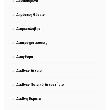
Δεδικασμένο
Δημόσιες θέσεις
Διαμεσολάβηση
Διαπραγματεύσεις
Διαφθορά
Διεθνές Δίκαιο
Διεθνές Ποινικό Δικαστήριο
Διεθνή θέματα