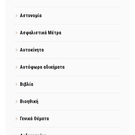
Αστυνομία
Ασφαλιστικά Μέτρα
Αυτοκίνητα
Αυτόφωρα αδικήματα
Βιβλία
Βιοηθική
Γενικά Θέματα