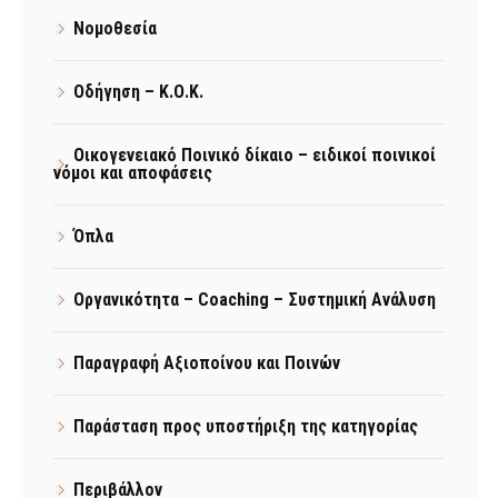
Νομοθεσία
Οδήγηση – Κ.Ο.Κ.
Οικογενειακό Ποινικό δίκαιο – ειδικοί ποινικοί
νόμοι και αποφάσεις
Όπλα
Οργανικότητα – Coaching – Συστημική Ανάλυση
Παραγραφή Αξιοποίνου και Ποινών
Παράσταση προς υποστήριξη της κατηγορίας
Περιβάλλον