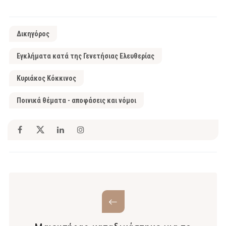
Δικηγόρος
Εγκλήματα κατά της Γενετήσιας Ελευθερίας
Κυριάκος Κόκκινος
Ποινικά θέματα - αποφάσεις και νόμοι