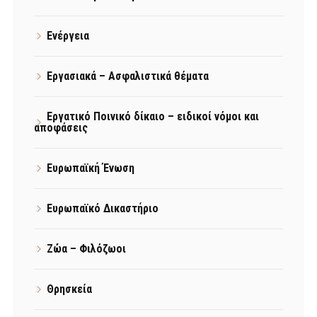
Ενέργεια
Εργασιακά – Ασφαλιστικά θέματα
Εργατικό Ποινικό δίκαιο – ειδικοί νόμοι και
αποφάσεις
Ευρωπαϊκή Ένωση
Ευρωπαϊκό Δικαστήριο
Ζώα – Φιλόζωοι
Θρησκεία