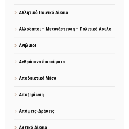
Αθλητικό Ποινικό Δίκαιο
Αλλοδαποί – Μετανάστευση – Πολιτικό Άσυλο
Ανήλικοι
Ανθρώπινα δικαιώματα
Αποδεικτικά Μέσα
Αποζημίωση
Απόψεις-Δράσεις
Αστικό Δίκαιο