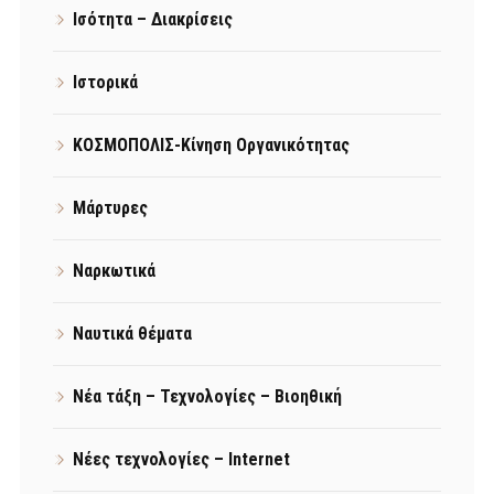
Ισότητα – Διακρίσεις
Ιστορικά
ΚΟΣΜΟΠΟΛΙΣ-Κίνηση Οργανικότητας
Μάρτυρες
Ναρκωτικά
Ναυτικά θέματα
Νέα τάξη – Τεχνολογίες – Βιοηθική
Νέες τεχνολογίες – Internet