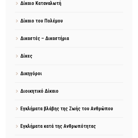
Δίκαιο Καταναλωτή
Δίκαιο του Πολέμου
Δικαστές – Δικαστήρια
Δίκες
Δικηγόροι
Διοικητικό Δίκαιο
Εγκλήματα βλάβης της Ζωής του Ανθρώπου
Εγκλήματα κατά της Ανθρωπότητας