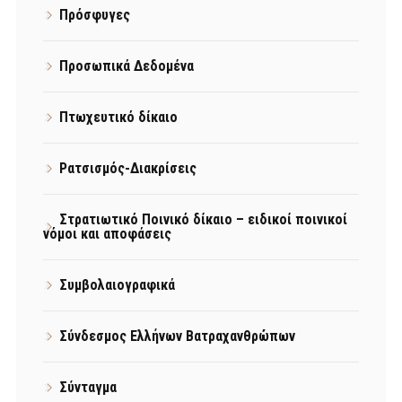
Πρόσφυγες
Προσωπικά Δεδομένα
Πτωχευτικό δίκαιο
Ρατσισμός-Διακρίσεις
Στρατιωτικό Ποινικό δίκαιο – ειδικοί ποινικοί
νόμοι και αποφάσεις
Συμβολαιογραφικά
Σύνδεσμος Ελλήνων Βατραχανθρώπων
Σύνταγμα