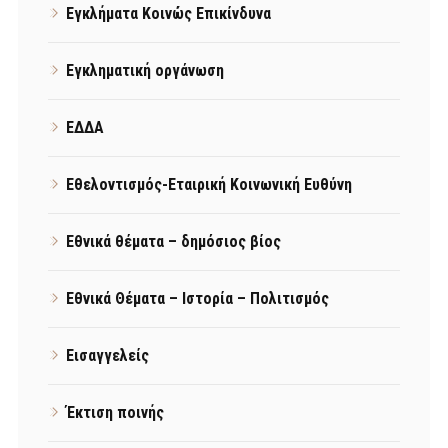
Εγκλήματα Κοινώς Επικίνδυνα
Εγκληματική οργάνωση
ΕΔΔΑ
Εθελοντισμός-Εταιρική Κοινωνική Ευθύνη
Εθνικά θέματα – δημόσιος βίος
Εθνικά Θέματα – Ιστορία – Πολιτισμός
Εισαγγελείς
Έκτιση ποινής