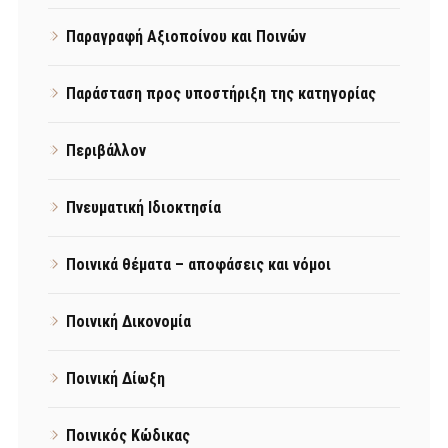
Παραγραφή Αξιοποίνου και Ποινών
Παράσταση προς υποστήριξη της κατηγορίας
Περιβάλλον
Πνευματική Ιδιοκτησία
Ποινικά θέματα – αποφάσεις και νόμοι
Ποινική Δικονομία
Ποινική Δίωξη
Ποινικός Κώδικας