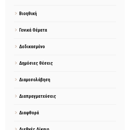
Βιοηθική
Γενικά Θέματα
Δεδικασμένο
Δημόσιες θέσεις
Διαμεσολάβηση
Διαπραγματεύσεις
Διαφθορά
Διεθνές Δίκαιο