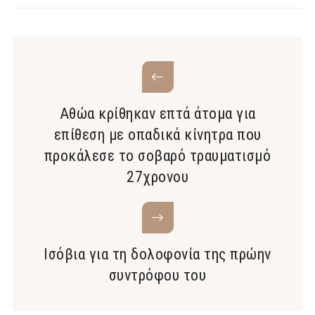
Αθώα κρίθηκαν επτά άτομα για
επίθεση με οπαδικά κίνητρα που
προκάλεσε το σοβαρό τραυματισμό
27χρονου
Ισόβια για τη δολοφονία της πρώην
συντρόφου του