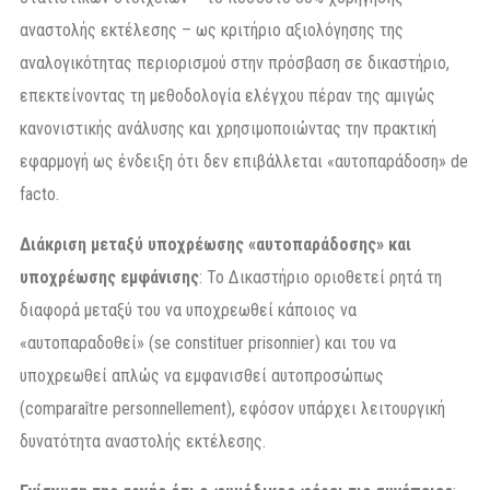
αναστολής εκτέλεσης – ως κριτήριο αξιολόγησης της
αναλογικότητας περιορισμού στην πρόσβαση σε δικαστήριο,
επεκτείνοντας τη μεθοδολογία ελέγχου πέραν της αμιγώς
κανονιστικής ανάλυσης και χρησιμοποιώντας την πρακτική
εφαρμογή ως ένδειξη ότι δεν επιβάλλεται «αυτοπαράδοση» de
facto.
Διάκριση μεταξύ υποχρέωσης «αυτοπαράδοσης» και
υποχρέωσης εμφάνισης
: Το Δικαστήριο οριοθετεί ρητά τη
διαφορά μεταξύ του να υποχρεωθεί κάποιος να
«αυτοπαραδοθεί» (se constituer prisonnier) και του να
υποχρεωθεί απλώς να εμφανισθεί αυτοπροσώπως
(comparaître personnellement), εφόσον υπάρχει λειτουργική
δυνατότητα αναστολής εκτέλεσης.