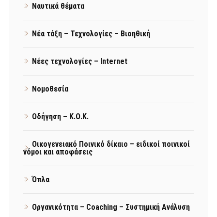
Ναυτικά θέματα
Νέα τάξη – Τεχνολογίες – Βιοηθική
Νέες τεχνολογίες – Internet
Νομοθεσία
Οδήγηση – Κ.Ο.Κ.
Οικογενειακό Ποινικό δίκαιο – ειδικοί ποινικοί
νόμοι και αποφάσεις
Όπλα
Οργανικότητα – Coaching – Συστημική Ανάλυση