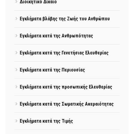
Διοικητικό Δίκαιο
Εγκλήματα βλάβης της Ζωής του Ανθρώπου
Εγκλήματα κατά της Ανθρωπότητας
Εγκλήματα κατά της Γενετήσιας Ελευθερίας
Εγκλήματα κατά της Περιουσίας
Εγκλήματα κατά της προσωπικής Ελευθερίας
Εγκλήματα κατά της Σωματικής Ακεραιότητας
Εγκλήματα κατά της Τιμής