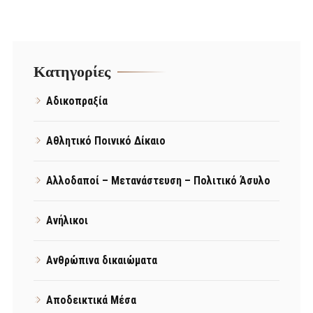
Kατηγορίες
Αδικοπραξία
Αθλητικό Ποινικό Δίκαιο
Αλλοδαποί – Μετανάστευση – Πολιτικό Άσυλο
Ανήλικοι
Ανθρώπινα δικαιώματα
Αποδεικτικά Μέσα