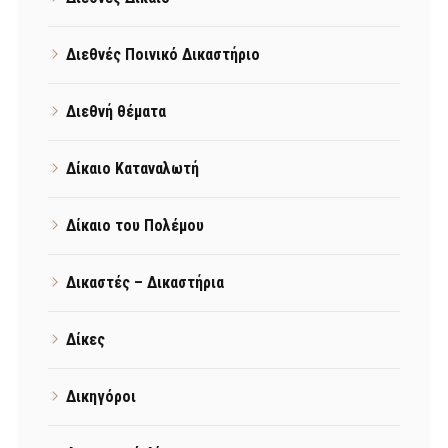
Διεθνές Ποινικό Δικαστήριο
Διεθνή θέματα
Δίκαιο Καταναλωτή
Δίκαιο του Πολέμου
Δικαστές – Δικαστήρια
Δίκες
Δικηγόροι