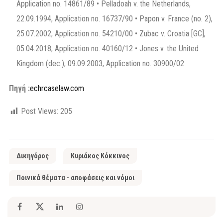
Application no. 14861/89 • Pelladoah v. the Netherlands,
22.09.1994, Application no. 16737/90 • Papon v. France (no. 2),
25.07.2002, Application no. 54210/00 • Zubac v. Croatia [GC],
05.04.2018, Application no. 40160/12 • Jones v. the United
Kingdom (dec.), 09.09.2003, Application no. 30900/02
Πηγή :
echrcaselaw.com
Post Views:
205
Δικηγόρος
Κυριάκος Κόκκινος
Ποινικά θέματα - αποφάσεις και νόμοι