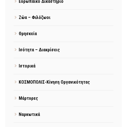
Ευρωπαϊκό Δικαστήριο
Ζώα – Φιλόζωοι
Θρησκεία
Ισότητα – Διακρίσεις
Ιστορικά
ΚΟΣΜΟΠΟΛΙΣ-Κίνηση Οργανικότητας
Μάρτυρες
Ναρκωτικά