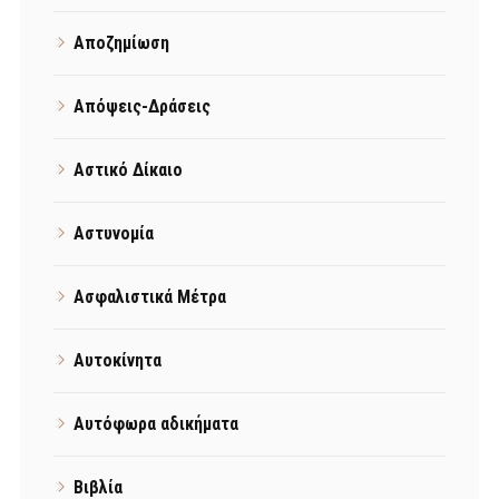
Αποζημίωση
Απόψεις-Δράσεις
Αστικό Δίκαιο
Αστυνομία
Ασφαλιστικά Μέτρα
Αυτοκίνητα
Αυτόφωρα αδικήματα
Βιβλία