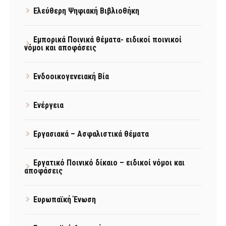
Ελεύθερη Ψηφιακή Βιβλιοθήκη
Εμπορικά Ποινικά θέματα- ειδικοί ποινικοί
νόμοι και αποφάσεις
Ενδοοικογενειακή Βία
Ενέργεια
Εργασιακά – Ασφαλιστικά θέματα
Εργατικό Ποινικό δίκαιο – ειδικοί νόμοι και
αποφάσεις
Ευρωπαϊκή Ένωση