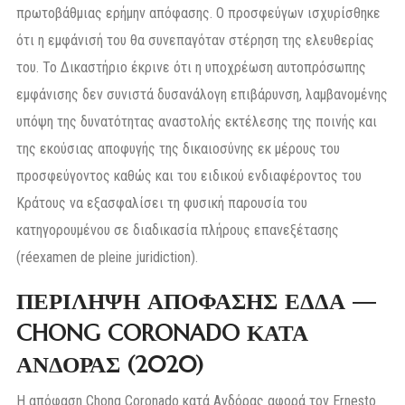
πρωτοβάθμιας ερήμην απόφασης. Ο προσφεύγων ισχυρίσθηκε
ότι η εμφάνισή του θα συνεπαγόταν στέρηση της ελευθερίας
του. Το Δικαστήριο έκρινε ότι η υποχρέωση αυτοπρόσωπης
εμφάνισης δεν συνιστά δυσανάλογη επιβάρυνση, λαμβανομένης
υπόψη της δυνατότητας αναστολής εκτέλεσης της ποινής και
της εκούσιας αποφυγής της δικαιοσύνης εκ μέρους του
προσφεύγοντος καθώς και του ειδικού ενδιαφέροντος του
Κράτους να εξασφαλίσει τη φυσική παρουσία του
κατηγορουμένου σε διαδικασία πλήρους επανεξέτασης
(réexamen de pleine juridiction).
ΠΕΡΙΛΗΨΗ ΑΠΟΦΑΣΗΣ ΕΔΔΑ —
CHONG CORONADO ΚΑΤΑ
ΑΝΔΟΡΑΣ (2020)
Η απόφαση Chong Coronado κατά Ανδόρας αφορά τον Ernesto