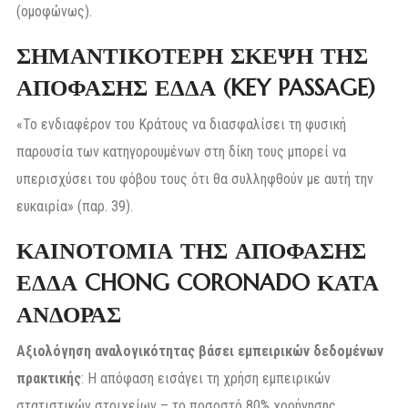
(ομοφώνως).
ΣΗΜΑΝΤΙΚΟΤΕΡΗ ΣΚΕΨΗ ΤΗΣ
ΑΠΟΦΑΣΗΣ ΕΔΔΑ (KEY PASSAGE)
«Το ενδιαφέρον του Κράτους να διασφαλίσει τη φυσική
παρουσία των κατηγορουμένων στη δίκη τους μπορεί να
υπερισχύσει του φόβου τους ότι θα συλληφθούν με αυτή την
ευκαιρία» (παρ. 39).
ΚΑΙΝΟΤΟΜΙΑ ΤΗΣ ΑΠΟΦΑΣΗΣ
ΕΔΔΑ CHONG CORONADO ΚΑΤΑ
ΑΝΔΟΡΑΣ
Αξιολόγηση αναλογικότητας βάσει εμπειρικών δεδομένων
πρακτικής
: Η απόφαση εισάγει τη χρήση εμπειρικών
στατιστικών στοιχείων – το ποσοστό 80% χορήγησης