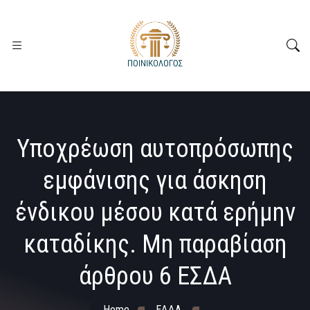
Υποχρέωση αυτοπρόσωπης
εμφάνισης για άσκηση
ένδικου μέσου κατά ερήμην
καταδίκης. Μη παραβίαση
άρθρου 6 ΕΣΔΑ
Home
ΕΔΔΑ