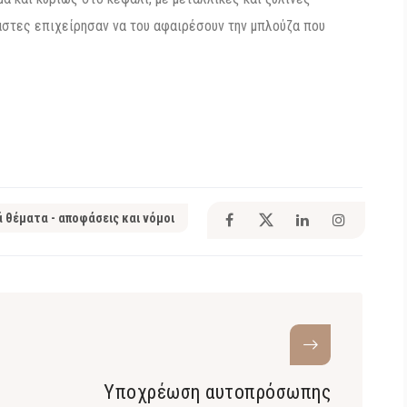
άστες επιχείρησαν να του αφαιρέσουν την μπλούζα που
ά θέματα - αποφάσεις και νόμοι
Υποχρέωση αυτοπρόσωπης