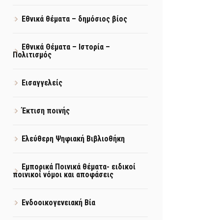
Εθνικά θέματα – δημόσιος βίος
Εθνικά Θέματα – Ιστορία –
Πολιτισμός
Εισαγγελείς
Έκτιση ποινής
Ελεύθερη Ψηφιακή Βιβλιοθήκη
Εμπορικά Ποινικά θέματα- ειδικοί
ποινικοί νόμοι και αποφάσεις
Ενδοοικογενειακή Βία