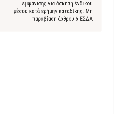
εμφάνισης για άσκηση ένδικου
μέσου κατά ερήμην καταδίκης. Μη
παραβίαση άρθρου 6 ΕΣΔΑ