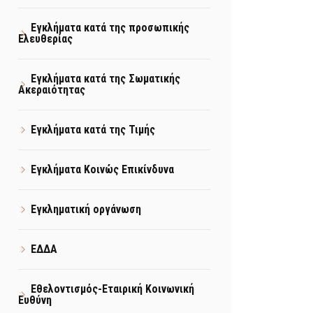
Εγκλήματα κατά της προσωπικής
Ελευθερίας
Εγκλήματα κατά της Σωματικής
Ακεραιότητας
Εγκλήματα κατά της Τιμής
Εγκλήματα Κοινώς Επικίνδυνα
Εγκληματική οργάνωση
ΕΔΔΑ
Εθελοντισμός-Εταιρική Κοινωνική
Ευθύνη