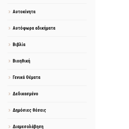
Αυτοκίνητα
Αυτόφωρα αδικήματα
Βιβλία
Βιοηθική
Γενικά Θέματα
Δεδικασμένο
Δημόσιες θέσεις
Διαμεσολάβηση