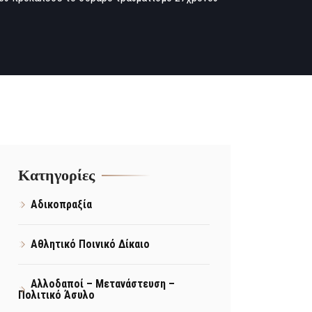
Kατηγορίες
Αδικοπραξία
Αθλητικό Ποινικό Δίκαιο
Αλλοδαποί – Μετανάστευση –
Πολιτικό Άσυλο