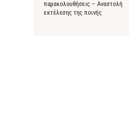
παρακολουθήσεις – Αναστολή
εκτέλεσης της ποινής