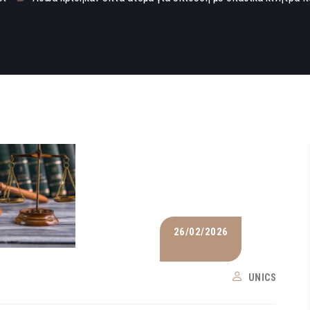
26/02/2026
UNICS