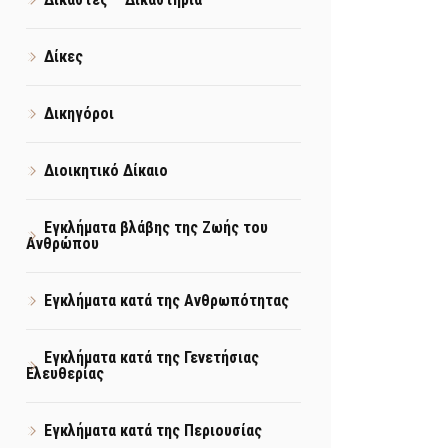
Δίκες
Δικηγόροι
Διοικητικό Δίκαιο
Εγκλήματα βλάβης της Ζωής του
Ανθρώπου
Εγκλήματα κατά της Ανθρωπότητας
Εγκλήματα κατά της Γενετήσιας
Ελευθερίας
Εγκλήματα κατά της Περιουσίας