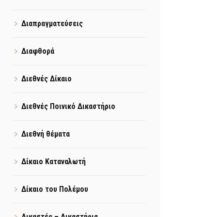
Διαπραγματεύσεις
Διαφθορά
Διεθνές Δίκαιο
Διεθνές Ποινικό Δικαστήριο
Διεθνή θέματα
Δίκαιο Καταναλωτή
Δίκαιο του Πολέμου
Δικαστές – Δικαστήρια