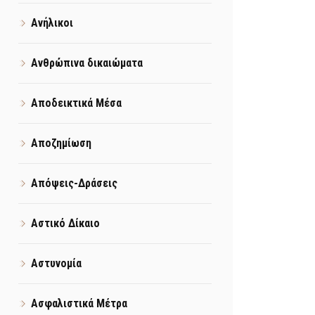
Ανήλικοι
Ανθρώπινα δικαιώματα
Αποδεικτικά Μέσα
Αποζημίωση
Απόψεις-Δράσεις
Αστικό Δίκαιο
Αστυνομία
Ασφαλιστικά Μέτρα