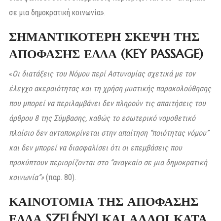
σε μια δημοκρατική κοινωνία».
ΣΗΜΑΝΤΙΚΟΤΕΡΗ ΣΚΕΨΗ ΤΗΣ
ΑΠΟΦΑΣΗΣ ΕΔΔΑ (KEY PASSAGE)
«
Οι διατάξεις του Νόμου περί Αστυνομίας σχετικά με τον
έλεγχο ακεραιότητας και τη χρήση μυστικής παρακολούθησης
που μπορεί να περιλαμβάνει δεν πληρούν τις απαιτήσεις του
άρθρου 8 της Σύμβασης, καθώς το εσωτερικό νομοθετικό
πλαίσιο δεν ανταποκρίνεται στην απαίτηση “ποιότητας νόμου”
και δεν μπορεί να διασφαλίσει ότι οι επεμβάσεις που
προκύπτουν περιορίζονται στο “αναγκαίο σε μια δημοκρατική
κοινωνία”»
(παρ. 80).
ΚΑΙΝΟΤΟΜΙΑ ΤΗΣ ΑΠΟΦΑΣΗΣ
ΕΔΔΑ SZELÉNYI ΚΑΙ ΑΛΛΟΙ ΚΑΤΑ