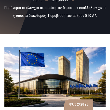
Παράνομοι οι έλεγχοι ακεραιότητας δημοσίων υπαλλήλων χωρί
ς υποψία διαφθοράς .Παραβίαση του άρθρου 8 ΕΣΔΑ
09/02/2026