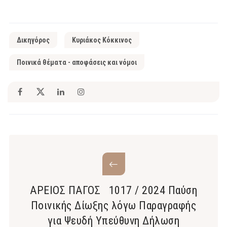
Δικηγόρος
Κυριάκος Κόκκινος
Ποινικά θέματα - αποφάσεις και νόμοι
ΑΡΕΙΟΣ ΠΑΓΟΣ 1017 / 2024 Παύση
Ποινικής Δίωξης λόγω Παραγραφής
για Ψευδή Υπεύθυνη Δήλωση