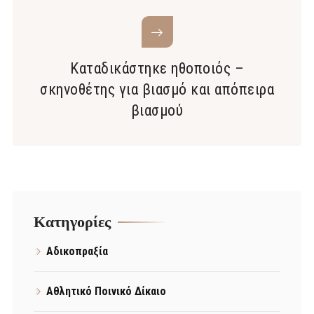
Καταδικάστηκε ηθοποιός –
σκηνοθέτης για βιασμό και απόπειρα
βιασμού
Kατηγορίες
Αδικοπραξία
Αθλητικό Ποινικό Δίκαιο