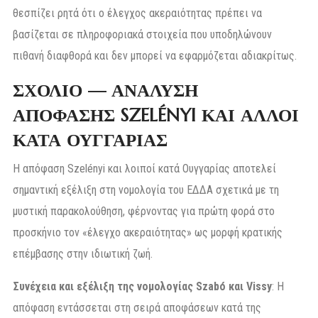
θεσπίζει ρητά ότι ο έλεγχος ακεραιότητας πρέπει να
βασίζεται σε πληροφοριακά στοιχεία που υποδηλώνουν
πιθανή διαφθορά και δεν μπορεί να εφαρμόζεται αδιακρίτως.
ΣΧΟΛΙΟ — ΑΝΑΛΥΣΗ
ΑΠΟΦΑΣΗΣ SZELÉNYI ΚΑΙ ΑΛΛΟΙ
ΚΑΤΑ ΟΥΓΓΑΡΙΑΣ
Η απόφαση Szelényi και λοιποί κατά Ουγγαρίας αποτελεί
σημαντική εξέλιξη στη νομολογία του ΕΔΔΑ σχετικά με τη
μυστική παρακολούθηση, φέρνοντας για πρώτη φορά στο
προσκήνιο τον «έλεγχο ακεραιότητας» ως μορφή κρατικής
επέμβασης στην ιδιωτική ζωή.
Συνέχεια και εξέλιξη της νομολογίας Szabó και Vissy
: Η
απόφαση εντάσσεται στη σειρά αποφάσεων κατά της