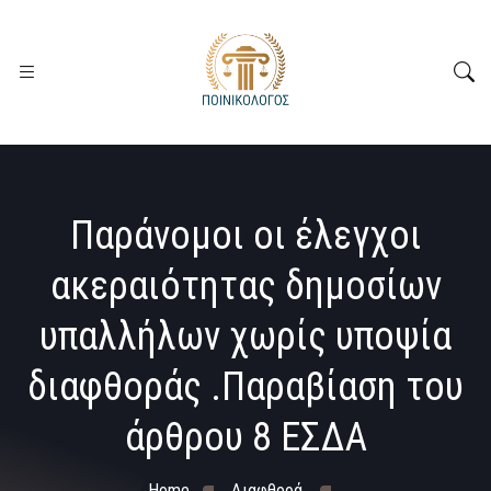
Παράνομοι οι έλεγχοι
ακεραιότητας δημοσίων
υπαλλήλων χωρίς υποψία
διαφθοράς .Παραβίαση του
άρθρου 8 ΕΣΔΑ
Home
Διαφθορά