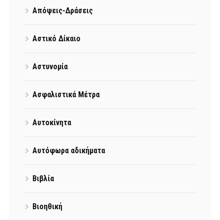
Απόψεις-Δράσεις
Αστικό Δίκαιο
Αστυνομία
Ασφαλιστικά Μέτρα
Αυτοκίνητα
Αυτόφωρα αδικήματα
Βιβλία
Βιοηθική