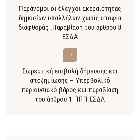
Παράνομοι οι έλεγχοι ακεραιότητας
δημοσίων υπαλλήλων χωρίς υποψία
διαφθοράς .Παραβίαση του άρθρου 8
ΕΣΔΑ
Σωρευτική επιβολή δήμευσης και
αποζημίωσης – Υπερβολικό
περιουσιακό βάρος και παραβίαση
του άρθρου 1 ΠΠΠ ΕΣΔΑ