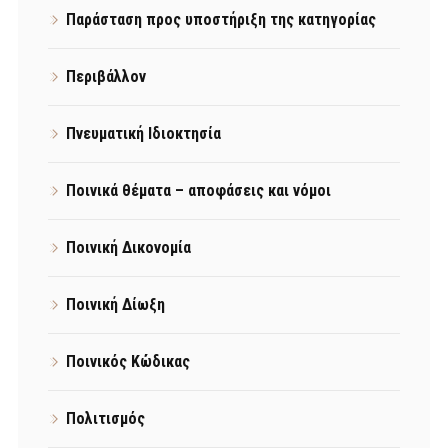
Παράσταση προς υποστήριξη της κατηγορίας
Περιβάλλον
Πνευματική Ιδιοκτησία
Ποινικά θέματα – αποφάσεις και νόμοι
Ποινική Δικονομία
Ποινική Δίωξη
Ποινικός Κώδικας
Πολιτισμός