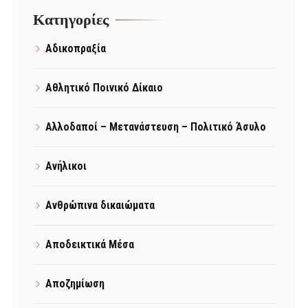
Kατηγορίες
Αδικοπραξία
Αθλητικό Ποινικό Δίκαιο
Αλλοδαποί – Μετανάστευση – Πολιτικό Άσυλο
Ανήλικοι
Ανθρώπινα δικαιώματα
Αποδεικτικά Μέσα
Αποζημίωση