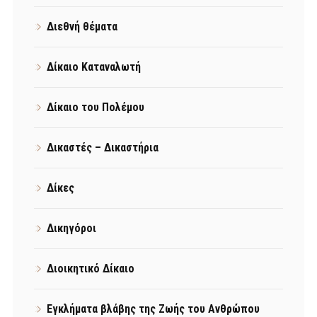
Διεθνή θέματα
Δίκαιο Καταναλωτή
Δίκαιο του Πολέμου
Δικαστές – Δικαστήρια
Δίκες
Δικηγόροι
Διοικητικό Δίκαιο
Εγκλήματα βλάβης της Ζωής του Ανθρώπου