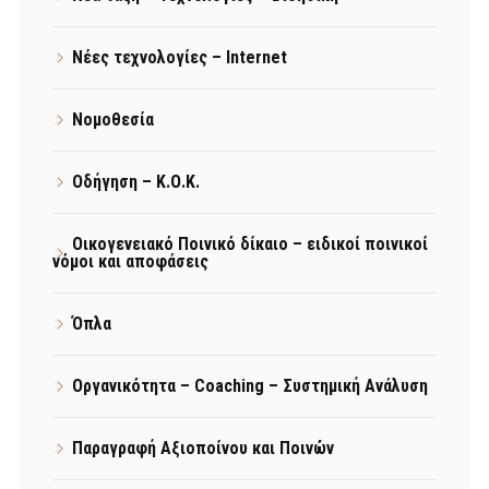
Νέες τεχνολογίες – Internet
Νομοθεσία
Οδήγηση – Κ.Ο.Κ.
Οικογενειακό Ποινικό δίκαιο – ειδικοί ποινικοί
νόμοι και αποφάσεις
Όπλα
Οργανικότητα – Coaching – Συστημική Ανάλυση
Παραγραφή Αξιοποίνου και Ποινών