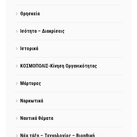
Θρησκεία
Ισότητα – Διακρίσεις
Ιστορικά
ΚΟΣΜΟΠΟΛΙΣ-Κίνηση Οργανικότητας
Μάρτυρες
Ναρκωτικά
Ναυτικά θέματα
Νέα τάξη – Τεχνολογίες – Βιοηθική