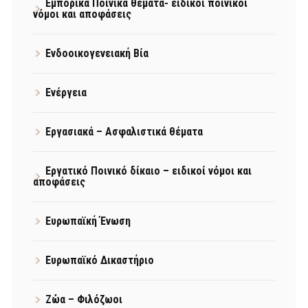
Εμπορικά Ποινικά θέματα- ειδικοί ποινικοί
νόμοι και αποφάσεις
Ενδοοικογενειακή Βία
Ενέργεια
Εργασιακά – Ασφαλιστικά θέματα
Εργατικό Ποινικό δίκαιο – ειδικοί νόμοι και
αποφάσεις
Ευρωπαϊκή Ένωση
Ευρωπαϊκό Δικαστήριο
Ζώα – Φιλόζωοι