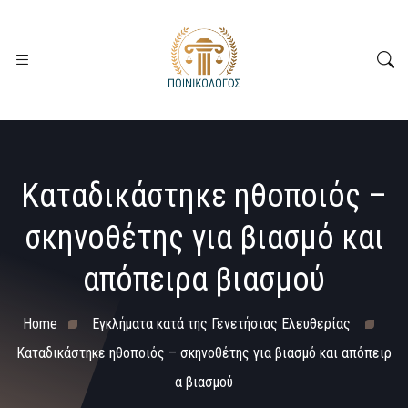
Καταδικάστηκε ηθοποιός –
σκηνοθέτης για βιασμό και
απόπειρα βιασμού
Home
Εγκλήματα κατά της Γενετήσιας Ελευθερίας
Καταδικάστηκε ηθοποιός – σκηνοθέτης για βιασμό και απόπειρ
α βιασμού