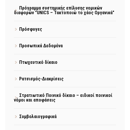
Πρόγραμμα συστημικής επίλυσης νομικών
διαφορών "UNICS – Τακτοποιώ το χάος Οργανικά"
Πρόσφυγες
Προσωπικά Δεδομένα
Πτωχευτικό δίκαιο
Ρατσισμός-Διακρίσεις
Στρατιωτικό Ποινικό δίκαιο – ειδικοί ποινικοί
νόμοι και αποφάσεις
Συμβολαιογραφικά