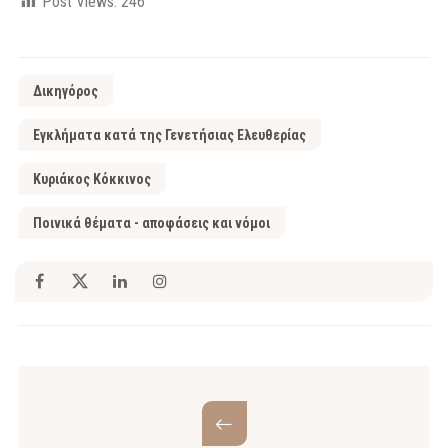
Post Views:
246
Δικηγόρος
Εγκλήματα κατά της Γενετήσιας Ελευθερίας
Κυριάκος Κόκκινος
Ποινικά θέματα - αποφάσεις και νόμοι