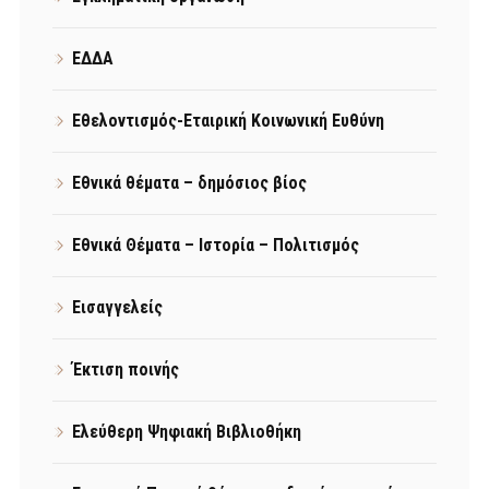
ΕΔΔΑ
Εθελοντισμός-Εταιρική Κοινωνική Ευθύνη
Εθνικά θέματα – δημόσιος βίος
Εθνικά Θέματα – Ιστορία – Πολιτισμός
Εισαγγελείς
Έκτιση ποινής
Ελεύθερη Ψηφιακή Βιβλιοθήκη