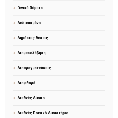
Γενικά Θέματα
Δεδικασμένο
Δημόσιες θέσεις
Διαμεσολάβηση
Διαπραγματεύσεις
Διαφθορά
Διεθνές Δίκαιο
Διεθνές Ποινικό Δικαστήριο