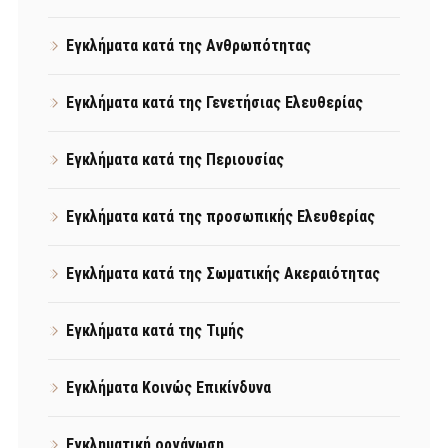
Εγκλήματα κατά της Ανθρωπότητας
Εγκλήματα κατά της Γενετήσιας Ελευθερίας
Εγκλήματα κατά της Περιουσίας
Εγκλήματα κατά της προσωπικής Ελευθερίας
Εγκλήματα κατά της Σωματικής Ακεραιότητας
Εγκλήματα κατά της Τιμής
Εγκλήματα Κοινώς Επικίνδυνα
Εγκληματική οργάνωση