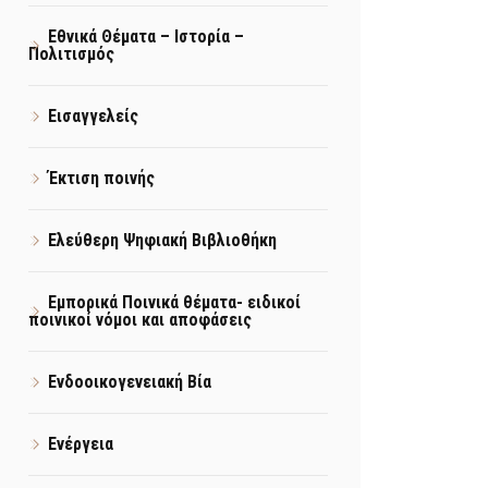
Εθνικά Θέματα – Ιστορία –
Πολιτισμός
Εισαγγελείς
Έκτιση ποινής
Ελεύθερη Ψηφιακή Βιβλιοθήκη
Εμπορικά Ποινικά θέματα- ειδικοί
ποινικοί νόμοι και αποφάσεις
Ενδοοικογενειακή Βία
Ενέργεια