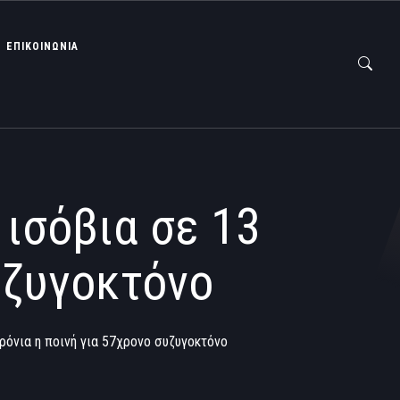
ΕΠΙΚΟΙΝΩΝΙΑ
ισόβια σε 13
υζυγοκτόνο
όνια η ποινή για 57χρονο συζυγοκτόνο