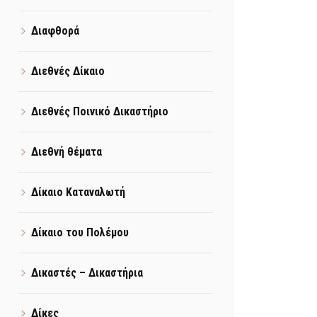
Διαφθορά
Διεθνές Δίκαιο
Διεθνές Ποινικό Δικαστήριο
Διεθνή θέματα
Δίκαιο Καταναλωτή
Δίκαιο του Πολέμου
Δικαστές – Δικαστήρια
Δίκες