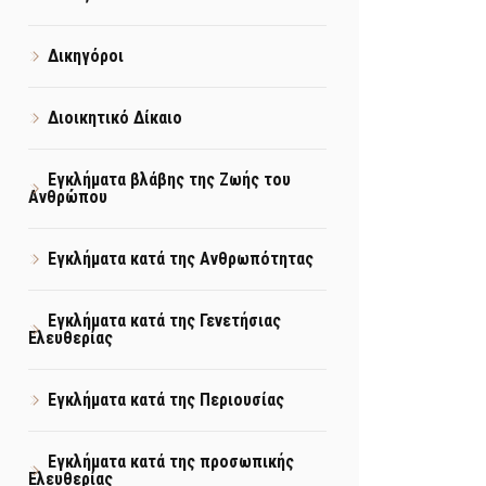
Δικηγόροι
Διοικητικό Δίκαιο
Εγκλήματα βλάβης της Ζωής του
Ανθρώπου
Εγκλήματα κατά της Ανθρωπότητας
Εγκλήματα κατά της Γενετήσιας
Ελευθερίας
Εγκλήματα κατά της Περιουσίας
Εγκλήματα κατά της προσωπικής
Ελευθερίας