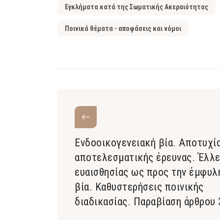
Εγκλήματα κατά της Σωματικής Ακεραιότητας
Ποινικά θέματα - αποφάσεις και νόμοι
Ενδοοικογενειακή βία. Αποτυχί
αποτελεσματικής έρευνας. Έλλ
ευαισθησίας ως προς την έμφυλ
βία. Καθυστερήσεις ποινικής
διαδικασίας. Παραβίαση άρθρου 