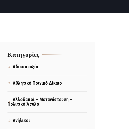
Kατηγορίες
Αδικοπραξία
Αθλητικό Ποινικό Δίκαιο
Αλλοδαποί – Μετανάστευση –
Πολιτικό Άσυλο
Ανήλικοι