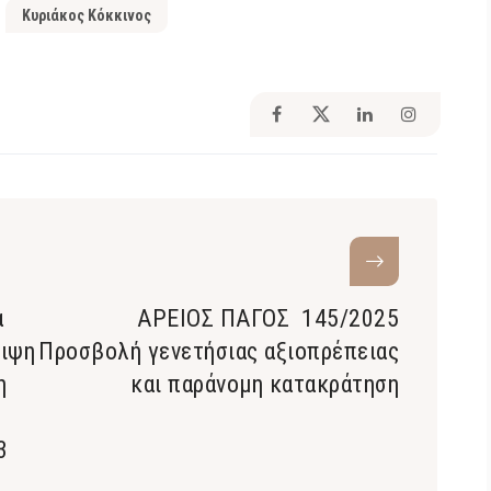
Κυριάκος Κόκκινος
α
ΑΡΕΙΟΣ ΠΑΓΟΣ 145/2025
ειψη
Προσβολή γενετήσιας αξιοπρέπειας
η
και παράνομη κατακράτηση
3