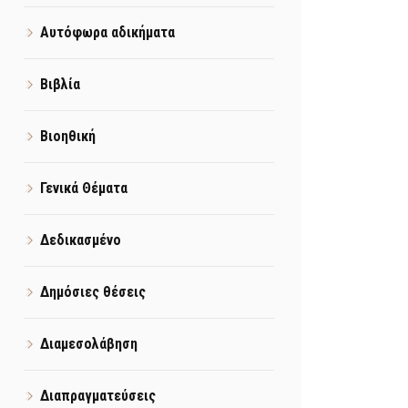
Αυτόφωρα αδικήματα
Βιβλία
Βιοηθική
Γενικά Θέματα
Δεδικασμένο
Δημόσιες θέσεις
Διαμεσολάβηση
Διαπραγματεύσεις