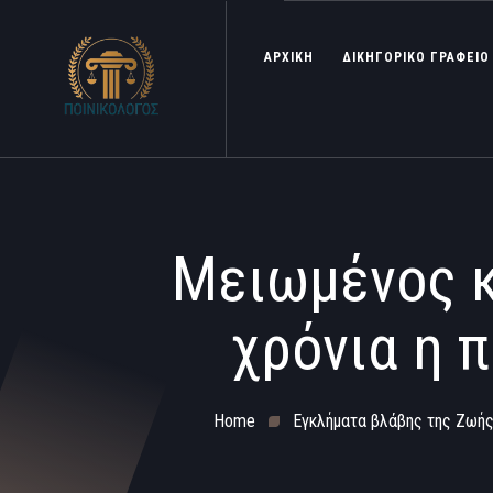
ΑΡΧΙΚΗ
ΔΙΚΗΓΟΡΙΚΟ ΓΡΑΦΕΙΟ
Μειωμένος κ
χρόνια η 
Home
Εγκλήματα βλάβης της Ζωή