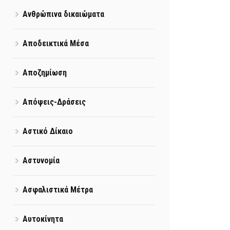
Ανθρώπινα δικαιώματα
Αποδεικτικά Μέσα
Αποζημίωση
Απόψεις-Δράσεις
Αστικό Δίκαιο
Αστυνομία
Ασφαλιστικά Μέτρα
Αυτοκίνητα