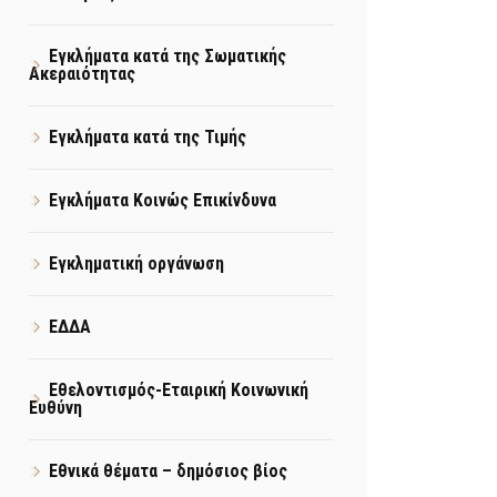
Εγκλήματα κατά της Σωματικής
Ακεραιότητας
Εγκλήματα κατά της Τιμής
Εγκλήματα Κοινώς Επικίνδυνα
Εγκληματική οργάνωση
ΕΔΔΑ
Εθελοντισμός-Εταιρική Κοινωνική
Ευθύνη
Εθνικά θέματα – δημόσιος βίος