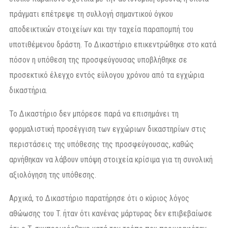
πράγματι επέτρεψε τη συλλογή σημαντικού όγκου
αποδεικτικών στοιχείων και την ταχεία παραπομπή του
υποτιθέμενου δράστη. Το Δικαστήριο επικεντρώθηκε στο κατά
πόσον η υπόθεση της προσφεύγουσας υποβλήθηκε σε
προσεκτικό έλεγχο εντός εύλογου χρόνου από τα εγχώρια
δικαστήρια.
Το Δικαστήριο δεν μπόρεσε παρά να επισημάνει τη
φορμαλιστική προσέγγιση των εγχώριων δικαστηρίων στις
περιστάσεις της υπόθεσης της προσφεύγουσας, καθώς
αρνήθηκαν να λάβουν υπόψη στοιχεία κρίσιμα για τη συνολική
αξιολόγηση της υπόθεσης.
Αρχικά, το Δικαστήριο παρατήρησε ότι ο κύριος λόγος
αθώωσης του T. ήταν ότι κανένας μάρτυρας δεν επιβεβαίωσε