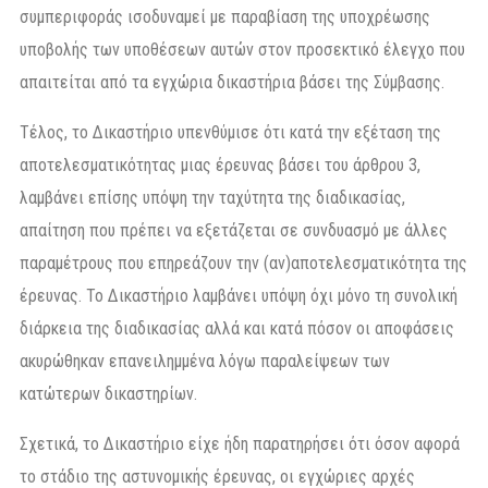
συμπεριφοράς ισοδυναμεί με παραβίαση της υποχρέωσης
υποβολής των υποθέσεων αυτών στον προσεκτικό έλεγχο που
απαιτείται από τα εγχώρια δικαστήρια βάσει της Σύμβασης.
Τέλος, το Δικαστήριο υπενθύμισε ότι κατά την εξέταση της
αποτελεσματικότητας μιας έρευνας βάσει του άρθρου 3,
λαμβάνει επίσης υπόψη την ταχύτητα της διαδικασίας,
απαίτηση που πρέπει να εξετάζεται σε συνδυασμό με άλλες
παραμέτρους που επηρεάζουν την (αν)αποτελεσματικότητα της
έρευνας. Το Δικαστήριο λαμβάνει υπόψη όχι μόνο τη συνολική
διάρκεια της διαδικασίας αλλά και κατά πόσον οι αποφάσεις
ακυρώθηκαν επανειλημμένα λόγω παραλείψεων των
κατώτερων δικαστηρίων.
Σχετικά, το Δικαστήριο είχε ήδη παρατηρήσει ότι όσον αφορά
το στάδιο της αστυνομικής έρευνας, οι εγχώριες αρχές