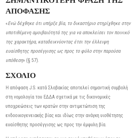
ΣΗΜΑΝΤΙΚΟΤΕΡΗ ΦΡΑΣΗ ΤΗΣ
ΑΠΟΦΑΣΗΣ
«
Ενώ δέχθηκε ότι υπήρξε βία, το δικαστήριο στηρίχθηκε στην
υποτιθέμενη αμοιβαιότητά της για να αποκλείσει τον ποινικό
της χαρακτήρα, καταδεικνύοντας έτσι την έλλειψη
ευαίσθητης προσέγγισης ως προς το φύλο στην παρούσα
υπόθεση
» (§ 57).
ΣΧΟΛΙΟ
Η απόφαση J.S. κατά Σλοβακίας αποτελεί σημαντική συμβολή
στη νομολογία του ΕΔΔΑ σχετικά με τις δικονομικές
υποχρεώσεις των κρατών στην αντιμετώπιση της
ενδοοικογενειακής βίας και ιδίως στην ανάγκη υιοθέτησης
ευαίσθητης προσέγγισης ως προς την έμφυλη βία.