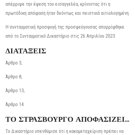
απέρριψε την έφεση του εισαγγελέα, κρίνοντας ότι η
πρωτόδικη απόφαση ήταν δεόντως και πειστικά αιτιολογημένη.
Η συνταγματική προσφυγή της προσφεύγουσας απορρίφθηκε
από το Συνταγματικό Δικαστήριο στις 26 Απριλίου 2023.
ΔΙΑΤΑΞΕΙΣ
Άρθρο 3,
Άρθρο 8,
Άρθρο 13,
Άρθρο 14
ΤΟ ΣΤΡΑΣΒΟΥΡΓΟ ΑΠΟΦΑΣΙΖΕΙ…
Το Δικαστήριο υπενθύμισε ότι η κακομεταχείριση πρέπει να