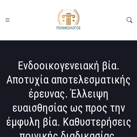
Ενδοοικογενειακή βία.
Αποτυχία αποτελεσματικής
έρευνας. Έλλειψη
ευαισθησίας ως προς την
έμφυλη βία. Καθυστερήσεις
ποινικής διαδικασίας.