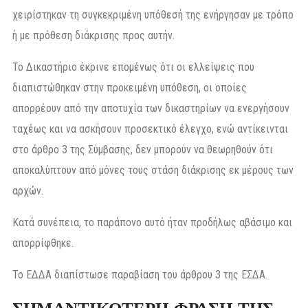
χειρίστηκαν τη συγκεκριμένη υπόθεσή της ενήργησαν με τρόπο
ή με πρόθεση διάκρισης προς αυτήν.
Το Δικαστήριο έκρινε επομένως ότι οι ελλείψεις που
διαπιστώθηκαν στην προκειμένη υπόθεση, οι οποίες
απορρέουν από την αποτυχία των δικαστηρίων να ενεργήσουν
ταχέως και να ασκήσουν προσεκτικό έλεγχο, ενώ αντίκεινται
στο άρθρο 3 της Σύμβασης, δεν μπορούν να θεωρηθούν ότι
αποκαλύπτουν από μόνες τους στάση διάκρισης εκ μέρους των
αρχών.
Κατά συνέπεια, το παράπονο αυτό ήταν προδήλως αβάσιμο και
απορρίφθηκε.
Το ΕΔΔΑ διαπίστωσε παραβίαση του άρθρου 3 της ΕΣΔΑ.