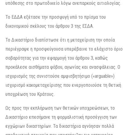
υπόθεσης στο πρωτοδικείο λόγω ανεπαρκούς αιτιολογίας.
Το ΕΔΔΑ εξέτασε την προσφυγή υπό το πρίσμα του
δικονομικού σκέλους του άρθρου 3 της ΕΣΔΑ.
Το Δικαστήριο διαπίστωσε ότι η μεταχείριση την οποία
περιέγραψε η προσφεύγουσα υπερέβαινε το ελάχιστο όριο
σοβαρότητας για την εφαρμογή του άρθρου 3, καθώς
προκάλεσε αισθήματα φόβου, αγωνίας και ανασφάλειας. Ο
ισχυρισμός της συνιστούσε αμφισβητήσιμο («arguable»)
ισχυρισμό κακομεταχείρισης που ενεργοποιούσε τη θετική
υποχρέωση του Κράτους.
Ως προς την εκπλήρωση των θετικών υποχρεώσεων, το
Δικαστήριο επεσήμανε τη φορμαλιστική προσέγγιση των
εγχώριων δικαστηρίων. Τα δικαστήρια αγνόησαν πολλά