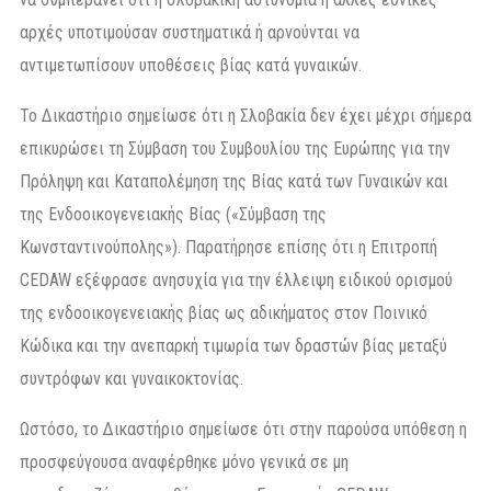
αρχές υποτιμούσαν συστηματικά ή αρνούνται να
αντιμετωπίσουν υποθέσεις βίας κατά γυναικών.
Το Δικαστήριο σημείωσε ότι η Σλοβακία δεν έχει μέχρι σήμερα
επικυρώσει τη Σύμβαση του Συμβουλίου της Ευρώπης για την
Πρόληψη και Καταπολέμηση της Βίας κατά των Γυναικών και
της Ενδοοικογενειακής Βίας («Σύμβαση της
Κωνσταντινούπολης»). Παρατήρησε επίσης ότι η Επιτροπή
CEDAW εξέφρασε ανησυχία για την έλλειψη ειδικού ορισμού
της ενδοοικογενειακής βίας ως αδικήματος στον Ποινικό
Κώδικα και την ανεπαρκή τιμωρία των δραστών βίας μεταξύ
συντρόφων και γυναικοκτονίας.
Ωστόσο, το Δικαστήριο σημείωσε ότι στην παρούσα υπόθεση η
προσφεύγουσα αναφέρθηκε μόνο γενικά σε μη