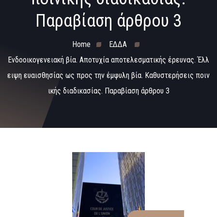
Παραβίαση άρθρου 3
Home
ΕΔΔΑ
Ενδοοικογενειακή βία. Αποτυχία αποτελεσματικής έρευνας. Έλλ
ειψη ευαισθησίας ως προς την έμφυλη βία. Καθυστερήσεις ποιν
ικής διαδικασίας. Παραβίαση άρθρου 3