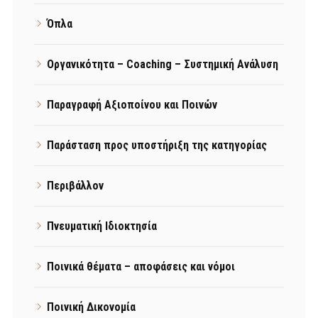
Όπλα
Οργανικότητα – Coaching – Συστημική Ανάλυση
Παραγραφή Αξιοποίνου και Ποινών
Παράσταση προς υποστήριξη της κατηγορίας
Περιβάλλον
Πνευματική Ιδιοκτησία
Ποινικά θέματα – αποφάσεις και νόμοι
Ποινική Δικονομία