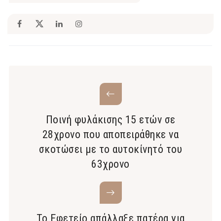
Ποινή φυλάκισης 15 ετών σε
28χρονο που αποπειράθηκε να
σκοτώσει με το αυτοκίνητό του
63χρονο
Το Εφετείο απάλλαξε πατέρα για