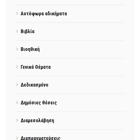
Αυτόφωρα αδικήματα
Βιβλία
Βιοηθική
Γενικά Θέματα
Δεδικασμένο
Δημόσιες θέσεις
Διαμεσολάβηση
Διαπραγματεύσεις