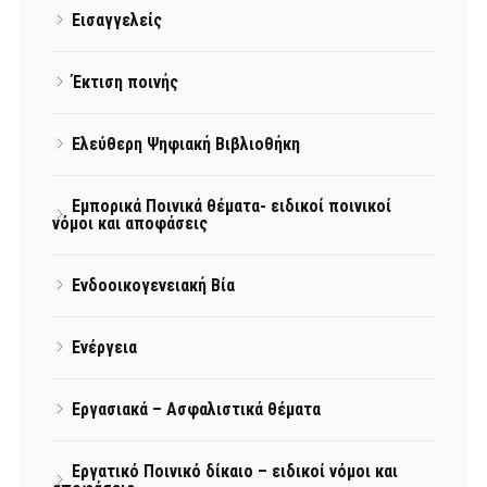
Εισαγγελείς
Έκτιση ποινής
Ελεύθερη Ψηφιακή Βιβλιοθήκη
Εμπορικά Ποινικά θέματα- ειδικοί ποινικοί
νόμοι και αποφάσεις
Ενδοοικογενειακή Βία
Ενέργεια
Εργασιακά – Ασφαλιστικά θέματα
Εργατικό Ποινικό δίκαιο – ειδικοί νόμοι και