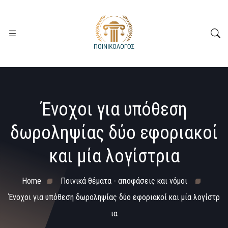
Ένοχοι για υπόθεση
δωροληψίας δύο εφοριακοί
και μία λογίστρια
Home
Ποινικά θέματα - αποφάσεις και νόμοι
Ένοχοι για υπόθεση δωροληψίας δύο εφοριακοί και μία λογίστρ
ια