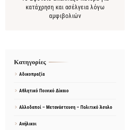
κατάχρηση και ασέλγεια λόγω
αμφιβολιών
Kατηγορίες
Αδικοπραξία
Αθλητικό Ποινικό Δίκαιο
Αλλοδαποί – Μετανάστευση – Πολιτικό Άσυλο
Ανήλικοι