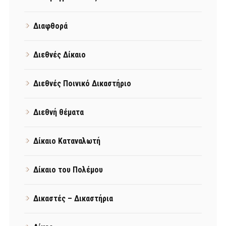
Διαφθορά
Διεθνές Δίκαιο
Διεθνές Ποινικό Δικαστήριο
Διεθνή θέματα
Δίκαιο Καταναλωτή
Δίκαιο του Πολέμου
Δικαστές – Δικαστήρια