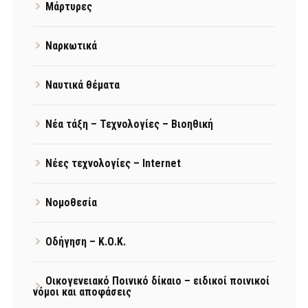
Μάρτυρες
Ναρκωτικά
Ναυτικά θέματα
Νέα τάξη – Τεχνολογίες – Βιοηθική
Νέες τεχνολογίες – Internet
Νομοθεσία
Οδήγηση – Κ.Ο.Κ.
Οικογενειακό Ποινικό δίκαιο – ειδικοί ποινικοί
νόμοι και αποφάσεις