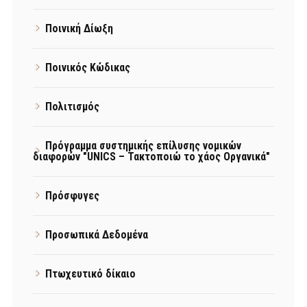
Ποινική Δίωξη
Ποινικός Κώδικας
Πολιτισμός
Πρόγραμμα συστημικής επίλυσης νομικών
διαφορών "UNICS – Τακτοποιώ το χάος Οργανικά"
Πρόσφυγες
Προσωπικά Δεδομένα
Πτωχευτικό δίκαιο