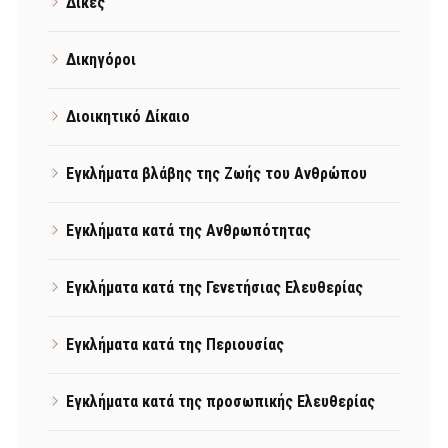
Δίκες
Δικηγόροι
Διοικητικό Δίκαιο
Εγκλήματα βλάβης της Ζωής του Ανθρώπου
Εγκλήματα κατά της Ανθρωπότητας
Εγκλήματα κατά της Γενετήσιας Ελευθερίας
Εγκλήματα κατά της Περιουσίας
Εγκλήματα κατά της προσωπικής Ελευθερίας