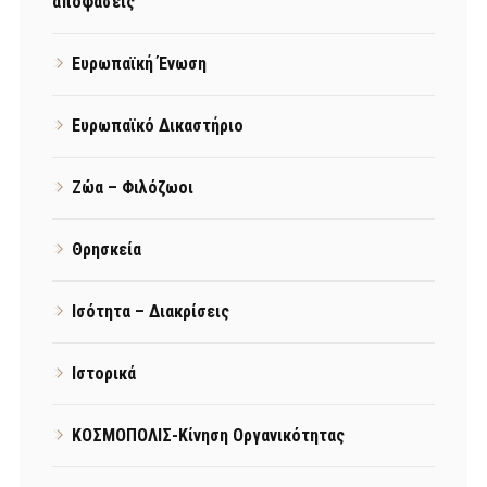
αποφάσεις
Ευρωπαϊκή Ένωση
Ευρωπαϊκό Δικαστήριο
Ζώα – Φιλόζωοι
Θρησκεία
Ισότητα – Διακρίσεις
Ιστορικά
ΚΟΣΜΟΠΟΛΙΣ-Κίνηση Οργανικότητας