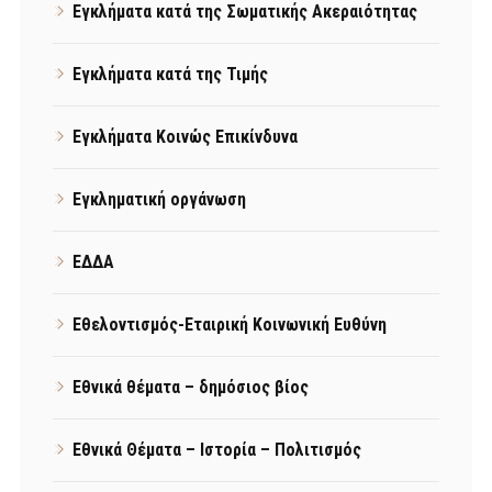
Εγκλήματα κατά της Σωματικής Ακεραιότητας
Εγκλήματα κατά της Τιμής
Εγκλήματα Κοινώς Επικίνδυνα
Εγκληματική οργάνωση
ΕΔΔΑ
Εθελοντισμός-Εταιρική Κοινωνική Ευθύνη
Εθνικά θέματα – δημόσιος βίος
Εθνικά Θέματα – Ιστορία – Πολιτισμός