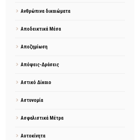
Ανθρώπινα δικαιώματα
Αποδεικτικά Μέσα
Αποζημίωση
Απόψεις-Δράσεις
Αστικό Δίκαιο
Αστυνομία
Ασφαλιστικά Μέτρα
Αυτοκίνητα