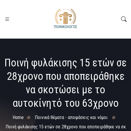
Ποινή φυλάκισης 15 ετών σε
28χρονο που αποπειράθηκε
να σκοτώσει με το
αυτοκίνητό του 63χρονο
Home
Ποινικά θέματα - αποφάσεις και νόμοι
Ποινή φυλάκισης 15 ετών σε 28χρονο που αποπειράθηκε να σκ