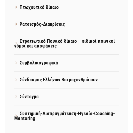
Πτωχευτικό δίκαιο
Ρατσισμός-Διακρίσεις
Στρατιωτικό Ποινικό δίκαιο – ειδικοί ποινικοί
νόμοι και αποφάσεις
Συμβολαιογραφικά
Σύνδεσμος Ελλήνων Βατραχανθρώπων
Σύνταγμα
Συστημική-Διαπραγμάτευση-Ηγεσία-Coaching-
Mentoring