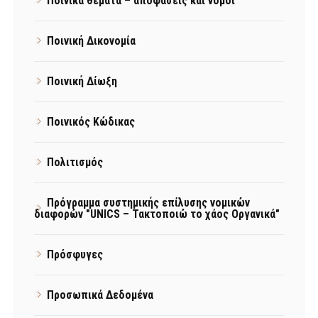
Ποινικά θέματα – αποφάσεις και νόμοι
Ποινική Δικονομία
Ποινική Δίωξη
Ποινικός Κώδικας
Πολιτισμός
Πρόγραμμα συστημικής επίλυσης νομικών
διαφορών "UNICS – Τακτοποιώ το χάος Οργανικά"
Πρόσφυγες
Προσωπικά Δεδομένα