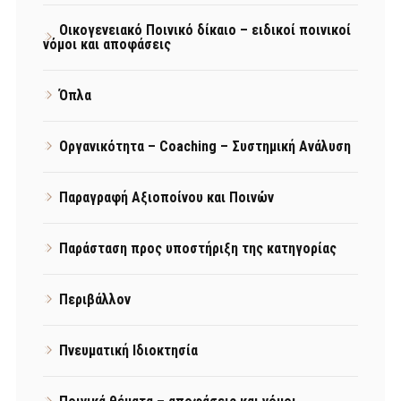
Οικογενειακό Ποινικό δίκαιο – ειδικοί ποινικοί
νόμοι και αποφάσεις
Όπλα
Οργανικότητα – Coaching – Συστημική Ανάλυση
Παραγραφή Αξιοποίνου και Ποινών
Παράσταση προς υποστήριξη της κατηγορίας
Περιβάλλον
Πνευματική Ιδιοκτησία