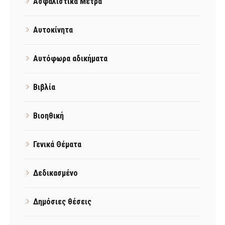
Ασφαλιστικά Μέτρα
Αυτοκίνητα
Αυτόφωρα αδικήματα
Βιβλία
Βιοηθική
Γενικά Θέματα
Δεδικασμένο
Δημόσιες θέσεις