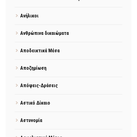
Ανήλικοι
Ανθρώπινα δικαιώματα
Αποδεικτικά Μέσα
Αποζημίωση
Απόψεις-Δράσεις
Αστικό Δίκαιο
Αστυνομία