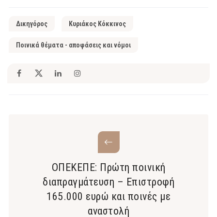
Δικηγόρος
Κυριάκος Κόκκινος
Ποινικά θέματα - αποφάσεις και νόμοι
ΟΠΕΚΕΠΕ: Πρώτη ποινική
διαπραγμάτευση – Επιστροφή
165.000 ευρώ και ποινές με
αναστολή