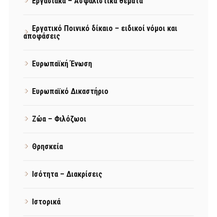
Εργασιακά – Ασφαλιστικά θέματα
Εργατικό Ποινικό δίκαιο – ειδικοί νόμοι και
αποφάσεις
Ευρωπαϊκή Ένωση
Ευρωπαϊκό Δικαστήριο
Ζώα – Φιλόζωοι
Θρησκεία
Ισότητα – Διακρίσεις
Ιστορικά