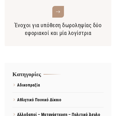
Ένοχοι για υπόθεση δωροληψίας δύο
εφοριακοί και μία λογίστρια
Kατηγορίες
Αδικοπραξία
Αθλητικό Ποινικό Δίκαιο
Αλλοδαποί – Μετανάστευση – Πολιτικό Άσυλο