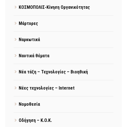
ΚΟΣΜΟΠΟΛΙΣ-Κίνηση Οργανικότητας
Μάρτυρες
Ναρκωτικά
Ναυτικά θέματα
Νέα τάξη – Τεχνολογίες – Βιοηθική
Νέες τεχνολογίες – Internet
Νομοθεσία
Οδήγηση – Κ.Ο.Κ.