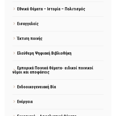
Εθνικά Θέματα – Ιστορία – Πολιτισμός
Εισαγγελείς
Έκτιση ποινής
Ελεύθερη Ψηφιακή Βιβλιοθήκη
Εμπορικά Ποινικά θέματα- ειδικοί ποινικοί
νόμοι και αποφάσεις
Ενδοοικογενειακή Βία
Ενέργεια