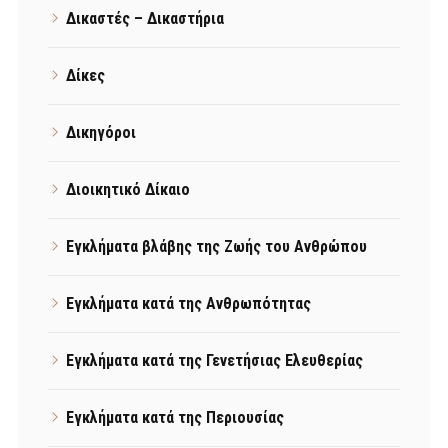
Δικαστές – Δικαστήρια
Δίκες
Δικηγόροι
Διοικητικό Δίκαιο
Εγκλήματα βλάβης της Ζωής του Ανθρώπου
Εγκλήματα κατά της Ανθρωπότητας
Εγκλήματα κατά της Γενετήσιας Ελευθερίας
Εγκλήματα κατά της Περιουσίας