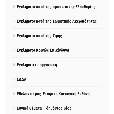
Εγκλήματα κατά της προσωπικής Ελευθερίας
Εγκλήματα κατά της Σωματικής Ακεραιότητας
Εγκλήματα κατά της Τιμής
Εγκλήματα Κοινώς Επικίνδυνα
Εγκληματική οργάνωση
ΕΔΔΑ
Εθελοντισμός-Εταιρική Κοινωνική Ευθύνη
Εθνικά θέματα – δημόσιος βίος