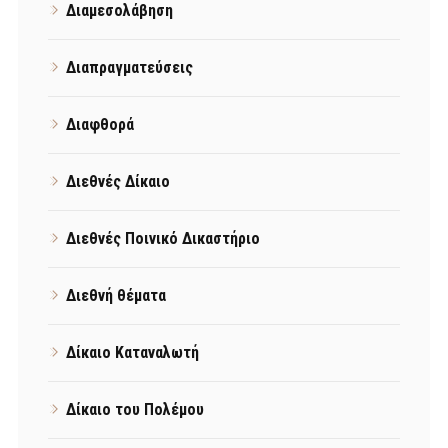
Διαμεσολάβηση
Διαπραγματεύσεις
Διαφθορά
Διεθνές Δίκαιο
Διεθνές Ποινικό Δικαστήριο
Διεθνή θέματα
Δίκαιο Καταναλωτή
Δίκαιο του Πολέμου