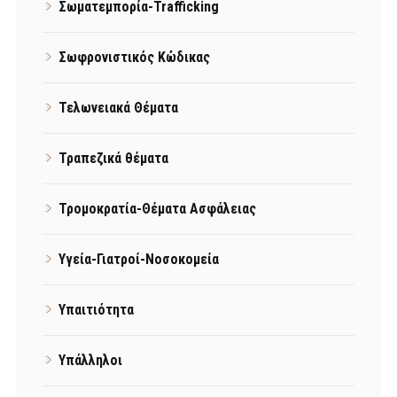
Σωματεμπορία-Trafficking
Σωφρονιστικός Κώδικας
Τελωνειακά Θέματα
Τραπεζικά θέματα
Τρομοκρατία-Θέματα Ασφάλειας
Υγεία-Γιατροί-Νοσοκομεία
Υπαιτιότητα
Υπάλληλοι