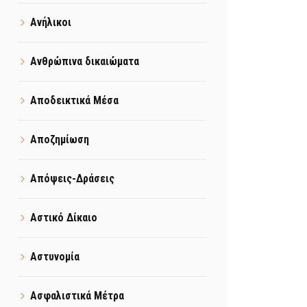
Ανήλικοι
Ανθρώπινα δικαιώματα
Αποδεικτικά Μέσα
Αποζημίωση
Απόψεις-Δράσεις
Αστικό Δίκαιο
Αστυνομία
Ασφαλιστικά Μέτρα