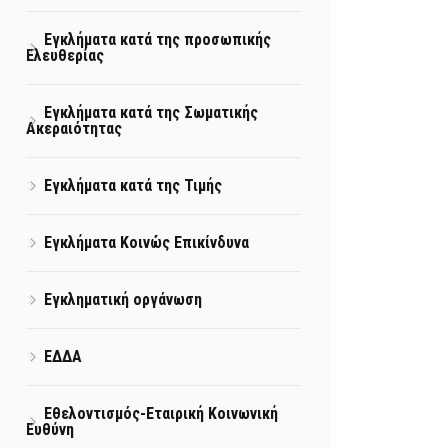
Εγκλήματα κατά της προσωπικής
Ελευθερίας
Εγκλήματα κατά της Σωματικής
Ακεραιότητας
Εγκλήματα κατά της Τιμής
Εγκλήματα Κοινώς Επικίνδυνα
Εγκληματική οργάνωση
ΕΔΔΑ
Εθελοντισμός-Εταιρική Κοινωνική
Ευθύνη