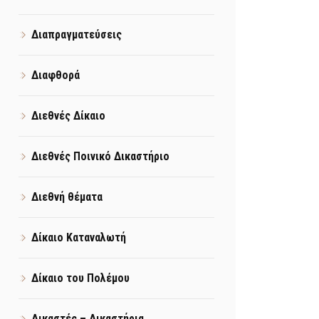
Διαπραγματεύσεις
Διαφθορά
Διεθνές Δίκαιο
Διεθνές Ποινικό Δικαστήριο
Διεθνή θέματα
Δίκαιο Καταναλωτή
Δίκαιο του Πολέμου
Δικαστές – Δικαστήρια