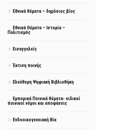
Εθνικά θέματα – δημόσιος βίος
Εθνικά Θέματα – Ιστορία –
Πολιτισμός
Εισαγγελείς
Έκτιση ποινής
Ελεύθερη Ψηφιακή Βιβλιοθήκη
Εμπορικά Ποινικά θέματα- ειδικοί
ποινικοί νόμοι και αποφάσεις
Ενδοοικογενειακή Βία