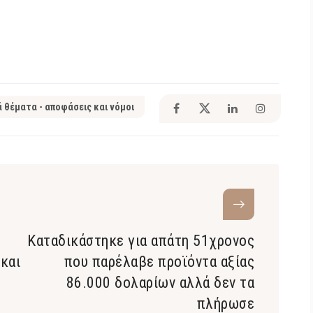
ά θέματα - αποφάσεις και νόμοι
Καταδικάστηκε για απάτη 51χρονος
και
που παρέλαβε προϊόντα αξίας
86.000 δολαρίων αλλά δεν τα
πλήρωσε