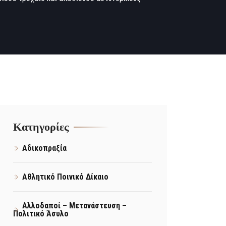
Kατηγορίες
Αδικοπραξία
Αθλητικό Ποινικό Δίκαιο
Αλλοδαποί – Μετανάστευση –
Πολιτικό Άσυλο