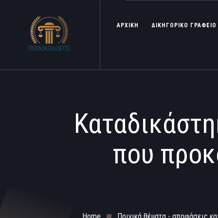
ΑΡΧΙΚΗ
ΔΙΚΗΓΟΡΙΚΟ ΓΡΑΦΕΙΟ
Καταδικάστη
που προκ
Home
Ποινικά θέματα - αποφάσεις κα