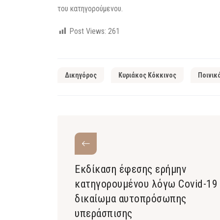
του κατηγορούμενου.
Post Views:
261
Δικηγόρος
Κυριάκος Κόκκινος
Ποινικ
Εκδίκαση έφεσης ερήμην
κατηγορουμένου λόγω Covid-19 
δικαίωμα αυτοπρόσωπης
υπεράσπισης