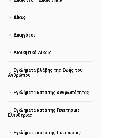
Δίκες
Δικηγόροι
Διοικητικό Δίκαιο
Εγκλήματα βλάβης της Ζωής του
Ανθρώπου
Εγκλήματα κατά της Ανθρωπότητας
Εγκλήματα κατά της Γενετήσιας
Ελευθερίας
Εγκλήματα κατά της Περιουσίας