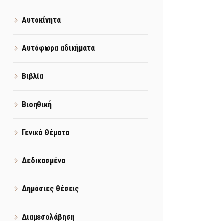
Αυτοκίνητα
Αυτόφωρα αδικήματα
Βιβλία
Βιοηθική
Γενικά Θέματα
Δεδικασμένο
Δημόσιες θέσεις
Διαμεσολάβηση