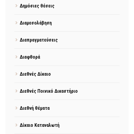
Δημόσιες θέσεις
Διαμεσολάβηση
Διαπραγματεύσεις
Διαφθορά
Διεθνές Δίκαιο
Διεθνές Ποινικό Δικαστήριο
Διεθνή θέματα
Δίκαιο Καταναλωτή