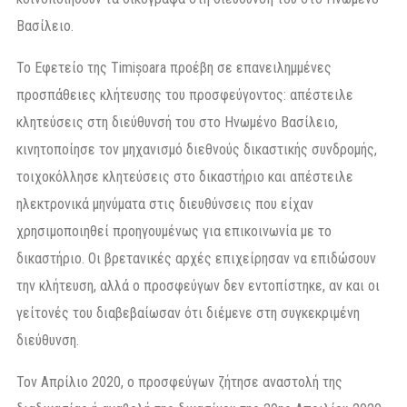
Βασίλειο.
Το Εφετείο της Timișoara προέβη σε επανειλημμένες
προσπάθειες κλήτευσης του προσφεύγοντος: απέστειλε
κλητεύσεις στη διεύθυνσή του στο Ηνωμένο Βασίλειο,
κινητοποίησε τον μηχανισμό διεθνούς δικαστικής συνδρομής,
τοιχοκόλλησε κλητεύσεις στο δικαστήριο και απέστειλε
ηλεκτρονικά μηνύματα στις διευθύνσεις που είχαν
χρησιμοποιηθεί προηγουμένως για επικοινωνία με το
δικαστήριο. Οι βρετανικές αρχές επιχείρησαν να επιδώσουν
την κλήτευση, αλλά ο προσφεύγων δεν εντοπίστηκε, αν και οι
γείτονές του διαβεβαίωσαν ότι διέμενε στη συγκεκριμένη
διεύθυνση.
Τον Απρίλιο 2020, ο προσφεύγων ζήτησε αναστολή της