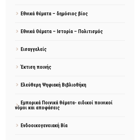
Εθνικά θέματα – δημόσιος βίος
Εθνικά Θέματα – Ιστορία – Πολιτισμός
Εισαγγελείς
Έκτιση ποινής
Ελεύθερη Ψηφιακή Βιβλιοθήκη
Εμπορικά Ποινικά θέματα- ειδικοί ποινικοί
νόμοι και αποφάσεις
Ενδοοικογενειακή Βία