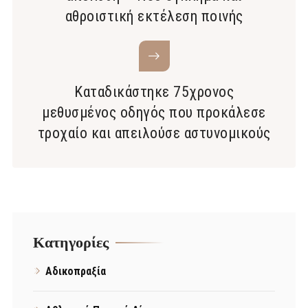
αθροιστική εκτέλεση ποινής
Καταδικάστηκε 75χρονος
μεθυσμένος οδηγός που προκάλεσε
τροχαίο και απειλούσε αστυνομικούς
Kατηγορίες
Αδικοπραξία