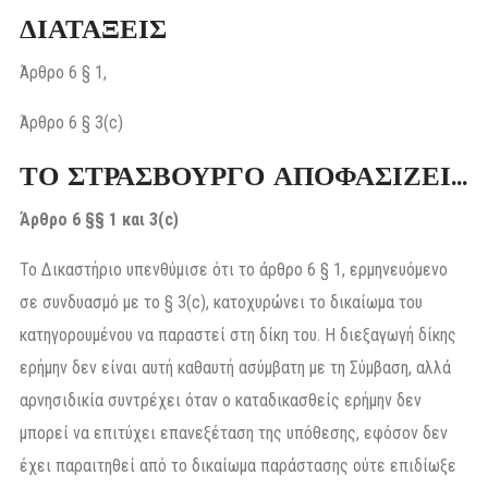
ΔΙΑΤΑΞΕΙΣ
Άρθρο 6 § 1,
Άρθρο 6 § 3(c)
ΤΟ ΣΤΡΑΣΒΟΥΡΓΟ ΑΠΟΦΑΣΙΖΕΙ…
Άρθρο 6 §§ 1 και 3(c)
Το Δικαστήριο υπενθύμισε ότι το άρθρο 6 § 1, ερμηνευόμενο
σε συνδυασμό με το § 3(c), κατοχυρώνει το δικαίωμα του
κατηγορουμένου να παραστεί στη δίκη του. Η διεξαγωγή δίκης
ερήμην δεν είναι αυτή καθαυτή ασύμβατη με τη Σύμβαση, αλλά
αρνησιδικία συντρέχει όταν ο καταδικασθείς ερήμην δεν
μπορεί να επιτύχει επανεξέταση της υπόθεσης, εφόσον δεν
έχει παραιτηθεί από το δικαίωμα παράστασης ούτε επιδίωξε