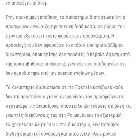
να αποφύγει τη δίκη.
Στην προκειμένη υπόθεση, το Δικαστήριο διαπίστωσε ότι ο
προσφεύγων γνώριζε την ποινική διαδικασία σε βάρος του,
έχοντας εξεταστεί τρεις φορές στην προανάκριση. Η
προσφυγή του δεν αφορούσε το στάδιο του πρωτοβάθμιου
δικαστηρίου, όπου επίσης δεν παρέστη. Υπέβαλε έφεση κατά
της πρωτοβάθμιας απόφασης, γεγονός που αποδεικνύει ότι
δεν εμποδίστηκε από την άσκηση ενδίκων μέσων.
Το Δικαστήριο διαπίστωσε ότι το Εφετείο κατέβαλε κάθε
δυνατή προσπάθεια για να ενημερώσει τον προσφεύγοντα
σχετικά με τις δικασίμους: απέστειλε κλητεύσεις σε όλες τις
γνωστές διευθύνσεις του στη Ρουμανία και το εξωτερικό,
τοιχοκόλλησε κλητεύσεις στο δικαστήριο, κινητοποίησε
διεθνή δικαστική συνδρομή και απέστειλε ηλεκτρονικά