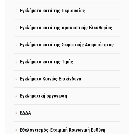
Εγκλήματα κατά της Περιουσίας
Εγκλήματα κατά της προσωπικής Ελευθερίας
Εγκλήματα κατά της Σωματικής Ακεραιότητας
Εγκλήματα κατά της Τιμής
Εγκλήματα Κοινώς Επικίνδυνα
Εγκληματική οργάνωση
ΕΔΔΑ
Εθελοντισμός-Εταιρική Κοινωνική Ευθύνη