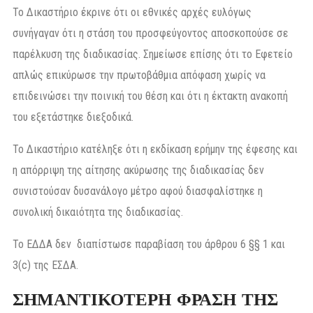
Το Δικαστήριο έκρινε ότι οι εθνικές αρχές ευλόγως
συνήγαγαν ότι η στάση του προσφεύγοντος αποσκοπούσε σε
παρέλκυση της διαδικασίας. Σημείωσε επίσης ότι το Εφετείο
απλώς επικύρωσε την πρωτοβάθμια απόφαση χωρίς να
επιδεινώσει την ποινική του θέση και ότι η έκτακτη ανακοπή
του εξετάστηκε διεξοδικά.
Το Δικαστήριο κατέληξε ότι η εκδίκαση ερήμην της έφεσης και
η απόρριψη της αίτησης ακύρωσης της διαδικασίας δεν
συνιστούσαν δυσανάλογο μέτρο αφού διασφαλίστηκε η
συνολική δικαιότητα της διαδικασίας.
Το ΕΔΔΑ δεν διαπίστωσε παραβίαση του άρθρου 6 §§ 1 και
3(c) της ΕΣΔΑ.
ΣΗΜΑΝΤΙΚΟΤΕΡΗ ΦΡΑΣΗ ΤΗΣ