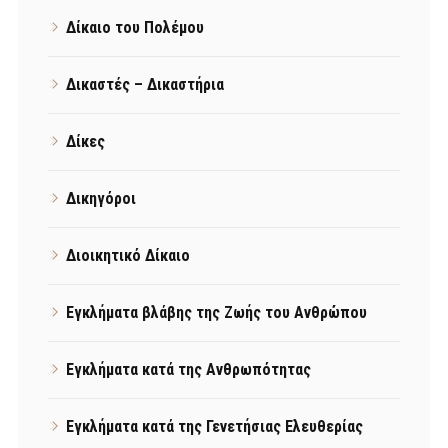
Δίκαιο του Πολέμου
Δικαστές – Δικαστήρια
Δίκες
Δικηγόροι
Διοικητικό Δίκαιο
Εγκλήματα βλάβης της Ζωής του Ανθρώπου
Εγκλήματα κατά της Ανθρωπότητας
Εγκλήματα κατά της Γενετήσιας Ελευθερίας