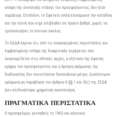
υπόψη της συνολικής στάσης του προσφεύγοντος, δεν ήταν
παράλογη. Επιπλέον, το Εφετείο απλά επικύρωσε την καταδίκη
και την ποινή που είχε επιβληθεί σε πρώτο βαθμό, χωρίς να
τροποποιήσει το ποινικό σκέλος.
Το ΕΔΔΑ έκρινε ότι, υπό τις συγκεκριμένες περιστάσεις και
λαμβανομένης υπόψη της διακριτικής ευχέρειας που
αναγνωρίζεται στις εθνικές αρχές, η εξέταση της έφεσης
ερήμην του προσφεύγοντος και η άρνηση ακύρωσης της
διαδικασίας δεν συνιστούσαν δυσανάλογο μέτρο. Διαπίστωσε
ομόφωνα μη παραβίαση του άρθρου 6 §§ 1 και 3(c) της ΕΣΔΑ.
Δεν επιδικάστηκε χρηματική ικανοποίηση.
ΠΡΑΓΜΑΤΙΚΑ ΠΕΡΙΣΤΑΤΙΚΑ
Ο προσφεύγων, γεννηθείς το 1963 και κάτοικος