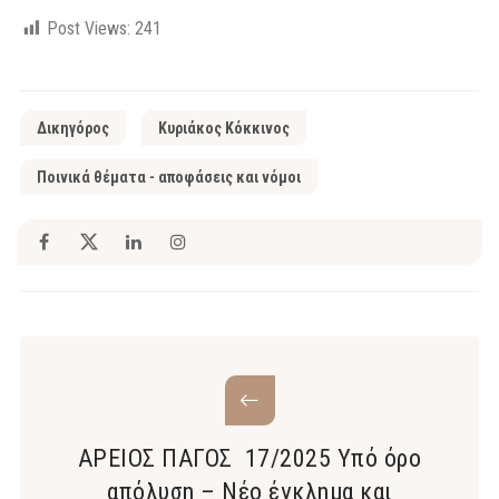
Post Views:
241
Δικηγόρος
Κυριάκος Κόκκινος
Ποινικά θέματα - αποφάσεις και νόμοι
ΑΡΕΙΟΣ ΠΑΓΟΣ 17/2025 Υπό όρο
απόλυση – Νέο έγκλημα και