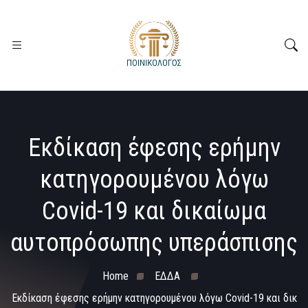
Εκδίκαση έφεσης ερήμην
κατηγορουμένου λόγω
Covid-19 και δικαίωμα
αυτοπρόσωπης υπεράσπισης
Home
ΕΔΔΑ
Εκδίκαση έφεσης ερήμην κατηγορουμένου λόγω Covid-19 και δικ