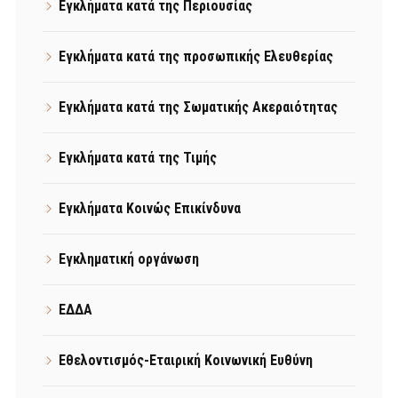
Εγκλήματα κατά της Περιουσίας
Εγκλήματα κατά της προσωπικής Ελευθερίας
Εγκλήματα κατά της Σωματικής Ακεραιότητας
Εγκλήματα κατά της Τιμής
Εγκλήματα Κοινώς Επικίνδυνα
Εγκληματική οργάνωση
ΕΔΔΑ
Εθελοντισμός-Εταιρική Κοινωνική Ευθύνη