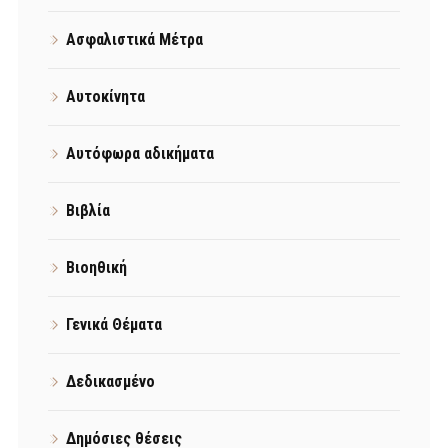
Ασφαλιστικά Μέτρα
Αυτοκίνητα
Αυτόφωρα αδικήματα
Βιβλία
Βιοηθική
Γενικά Θέματα
Δεδικασμένο
Δημόσιες θέσεις