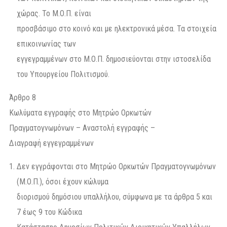
χώρας. Το Μ.Ο.Π. είναι
προσβάσιμο στο κοινό και με ηλεκτρονικά μέσα. Τα στοιχεία
επικοινωνίας των
εγγεγραμμένων στο Μ.Ο.Π. δημοσιεύονται στην ιστοσελίδα
του Υπουργείου Πολιτισμού.
Άρθρο 8
Κωλύματα εγγραφής στο Μητρώο Ορκωτών
Πραγματογνωμόνων – Αναστολή εγγραφής –
Διαγραφή εγγεγραμμένων
Δεν εγγράφονται στο Μητρώο Ορκωτών Πραγματογνωμόνων
(Μ.Ο.Π.), όσοι έχουν κώλυμα
διορισμού δημόσιου υπαλλήλου, σύμφωνα με τα άρθρα 5 και
7 έως 9 του Κώδικα