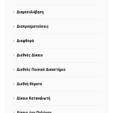
Διαμεσολάβηση
Διαπραγματεύσεις
Διαφθορά
Διεθνές Δίκαιο
Διεθνές Ποινικό Δικαστήριο
Διεθνή θέματα
Δίκαιο Καταναλωτή
Δίκαιο του Πολέμου