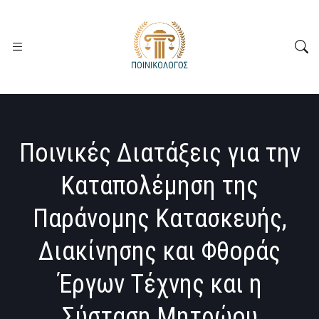
Ποινικές Διατάξεις για την
Καταπολέμηση της
Παράνομης Κατασκευής,
Διακίνησης και Φθοράς
Έργων Τέχνης και η
Σύσταση Μητρώου