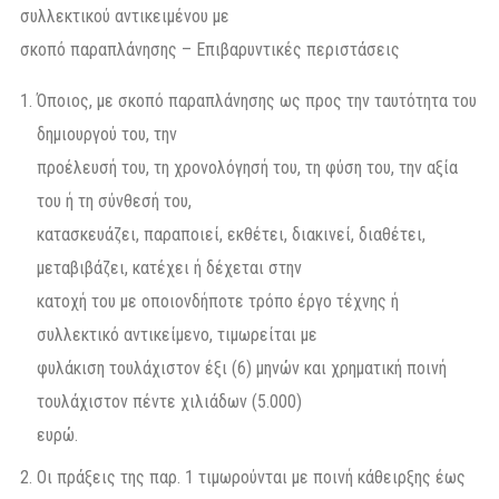
συλλεκτικού αντικειμένου με
σκοπό παραπλάνησης – Επιβαρυντικές περιστάσεις
Όποιος, με σκοπό παραπλάνησης ως προς την ταυτότητα του
δημιουργού του, την
προέλευσή του, τη χρονολόγησή του, τη φύση του, την αξία
του ή τη σύνθεσή του,
κατασκευάζει, παραποιεί, εκθέτει, διακινεί, διαθέτει,
μεταβιβάζει, κατέχει ή δέχεται στην
κατοχή του με οποιονδήποτε τρόπο έργο τέχνης ή
συλλεκτικό αντικείμενο, τιμωρείται με
φυλάκιση τουλάχιστον έξι (6) μηνών και χρηματική ποινή
τουλάχιστον πέντε χιλιάδων (5.000)
ευρώ.
Οι πράξεις της παρ. 1 τιμωρούνται με ποινή κάθειρξης έως