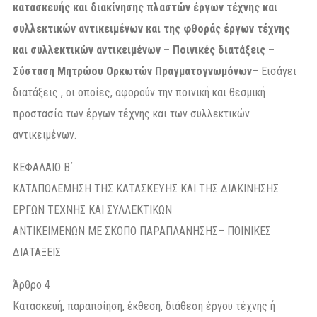
κατασκευής και διακίνησης πλαστών έργων τέχνης και
συλλεκτικών αντικειμένων και της φθοράς έργων τέχνης
και συλλεκτικών αντικειμένων – Ποινικές διατάξεις –
Σύσταση Μητρώου Ορκωτών Πραγματογνωμόνων
– Εισάγει
διατάξεις , οι οποίες, αφορούν την ποινική και θεσμική
προστασία των έργων τέχνης και των συλλεκτικών
αντικειμένων.
ΚΕΦΑΛΑΙΟ Β΄
ΚΑΤΑΠΟΛΕΜΗΣΗ ΤΗΣ ΚΑΤΑΣΚΕΥΗΣ ΚΑΙ ΤΗΣ ΔΙΑΚΙΝΗΣΗΣ
ΕΡΓΩΝ ΤΕΧΝΗΣ ΚΑΙ ΣΥΛΛΕΚΤΙΚΩΝ
ΑΝΤΙΚΕΙΜΕΝΩΝ ΜΕ ΣΚΟΠΟ ΠΑΡΑΠΛΑΝΗΣΗΣ– ΠΟΙΝΙΚΕΣ
ΔΙΑΤΑΞΕΙΣ
Άρθρο 4
Κατασκευή, παραποίηση, έκθεση, διάθεση έργου τέχνης ή