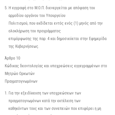
Η εγγραφή στο Μ.Ο.Π. διενεργείται με απόφαση του
αρμοδίου οργάνου του Υπουργείου
Πολιτισμού, που εκδίδεται εντός ενός (1) μηνός από την
ολοκλήρωση του προγράμματος
επιμόρφωσης της παρ. 4 και δημοσιεύεται στην Εφημερίδα
της Κυβερνήσεως.
Άρθρο 10
Κώδικας δεοντολογίας και υποχρεώσεις εγγεγραμμένων στο
Μητρώο Ορκωτών
Πραγματογνωμόνων
Για την εξειδίκευση των υποχρεώσεων των
πραγματογνωμόνων κατά την εκτέλεση των
καθηκόντων τους και των συνεπειών που επιφέρει η μη