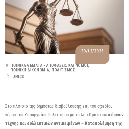
30/12/2025
ΠΟΙΝΙΚΆ ΘΈΜΑΤΑ - ΑΠΟΦΆΣΕΙΣ ΚΑΙ ΝΌΜΟΙ
ΠΟΙΝΙΚΉ ΔΙΚΟΝΟΜΊΑ
ΠΟΛΙΤΙΣΜΌΣ
UNICS
Στο πλαίσιο της δημόσιας διαβούλευσης επί του σχεδίου
νόμου του Υπουργείου Πολιτισμού με τίτλο
«Προστασία έργων
τέχνης και συλλεκτικών αντικειμένων – Καταπολέμηση της