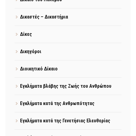
Δικαστές – Δικαστήρια
Δίκες
Δικηγόροι
Διοικητικό Δίκαιο
Εγκλήματα βλάβης της Ζωής του Ανθρώπου
Εγκλήματα κατά της Ανθρωπότητας
Εγκλήματα κατά της Γενετήσιας Ελευθερίας