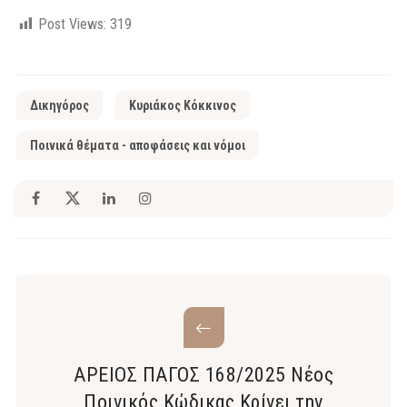
Post Views:
319
Δικηγόρος
Κυριάκος Κόκκινος
Ποινικά θέματα - αποφάσεις και νόμοι
ΑΡΕΙΟΣ ΠΑΓΟΣ 168/2025 Νέος
Ποινικός Κώδικας Κρίνει την