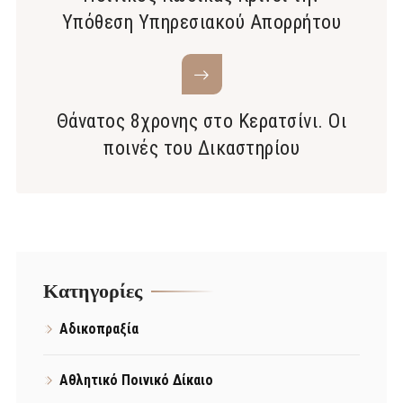
Υπόθεση Υπηρεσιακού Απορρήτου
Θάνατος 8χρονης στο Κερατσίνι. Οι
ποινές του Δικαστηρίου
Kατηγορίες
Αδικοπραξία
Αθλητικό Ποινικό Δίκαιο