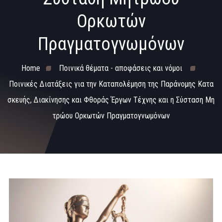
Ορκωτών
Πραγματογνωμόνων
Home
Ποινικά θέματα - αποφάσεις και νόμοι
Ποινικές Διατάξεις για την Καταπολέμηση της Παράνομης Κατα
σκευής, Διακίνησης και Φθοράς Έργων Τέχνης και η Σύσταση Μη
τρώου Ορκωτών Πραγματογνωμόνων