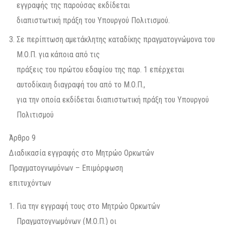
εγγραφής της παρούσας εκδίδεται
διαπιστωτική πράξη του Υπουργού Πολιτισμού.
Σε περίπτωση αμετάκλητης καταδίκης πραγματογνώμονα του
Μ.Ο.Π. για κάποια από τις
πράξεις του πρώτου εδαφίου της παρ. 1 επέρχεται
αυτοδίκαιη διαγραφή του από το Μ.Ο.Π.,
για την οποία εκδίδεται διαπιστωτική πράξη του Υπουργού
Πολιτισμού
Άρθρο 9
Διαδικασία εγγραφής στο Μητρώο Ορκωτών
Πραγματογνωμόνων – Επιμόρφωση
επιτυχόντων
Για την εγγραφή τους στο Μητρώο Ορκωτών
Πραγματογνωμόνων (Μ.Ο.Π.) οι