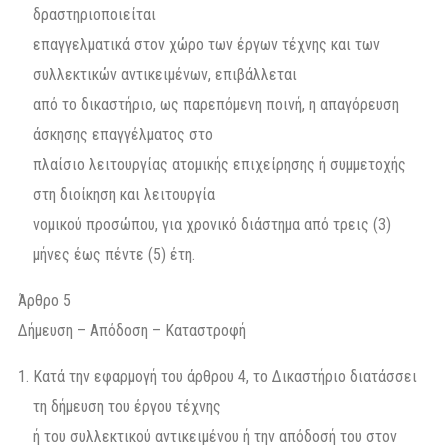
δραστηριοποιείται
επαγγελματικά στον χώρο των έργων τέχνης και των
συλλεκτικών αντικειμένων, επιβάλλεται
από το δικαστήριο, ως παρεπόμενη ποινή, η απαγόρευση
άσκησης επαγγέλματος στο
πλαίσιο λειτουργίας ατομικής επιχείρησης ή συμμετοχής
στη διοίκηση και λειτουργία
νομικού προσώπου, για χρονικό διάστημα από τρεις (3)
μήνες έως πέντε (5) έτη.
Άρθρο 5
Δήμευση – Απόδοση – Καταστροφή
Κατά την εφαρμογή του άρθρου 4, το Δικαστήριο διατάσσει
τη δήμευση του έργου τέχνης
ή του συλλεκτικού αντικειμένου ή την απόδοσή του στον