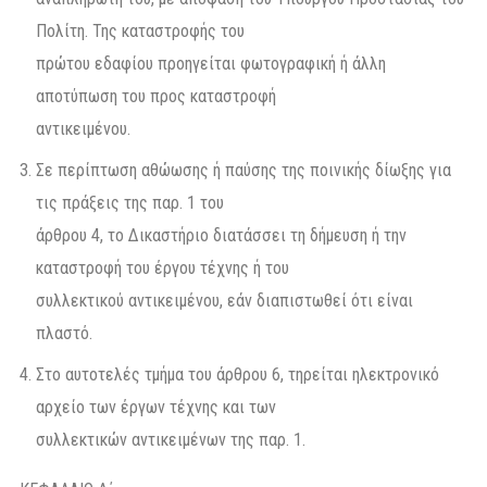
Πολίτη. Της καταστροφής του
πρώτου εδαφίου προηγείται φωτογραφική ή άλλη
αποτύπωση του προς καταστροφή
αντικειμένου.
Σε περίπτωση αθώωσης ή παύσης της ποινικής δίωξης για
τις πράξεις της παρ. 1 του
άρθρου 4, το Δικαστήριο διατάσσει τη δήμευση ή την
καταστροφή του έργου τέχνης ή του
συλλεκτικού αντικειμένου, εάν διαπιστωθεί ότι είναι
πλαστό.
Στο αυτοτελές τμήμα του άρθρου 6, τηρείται ηλεκτρονικό
αρχείο των έργων τέχνης και των
συλλεκτικών αντικειμένων της παρ. 1.