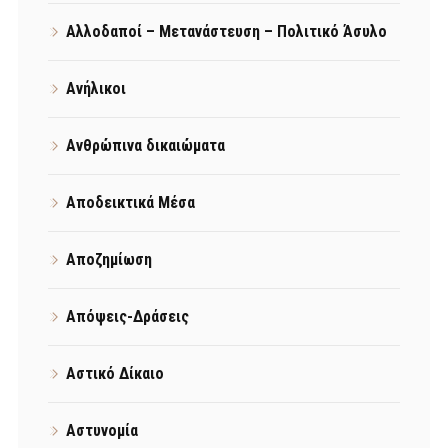
Αλλοδαποί – Μετανάστευση – Πολιτικό Άσυλο
Ανήλικοι
Ανθρώπινα δικαιώματα
Αποδεικτικά Μέσα
Αποζημίωση
Απόψεις-Δράσεις
Αστικό Δίκαιο
Αστυνομία