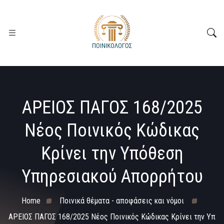
ΑΡΕΙΟΣ ΠΑΓΟΣ 168/2025
Νέος Ποινικός Κώδικας
Κρίνει την Υπόθεση
Υπηρεσιακού Απορρήτου
Home
Ποινικά θέματα - αποφάσεις και νόμοι
ΑΡΕΙΟΣ ΠΑΓΟΣ 168/2025 Νέος Ποινικός Κώδικας Κρίνει την Υπ