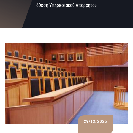
όθεση Υπηρεσιακού Απορρήτου
29/12/2025