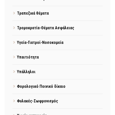
Τραπεζικά θέματα
Τρομοκρατία-Θέματα Ασφάλειας
Υγεία-Γιατροί-Νοσοκομεία
Υπαιτιότητα
Υπάλληλοι
Φορολογικό Ποινικό δίκαιο
Φυλακές-Σωφρονισμός