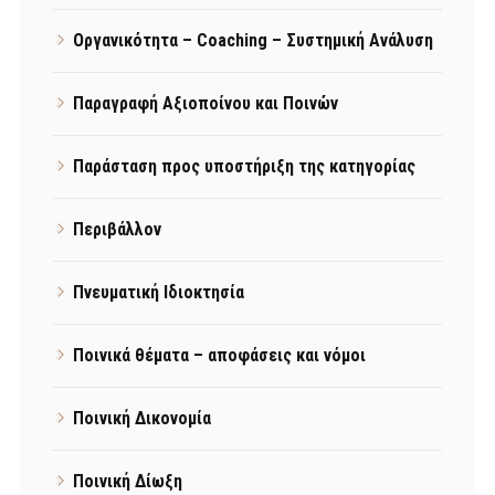
Οργανικότητα – Coaching – Συστημική Ανάλυση
Παραγραφή Αξιοποίνου και Ποινών
Παράσταση προς υποστήριξη της κατηγορίας
Περιβάλλον
Πνευματική Ιδιοκτησία
Ποινικά θέματα – αποφάσεις και νόμοι
Ποινική Δικονομία
Ποινική Δίωξη