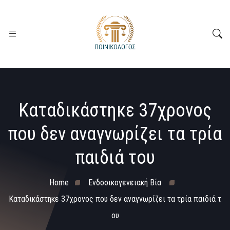
Καταδικάστηκε 37χρονος
που δεν αναγνωρίζει τα τρία
παιδιά του
Home
Ενδοοικογενειακή Βία
Καταδικάστηκε 37χρονος που δεν αναγνωρίζει τα τρία παιδιά τ
ου