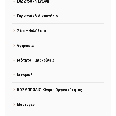
Ευρωπαϊκή Ένωση
Ευρωπαϊκό Δικαστήριο
Ζώα – Φιλόζωοι
Θρησκεία
Ισότητα – Διακρίσεις
Ιστορικά
ΚΟΣΜΟΠΟΛΙΣ-Κίνηση Οργανικότητας
Μάρτυρες