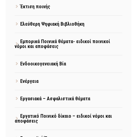
Έκτιση ποινής
Ελεύθερη Ψηφιακή Βιβλιοθήκη
Εμπορικά Ποινικά θέματα- ειδικοί ποινικοί
νόμοι και αποφάσεις
Ενδοοικογενειακή Βία
Ενέργεια
Εργασιακά – Ασφαλιστικά θέματα
Εργατικό Ποινικό δίκαιο – ειδικοί νόμοι και
αποφάσεις