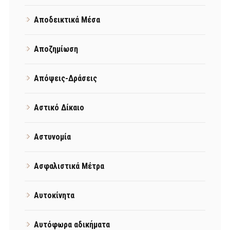
Αποδεικτικά Μέσα
Αποζημίωση
Απόψεις-Δράσεις
Αστικό Δίκαιο
Αστυνομία
Ασφαλιστικά Μέτρα
Αυτοκίνητα
Αυτόφωρα αδικήματα