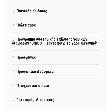
Ποινικός Κώδικας
Πολιτισμός
Πρόγραμμα συστημικής επίλυσης νομικών
διαφορών "UNICS – Τακτοποιώ το χάος Οργανικά"
Πρόσφυγες
Προσωπικά Δεδομένα
Πτωχευτικό δίκαιο
Ρατσισμός-Διακρίσεις