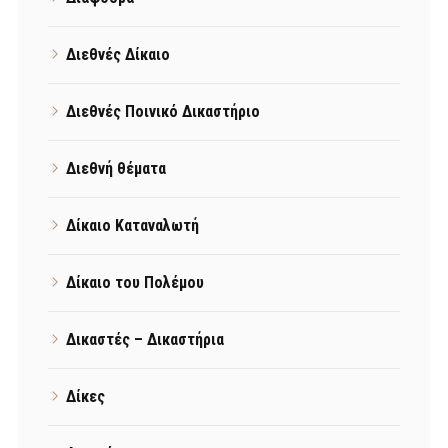
Διεθνές Δίκαιο
Διεθνές Ποινικό Δικαστήριο
Διεθνή θέματα
Δίκαιο Καταναλωτή
Δίκαιο του Πολέμου
Δικαστές – Δικαστήρια
Δίκες