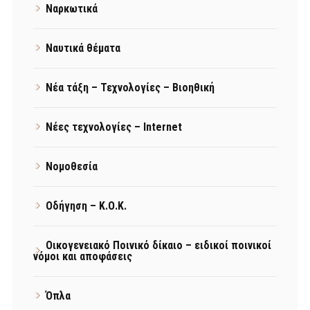
Ναρκωτικά
Ναυτικά θέματα
Νέα τάξη – Τεχνολογίες – Βιοηθική
Νέες τεχνολογίες – Internet
Νομοθεσία
Οδήγηση – Κ.Ο.Κ.
Οικογενειακό Ποινικό δίκαιο – ειδικοί ποινικοί
νόμοι και αποφάσεις
Όπλα