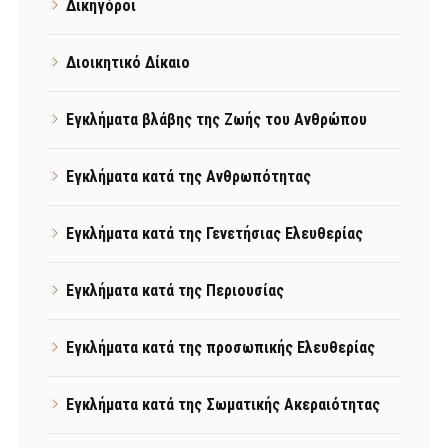
Δικηγόροι
Διοικητικό Δίκαιο
Εγκλήματα βλάβης της Ζωής του Ανθρώπου
Εγκλήματα κατά της Ανθρωπότητας
Εγκλήματα κατά της Γενετήσιας Ελευθερίας
Εγκλήματα κατά της Περιουσίας
Εγκλήματα κατά της προσωπικής Ελευθερίας
Εγκλήματα κατά της Σωματικής Ακεραιότητας