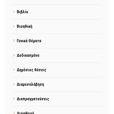
Βιβλία
Βιοηθική
Γενικά Θέματα
Δεδικασμένο
Δημόσιες θέσεις
Διαμεσολάβηση
Διαπραγματεύσεις
Διαφθορά