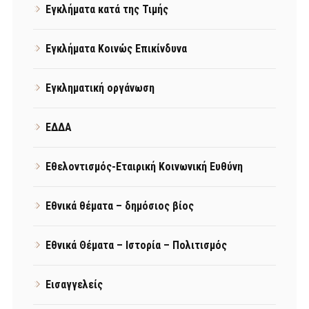
Εγκλήματα κατά της Τιμής
Εγκλήματα Κοινώς Επικίνδυνα
Εγκληματική οργάνωση
ΕΔΔΑ
Εθελοντισμός-Εταιρική Κοινωνική Ευθύνη
Εθνικά θέματα – δημόσιος βίος
Εθνικά Θέματα – Ιστορία – Πολιτισμός
Εισαγγελείς