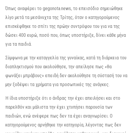
Όπως αναφέρει το gegonota.news, το επεισόδιο σημειώθηκε
λίγο μετά τα μεσάνυχτα της Τρίτης, όταν ο κατηγορούμενος
επισκέφθηκε το σπίτι της πρώην συντρόφου του για να της
δώσει 400 ευρώ, ποσό που, όπως υποστήριξε, δίνει κάθε μήνα
για τα παιδιά.
Σύμφωνα με την καταγγελία της γυναίκας, κατά τη διάρκεια του
διαπληκτισμού που ακολούθησε, την απείλησε πως «θα
φωνάξει μπράβους» επειδή δεν ακολούθησε τη σύστασή του να
μην ξοδέψει τα χρήματα για προσωπικές της ανάγκες.
Η ίδια υποστήριξε ότι ο άνδρας την έχει απειλήσει και στο
παρελθόν και μάλιστα την έχει χτυπήσει παρουσία των
παιδιών, ενώ ανέφερε πως δεν τα έχει αναγνωρίσει. Ο
κατηγορούμενος αρνήθηκε την κατηγορία, λέγοντας πως δεν