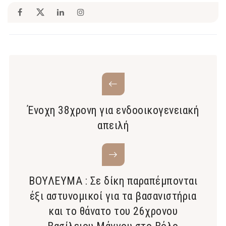
Ένοχη 38χρονη για ενδοοικογενειακή
απειλή
ΒΟΥΛΕΥΜΑ : Σε δίκη παραπέμπονται
έξι αστυνομικοί για τα βασανιστήρια
και το θάνατο του 26χρονου