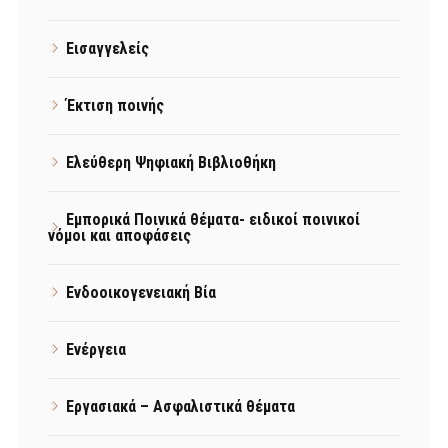
Εισαγγελείς
Έκτιση ποινής
Ελεύθερη Ψηφιακή Βιβλιοθήκη
Εμπορικά Ποινικά θέματα- ειδικοί ποινικοί
νόμοι και αποφάσεις
Ενδοοικογενειακή Βία
Ενέργεια
Εργασιακά – Ασφαλιστικά θέματα