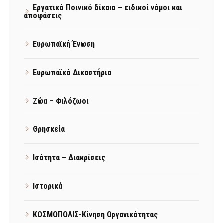
Εργατικό Ποινικό δίκαιο – ειδικοί νόμοι και
αποφάσεις
Ευρωπαϊκή Ένωση
Ευρωπαϊκό Δικαστήριο
Ζώα – Φιλόζωοι
Θρησκεία
Ισότητα – Διακρίσεις
Ιστορικά
ΚΟΣΜΟΠΟΛΙΣ-Κίνηση Οργανικότητας