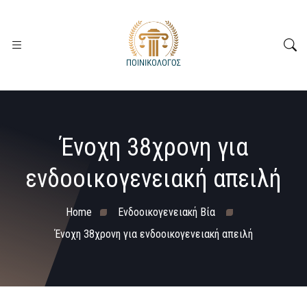
Ένοχη 38χρονη για
ενδοοικογενειακή απειλή
Home
Ενδοοικογενειακή Βία
Ένοχη 38χρονη για ενδοοικογενειακή απειλή