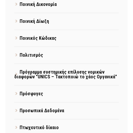
Ποινική Δικονομία
Ποινική Δίωξη
Ποινικός Κώδικας
Πολιτισμός
Πρόγραμμα συστημικής επίλυσης νομικών
διαφορών "UNICS – Τακτοποιώ το χάος Οργανικά"
Πρόσφυγες
Προσωπικά Δεδομένα
Πτωχευτικό δίκαιο