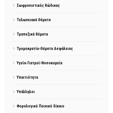
Σωφρονιστικός Κώδικας
Τελωνειακά Θέματα
Τραπεζικά θέματα
Τρομοκρατία-Θέματα Ασφάλειας
Υγεία-Γιατροί-Νοσοκομεία
Υπαιτιότητα
Υπάλληλοι
Φορολογικό Ποινικό δίκαιο