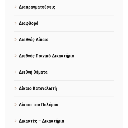
Διαπραγματεύσεις
Διαφθορά
Διεθνές Δίκαιο
Διεθνές Ποινικό Δικαστήριο
Διεθνή θέματα
Δίκαιο Καταναλωτή
Δίκαιο του Πολέμου
Δικαστές – Δικαστήρια