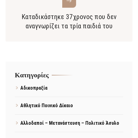
Καταδικάστηκε 37χρονος που δεν
αναγνωρίζει τα τρία παιδιά του
Kατηγορίες
Αδικοπραξία
Αθλητικό Ποινικό Δίκαιο
Αλλοδαποί – Μετανάστευση – Πολιτικό Άσυλο