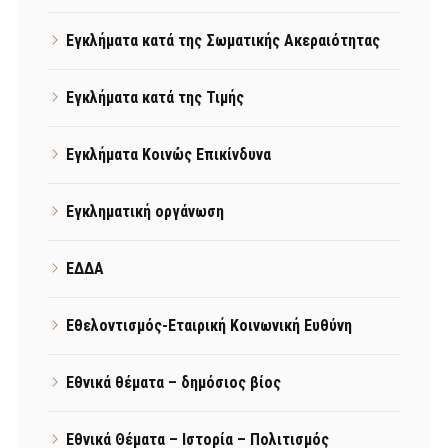
Εγκλήματα κατά της Σωματικής Ακεραιότητας
Εγκλήματα κατά της Τιμής
Εγκλήματα Κοινώς Επικίνδυνα
Εγκληματική οργάνωση
ΕΔΔΑ
Εθελοντισμός-Εταιρική Κοινωνική Ευθύνη
Εθνικά θέματα – δημόσιος βίος
Εθνικά Θέματα – Ιστορία – Πολιτισμός