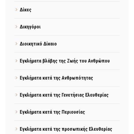
Δίκες
Δικηγόροι
Διοικητικό Δίκαιο
Εγκλήματα βλάβης της Ζωής του Ανθρώπου
Εγκλήματα κατά της Ανθρωπότητας
Εγκλήματα κατά της Γενετήσιας Ελευθερίας
Εγκλήματα κατά της Περιουσίας
Εγκλήματα κατά της προσωπικής Ελευθερίας