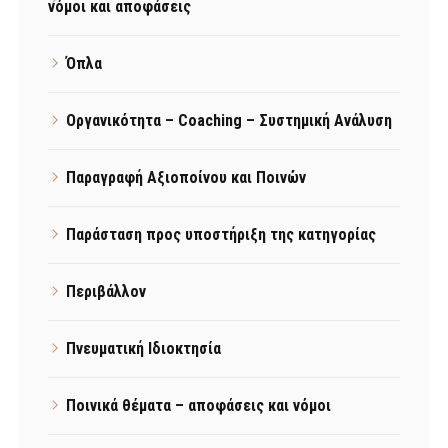
νόμοι και αποφάσεις
Όπλα
Οργανικότητα – Coaching – Συστημική Ανάλυση
Παραγραφή Αξιοποίνου και Ποινών
Παράσταση προς υποστήριξη της κατηγορίας
Περιβάλλον
Πνευματική Ιδιοκτησία
Ποινικά θέματα – αποφάσεις και νόμοι