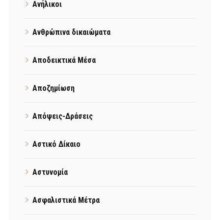
Ανήλικοι
Ανθρώπινα δικαιώματα
Αποδεικτικά Μέσα
Αποζημίωση
Απόψεις-Δράσεις
Αστικό Δίκαιο
Αστυνομία
Ασφαλιστικά Μέτρα