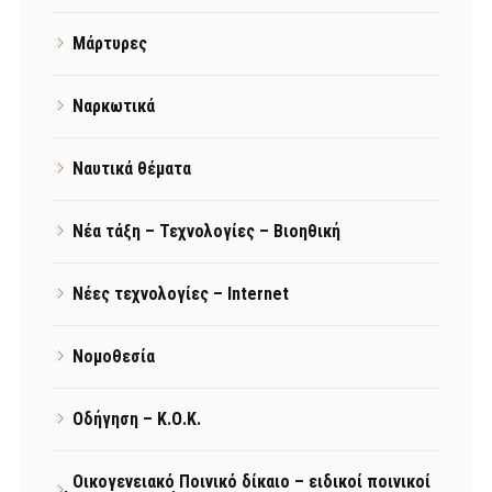
Μάρτυρες
Ναρκωτικά
Ναυτικά θέματα
Νέα τάξη – Τεχνολογίες – Βιοηθική
Νέες τεχνολογίες – Internet
Νομοθεσία
Οδήγηση – Κ.Ο.Κ.
Οικογενειακό Ποινικό δίκαιο – ειδικοί ποινικοί