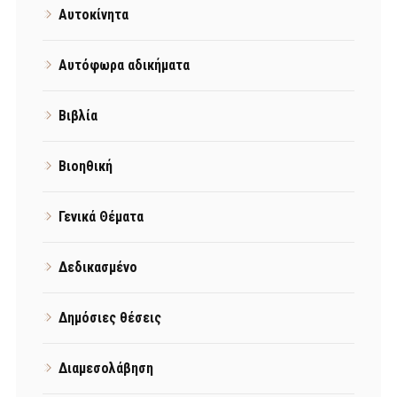
Αυτοκίνητα
Αυτόφωρα αδικήματα
Βιβλία
Βιοηθική
Γενικά Θέματα
Δεδικασμένο
Δημόσιες θέσεις
Διαμεσολάβηση