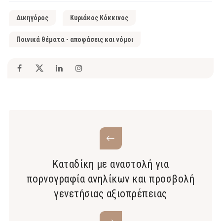
Δικηγόρος
Κυριάκος Κόκκινος
Ποινικά θέματα - αποφάσεις και νόμοι
Καταδίκη με αναστολή για
πορνογραφία ανηλίκων και προσβολή
γενετήσιας αξιοπρέπειας