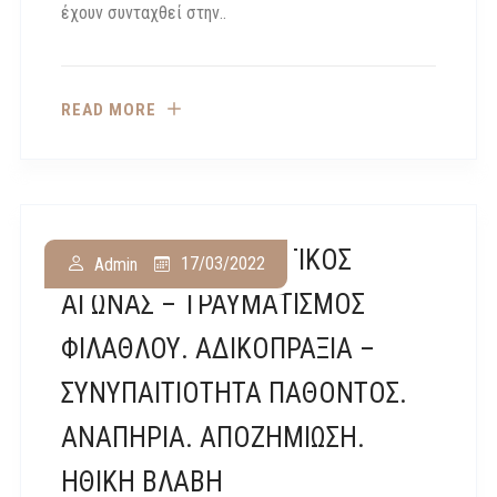
έχουν συνταχθεί στην..
READ MORE
ΕφΠειρ 9/21 : ΑΘΛΗΤΙΚΟΣ
17/03/2022
Admin
ΑΓΩΝΑΣ – ΤΡΑΥΜΑΤΙΣΜΟΣ
ΦΙΛΑΘΛΟΥ. ΑΔΙΚΟΠΡΑΞΙΑ –
ΣΥΝΥΠΑΙΤΙΟΤΗΤΑ ΠΑΘΟΝΤΟΣ.
ΑΝΑΠΗΡΙΑ. ΑΠΟΖΗΜΙΩΣΗ.
ΗΘΙΚΗ ΒΛΑΒΗ