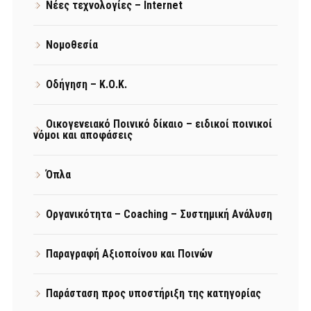
Νέες τεχνολογίες – Internet
Νομοθεσία
Οδήγηση – Κ.Ο.Κ.
Οικογενειακό Ποινικό δίκαιο – ειδικοί ποινικοί
νόμοι και αποφάσεις
Όπλα
Οργανικότητα – Coaching – Συστημική Ανάλυση
Παραγραφή Αξιοποίνου και Ποινών
Παράσταση προς υποστήριξη της κατηγορίας