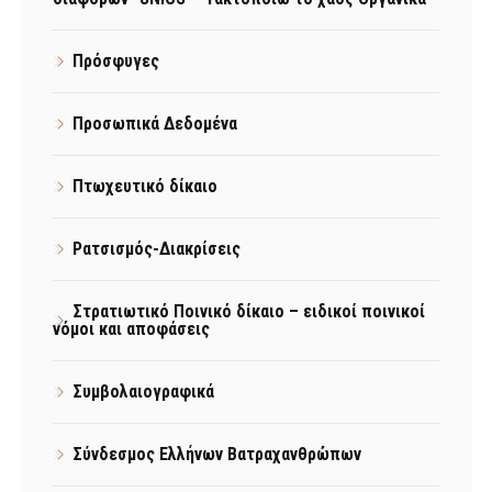
Πρόσφυγες
Προσωπικά Δεδομένα
Πτωχευτικό δίκαιο
Ρατσισμός-Διακρίσεις
Στρατιωτικό Ποινικό δίκαιο – ειδικοί ποινικοί
νόμοι και αποφάσεις
Συμβολαιογραφικά
Σύνδεσμος Ελλήνων Βατραχανθρώπων