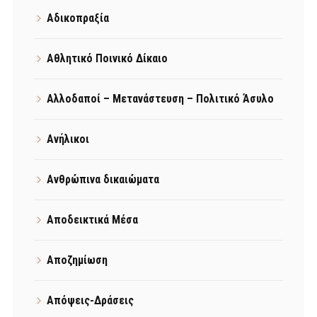
Αδικοπραξία
Αθλητικό Ποινικό Δίκαιο
Αλλοδαποί – Μετανάστευση – Πολιτικό Άσυλο
Ανήλικοι
Ανθρώπινα δικαιώματα
Αποδεικτικά Μέσα
Αποζημίωση
Απόψεις-Δράσεις