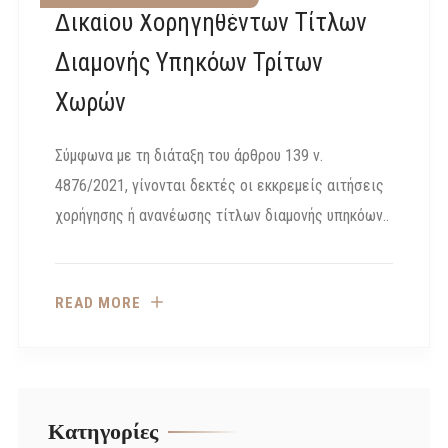
Δικαίου Χορηγηθέντων Τίτλων
Διαμονής Υπηκόων Τρίτων
Χωρών
Σύμφωνα με τη διάταξη του άρθρου 139 ν.
4876/2021, γίνονται δεκτές οι εκκρεμείς αιτήσεις
χορήγησης ή ανανέωσης τίτλων διαμονής υπηκόων..
READ MORE
Kατηγορίες