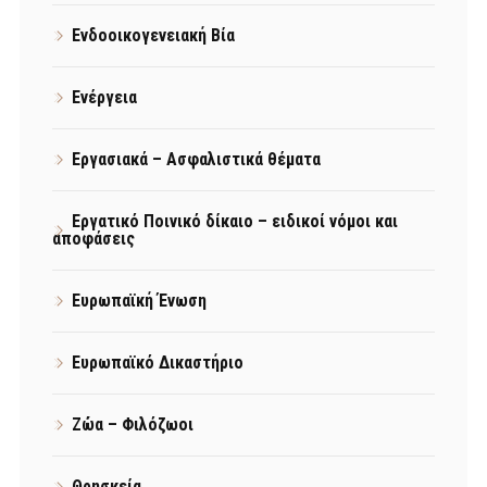
Ενδοοικογενειακή Βία
Ενέργεια
Εργασιακά – Ασφαλιστικά θέματα
Εργατικό Ποινικό δίκαιο – ειδικοί νόμοι και
αποφάσεις
Ευρωπαϊκή Ένωση
Ευρωπαϊκό Δικαστήριο
Ζώα – Φιλόζωοι
Θρησκεία