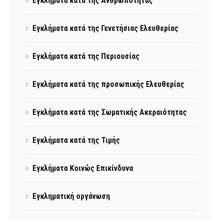
Εγκλήματα κατά της Ανθρωπότητας
Εγκλήματα κατά της Γενετήσιας Ελευθερίας
Εγκλήματα κατά της Περιουσίας
Εγκλήματα κατά της προσωπικής Ελευθερίας
Εγκλήματα κατά της Σωματικής Ακεραιότητας
Εγκλήματα κατά της Τιμής
Εγκλήματα Κοινώς Επικίνδυνα
Εγκληματική οργάνωση