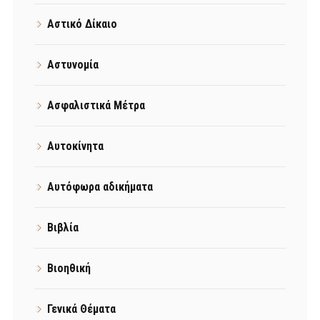
Αστικό Δίκαιο
Αστυνομία
Ασφαλιστικά Μέτρα
Αυτοκίνητα
Αυτόφωρα αδικήματα
Βιβλία
Βιοηθική
Γενικά Θέματα