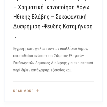
– Χρηματική Ικανοποίηση Λόγω
Ηθικής Βλάβης – Συκοφαντική
Δυσφήμιση -Ψευδής Καταμήνυση
-.
Έγγραφη καταγγελία εναντίον υπαλλήλου Δήμου,
κατατεθείσα ενώπιον του Σώματος Ελεγκτών
Επιθεωρητών Δημόσιας Διοίκησης για περιστατικά
περί δήθεν κατάχρησης εξουσίας και..
READ MORE