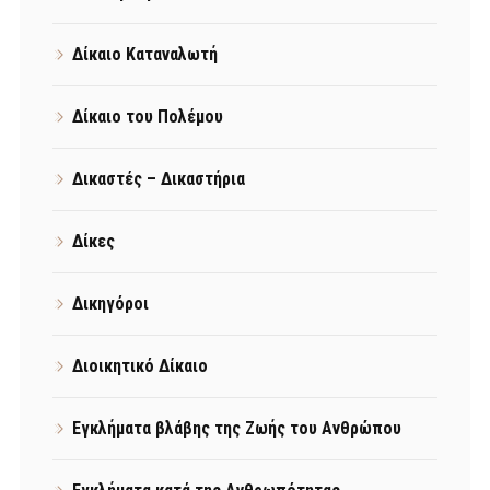
Δίκαιο Καταναλωτή
Δίκαιο του Πολέμου
Δικαστές – Δικαστήρια
Δίκες
Δικηγόροι
Διοικητικό Δίκαιο
Εγκλήματα βλάβης της Ζωής του Ανθρώπου