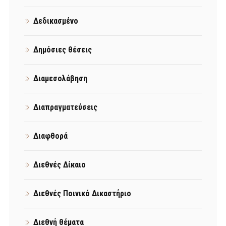
Δεδικασμένο
Δημόσιες θέσεις
Διαμεσολάβηση
Διαπραγματεύσεις
Διαφθορά
Διεθνές Δίκαιο
Διεθνές Ποινικό Δικαστήριο
Διεθνή θέματα