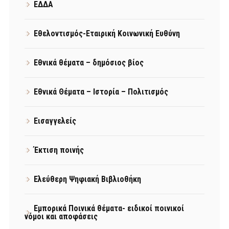
ΕΔΔΑ
Εθελοντισμός-Εταιρική Κοινωνική Ευθύνη
Εθνικά θέματα – δημόσιος βίος
Εθνικά Θέματα – Ιστορία – Πολιτισμός
Εισαγγελείς
Έκτιση ποινής
Ελεύθερη Ψηφιακή Βιβλιοθήκη
Εμπορικά Ποινικά θέματα- ειδικοί ποινικοί
νόμοι και αποφάσεις