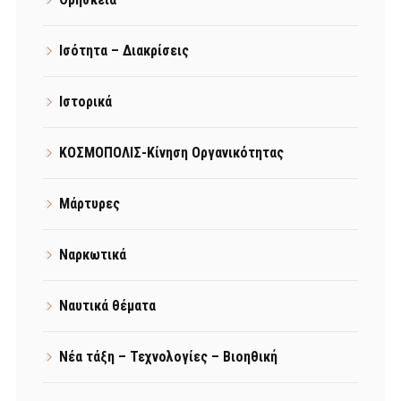
Ισότητα – Διακρίσεις
Ιστορικά
ΚΟΣΜΟΠΟΛΙΣ-Κίνηση Οργανικότητας
Μάρτυρες
Ναρκωτικά
Ναυτικά θέματα
Νέα τάξη – Τεχνολογίες – Βιοηθική