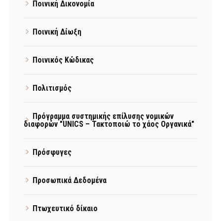
Ποινική Δικονομία
Ποινική Δίωξη
Ποινικός Κώδικας
Πολιτισμός
Πρόγραμμα συστημικής επίλυσης νομικών
διαφορών "UNICS – Τακτοποιώ το χάος Οργανικά"
Πρόσφυγες
Προσωπικά Δεδομένα
Πτωχευτικό δίκαιο