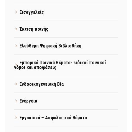
Εισαγγελείς
Έκτιση ποινής
Ελεύθερη Ψηφιακή Βιβλιοθήκη
Εμπορικά Ποινικά θέματα- ειδικοί ποινικοί
νόμοι και αποφάσεις
Ενδοοικογενειακή Βία
Ενέργεια
Εργασιακά – Ασφαλιστικά θέματα