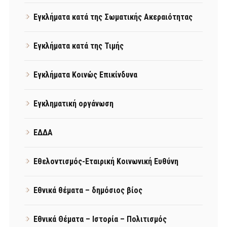
Εγκλήματα κατά της Σωματικής Ακεραιότητας
Εγκλήματα κατά της Τιμής
Εγκλήματα Κοινώς Επικίνδυνα
Εγκληματική οργάνωση
ΕΔΔΑ
Εθελοντισμός-Εταιρική Κοινωνική Ευθύνη
Εθνικά θέματα – δημόσιος βίος
Εθνικά Θέματα – Ιστορία – Πολιτισμός