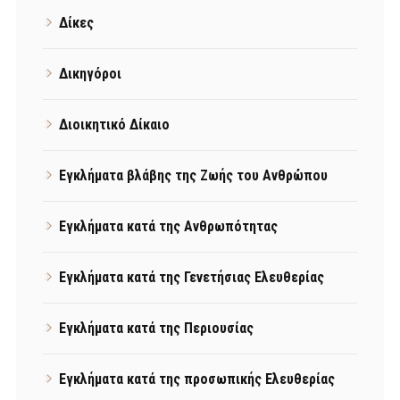
Δίκες
Δικηγόροι
Διοικητικό Δίκαιο
Εγκλήματα βλάβης της Ζωής του Ανθρώπου
Εγκλήματα κατά της Ανθρωπότητας
Εγκλήματα κατά της Γενετήσιας Ελευθερίας
Εγκλήματα κατά της Περιουσίας
Εγκλήματα κατά της προσωπικής Ελευθερίας