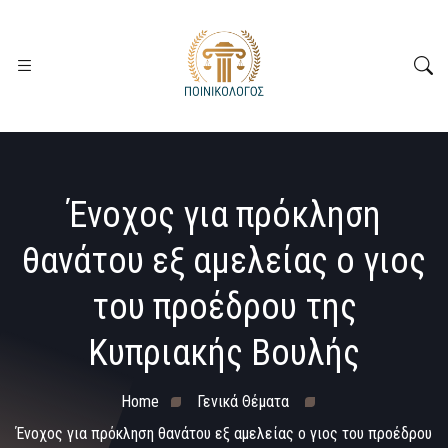
Ένοχος για πρόκληση
θανάτου εξ αμελείας ο γιος
του προέδρου της
Κυπριακής Βουλής
Home
Γενικά Θέματα
Ένοχος για πρόκληση θανάτου εξ αμελείας ο γιος του προέδρου