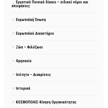
Εργατικό Ποινικό δίκαιο – ειδικοί νόμοι και
αποφάσεις
Ευρωπαϊκή Ένωση
Ευρωπαϊκό Δικαστήριο
Ζώα – Φιλόζωοι
Θρησκεία
Ισότητα – Διακρίσεις
Ιστορικά
ΚΟΣΜΟΠΟΛΙΣ-Κίνηση Οργανικότητας