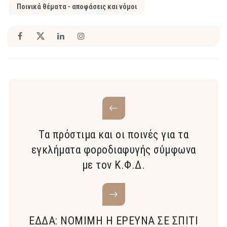
Ποινικά θέματα - αποφάσεις και νόμοι
Τα πρόστιμα και οι ποινές για τα
εγκλήματα φοροδιαφυγής σύμφωνα
με τον Κ.Φ.Δ.
ΕΔΔΑ: ΝΟΜΙΜΗ Η ΕΡΕΥΝΑ ΣΕ ΣΠΙΤΙ