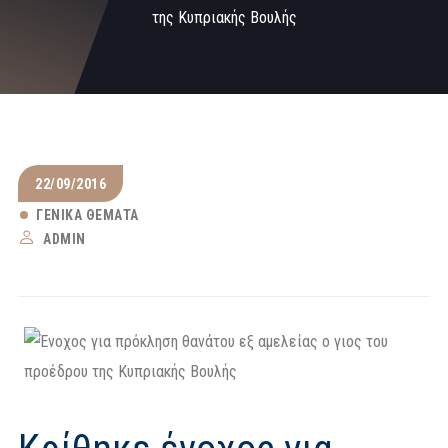
της Κυπριακής Βουλής
22/09/2016
ΓΕΝΙΚΆ ΘΈΜΑΤΑ
ADMIN