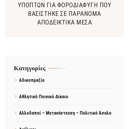
ΥΠΟΠΤΩΝ ΓΙΑ ΦΟΡΟΔΙΑΦΥΓΗ ΠΟΥ
ΒΑΣΙΣΤΗΚΕ ΣΕ ΠΑΡΑΝΟΜΑ
ΑΠΟΔΕΙΚΤΙΚΑ ΜΕΣΑ
Kατηγορίες
Αδικοπραξία
Αθλητικό Ποινικό Δίκαιο
Αλλοδαποί – Μετανάστευση – Πολιτικό Άσυλο