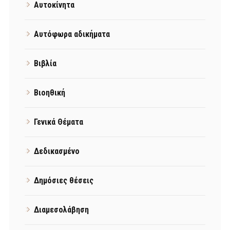
Αυτοκίνητα
Αυτόφωρα αδικήματα
Βιβλία
Βιοηθική
Γενικά Θέματα
Δεδικασμένο
Δημόσιες θέσεις
Διαμεσολάβηση