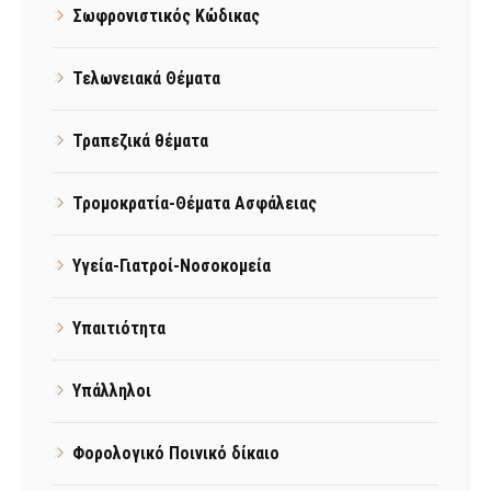
Σωφρονιστικός Κώδικας
Τελωνειακά Θέματα
Τραπεζικά θέματα
Τρομοκρατία-Θέματα Ασφάλειας
Υγεία-Γιατροί-Νοσοκομεία
Υπαιτιότητα
Υπάλληλοι
Φορολογικό Ποινικό δίκαιο