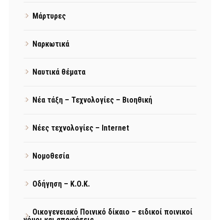
Μάρτυρες
Ναρκωτικά
Ναυτικά θέματα
Νέα τάξη – Τεχνολογίες – Βιοηθική
Νέες τεχνολογίες – Internet
Νομοθεσία
Οδήγηση – Κ.Ο.Κ.
Οικογενειακό Ποινικό δίκαιο – ειδικοί ποινικοί
νόμοι και αποφάσεις