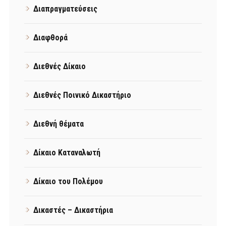
Διαπραγματεύσεις
Διαφθορά
Διεθνές Δίκαιο
Διεθνές Ποινικό Δικαστήριο
Διεθνή θέματα
Δίκαιο Καταναλωτή
Δίκαιο του Πολέμου
Δικαστές – Δικαστήρια