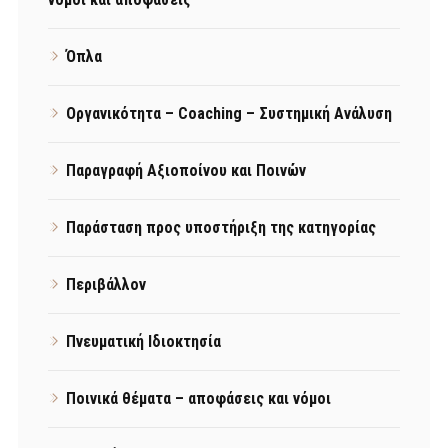
Όπλα
Οργανικότητα – Coaching – Συστημική Ανάλυση
Παραγραφή Αξιοποίνου και Ποινών
Παράσταση προς υποστήριξη της κατηγορίας
Περιβάλλον
Πνευματική Ιδιοκτησία
Ποινικά θέματα – αποφάσεις και νόμοι