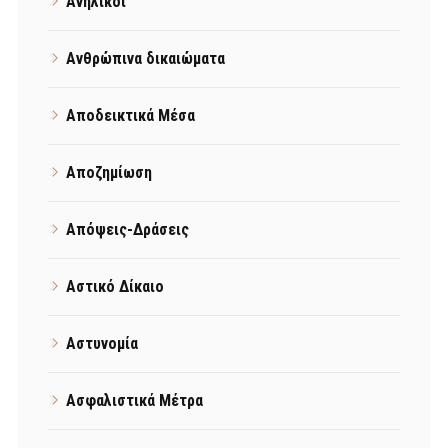
Ανήλικοι
Ανθρώπινα δικαιώματα
Αποδεικτικά Μέσα
Αποζημίωση
Απόψεις-Δράσεις
Αστικό Δίκαιο
Αστυνομία
Ασφαλιστικά Μέτρα