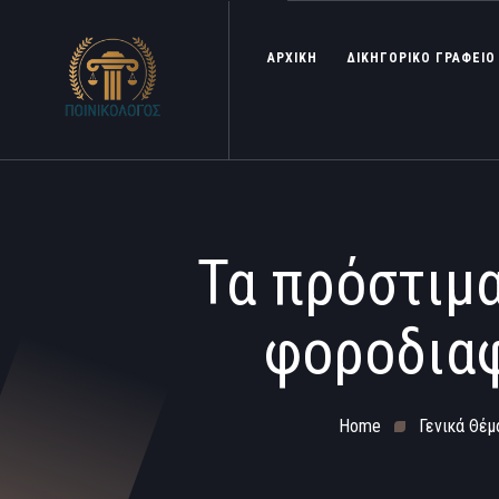
ΑΡΧΙΚΗ
ΔΙΚΗΓΟΡΙΚΟ ΓΡΑΦΕΙΟ
Τα πρόστιμα
φοροδιαφ
Home
Γενικά Θέμ