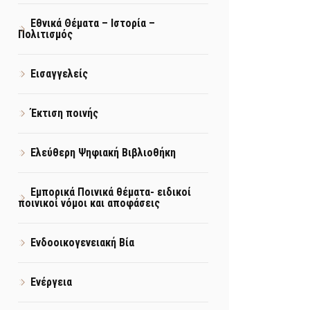
Εθνικά Θέματα – Ιστορία –
Πολιτισμός
Εισαγγελείς
Έκτιση ποινής
Ελεύθερη Ψηφιακή Βιβλιοθήκη
Εμπορικά Ποινικά θέματα- ειδικοί
ποινικοί νόμοι και αποφάσεις
Ενδοοικογενειακή Βία
Ενέργεια