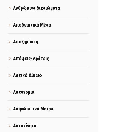
Ανθρώπινα δικαιώματα
Αποδεικτικά Μέσα
Αποζημίωση
Απόψεις-Δράσεις
Αστικό Δίκαιο
Αστυνομία
Ασφαλιστικά Μέτρα
Αυτοκίνητα