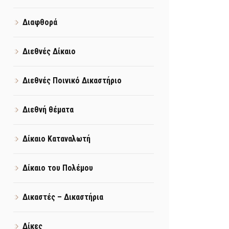
Διαφθορά
Διεθνές Δίκαιο
Διεθνές Ποινικό Δικαστήριο
Διεθνή θέματα
Δίκαιο Καταναλωτή
Δίκαιο του Πολέμου
Δικαστές – Δικαστήρια
Δίκες