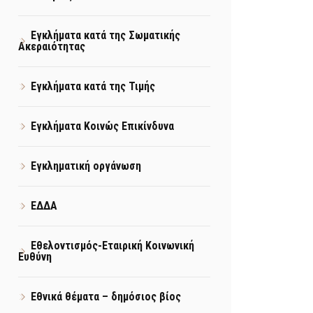
Εγκλήματα κατά της Σωματικής
Ακεραιότητας
Εγκλήματα κατά της Τιμής
Εγκλήματα Κοινώς Επικίνδυνα
Εγκληματική οργάνωση
ΕΔΔΑ
Εθελοντισμός-Εταιρική Κοινωνική
Ευθύνη
Εθνικά θέματα – δημόσιος βίος