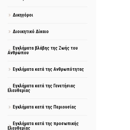
Δικηγόροι
Διοικητικό Δίκαιο
Εγκλήματα βλάβης της Ζωής του
Ανθρώπου
Εγκλήματα κατά της Ανθρωπότητας
Εγκλήματα κατά της Γενετήσιας
Ελευθερίας
Εγκλήματα κατά της Περιουσίας
Εγκλήματα κατά της προσωπικής
Ελευθερίας