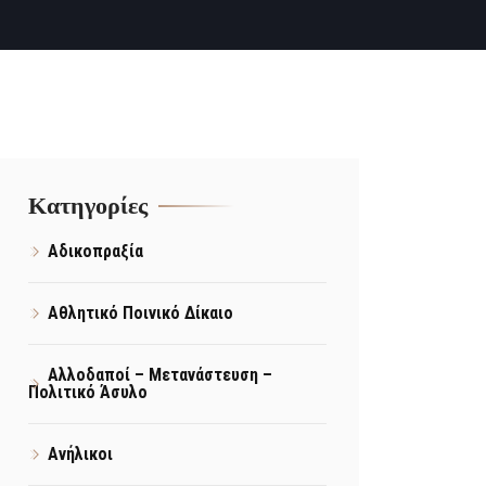
Kατηγορίες
Αδικοπραξία
Αθλητικό Ποινικό Δίκαιο
Αλλοδαποί – Μετανάστευση –
Πολιτικό Άσυλο
Ανήλικοι