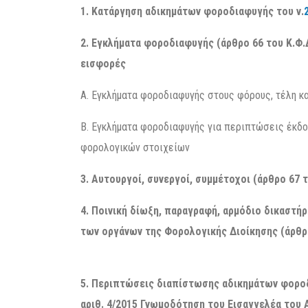
1. Κατάργηση αδικημάτων φοροδιαφυγής του ν.
2. Εγκλήματα φοροδιαφυγής (άρθρο 66 του Κ.Φ.
εισφορές
Α. Εγκλήματα φοροδιαφυγής στους φόρους, τέλη κ
Β. Εγκλήματα φοροδιαφυγής για περιπτώσεις έκδο
φορολογικών στοιχείων
3. Αυτουργοί, συνεργοί, συμμέτοχοι (άρθρο 67 τ
4. Ποινική δίωξη, παραγραφή, αρμόδιο δικαστή
των οργάνων της Φορολογικής Διοίκησης (άρθρο
5. Περιπτώσεις διαπίστωσης αδικημάτων φοροδ
αριθ. 4/2015 Γνωμοδότηση του Εισαγγελέα του 