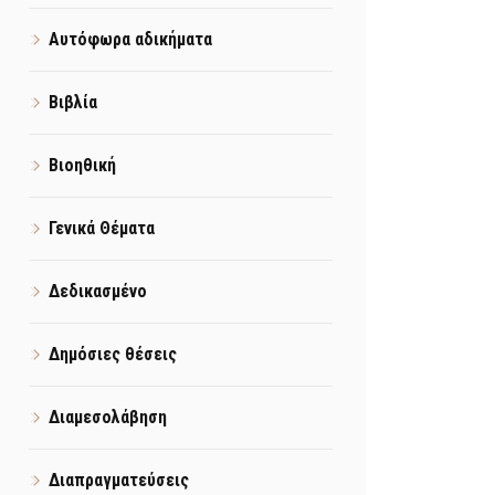
Αυτόφωρα αδικήματα
Βιβλία
Βιοηθική
Γενικά Θέματα
Δεδικασμένο
Δημόσιες θέσεις
Διαμεσολάβηση
Διαπραγματεύσεις