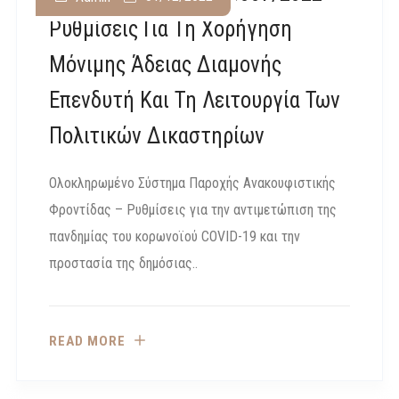
Ρυθμίσεις Για Τη Χορήγηση
Μόνιμης Άδειας Διαμονής
Επενδυτή Και Τη Λειτουργία Των
Πολιτικών Δικαστηρίων
Ολοκληρωμένο Σύστημα Παροχής Ανακουφιστικής
Φροντίδας – Ρυθμίσεις για την αντιμετώπιση της
πανδημίας του κορωνοϊού COVID-19 και την
προστασία της δημόσιας..
READ MORE