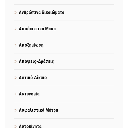
Ανθρώπινα δικαιώματα
Αποδεικτικά Μέσα
Αποζημίωση
Απόψεις-Δράσεις
Αστικό Δίκαιο
Αστυνομία
Ασφαλιστικά Μέτρα
Αυτοκίνητα