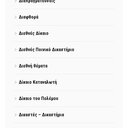
Διαπραγματεύσεις
Διαφθορά
Διεθνές Δίκαιο
Διεθνές Ποινικό Δικαστήριο
Διεθνή θέματα
Δίκαιο Καταναλωτή
Δίκαιο του Πολέμου
Δικαστές – Δικαστήρια