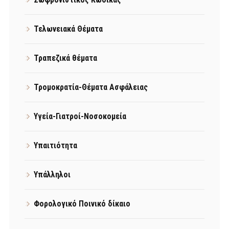
Τελωνειακά Θέματα
Τραπεζικά θέματα
Τρομοκρατία-Θέματα Ασφάλειας
Υγεία-Γιατροί-Νοσοκομεία
Υπαιτιότητα
Υπάλληλοι
Φορολογικό Ποινικό δίκαιο