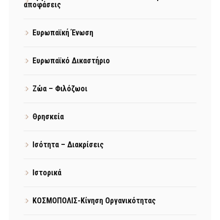
αποφάσεις
Ευρωπαϊκή Ένωση
Ευρωπαϊκό Δικαστήριο
Ζώα – Φιλόζωοι
Θρησκεία
Ισότητα – Διακρίσεις
Ιστορικά
ΚΟΣΜΟΠΟΛΙΣ-Κίνηση Οργανικότητας