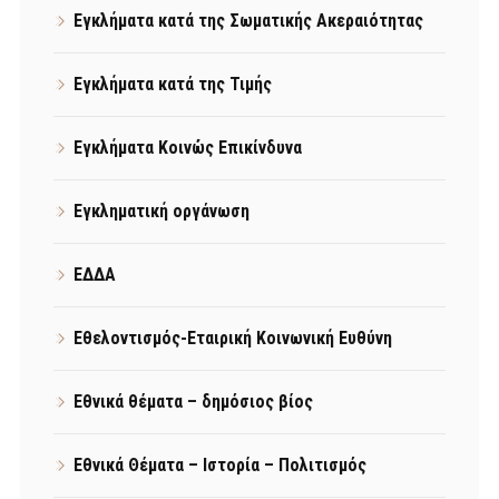
Εγκλήματα κατά της Σωματικής Ακεραιότητας
Εγκλήματα κατά της Τιμής
Εγκλήματα Κοινώς Επικίνδυνα
Εγκληματική οργάνωση
ΕΔΔΑ
Εθελοντισμός-Εταιρική Κοινωνική Ευθύνη
Εθνικά θέματα – δημόσιος βίος
Εθνικά Θέματα – Ιστορία – Πολιτισμός