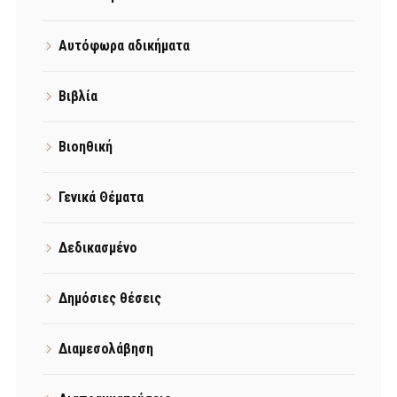
Αυτόφωρα αδικήματα
Βιβλία
Βιοηθική
Γενικά Θέματα
Δεδικασμένο
Δημόσιες θέσεις
Διαμεσολάβηση