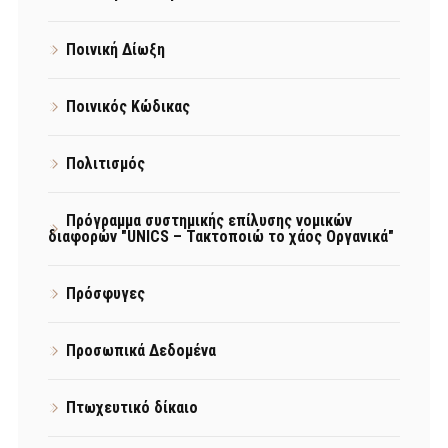
Ποινική Δίωξη
Ποινικός Κώδικας
Πολιτισμός
Πρόγραμμα συστημικής επίλυσης νομικών
διαφορών "UNICS – Τακτοποιώ το χάος Οργανικά"
Πρόσφυγες
Προσωπικά Δεδομένα
Πτωχευτικό δίκαιο