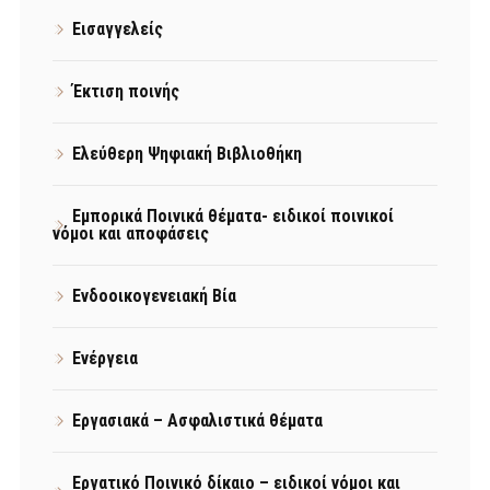
Εισαγγελείς
Έκτιση ποινής
Ελεύθερη Ψηφιακή Βιβλιοθήκη
Εμπορικά Ποινικά θέματα- ειδικοί ποινικοί
νόμοι και αποφάσεις
Ενδοοικογενειακή Βία
Ενέργεια
Εργασιακά – Ασφαλιστικά θέματα
Εργατικό Ποινικό δίκαιο – ειδικοί νόμοι και