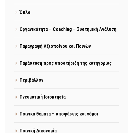
Όπλα
Οργανικότητα – Coaching – Συστημική Ανάλυση
Παραγραφή Αξιοποίνου και Ποινών
Παράσταση προς υποστήριξη της κατηγορίας
Περιβάλλον
Πνευματική Ιδιοκτησία
Ποινικά θέματα – αποφάσεις και νόμοι
Ποινική Δικονομία