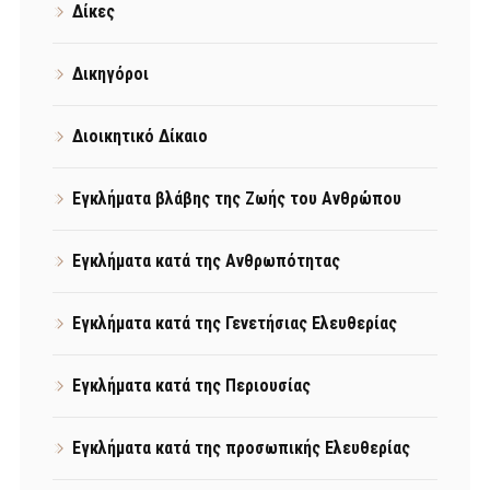
Δίκες
Δικηγόροι
Διοικητικό Δίκαιο
Εγκλήματα βλάβης της Ζωής του Ανθρώπου
Εγκλήματα κατά της Ανθρωπότητας
Εγκλήματα κατά της Γενετήσιας Ελευθερίας
Εγκλήματα κατά της Περιουσίας
Εγκλήματα κατά της προσωπικής Ελευθερίας