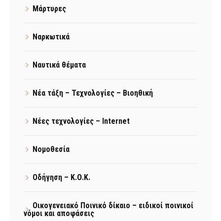
Μάρτυρες
Ναρκωτικά
Ναυτικά θέματα
Νέα τάξη – Τεχνολογίες – Βιοηθική
Νέες τεχνολογίες – Internet
Νομοθεσία
Οδήγηση – Κ.Ο.Κ.
Οικογενειακό Ποινικό δίκαιο – ειδικοί ποινικοί
νόμοι και αποφάσεις