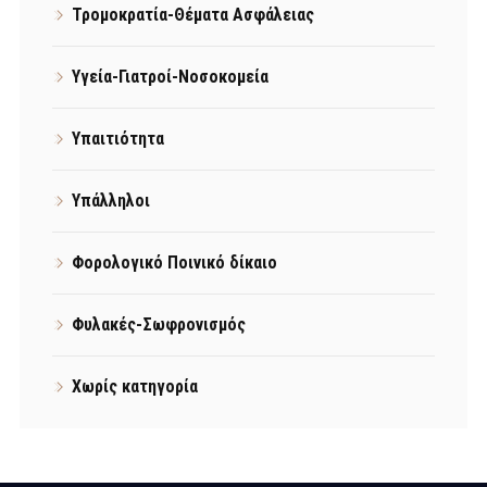
Τρομοκρατία-Θέματα Ασφάλειας
Υγεία-Γιατροί-Νοσοκομεία
Υπαιτιότητα
Υπάλληλοι
Φορολογικό Ποινικό δίκαιο
Φυλακές-Σωφρονισμός
Χωρίς κατηγορία