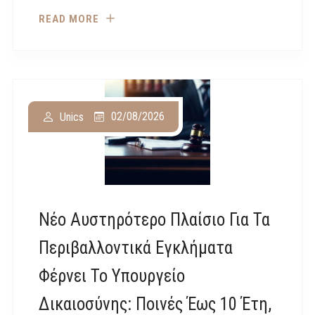
READ MORE
02/08/2026
Unics
Νέο Αυστηρότερο Πλαίσιο Για Τα
Περιβαλλοντικά Εγκλήματα
Φέρνει Το Υπουργείο
Δικαιοσύνης: Ποινές Έως 10 Έτη,