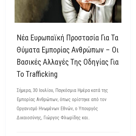
Νέα Ευρωπαϊκή Προστασία Για Τα
Θύματα Εμπορίας Ανθρώπων – Οι
Βασικές Αλλαγές Της Οδηγίας Για
Το Trafficking
Σήμερα, 30 Ιουλίου, Παγκόσμια Ημέρα κατά της
Εμπορίας Ανθρώπων, όπως ορίστηκε από τον
Οργανισμό Ηνωμένων Εθνών, ο Υπουργός
Δικαιοσύνης, Γιώργος Φλωρίδης και..