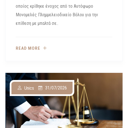
οποίος κρίθηκε ένοχος από το Αυτόφωρο
Μονομελές Πλημμελειοδικείο Βόλου για την
επίθεση με μπαλτά σε..
READ MORE
31/07/2026
Unics