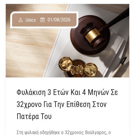
01/08/2026
Unics
Φυλάκιση 3 Ετών Και 4 Μηνών Σε
32χρονο Για Την Επίθεση Στον
Πατέρα Του
Στη φυλακή οδηγήθηκε ο 32χρονος Βούλγαρος, ο