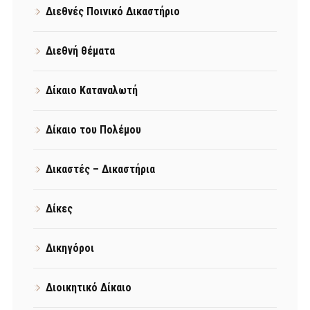
Διεθνές Ποινικό Δικαστήριο
Διεθνή θέματα
Δίκαιο Καταναλωτή
Δίκαιο του Πολέμου
Δικαστές – Δικαστήρια
Δίκες
Δικηγόροι
Διοικητικό Δίκαιο