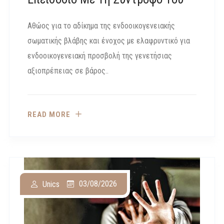
Αθώος για το αδίκημα της ενδοοικογενειακής
σωματικής βλάβης και ένοχος με ελαφρυντικό για
ενδοοικογενειακή προσβολή της γενετήσιας
αξιοπρέπειας σε βάρος..
READ MORE
03/08/2026
Unics