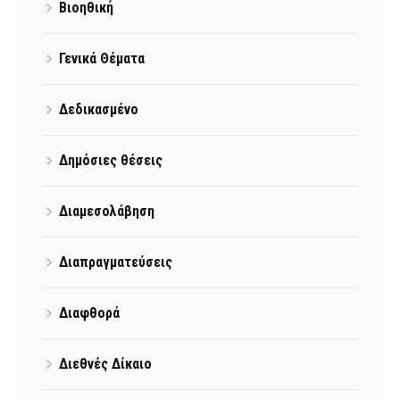
Βιοηθική
Γενικά Θέματα
Δεδικασμένο
Δημόσιες θέσεις
Διαμεσολάβηση
Διαπραγματεύσεις
Διαφθορά
Διεθνές Δίκαιο