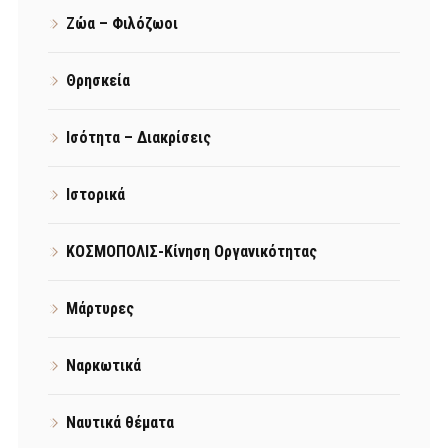
Ζώα – Φιλόζωοι
Θρησκεία
Ισότητα – Διακρίσεις
Ιστορικά
ΚΟΣΜΟΠΟΛΙΣ-Κίνηση Οργανικότητας
Μάρτυρες
Ναρκωτικά
Ναυτικά θέματα