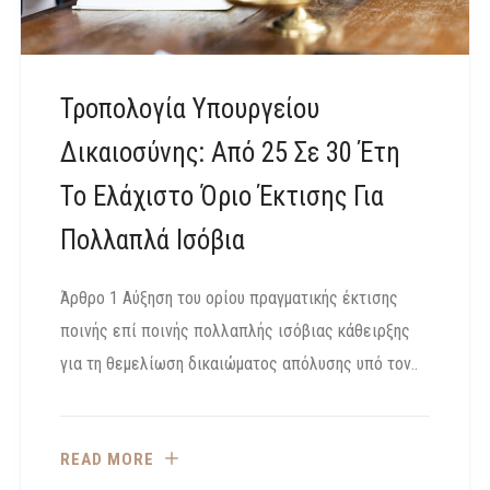
Τροπολογία Υπουργείου
Δικαιοσύνης: Από 25 Σε 30 Έτη
Το Ελάχιστο Όριο Έκτισης Για
Πολλαπλά Ισόβια
Άρθρο 1 Αύξηση του ορίου πραγματικής έκτισης
ποινής επί ποινής πολλαπλής ισόβιας κάθειρξης
για τη θεμελίωση δικαιώματος απόλυσης υπό τον..
READ MORE