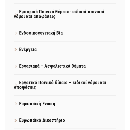
Εμπορικά Ποινικά θέματα- ειδικοί ποινικοί
νόμοι και αποφάσεις
Ενδοοικογενειακή Βία
Ενέργεια
Εργασιακά – Ασφαλιστικά θέματα
Εργατικό Ποινικό δίκαιο – ειδικοί νόμοι και
αποφάσεις
Ευρωπαϊκή Ένωση
Ευρωπαϊκό Δικαστήριο