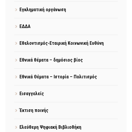
Εγκληματική οργάνωση
ΕΔΔΑ
Εθελοντισμός-Εταιρική Κοινωνική Ευθύνη
Εθνικά θέματα – δημόσιος βίος
Εθνικά Θέματα – Ιστορία – Πολιτισμός
Εισαγγελείς
Έκτιση ποινής
Ελεύθερη Ψηφιακή Βιβλιοθήκη