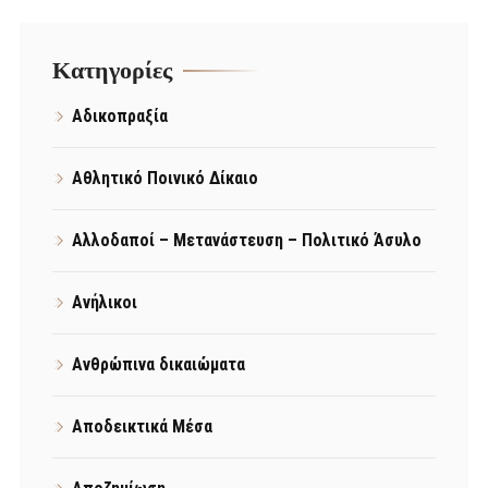
Kατηγορίες
Αδικοπραξία
Αθλητικό Ποινικό Δίκαιο
Αλλοδαποί – Μετανάστευση – Πολιτικό Άσυλο
Ανήλικοι
Ανθρώπινα δικαιώματα
Αποδεικτικά Μέσα