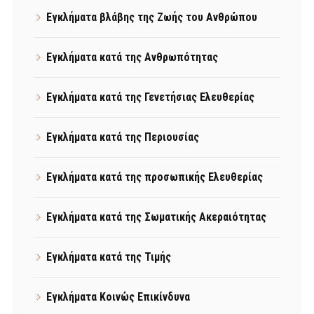
Εγκλήματα βλάβης της Ζωής του Ανθρώπου
Εγκλήματα κατά της Ανθρωπότητας
Εγκλήματα κατά της Γενετήσιας Ελευθερίας
Εγκλήματα κατά της Περιουσίας
Εγκλήματα κατά της προσωπικής Ελευθερίας
Εγκλήματα κατά της Σωματικής Ακεραιότητας
Εγκλήματα κατά της Τιμής
Εγκλήματα Κοινώς Επικίνδυνα