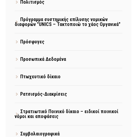
Πολιτισμός
Πρόγραμμα συστημικής επίλυσης νομικών
διαφορών "UNICS – Τακτοποιώ το χάος Οργανικά"
Πρόσφυγες
Προσωπικά Δεδομένα
Πτωχευτικό δίκαιο
Ρατσισμός-Διακρίσεις
Στρατιωτικό Ποινικό δίκαιο – ειδικοί ποινικοί
νόμοι και αποφάσεις
Συμβολαιογραφικά