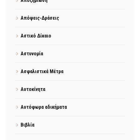
Αποζημίωση
Απόψεις-Δράσεις
Αστικό Δίκαιο
Αστυνομία
Ασφαλιστικά Μέτρα
Αυτοκίνητα
Αυτόφωρα αδικήματα
Βιβλία