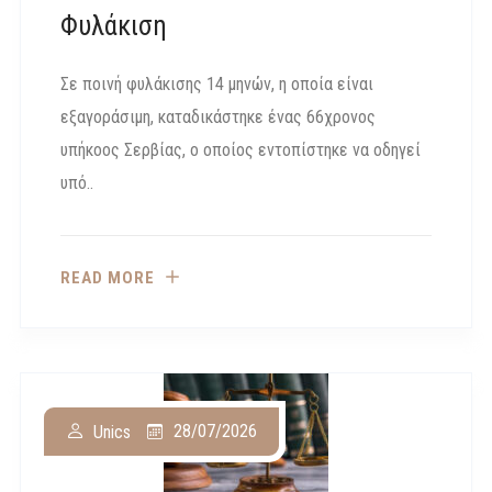
Φυλάκιση
Σε ποινή φυλάκισης 14 μηνών, η οποία είναι
εξαγοράσιμη, καταδικάστηκε ένας 66χρονος
υπήκοος Σερβίας, ο οποίος εντοπίστηκε να οδηγεί
υπό..
READ MORE
28/07/2026
Unics