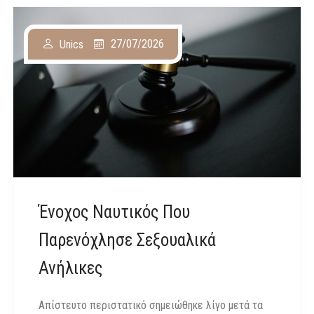
27/07/2026
Unics
Ένοχος Ναυτικός Που
Παρενόχλησε Σεξουαλικά
Ανήλικες
Απίστευτο περιστατικό σημειώθηκε λίγο μετά τα