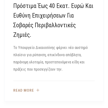
Πρόστιμα Έως 40 Εκατ. Ευρώ Και
Ευθύνη Επιχειρήσεων Για
Σοβαρές Περιβαλλοντικές
Ζημιές.
Το Υπουργείο Δικαιοσύνης φέρνει νέο αυστηρό
πλαίσιο για ρύπανση, επικίνδυνα απόβλητα,
παράνομη υλοτομία, προστατευόμενα είδη και
πράξεις που προσεγγίζουν την..
READ MORE