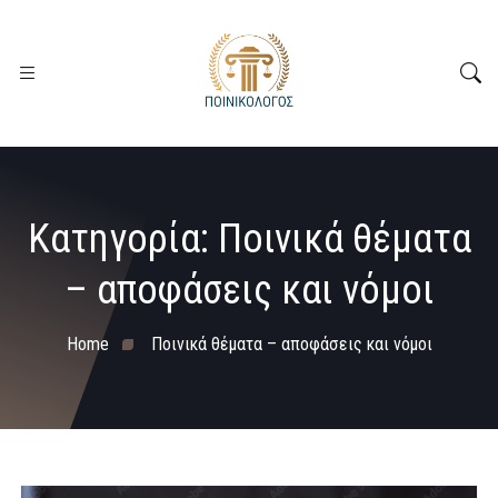
Κατηγορία:
Ποινικά θέματα
– αποφάσεις και νόμοι
Home
Ποινικά θέματα – αποφάσεις και νόμοι