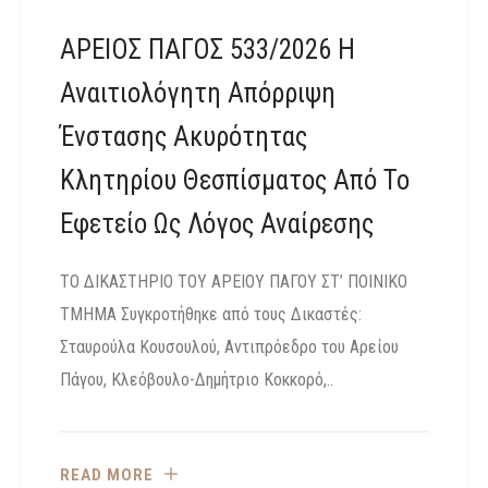
ΑΡΕΙΟΣ ΠΑΓΟΣ 533/2026 Η
Αναιτιολόγητη Απόρριψη
Ένστασης Ακυρότητας
Κλητηρίου Θεσπίσματος Από Το
Εφετείο Ως Λόγος Αναίρεσης
ΤΟ ΔΙΚΑΣΤΗΡΙΟ ΤΟΥ ΑΡΕΙΟΥ ΠΑΓΟΥ ΣΤ’ ΠΟΙΝΙΚΟ
ΤΜΗΜΑ Συγκροτήθηκε από τους Δικαστές:
Σταυρούλα Κουσουλού, Αντιπρόεδρο του Αρείου
Πάγου, Κλεόβουλο-Δημήτριο Κοκκορό,..
READ MORE