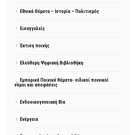
Εθνικά Θέματα – Ιστορία – Πολιτισμός
Εισαγγελείς
Έκτιση ποινής
Ελεύθερη Ψηφιακή Βιβλιοθήκη
Εμπορικά Ποινικά θέματα- ειδικοί ποινικοί
νόμοι και αποφάσεις
Ενδοοικογενειακή Βία
Ενέργεια