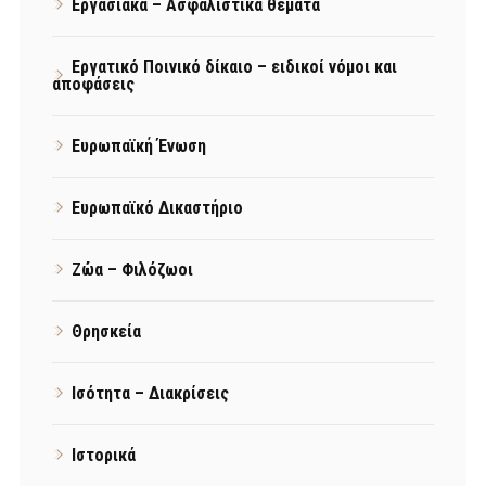
Εργασιακά – Ασφαλιστικά θέματα
Εργατικό Ποινικό δίκαιο – ειδικοί νόμοι και
αποφάσεις
Ευρωπαϊκή Ένωση
Ευρωπαϊκό Δικαστήριο
Ζώα – Φιλόζωοι
Θρησκεία
Ισότητα – Διακρίσεις
Ιστορικά