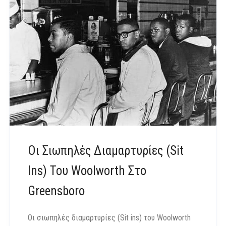
Οι Σιωπηλές Διαμαρτυρίες (Sit
Ins) Του Woolworth Στο
Greensboro
Οι σιωπηλές διαμαρτυρίες (Sit ins) του Woolworth