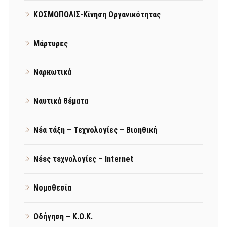
ΚΟΣΜΟΠΟΛΙΣ-Κίνηση Οργανικότητας
Μάρτυρες
Ναρκωτικά
Ναυτικά θέματα
Νέα τάξη – Τεχνολογίες – Βιοηθική
Νέες τεχνολογίες – Internet
Νομοθεσία
Οδήγηση – Κ.Ο.Κ.