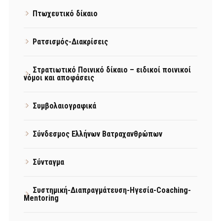
Πτωχευτικό δίκαιο
Ρατσισμός-Διακρίσεις
Στρατιωτικό Ποινικό δίκαιο – ειδικοί ποινικοί
νόμοι και αποφάσεις
Συμβολαιογραφικά
Σύνδεσμος Ελλήνων Βατραχανθρώπων
Σύνταγμα
Συστημική-Διαπραγμάτευση-Ηγεσία-Coaching-
Mentoring