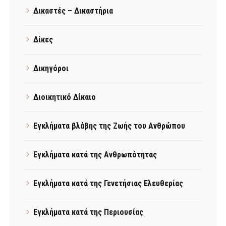
Δικαστές – Δικαστήρια
Δίκες
Δικηγόροι
Διοικητικό Δίκαιο
Εγκλήματα βλάβης της Ζωής του Ανθρώπου
Εγκλήματα κατά της Ανθρωπότητας
Εγκλήματα κατά της Γενετήσιας Ελευθερίας
Εγκλήματα κατά της Περιουσίας