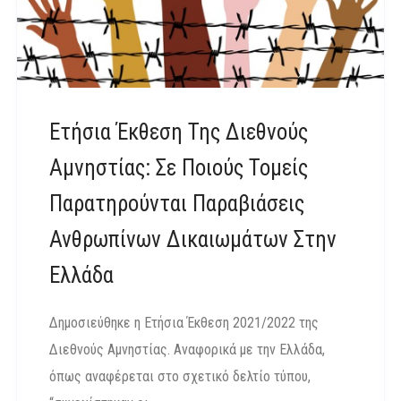
Ετήσια Έκθεση Της Διεθνούς
Αμνηστίας: Σε Ποιούς Τομείς
Παρατηρούνται Παραβιάσεις
Ανθρωπίνων Δικαιωμάτων Στην
Ελλάδα
Δημοσιεύθηκε η Ετήσια Έκθεση 2021/2022 της
Διεθνούς Αμνηστίας. Αναφορικά με την Ελλάδα,
όπως αναφέρεται στο σχετικό δελτίο τύπου,