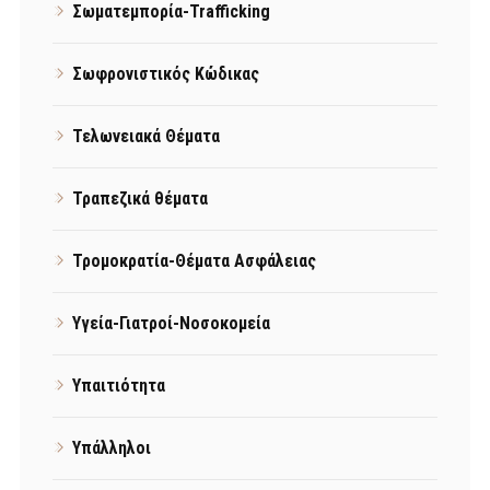
Σωματεμπορία-Trafficking
Σωφρονιστικός Κώδικας
Τελωνειακά Θέματα
Τραπεζικά θέματα
Τρομοκρατία-Θέματα Ασφάλειας
Υγεία-Γιατροί-Νοσοκομεία
Υπαιτιότητα
Υπάλληλοι