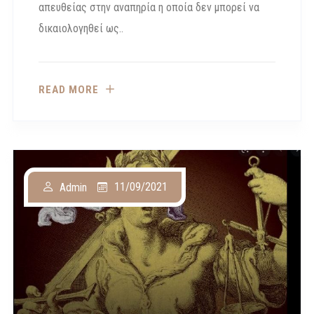
απευθείας στην αναπηρία η οποία δεν μπορεί να
δικαιολογηθεί ως..
READ MORE
11/09/2021
Admin