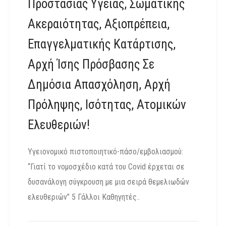
Προστασίας Υγείας, Σωματικής
Ακεραιότητας, Αξιοπρέπεια,
Επαγγελματικής Κατάρτισης,
Αρχή Ίσης Πρόσβασης Σε
Δημόσια Απασχόληση, Αρχή
Πρόληψης, Ισότητας, Ατομικών
Ελευθεριών!
Υγειονομικό πιστοποιητικό-πάσο/εμβολιασμού:
“Γιατί το νομοσχέδιο κατά του Covid έρχεται σε
δυσανάλογη σύγκρουση με μια σειρά θεμελιωδών
ελευθεριών” 5 Γάλλοι Καθηγητές..