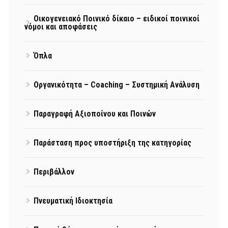
Οικογενειακό Ποινικό δίκαιο – ειδικοί ποινικοί
νόμοι και αποφάσεις
Όπλα
Οργανικότητα – Coaching – Συστημική Ανάλυση
Παραγραφή Αξιοποίνου και Ποινών
Παράσταση προς υποστήριξη της κατηγορίας
Περιβάλλον
Πνευματική Ιδιοκτησία