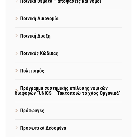
Ποινικά θέματα – αποφάσεις και νόμοι
Ποινική Δικονομία
Ποινική Δίωξη
Ποινικός Κώδικας
Πολιτισμός
Πρόγραμμα συστημικής επίλυσης νομικών
διαφορών "UNICS – Τακτοποιώ το χάος Οργανικά"
Πρόσφυγες
Προσωπικά Δεδομένα