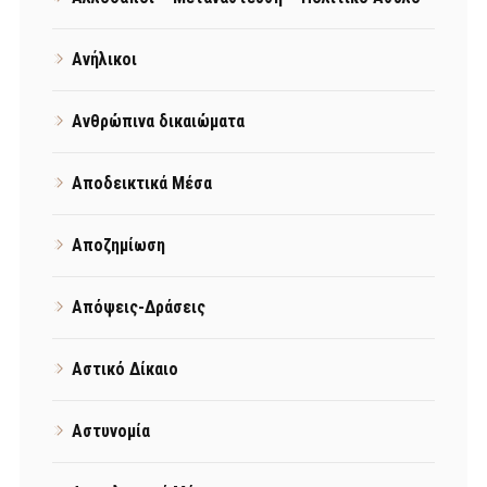
Ανήλικοι
Ανθρώπινα δικαιώματα
Αποδεικτικά Μέσα
Αποζημίωση
Απόψεις-Δράσεις
Αστικό Δίκαιο
Αστυνομία