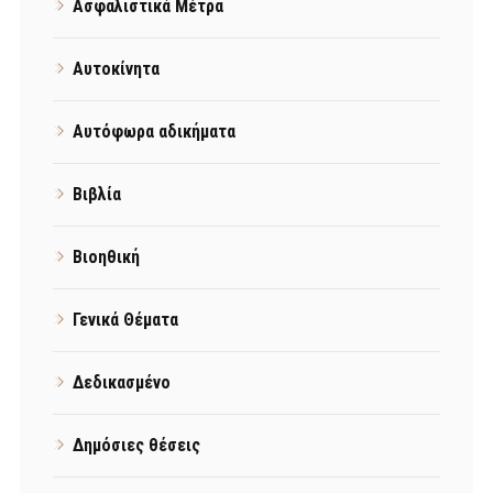
Ασφαλιστικά Μέτρα
Αυτοκίνητα
Αυτόφωρα αδικήματα
Βιβλία
Βιοηθική
Γενικά Θέματα
Δεδικασμένο
Δημόσιες θέσεις