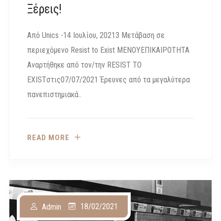
Ξέρεις!
Από Unics -14 Ιουλίου, 20213 Μετάβαση σε
περιεχόμενο Resist to Exist ΜΕΝΟΥΕΠΙΚΑΙΡΟΤΗΤΑ
Αναρτήθηκε από τον/την RESIST TO
EXISTστις07/07/2021 Έρευνες από τα μεγαλύτερα
πανεπιστημιακά..
READ MORE
18/02/2021
Admin