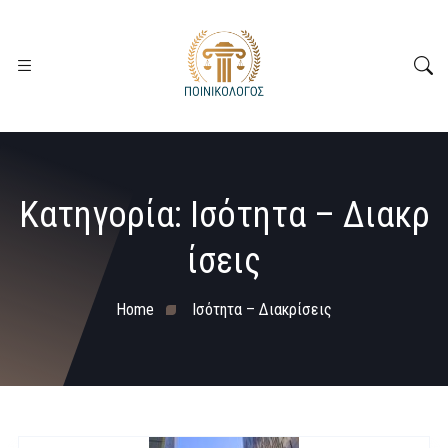
Κατηγορία:
Ισότητα – Διακρ
ίσεις
Home
Ισότητα – Διακρίσεις