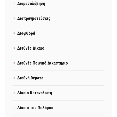
Διαμεσολάβηση
Διαπραγματεύσεις
Διαφθορά
Διεθνές Δίκαιο
Διεθνές Ποινικό Δικαστήριο
Διεθνή θέματα
Δίκαιο Καταναλωτή
Δίκαιο του Πολέμου