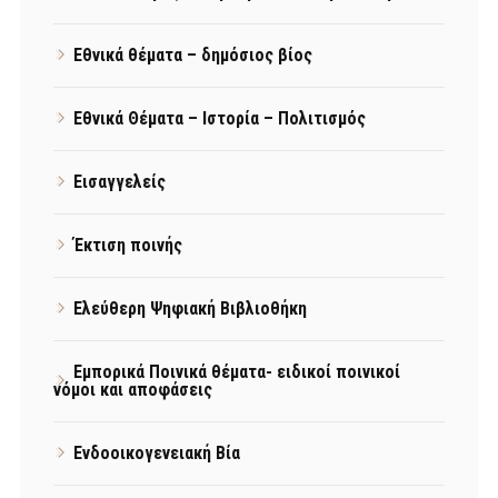
Εθνικά θέματα – δημόσιος βίος
Εθνικά Θέματα – Ιστορία – Πολιτισμός
Εισαγγελείς
Έκτιση ποινής
Ελεύθερη Ψηφιακή Βιβλιοθήκη
Εμπορικά Ποινικά θέματα- ειδικοί ποινικοί
νόμοι και αποφάσεις
Ενδοοικογενειακή Βία