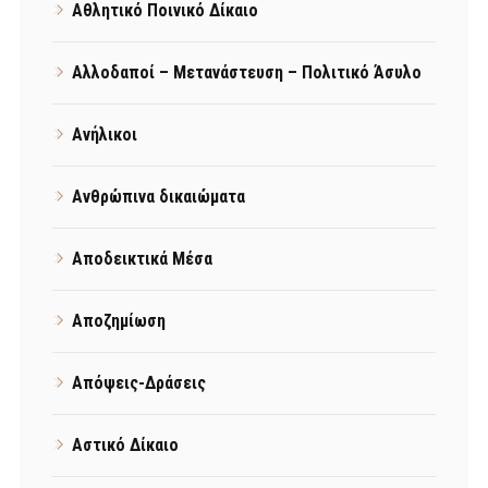
Αθλητικό Ποινικό Δίκαιο
Αλλοδαποί – Μετανάστευση – Πολιτικό Άσυλο
Ανήλικοι
Ανθρώπινα δικαιώματα
Αποδεικτικά Μέσα
Αποζημίωση
Απόψεις-Δράσεις
Αστικό Δίκαιο