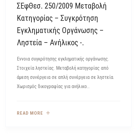
ΣΕφΘεσ. 250/2009 Μεταβολή
Κατηγορίας – Συγκρότηση
Εγκληματικής Οργάνωσης –
Ληστεία – Ανήλικος -.
Εννοια συγκρότησης εγκληματικής οργάνωσης.
Στοιχεία ληστείας. Μεταβολή κατηγορίας από
άμεση συνέργεια σε απλή συνέργεια σε ληστεία.
Χωρισμός δικογραφίας για ανήλικο…
READ MORE