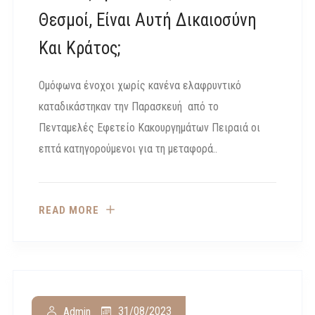
Θεσμοί, Είναι Αυτή Δικαιοσύνη
Και Κράτος;
Ομόφωνα ένοχοι χωρίς κανένα ελαφρυντικό
καταδικάστηκαν την Παρασκευή από το
Πενταμελές Εφετείο Κακουργημάτων Πειραιά οι
επτά κατηγορούμενοι για τη μεταφορά..
READ MORE
31/08/2023
Admin