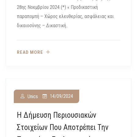
28ης Νοεμβρίου 2024 (*) « Προδικαστική
παραπομπή – Χώρος ελευθερίας, ασφάλειας και
δικαιοσύνης – Δικαστική..
READ MORE
14/09/2024
Unics
Η Δήμευση Περιουσιακών
Στοιχείων Που Αποτρέπει Την