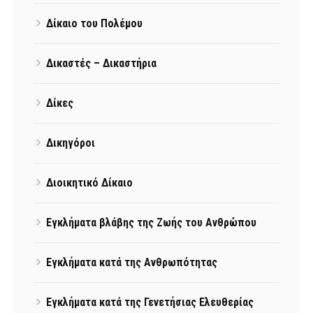
Δίκαιο του Πολέμου
Δικαστές – Δικαστήρια
Δίκες
Δικηγόροι
Διοικητικό Δίκαιο
Εγκλήματα βλάβης της Ζωής του Ανθρώπου
Εγκλήματα κατά της Ανθρωπότητας
Εγκλήματα κατά της Γενετήσιας Ελευθερίας