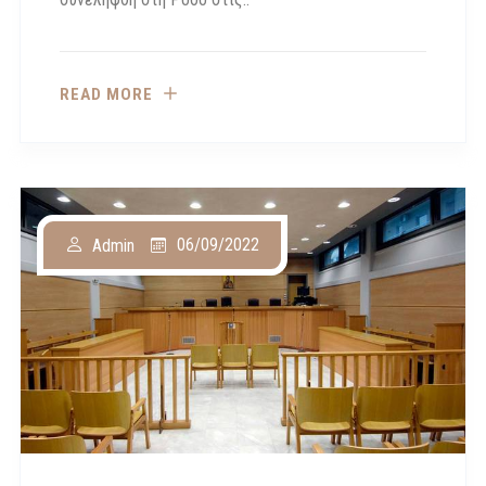
READ MORE
06/09/2022
Admin