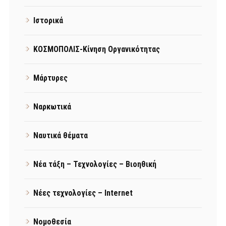
Ιστορικά
ΚΟΣΜΟΠΟΛΙΣ-Κίνηση Οργανικότητας
Μάρτυρες
Ναρκωτικά
Ναυτικά θέματα
Νέα τάξη – Τεχνολογίες – Βιοηθική
Νέες τεχνολογίες – Internet
Νομοθεσία