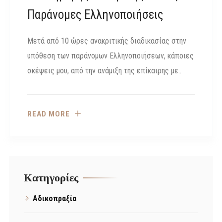
Παράνομες Ελληνοποιήσεις
Μετά από 10 ώρες ανακριτικής διαδικασίας στην
υπόθεση των παράνομων Ελληνοποιήσεων, κάποιες
σκέψεις μου, από την ανάμιξη της επίκαιρης με..
READ MORE
Kατηγορίες
Αδικοπραξία