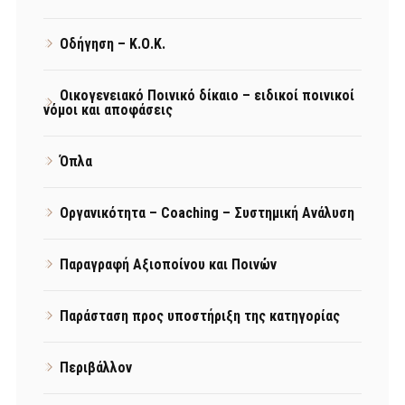
Οδήγηση – Κ.Ο.Κ.
Οικογενειακό Ποινικό δίκαιο – ειδικοί ποινικοί
νόμοι και αποφάσεις
Όπλα
Οργανικότητα – Coaching – Συστημική Ανάλυση
Παραγραφή Αξιοποίνου και Ποινών
Παράσταση προς υποστήριξη της κατηγορίας
Περιβάλλον