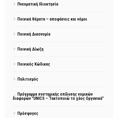
Πνευματική Ιδιοκτησία
Ποινικά θέματα – αποφάσεις και νόμοι
Ποινική Δικονομία
Ποινική Δίωξη
Ποινικός Κώδικας
Πολιτισμός
Πρόγραμμα συστημικής επίλυσης νομικών
διαφορών "UNICS – Τακτοποιώ το χάος Οργανικά"
Πρόσφυγες