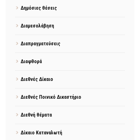
Δημόσιες θέσεις
Διαμεσολάβηση
Διαπραγματεύσεις
Διαφθορά
Διεθνές Δίκαιο
Διεθνές Ποινικό Δικαστήριο
Διεθνή θέματα
Δίκαιο Καταναλωτή