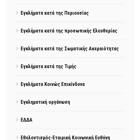
Εγκλήματα κατά της Περιουσίας
Εγκλήματα κατά της προσωπικής Ελευθερίας
Εγκλήματα κατά της Σωματικής Ακεραιότητας
Εγκλήματα κατά της Τιμής
Εγκλήματα Κοινώς Επικίνδυνα
Εγκληματική οργάνωση
ΕΔΔΑ
Εθελοντισμός-Εταιρική Κοινωνική Ευθύνη