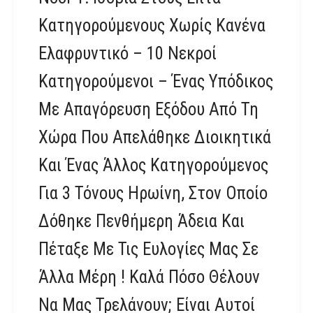
Κατηγορούμενους Χωρίς Κανένα
Ελαφρυντικό – 10 Νεκροί
Κατηγορούμενοι – Ένας Υπόδικος
Με Απαγόρευση Εξόδου Από Τη
Χώρα Που Απελάθηκε Διοικητικά
Και Ένας Άλλος Κατηγορούμενος
Για 3 Τόνους Ηρωίνη, Στον Οποίο
Δόθηκε Πενθήμερη Άδεια Και
Πέταξε Με Τις Ευλογίες Μας Σε
Άλλα Μέρη ! Καλά Πόσο Θέλουν
Να Μας Τρελάνουν; Είναι Αυτοί