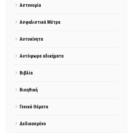
Αστυνομία
Ασφαλιστικά Μέτρα
Αυτοκίνητα
Αυτόφωρα αδικήματα
Βιβλία
Βιοηθική
Γενικά Θέματα
Δεδικασμένο