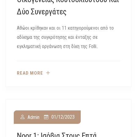
Δύο Συνεργάτες
Αθώοι κρίθηκαν και οι 11 κατηγορούμενοι από το
αδίκημα της συγκρότησης και ένταξης σε
εγκληματική οργάνωση στη δίκη της Folli..
READ MORE
01/12/2023
Admin
Noor 1: Ισόβια Στους Επτά