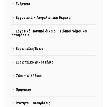
Ενέργεια
Εργασιακά – Ασφαλιστικά θέματα
Εργατικό Ποινικό δίκαιο – ειδικοί νόμοι και
αποφάσεις
Ευρωπαϊκή Ένωση
Ευρωπαϊκό Δικαστήριο
Ζώα – Φιλόζωοι
Θρησκεία
Ισότητα – Διακρίσεις