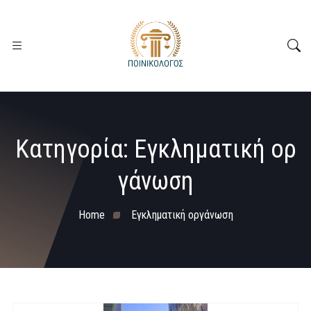
Κατηγορία:
Εγκληματική ορ
γάνωση
Home
Εγκληματική οργάνωση