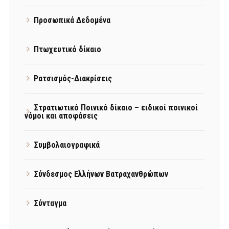
Προσωπικά Δεδομένα
Πτωχευτικό δίκαιο
Ρατσισμός-Διακρίσεις
Στρατιωτικό Ποινικό δίκαιο – ειδικοί ποινικοί
νόμοι και αποφάσεις
Συμβολαιογραφικά
Σύνδεσμος Ελλήνων Βατραχανθρώπων
Σύνταγμα