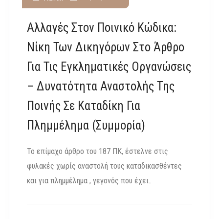
Αλλαγές Στον Ποινικό Κώδικα:
Νίκη Των Δικηγόρων Στο Άρθρο
Για Τις Εγκληματικές Οργανώσεις
– Δυνατότητα Αναστολής Της
Ποινής Σε Καταδίκη Για
Πλημμέλημα (συμμορία)
Το επίμαχο άρθρο του 187 ΠΚ, έστελνε στις
φυλακές χωρίς αναστολή τους καταδικασθέντες
και για πλημμέλημα , γεγονός που έχει..