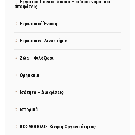
Εργατικό Ποινικό δίκαιο – ειδικοί νόμοι και
αποφάσεις
Ευρωπαϊκή Ένωση
Ευρωπαϊκό Δικαστήριο
Ζώα – Φιλόζωοι
Θρησκεία
Ισότητα – Διακρίσεις
Ιστορικά
ΚΟΣΜΟΠΟΛΙΣ-Κίνηση Οργανικότητας