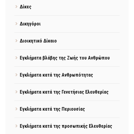
Δίκες
Δικηγόροι
Διοικητικό Δίκαιο
Εγκλήματα βλάβης της Ζωής του Ανθρώπου
Εγκλήματα κατά της Ανθρωπότητας
Εγκλήματα κατά της Γενετήσιας Ελευθερίας
Εγκλήματα κατά της Περιουσίας
Εγκλήματα κατά της προσωπικής Ελευθερίας