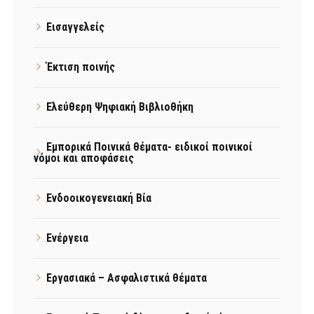
Εισαγγελείς
Έκτιση ποινής
Ελεύθερη Ψηφιακή Βιβλιοθήκη
Εμπορικά Ποινικά θέματα- ειδικοί ποινικοί
νόμοι και αποφάσεις
Ενδοοικογενειακή Βία
Ενέργεια
Εργασιακά – Ασφαλιστικά θέματα