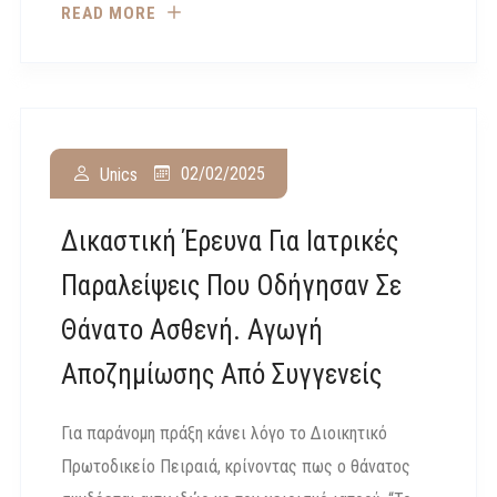
READ MORE
02/02/2025
Unics
Δικαστική Έρευνα Για Ιατρικές
Παραλείψεις Που Οδήγησαν Σε
Θάνατο Ασθενή. Αγωγή
Αποζημίωσης Από Συγγενείς
Για παράνομη πράξη κάνει λόγο το Διοικητικό
Πρωτοδικείο Πειραιά, κρίνοντας πως ο θάνατος