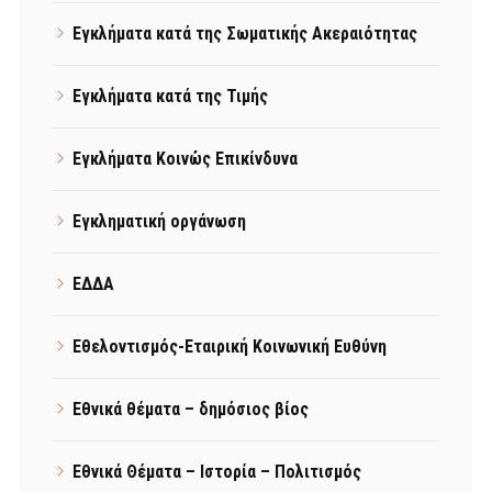
Εγκλήματα κατά της Σωματικής Ακεραιότητας
Εγκλήματα κατά της Τιμής
Εγκλήματα Κοινώς Επικίνδυνα
Εγκληματική οργάνωση
ΕΔΔΑ
Εθελοντισμός-Εταιρική Κοινωνική Ευθύνη
Εθνικά θέματα – δημόσιος βίος
Εθνικά Θέματα – Ιστορία – Πολιτισμός