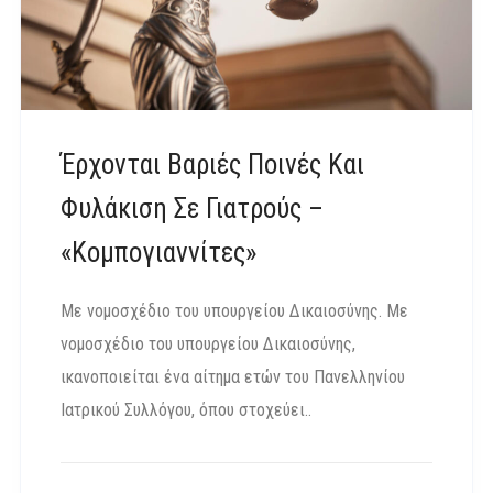
Έρχονται Βαριές Ποινές Και
Φυλάκιση Σε Γιατρούς –
«κομπογιαννίτες»
Με νομοσχέδιο του υπουργείου Δικαιοσύνης. Με
νομοσχέδιο του υπουργείου Δικαιοσύνης,
ικανοποιείται ένα αίτημα ετών του Πανελληνίου
Ιατρικού Συλλόγου, όπου στοχεύει..