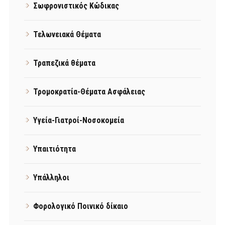
Σωφρονιστικός Κώδικας
Τελωνειακά Θέματα
Τραπεζικά θέματα
Τρομοκρατία-Θέματα Ασφάλειας
Υγεία-Γιατροί-Νοσοκομεία
Υπαιτιότητα
Υπάλληλοι
Φορολογικό Ποινικό δίκαιο