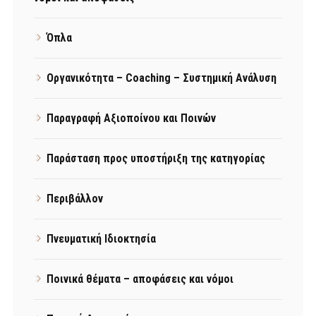
Όπλα
Οργανικότητα – Coaching – Συστημική Ανάλυση
Παραγραφή Αξιοποίνου και Ποινών
Παράσταση προς υποστήριξη της κατηγορίας
Περιβάλλον
Πνευματική Ιδιοκτησία
Ποινικά θέματα – αποφάσεις και νόμοι