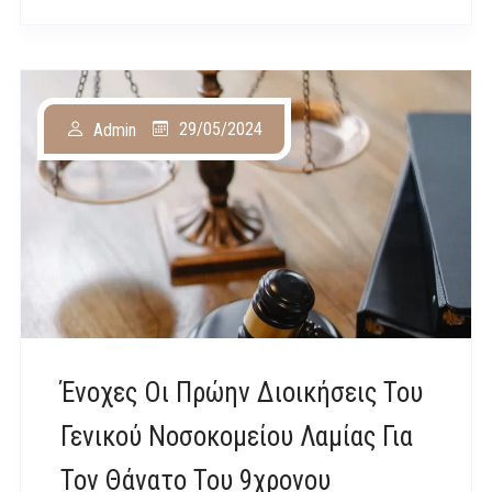
29/05/2024
Admin
Ένοχες Οι Πρώην Διοικήσεις Του
Γενικού Νοσοκομείου Λαμίας Για
Τον Θάνατο Του 9χρονου