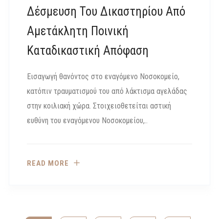
Δέσμευση Του Δικαστηρίου Από
Αμετάκλητη Ποινική
Καταδικαστική Απόφαση
Εισαγωγή θανόντος στο εναγόμενο Νοσοκομείο,
κατόπιν τραυματισμού του από λάκτισμα αγελάδας
στην κοιλιακή χώρα. Στοιχειοθετείται αστική
ευθύνη του εναγόμενου Νοσοκομείου,..
READ MORE