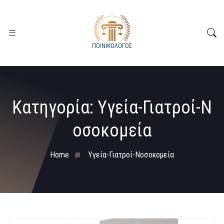
Κατηγορία:
Υγεία-Γιατροί-Ν
οσοκομεία
Home
Υγεία-Γιατροί-Νοσοκομεία