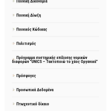
Ποινική Δικονομία
Ποινική Δίωξη
Ποινικός Κώδικας
Πολιτισμός
Πρόγραμμα συστημικής επίλυσης νομικών
διαφορών "UNICS – Τακτοποιώ το χάος Οργανικά"
Πρόσφυγες
Προσωπικά Δεδομένα
Πτωχευτικό δίκαιο