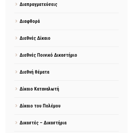
Διαπραγματεύσεις
Διαφθορά
Διεθνές Δίκαιο
Διεθνές Ποινικό Δικαστήριο
Διεθνή θέματα
Δίκαιο Καταναλωτή
Δίκαιο του Πολέμου
Δικαστές – Δικαστήρια