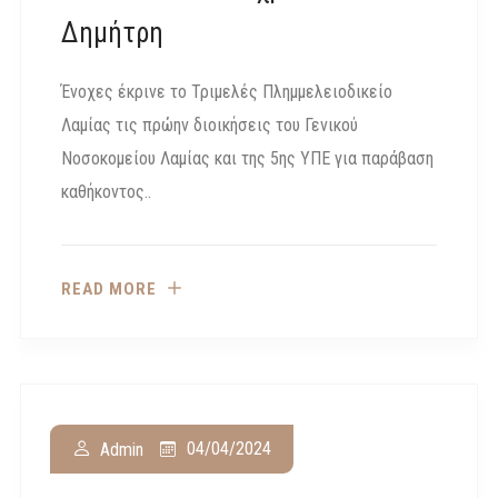
Δημήτρη
Ένοχες έκρινε το Τριμελές Πλημμελειοδικείο
Λαμίας τις πρώην διοικήσεις του Γενικού
Νοσοκομείου Λαμίας και της 5ης ΥΠΕ για παράβαση
καθήκοντος..
READ MORE
04/04/2024
Admin