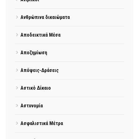
Ανθρώπινα δικαιώματα
Αποδεικτικά Μέσα
Αποζημίωση
Απόψεις-Δράσεις
Αστικό Δίκαιο
Αστυνομία
Ασφαλιστικά Μέτρα