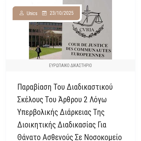
23/10/2025
Unics
ΕΥΡΩΠΑΙΚΟ ΔΙΚΑΣΤΗΡΙΟ
Παραβίαση Του Διαδικαστικού
Σκέλους Του Άρθρου 2 Λόγω
Υπερβολικής Διάρκειας Της
Διοικητικής Διαδικασίας Για
Θάνατο Ασθενούς Σε Νοσοκομείο