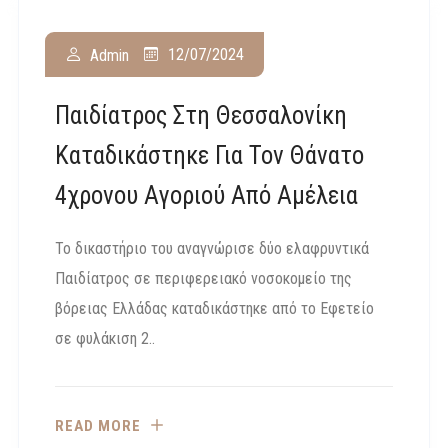
12/07/2024
Admin
Παιδίατρος Στη Θεσσαλονίκη
Καταδικάστηκε Για Τον Θάνατο
4χρονου Αγοριού Από Αμέλεια
Το δικαστήριο του αναγνώρισε δύο ελαφρυντικά
Παιδίατρος σε περιφερειακό νοσοκομείο της
βόρειας Ελλάδας καταδικάστηκε από το Εφετείο
σε φυλάκιση 2..
READ MORE