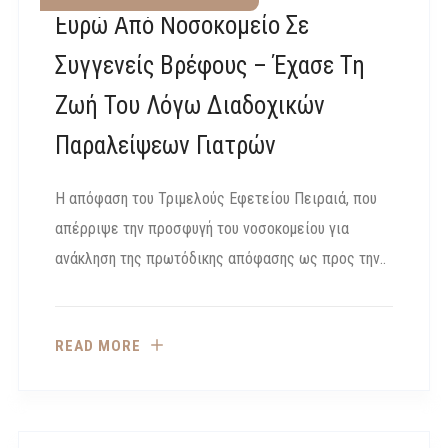
Ευρώ Από Νοσοκομείο Σε
Συγγενείς Βρέφους – Έχασε Τη
Ζωή Του Λόγω Διαδοχικών
Παραλείψεων Γιατρών
Η απόφαση του Τριμελούς Εφετείου Πειραιά, που
απέρριψε την προσφυγή του νοσοκομείου για
ανάκληση της πρωτόδικης απόφασης ως προς την..
READ MORE