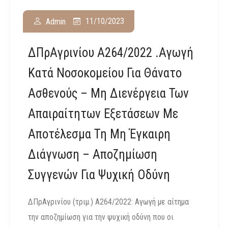
11/10/2023
Admin
ΔΠρΑγρινίου Α264/2022 .Αγωγή
Κατά Νοσοκομείου Για Θάνατο
Ασθενούς – Μη Διενέργεια Των
Απαιραίτητων Εξετάσεων Με
Αποτέλεσμα Τη Μη Έγκαιρη
Διάγνωση – Αποζημίωση
Συγγενών Για Ψυχική Οδύνη
ΔΠρΑγρινίου (τριμ.) Α264/2022: Αγωγή με αίτημα
την αποζημίωση για την ψυχική οδύνη που οι