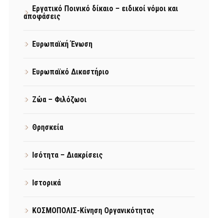
Εργατικό Ποινικό δίκαιο – ειδικοί νόμοι και
αποφάσεις
Ευρωπαϊκή Ένωση
Ευρωπαϊκό Δικαστήριο
Ζώα – Φιλόζωοι
Θρησκεία
Ισότητα – Διακρίσεις
Ιστορικά
ΚΟΣΜΟΠΟΛΙΣ-Κίνηση Οργανικότητας