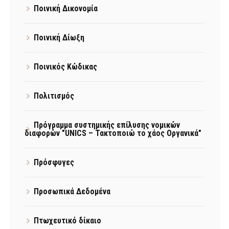
Ποινική Δικονομία
Ποινική Δίωξη
Ποινικός Κώδικας
Πολιτισμός
Πρόγραμμα συστημικής επίλυσης νομικών
διαφορών "UNICS – Τακτοποιώ το χάος Οργανικά"
Πρόσφυγες
Προσωπικά Δεδομένα
Πτωχευτικό δίκαιο