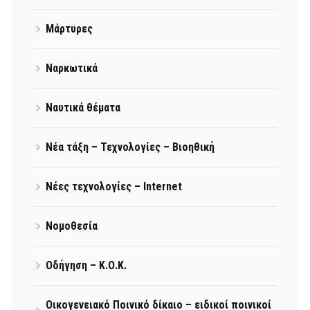
Μάρτυρες
Ναρκωτικά
Ναυτικά θέματα
Νέα τάξη – Τεχνολογίες – Βιοηθική
Νέες τεχνολογίες – Internet
Νομοθεσία
Οδήγηση – Κ.Ο.Κ.
Οικογενειακό Ποινικό δίκαιο – ειδικοί ποινικοί