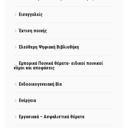
Εισαγγελείς
Έκτιση ποινής
Ελεύθερη Ψηφιακή Βιβλιοθήκη
Εμπορικά Ποινικά θέματα- ειδικοί ποινικοί
νόμοι και αποφάσεις
Ενδοοικογενειακή Βία
Ενέργεια
Εργασιακά – Ασφαλιστικά θέματα