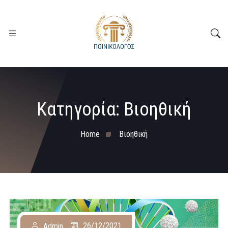
Κατηγορία:
Βιοηθική
Home
Βιοηθική
26/12/2021
Admin