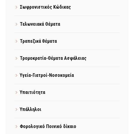
Σωφρονιστικός Κώδικας
Τελωνειακά Θέματα
Τραπεζικά θέματα
Τρομοκρατία-Θέματα Ασφάλειας
Υγεία-Γιατροί-Νοσοκομεία
Υπαιτιότητα
Υπάλληλοι
Φορολογικό Ποινικό δίκαιο