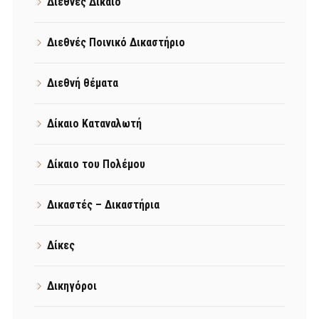
Διεθνές Δίκαιο
Διεθνές Ποινικό Δικαστήριο
Διεθνή θέματα
Δίκαιο Καταναλωτή
Δίκαιο του Πολέμου
Δικαστές – Δικαστήρια
Δίκες
Δικηγόροι