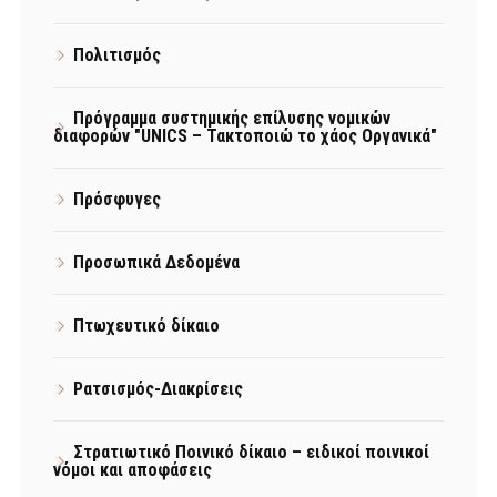
Πολιτισμός
Πρόγραμμα συστημικής επίλυσης νομικών
διαφορών "UNICS – Τακτοποιώ το χάος Οργανικά"
Πρόσφυγες
Προσωπικά Δεδομένα
Πτωχευτικό δίκαιο
Ρατσισμός-Διακρίσεις
Στρατιωτικό Ποινικό δίκαιο – ειδικοί ποινικοί
νόμοι και αποφάσεις