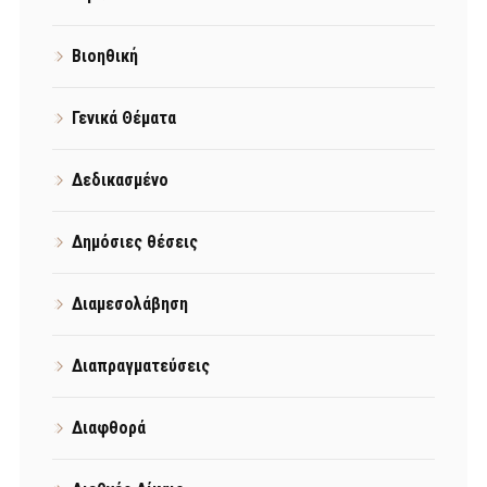
Βιοηθική
Γενικά Θέματα
Δεδικασμένο
Δημόσιες θέσεις
Διαμεσολάβηση
Διαπραγματεύσεις
Διαφθορά