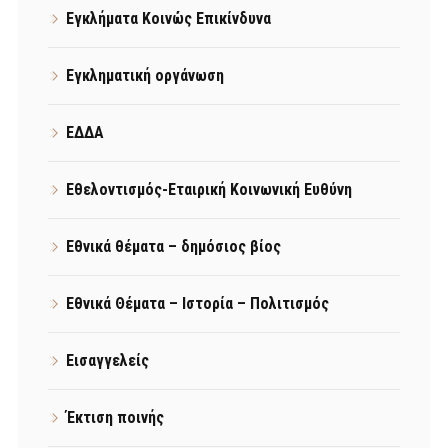
Εγκλήματα Κοινώς Επικίνδυνα
Εγκληματική οργάνωση
ΕΔΔΑ
Εθελοντισμός-Εταιρική Κοινωνική Ευθύνη
Εθνικά θέματα – δημόσιος βίος
Εθνικά Θέματα – Ιστορία – Πολιτισμός
Εισαγγελείς
Έκτιση ποινής