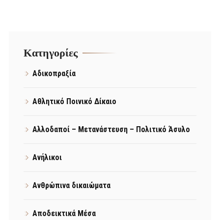
Kατηγορίες
Αδικοπραξία
Αθλητικό Ποινικό Δίκαιο
Αλλοδαποί – Μετανάστευση – Πολιτικό Άσυλο
Ανήλικοι
Ανθρώπινα δικαιώματα
Αποδεικτικά Μέσα