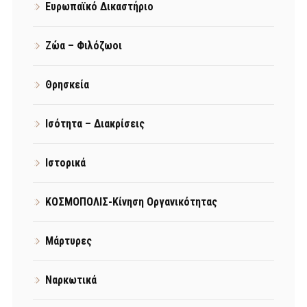
Ευρωπαϊκό Δικαστήριο
Ζώα – Φιλόζωοι
Θρησκεία
Ισότητα – Διακρίσεις
Ιστορικά
ΚΟΣΜΟΠΟΛΙΣ-Κίνηση Οργανικότητας
Μάρτυρες
Ναρκωτικά