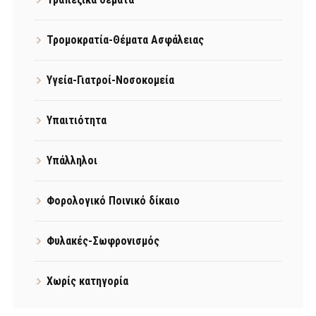
Τρομοκρατία-Θέματα Ασφάλειας
Υγεία-Γιατροί-Νοσοκομεία
Υπαιτιότητα
Υπάλληλοι
Φορολογικό Ποινικό δίκαιο
Φυλακές-Σωφρονισμός
Χωρίς κατηγορία