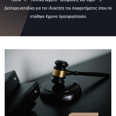
Δεύτερη καταδίκη για τον ιδιοκτήτη του συγκροτήματος όπου σκ
οτώθηκε 4χρονο προσφυγόπουλο