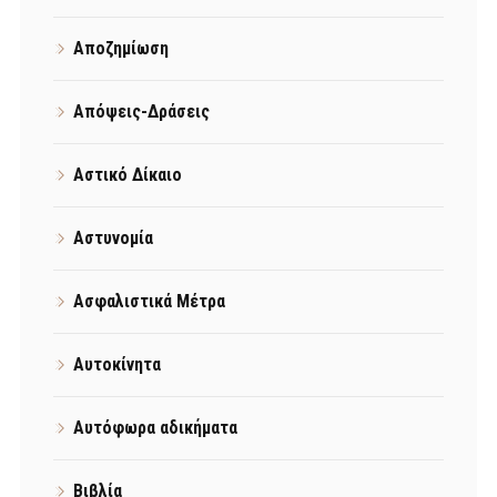
Αποζημίωση
Απόψεις-Δράσεις
Αστικό Δίκαιο
Αστυνομία
Ασφαλιστικά Μέτρα
Αυτοκίνητα
Αυτόφωρα αδικήματα
Βιβλία