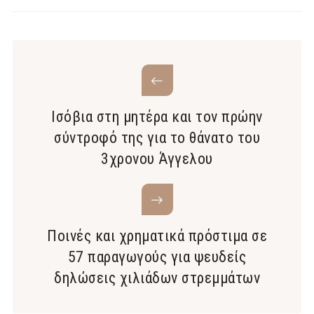
Ισόβια στη μητέρα και τον πρώην
σύντροφό της για το θάνατο του
3χρονου Άγγελου
Ποινές και χρηματικά πρόστιμα σε
57 παραγωγούς για ψευδείς
δηλώσεις χιλιάδων στρεμμάτων