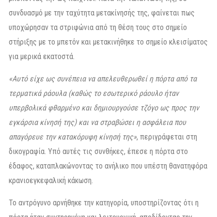
συνδυασμό με την ταχύτητα μετακίνησής της, φαίνεται πως
υποχώρησαν τα στριφώνια από τη θέση τους στο σημείο
στήριξης με το μπετόν και μετακινήθηκε το σημείο κλεισίματος
για μερικά εκατοστά.
«Αυτό είχε ως συνέπεια να απελευθερωθεί η πόρτα από τα
τερματικά ράουλα (καθώς το εσωτερικό ράουλο ήταν
υπερβολικά φθαρμένο και δημιουργούσε τζόγο ως προς την
εγκάρσια κίνησή της) και να στραβώσει η ασφάλεια που
απαγόρευε την κατακόρυφη κίνησή της»
, περιγράφεται στη
δικογραφία. Υπό αυτές τις συνθήκες, έπεσε η πόρτα στο
έδαφος, καταπλακώνοντας το ανήλικο που υπέστη θανατηφόρα
κρανιοεγκεφαλική κάκωση.
Το αντρόγυνο αρνήθηκε την κατηγορία, υποστηρίζοντας ότι η