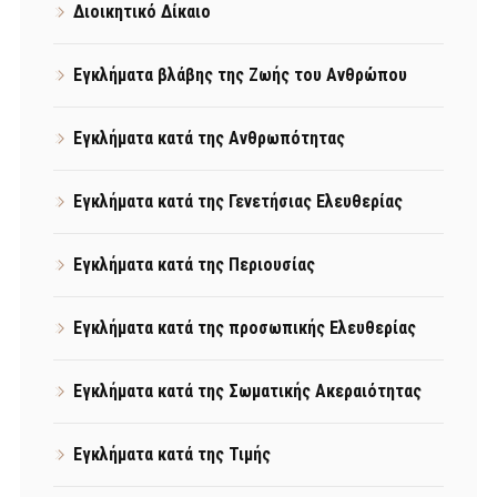
Διοικητικό Δίκαιο
Εγκλήματα βλάβης της Ζωής του Ανθρώπου
Εγκλήματα κατά της Ανθρωπότητας
Εγκλήματα κατά της Γενετήσιας Ελευθερίας
Εγκλήματα κατά της Περιουσίας
Εγκλήματα κατά της προσωπικής Ελευθερίας
Εγκλήματα κατά της Σωματικής Ακεραιότητας
Εγκλήματα κατά της Τιμής