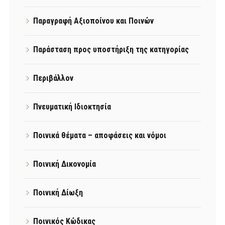
Παραγραφή Αξιοποίνου και Ποινών
Παράσταση προς υποστήριξη της κατηγορίας
Περιβάλλον
Πνευματική Ιδιοκτησία
Ποινικά θέματα – αποφάσεις και νόμοι
Ποινική Δικονομία
Ποινική Δίωξη
Ποινικός Κώδικας