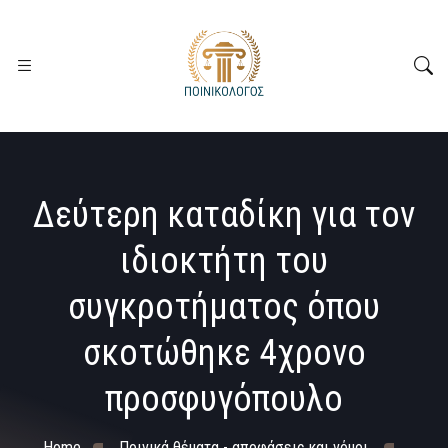
Δεύτερη καταδίκη για τον
ιδιοκτήτη του
συγκροτήματος όπου
σκοτώθηκε 4χρονο
προσφυγόπουλο
Home
Ποινικά θέματα - αποφάσεις και νόμοι