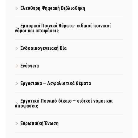
Ελεύθερη Ψηφιακή Βιβλιοθήκη
Εμπορικά Ποινικά θέματα- ειδικοί ποινικοί
νόμοι και αποφάσεις
Ενδοοικογενειακή Βία
Ενέργεια
Εργασιακά – Ασφαλιστικά θέματα
Εργατικό Ποινικό δίκαιο – ειδικοί νόμοι και
αποφάσεις
Ευρωπαϊκή Ένωση