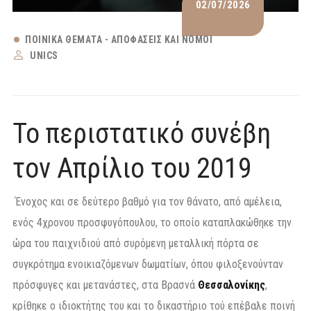
02/07/2026
ΠΟΙΝΙΚΆ ΘΈΜΑΤΑ - ΑΠΟΦΆΣΕΙΣ ΚΑΙ ΝΌΜΟΙ
UNICS
Το περιστατικό συνέβη
τον Απρίλιο του 2019
Ένοχος και σε δεύτερο βαθμό για τον θάνατο, από αμέλεια,
ενός 4χρονου προσφυγόπουλου, το οποίο καταπλακώθηκε την
ώρα του παιχνιδιού από συρόμενη μεταλλική πόρτα σε
συγκρότημα ενοικιαζόμενων δωματίων, όπου φιλοξενούνταν
πρόσφυγες και μετανάστες, στα Βρασνά
Θεσσαλονίκης
,
κρίθηκε ο ιδιοκτήτης του και το δικαστήριο τού επέβαλε ποινή