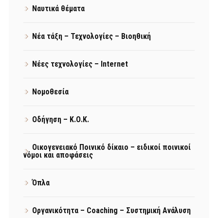
Ναυτικά θέματα
Νέα τάξη – Τεχνολογίες – Βιοηθική
Νέες τεχνολογίες – Internet
Νομοθεσία
Οδήγηση – Κ.Ο.Κ.
Οικογενειακό Ποινικό δίκαιο – ειδικοί ποινικοί
νόμοι και αποφάσεις
Όπλα
Οργανικότητα – Coaching – Συστημική Ανάλυση