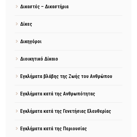
Δικαστές – Δικαστήρια
Δίκες
Δικηγόροι
Διοικητικό Δίκαιο
Εγκλήματα βλάβης της Ζωής του Ανθρώπου
Εγκλήματα κατά της Ανθρωπότητας
Εγκλήματα κατά της Γενετήσιας Ελευθερίας
Εγκλήματα κατά της Περιουσίας