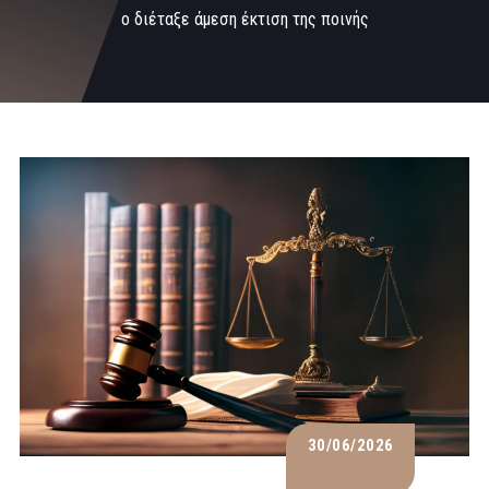
ο διέταξε άμεση έκτιση της ποινής
30/06/2026