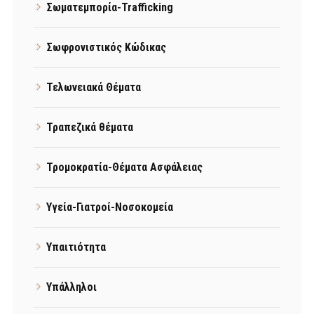
Σωματεμπορία-Trafficking
Σωφρονιστικός Κώδικας
Τελωνειακά Θέματα
Τραπεζικά θέματα
Τρομοκρατία-Θέματα Ασφάλειας
Υγεία-Γιατροί-Νοσοκομεία
Υπαιτιότητα
Υπάλληλοι