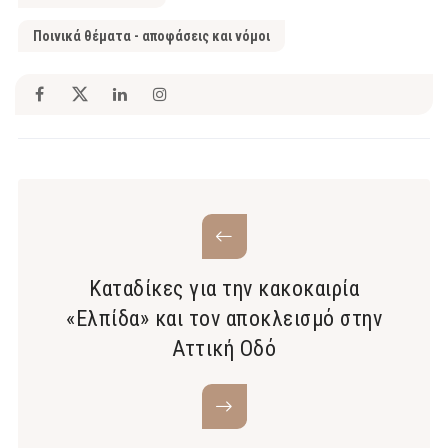
Ποινικά θέματα - αποφάσεις και νόμοι
Καταδίκες για την κακοκαιρία
«Ελπίδα» και τον αποκλεισμό στην
Αττική Οδό