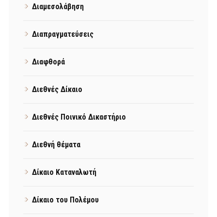
Διαμεσολάβηση
Διαπραγματεύσεις
Διαφθορά
Διεθνές Δίκαιο
Διεθνές Ποινικό Δικαστήριο
Διεθνή θέματα
Δίκαιο Καταναλωτή
Δίκαιο του Πολέμου