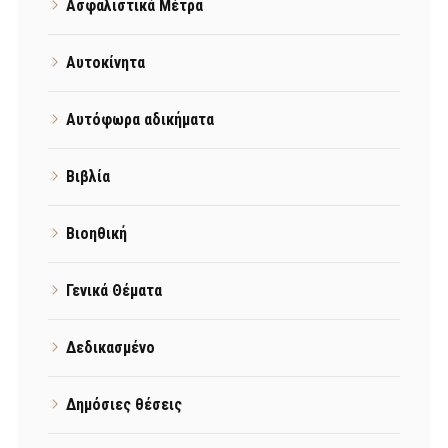
Ασφαλιστικά Μέτρα
Αυτοκίνητα
Αυτόφωρα αδικήματα
Βιβλία
Βιοηθική
Γενικά Θέματα
Δεδικασμένο
Δημόσιες θέσεις