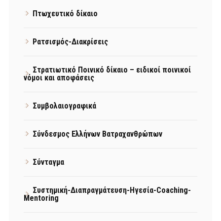
Πτωχευτικό δίκαιο
Ρατσισμός-Διακρίσεις
Στρατιωτικό Ποινικό δίκαιο – ειδικοί ποινικοί
νόμοι και αποφάσεις
Συμβολαιογραφικά
Σύνδεσμος Ελλήνων Βατραχανθρώπων
Σύνταγμα
Συστημική-Διαπραγμάτευση-Ηγεσία-Coaching-
Mentoring