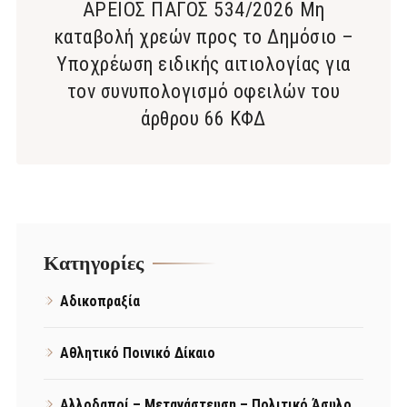
ΑΡΕΙΟΣ ΠΑΓΟΣ 534/2026 Μη
καταβολή χρεών προς το Δημόσιο –
Υποχρέωση ειδικής αιτιολογίας για
τον συνυπολογισμό οφειλών του
άρθρου 66 ΚΦΔ
Kατηγορίες
Αδικοπραξία
Αθλητικό Ποινικό Δίκαιο
Αλλοδαποί – Μετανάστευση – Πολιτικό Άσυλο