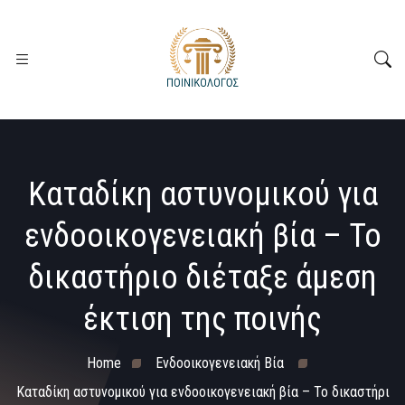
Καταδίκη αστυνομικού για
ενδοοικογενειακή βία – Το
δικαστήριο διέταξε άμεση
έκτιση της ποινής
Home
Ενδοοικογενειακή Βία
Καταδίκη αστυνομικού για ενδοοικογενειακή βία – Το δικαστήρι