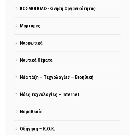
ΚΟΣΜΟΠΟΛΙΣ-Κίνηση Οργανικότητας
Μάρτυρες
Ναρκωτικά
Ναυτικά θέματα
Νέα τάξη – Τεχνολογίες – Βιοηθική
Νέες τεχνολογίες – Internet
Νομοθεσία
Οδήγηση – Κ.Ο.Κ.