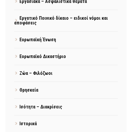
Εργασιακά – Ασφαλιστικά θέματα
Εργατικό Ποινικό δίκαιο – ειδικοί νόμοι και
αποφάσεις
Ευρωπαϊκή Ένωση
Ευρωπαϊκό Δικαστήριο
Ζώα – Φιλόζωοι
Θρησκεία
Ισότητα – Διακρίσεις
Ιστορικά