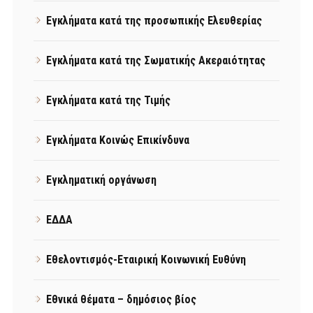
Εγκλήματα κατά της προσωπικής Ελευθερίας
Εγκλήματα κατά της Σωματικής Ακεραιότητας
Εγκλήματα κατά της Τιμής
Εγκλήματα Κοινώς Επικίνδυνα
Εγκληματική οργάνωση
ΕΔΔΑ
Εθελοντισμός-Εταιρική Κοινωνική Ευθύνη
Εθνικά θέματα – δημόσιος βίος