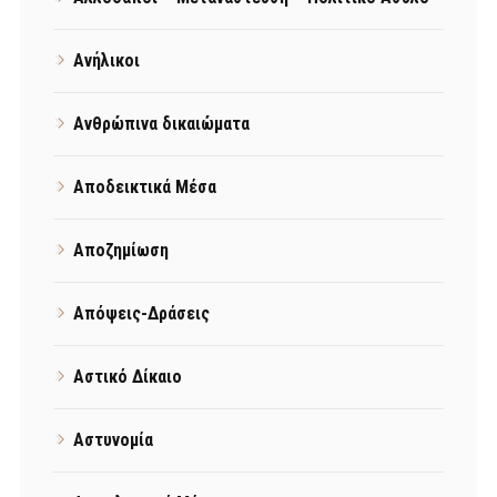
Ανήλικοι
Ανθρώπινα δικαιώματα
Αποδεικτικά Μέσα
Αποζημίωση
Απόψεις-Δράσεις
Αστικό Δίκαιο
Αστυνομία