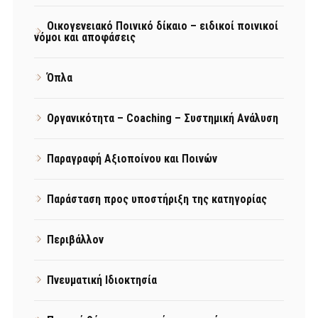
Οικογενειακό Ποινικό δίκαιο – ειδικοί ποινικοί
νόμοι και αποφάσεις
Όπλα
Οργανικότητα – Coaching – Συστημική Ανάλυση
Παραγραφή Αξιοποίνου και Ποινών
Παράσταση προς υποστήριξη της κατηγορίας
Περιβάλλον
Πνευματική Ιδιοκτησία