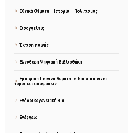
Εθνικά Θέματα – Ιστορία – Πολιτισμός
Εισαγγελείς
Έκτιση ποινής
Ελεύθερη Ψηφιακή Βιβλιοθήκη
Εμπορικά Ποινικά θέματα- ειδικοί ποινικοί
νόμοι και αποφάσεις
Ενδοοικογενειακή Βία
Ενέργεια