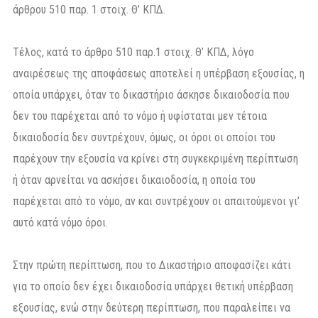
άρθρου 510 παρ. 1 στοιχ. Θ’ ΚΠΔ.
Τέλος, κατά το άρθρο 510 παρ.1 στοιχ. Θ’ ΚΠΔ, λόγο
αναιρέσεως της αποφάσεως αποτελεί η υπέρβαση εξουσίας, η
οποία υπάρχει, όταν το δικαστήριο άσκησε δικαιοδοσία που
δεν του παρέχεται από το νόμο ή υφίσταται μεν τέτοια
δικαιοδοσία δεν συντρέχουν, όμως, οι όροι οι οποίοι του
παρέχουν την εξουσία να κρίνει στη συγκεκριμένη περίπτωση
ή όταν αρνείται να ασκήσει δικαιοδοσία, η οποία του
παρέχεται από το νόμο, αν και συντρέχουν οι απαιτούμενοι γι’
αυτό κατά νόμο όροι.
Στην πρώτη περίπτωση, που το Δικαστήριο αποφασίζει κάτι
για το οποίο δεν έχει δικαιοδοσία υπάρχει θετική υπέρβαση
εξουσίας, ενώ στην δεύτερη περίπτωση, που παραλείπει να