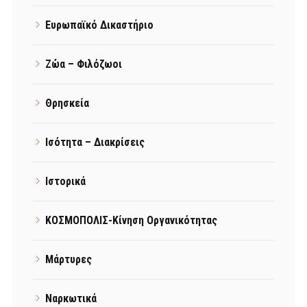
Ευρωπαϊκό Δικαστήριο
Ζώα – Φιλόζωοι
Θρησκεία
Ισότητα – Διακρίσεις
Ιστορικά
ΚΟΣΜΟΠΟΛΙΣ-Κίνηση Οργανικότητας
Μάρτυρες
Ναρκωτικά