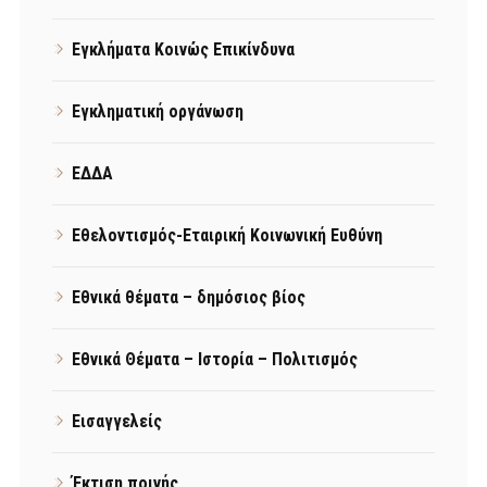
Εγκλήματα Κοινώς Επικίνδυνα
Εγκληματική οργάνωση
ΕΔΔΑ
Εθελοντισμός-Εταιρική Κοινωνική Ευθύνη
Εθνικά θέματα – δημόσιος βίος
Εθνικά Θέματα – Ιστορία – Πολιτισμός
Εισαγγελείς
Έκτιση ποινής