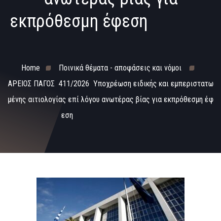
εκπρόθεσμη έφεση
Home
Ποινικά θέματα - αποφάσεις και νόμοι
ΑΡΕΙΟΣ ΠΑΓΟΣ 411/2026 Υποχρέωση ειδικής και εμπεριστατω
μένης αιτιολογίας επί λόγου ανωτέρας βίας για εκπρόθεσμη έφ
εση