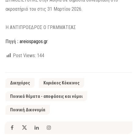
ακροατήριό του στις 31 Μαρτίου 2026.
Η ΑΝΤΙΠΡΟΕΔΡΟΣ Ο ΓΡΑΜΜΑΤΕΑΣ
Πηγή :
areiospagos.gr
Post Views:
144
Δικηγόρος
Κυριάκος Κόκκινος
Ποινικά θέματα - αποφάσεις και νόμοι
Ποινική Δικονομία