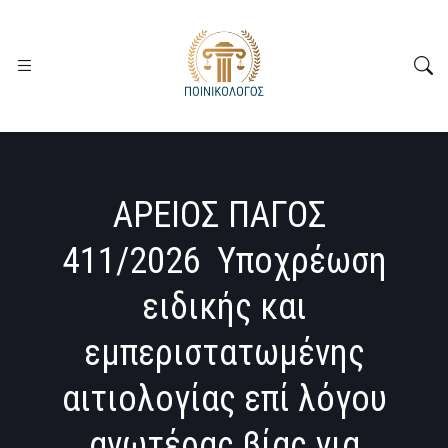
ΑΡΕΙΟΣ ΠΑΓΟΣ
411/2026 Υποχρέωση
ειδικής και
εμπεριστατωμένης
αιτιολογίας επί λόγου
ανωτέρας βίας για