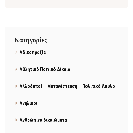
Kατηγορίες
Αδικοπραξία
Αθλητικό Ποινικό Δίκαιο
Αλλοδαποί – Μετανάστευση – Πολιτικό Άσυλο
Ανήλικοι
Ανθρώπινα δικαιώματα