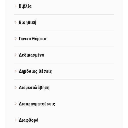
Βιβλία
Βιοηθική
Γενικά Θέματα
Δεδικασμένο
Δημόσιες θέσεις
Διαμεσολάβηση
Διαπραγματεύσεις
Διαφθορά