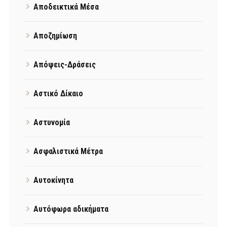
Αποδεικτικά Μέσα
Αποζημίωση
Απόψεις-Δράσεις
Αστικό Δίκαιο
Αστυνομία
Ασφαλιστικά Μέτρα
Αυτοκίνητα
Αυτόφωρα αδικήματα