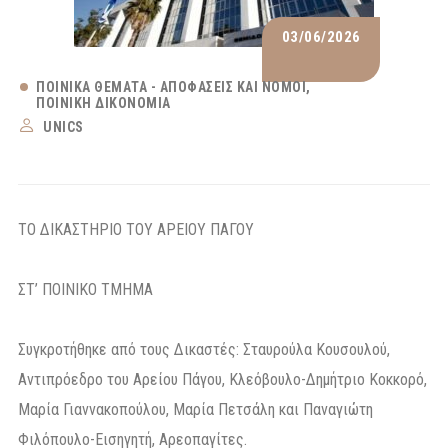
03/06/2026
ΠΟΙΝΙΚΆ ΘΈΜΑΤΑ - ΑΠΟΦΆΣΕΙΣ ΚΑΙ ΝΌΜΟΙ
ΠΟΙΝΙΚΉ ΔΙΚΟΝΟΜΊΑ
UNICS
ΤΟ ΔΙΚΑΣΤΗΡΙΟ ΤΟΥ ΑΡΕΙΟΥ ΠΑΓΟΥ
ΣΤ’ ΠΟΙΝΙΚΟ ΤΜΗΜΑ
Συγκροτήθηκε από τους Δικαστές: Σταυρούλα Κουσουλού,
Αντιπρόεδρο του Αρείου Πάγου, Κλεόβουλο-Δημήτριο Κοκκορό,
Μαρία Γιαννακοπούλου, Μαρία Πετσάλη και Παναγιώτη
Φιλόπουλο-Εισηγητή, Αρεοπαγίτες.