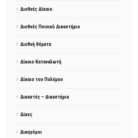
Διεθνές Δίκαιο
Διεθνές Ποινικό Δικαστήριο
Διεθνή θέματα
Δίκαιο Καταναλωτή
Δίκαιο του Πολέμου
Δικαστές – Δικαστήρια
Δίκες
Δικηγόροι