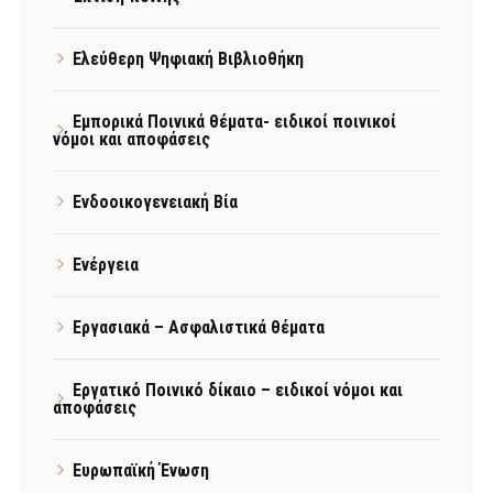
Ελεύθερη Ψηφιακή Βιβλιοθήκη
Εμπορικά Ποινικά θέματα- ειδικοί ποινικοί
νόμοι και αποφάσεις
Ενδοοικογενειακή Βία
Ενέργεια
Εργασιακά – Ασφαλιστικά θέματα
Εργατικό Ποινικό δίκαιο – ειδικοί νόμοι και
αποφάσεις
Ευρωπαϊκή Ένωση