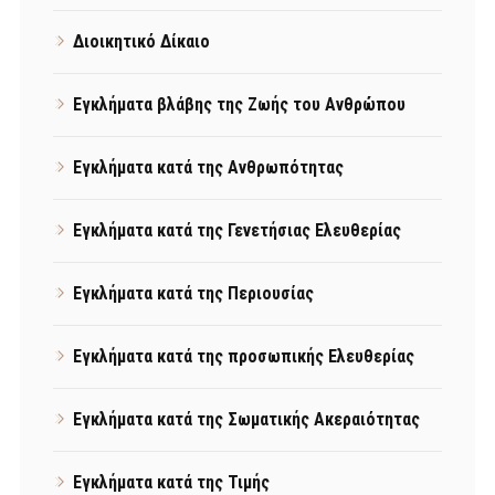
Διοικητικό Δίκαιο
Εγκλήματα βλάβης της Ζωής του Ανθρώπου
Εγκλήματα κατά της Ανθρωπότητας
Εγκλήματα κατά της Γενετήσιας Ελευθερίας
Εγκλήματα κατά της Περιουσίας
Εγκλήματα κατά της προσωπικής Ελευθερίας
Εγκλήματα κατά της Σωματικής Ακεραιότητας
Εγκλήματα κατά της Τιμής