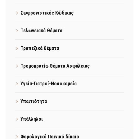
Σωφρονιστικός Κώδικας
Τελωνειακά Θέματα
Τραπεζικά θέματα
Τρομοκρατία-Θέματα Ασφάλειας
Υγεία-Γιατροί-Νοσοκομεία
Υπαιτιότητα
Υπάλληλοι
Φορολογικό Ποινικό δίκαιο