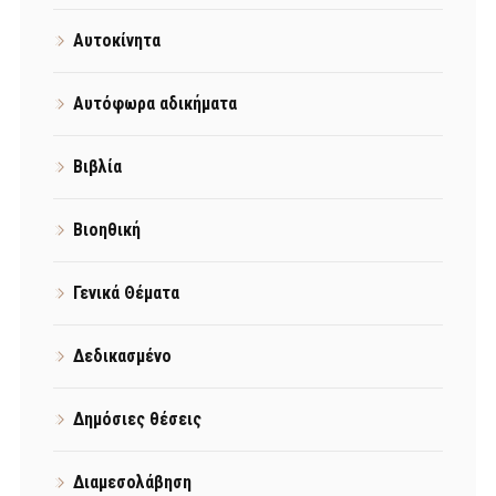
Αυτοκίνητα
Αυτόφωρα αδικήματα
Βιβλία
Βιοηθική
Γενικά Θέματα
Δεδικασμένο
Δημόσιες θέσεις
Διαμεσολάβηση