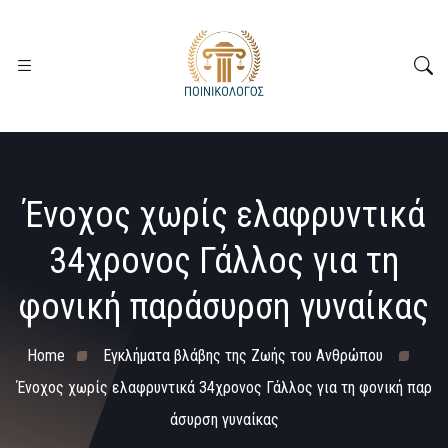
Ένοχος χωρίς ελαφρυντικά
34χρονος Γάλλος για τη
φονική παράσυρση γυναίκας
Home
Εγκλήματα βλάβης της Ζωής του Ανθρώπου
Ένοχος χωρίς ελαφρυντικά 34χρονος Γάλλος για τη φονική παρ
άσυρση γυναίκας