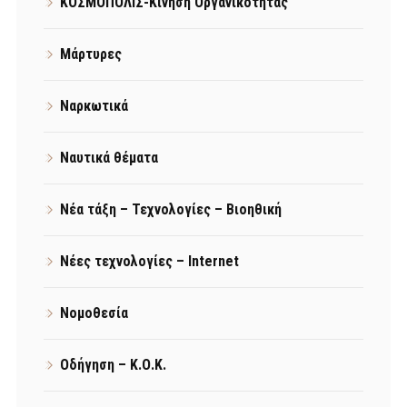
ΚΟΣΜΟΠΟΛΙΣ-Κίνηση Οργανικότητας
Μάρτυρες
Ναρκωτικά
Ναυτικά θέματα
Νέα τάξη – Τεχνολογίες – Βιοηθική
Νέες τεχνολογίες – Internet
Νομοθεσία
Οδήγηση – Κ.Ο.Κ.