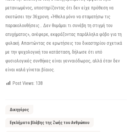
μετανιωμένος, υποστηρίζοντας ότι δεν είχε πρόθεση να
σκοτώσει την 36χρονη. «Ήθελα μόνο να σταματήσω τις
παρακολουθήσεις… Δεν θυμάμαι τι συνέβη τη στιγμή του
ατυχήματος», ανέφερε, εκφράζοντας παράλληλα φόβο για τη
φυλακή. Απαντώντας σε ερωτήσεις του δικαστηρίου σχετικά
με την ψυχολογική του κατάσταση, δήλωσε ότι υπό
φυσιολογικές συνθήκες είναι γενναιόδωρος, αλλά όταν δεν
είναι καλά γίνεται βίαιος.
Post Views:
138
Δικηγόρος
Εγκλήματα βλάβης της Ζωής του Ανθρώπου