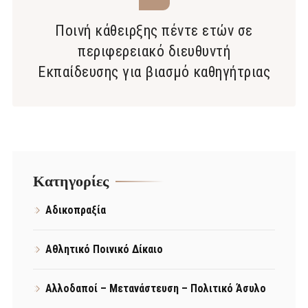
Ποινή κάθειρξης πέντε ετών σε
περιφερειακό διευθυντή
Εκπαίδευσης για βιασμό καθηγήτριας
Kατηγορίες
Αδικοπραξία
Αθλητικό Ποινικό Δίκαιο
Αλλοδαποί – Μετανάστευση – Πολιτικό Άσυλο