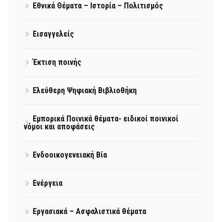
Εθνικά Θέματα – Ιστορία – Πολιτισμός
Εισαγγελείς
Έκτιση ποινής
Ελεύθερη Ψηφιακή Βιβλιοθήκη
Εμπορικά Ποινικά θέματα- ειδικοί ποινικοί
νόμοι και αποφάσεις
Ενδοοικογενειακή Βία
Ενέργεια
Εργασιακά – Ασφαλιστικά θέματα