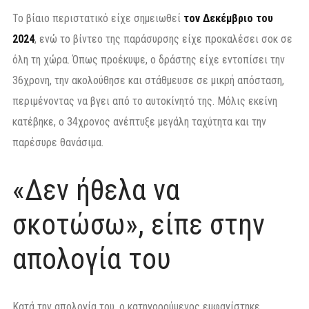
Το βίαιο περιστατικό είχε σημειωθεί
τον Δεκέμβριο του
2024
, ενώ το βίντεο της παράσυρσης είχε προκαλέσει σοκ σε
όλη τη χώρα. Όπως προέκυψε, ο δράστης είχε εντοπίσει την
36χρονη, την ακολούθησε και στάθμευσε σε μικρή απόσταση,
περιμένοντας να βγει από το αυτοκίνητό της. Μόλις εκείνη
κατέβηκε, ο 34χρονος ανέπτυξε μεγάλη ταχύτητα και την
παρέσυρε θανάσιμα.
«Δεν ήθελα να
σκοτώσω», είπε στην
απολογία του
Κατά την απολογία του, ο κατηγορούμενος εμφανίστηκε