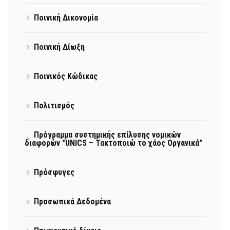
Ποινική Δικονομία
Ποινική Δίωξη
Ποινικός Κώδικας
Πολιτισμός
Πρόγραμμα συστημικής επίλυσης νομικών
διαφορών "UNICS – Τακτοποιώ το χάος Οργανικά"
Πρόσφυγες
Προσωπικά Δεδομένα