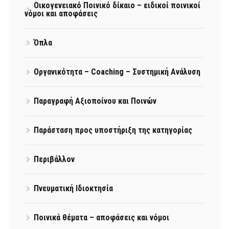
Οικογενειακό Ποινικό δίκαιο – ειδικοί ποινικοί
νόμοι και αποφάσεις
Όπλα
Οργανικότητα – Coaching – Συστημική Ανάλυση
Παραγραφή Αξιοποίνου και Ποινών
Παράσταση προς υποστήριξη της κατηγορίας
Περιβάλλον
Πνευματική Ιδιοκτησία
Ποινικά θέματα – αποφάσεις και νόμοι