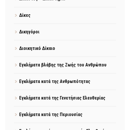
Δίκες
Δικηγόροι
Διοικητικό Δίκαιο
Εγκλήματα βλάβης της Ζωής του Ανθρώπου
Εγκλήματα κατά της Ανθρωπότητας
Εγκλήματα κατά της Γενετήσιας Ελευθερίας
Εγκλήματα κατά της Περιουσίας