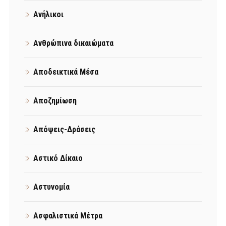
Ανήλικοι
Ανθρώπινα δικαιώματα
Αποδεικτικά Μέσα
Αποζημίωση
Απόψεις-Δράσεις
Αστικό Δίκαιο
Αστυνομία
Ασφαλιστικά Μέτρα