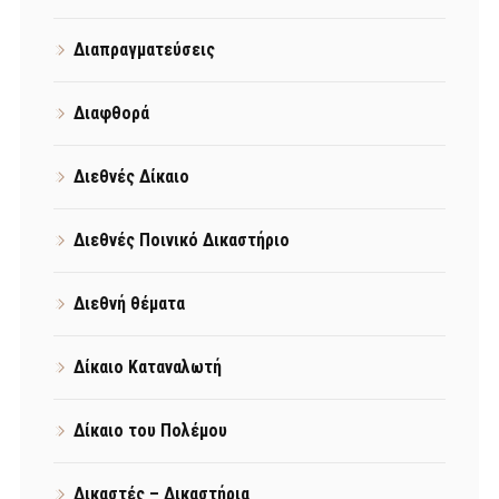
Διαπραγματεύσεις
Διαφθορά
Διεθνές Δίκαιο
Διεθνές Ποινικό Δικαστήριο
Διεθνή θέματα
Δίκαιο Καταναλωτή
Δίκαιο του Πολέμου
Δικαστές – Δικαστήρια