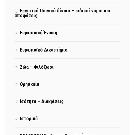
Εργατικό Ποινικό δίκαιο – ειδικοί νόμοι και
αποφάσεις
Ευρωπαϊκή Ένωση
Ευρωπαϊκό Δικαστήριο
Ζώα – Φιλόζωοι
Θρησκεία
Ισότητα – Διακρίσεις
Ιστορικά