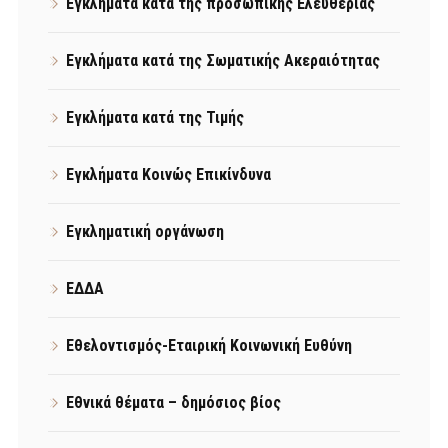
Εγκλήματα κατά της προσωπικής Ελευθερίας
Εγκλήματα κατά της Σωματικής Ακεραιότητας
Εγκλήματα κατά της Τιμής
Εγκλήματα Κοινώς Επικίνδυνα
Εγκληματική οργάνωση
ΕΔΔΑ
Εθελοντισμός-Εταιρική Κοινωνική Ευθύνη
Εθνικά θέματα – δημόσιος βίος