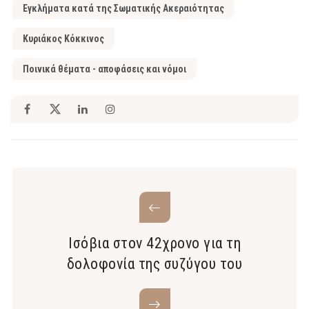
Εγκλήματα κατά της Σωματικής Ακεραιότητας
Κυριάκος Κόκκινος
Ποινικά θέματα - αποφάσεις και νόμοι
Ισόβια στον 42χρονο για τη
δολοφονία της συζύγου του