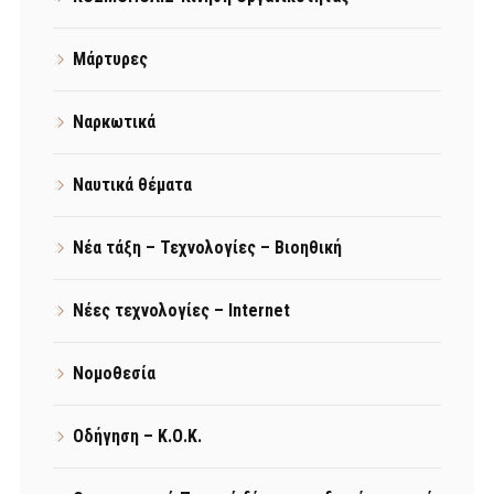
Μάρτυρες
Ναρκωτικά
Ναυτικά θέματα
Νέα τάξη – Τεχνολογίες – Βιοηθική
Νέες τεχνολογίες – Internet
Νομοθεσία
Οδήγηση – Κ.Ο.Κ.