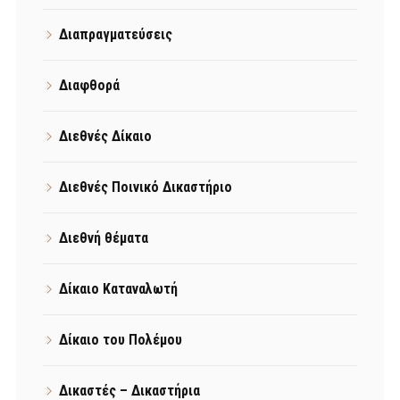
Διαπραγματεύσεις
Διαφθορά
Διεθνές Δίκαιο
Διεθνές Ποινικό Δικαστήριο
Διεθνή θέματα
Δίκαιο Καταναλωτή
Δίκαιο του Πολέμου
Δικαστές – Δικαστήρια