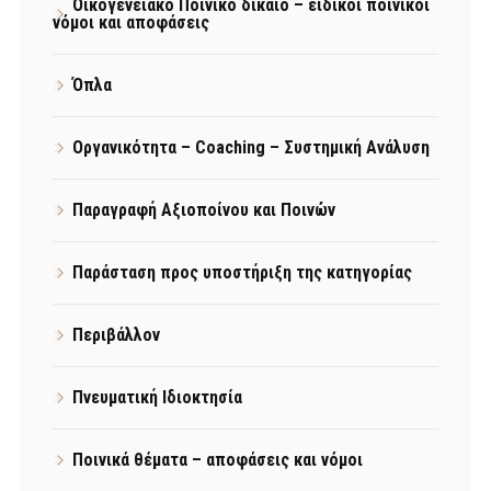
Οικογενειακό Ποινικό δίκαιο – ειδικοί ποινικοί
νόμοι και αποφάσεις
Όπλα
Οργανικότητα – Coaching – Συστημική Ανάλυση
Παραγραφή Αξιοποίνου και Ποινών
Παράσταση προς υποστήριξη της κατηγορίας
Περιβάλλον
Πνευματική Ιδιοκτησία
Ποινικά θέματα – αποφάσεις και νόμοι