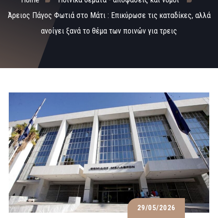
Άρειος Πάγος Φωτιά στο Μάτι : Επικύρωσε τις καταδίκες, αλλά
ανοίγει ξανά το θέμα των ποινών για τρεις
29/05/2026