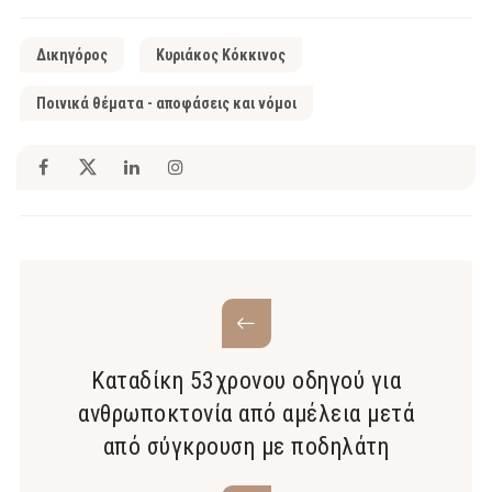
Δικηγόρος
Κυριάκος Κόκκινος
Ποινικά θέματα - αποφάσεις και νόμοι
Καταδίκη 53χρονου οδηγού για
ανθρωποκτονία από αμέλεια μετά
από σύγκρουση με ποδηλάτη