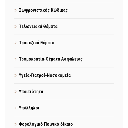
Σωφρονιστικός Κώδικας
Τελωνειακά Θέματα
Τραπεζικά θέματα
Τρομοκρατία-Θέματα Ασφάλειας
Υγεία-Γιατροί-Νοσοκομεία
Υπαιτιότητα
Υπάλληλοι
Φορολογικό Ποινικό δίκαιο