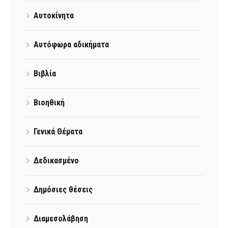
Αυτοκίνητα
Αυτόφωρα αδικήματα
Βιβλία
Βιοηθική
Γενικά Θέματα
Δεδικασμένο
Δημόσιες θέσεις
Διαμεσολάβηση