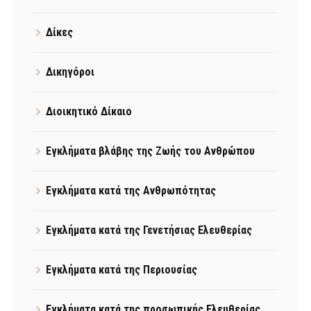
Δίκες
Δικηγόροι
Διοικητικό Δίκαιο
Εγκλήματα βλάβης της Ζωής του Ανθρώπου
Εγκλήματα κατά της Ανθρωπότητας
Εγκλήματα κατά της Γενετήσιας Ελευθερίας
Εγκλήματα κατά της Περιουσίας
Εγκλήματα κατά της προσωπικής Ελευθερίας