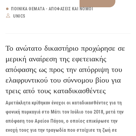
ΠΟΙΝΙΚΆ ΘΈΜΑΤΑ - ΑΠΟΦΆΣΕΙΣ ΚΑΙ ΝΌΜΟΙ
UNICS
Το ανώτατο δικαστήριο προχώρησε σε
μερική αναίρεση της εφετειακής
απόφασης ως προς την απόρριψη του
ελαφρυντικού του σύννομου βίου για
τρεις από τους καταδικασθέντες
Αμετάκλητα κρίθηκαν ένοχοι οι καταδικασθέντες για τη
φονική πυρκαγιά στο Μάτι τον Ιούλιο του 2018, μετά την
απόφαση του Αρείου Πάγου, ο οποίος επικύρωσε την
ενοχή τους για την τραγωδία που στοίχισε τη ζωή σε