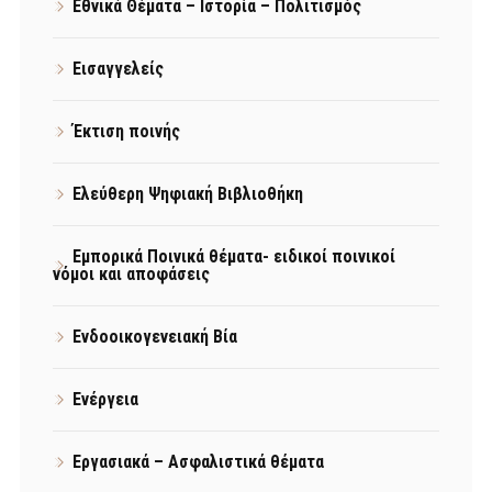
Εθνικά Θέματα – Ιστορία – Πολιτισμός
Εισαγγελείς
Έκτιση ποινής
Ελεύθερη Ψηφιακή Βιβλιοθήκη
Εμπορικά Ποινικά θέματα- ειδικοί ποινικοί
νόμοι και αποφάσεις
Ενδοοικογενειακή Βία
Ενέργεια
Εργασιακά – Ασφαλιστικά θέματα