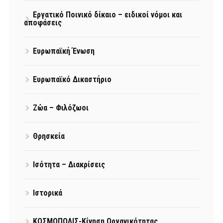
Εργατικό Ποινικό δίκαιο – ειδικοί νόμοι και
αποφάσεις
Ευρωπαϊκή Ένωση
Ευρωπαϊκό Δικαστήριο
Ζώα – Φιλόζωοι
Θρησκεία
Ισότητα – Διακρίσεις
Ιστορικά
ΚΟΣΜΟΠΟΛΙΣ-Κίνηση Οργανικότητας