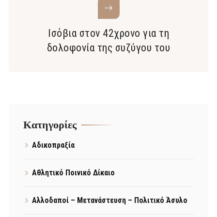
Ισόβια στον 42χρονο για τη
δολοφονία της συζύγου του
Kατηγορίες
Αδικοπραξία
Αθλητικό Ποινικό Δίκαιο
Αλλοδαποί – Μετανάστευση – Πολιτικό Άσυλο