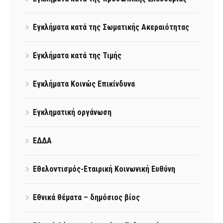
Εγκλήματα κατά της Σωματικής Ακεραιότητας
Εγκλήματα κατά της Τιμής
Εγκλήματα Κοινώς Επικίνδυνα
Εγκληματική οργάνωση
ΕΔΔΑ
Εθελοντισμός-Εταιρική Κοινωνική Ευθύνη
Εθνικά θέματα – δημόσιος βίος