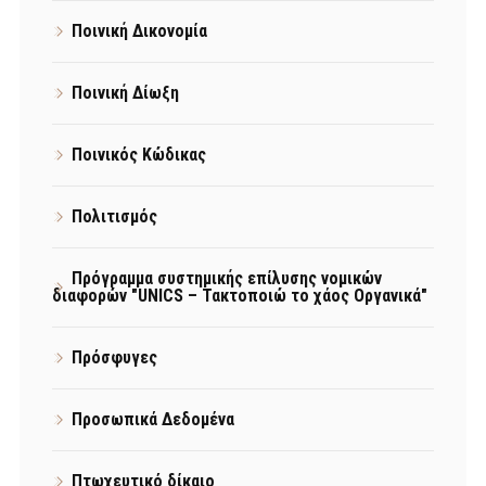
Ποινική Δικονομία
Ποινική Δίωξη
Ποινικός Κώδικας
Πολιτισμός
Πρόγραμμα συστημικής επίλυσης νομικών
διαφορών "UNICS – Τακτοποιώ το χάος Οργανικά"
Πρόσφυγες
Προσωπικά Δεδομένα
Πτωχευτικό δίκαιο