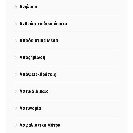
Ανήλικοι
Ανθρώπινα δικαιώματα
Αποδεικτικά Μέσα
Αποζημίωση
Απόψεις-Δράσεις
Αστικό Δίκαιο
Αστυνομία
Ασφαλιστικά Μέτρα