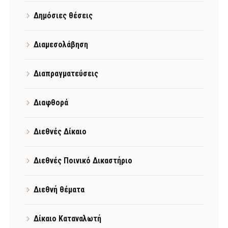
Δημόσιες θέσεις
Διαμεσολάβηση
Διαπραγματεύσεις
Διαφθορά
Διεθνές Δίκαιο
Διεθνές Ποινικό Δικαστήριο
Διεθνή θέματα
Δίκαιο Καταναλωτή