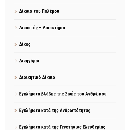
Δίκαιο του Πολέμου
Δικαστές – Δικαστήρια
Δίκες
Δικηγόροι
Διοικητικό Δίκαιο
Εγκλήματα βλάβης της Ζωής του Ανθρώπου
Εγκλήματα κατά της Ανθρωπότητας
Εγκλήματα κατά της Γενετήσιας Ελευθερίας