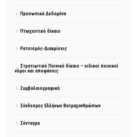
Προσωπικά Δεδομένα
Πτωχευτικό δίκαιο
Ρατσισμός-Διακρίσεις
Στρατιωτικό Ποινικό δίκαιο – ειδικοί ποινικοί
νόμοι και αποφάσεις
Συμβολαιογραφικά
Σύνδεσμος Ελλήνων Βατραχανθρώπων
Σύνταγμα