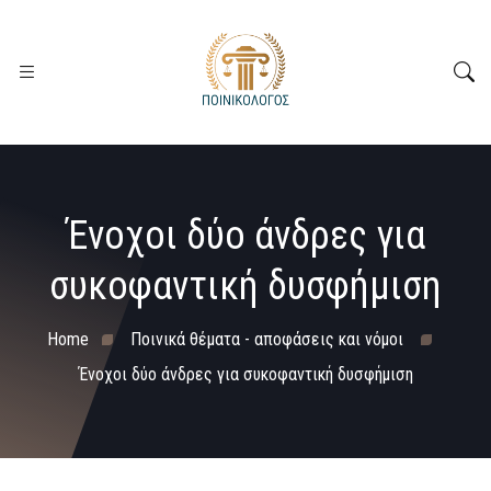
Ένοχοι δύο άνδρες για
συκοφαντική δυσφήμιση
Home
Ποινικά θέματα - αποφάσεις και νόμοι
Ένοχοι δύο άνδρες για συκοφαντική δυσφήμιση