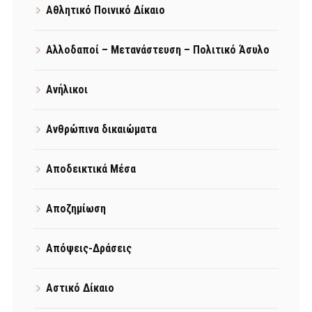
Αθλητικό Ποινικό Δίκαιο
Αλλοδαποί – Μετανάστευση – Πολιτικό Άσυλο
Ανήλικοι
Ανθρώπινα δικαιώματα
Αποδεικτικά Μέσα
Αποζημίωση
Απόψεις-Δράσεις
Αστικό Δίκαιο