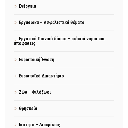
Ενέργεια
Εργασιακά – Ασφαλιστικά θέματα
Εργατικό Ποινικό δίκαιο – ειδικοί νόμοι και
αποφάσεις
Ευρωπαϊκή Ένωση
Ευρωπαϊκό Δικαστήριο
Ζώα – Φιλόζωοι
Θρησκεία
Ισότητα – Διακρίσεις