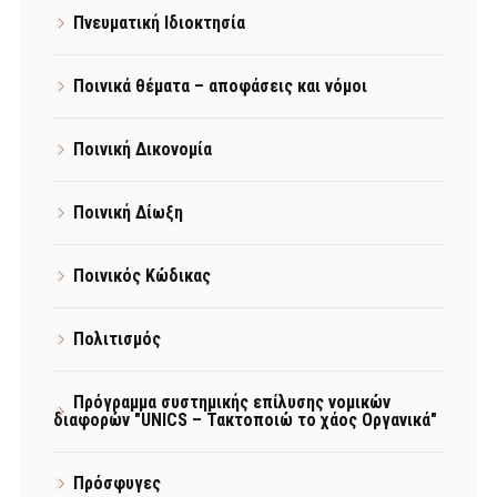
Πνευματική Ιδιοκτησία
Ποινικά θέματα – αποφάσεις και νόμοι
Ποινική Δικονομία
Ποινική Δίωξη
Ποινικός Κώδικας
Πολιτισμός
Πρόγραμμα συστημικής επίλυσης νομικών
διαφορών "UNICS – Τακτοποιώ το χάος Οργανικά"
Πρόσφυγες