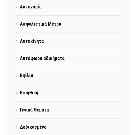
Αστυνομία
Ασφαλιστικά Μέτρα
Αυτοκίνητα
Αυτόφωρα αδικήματα
Βιβλία
Βιοηθική
Γενικά Θέματα
Δεδικασμένο