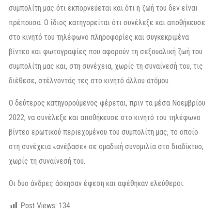
συμπολίτη μας ότι εκπορνεύεται και ότι η ζωή του δεν είναι
πρέπουσα. Ο ίδιος κατηγορείται ότι συνέλεξε και αποθήκευσε
στο κινητό του τηλέφωνο πληροφορίες και συγκεκριμένα
βίντεο και φωτογραφίες που αφορούν τη σεξουαλική ζωή του
συμπολίτη μας και, στη συνέχεια, χωρίς τη συναίνεσή του, τις
διέθεσε, στέλνοντάς τες στο κινητό άλλου ατόμου.
Ο δεύτερος κατηγορούμενος φέρεται, πριν τα μέσα Νοεμβρίου
2022, να συνέλεξε και αποθήκευσε στο κινητό του τηλέφωνο
βίντεο ερωτικού περιεχομένου του συμπολίτη μας, το οποίο
στη συνέχεια «ανέβασε» σε ομαδική συνομιλία στο διαδίκτυο,
χωρίς τη συναίνεσή του.
Οι δύο άνδρες άσκησαν έφεση και αφέθηκαν ελεύθεροι.
Post Views:
134