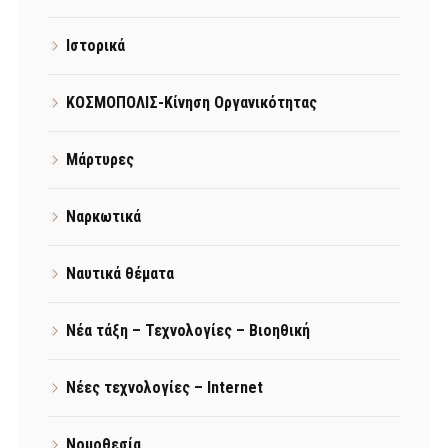
Ιστορικά
ΚΟΣΜΟΠΟΛΙΣ-Κίνηση Οργανικότητας
Μάρτυρες
Ναρκωτικά
Ναυτικά θέματα
Νέα τάξη – Τεχνολογίες – Βιοηθική
Νέες τεχνολογίες – Internet
Νομοθεσία