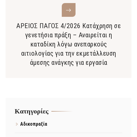
ΑΡΕΙΟΣ ΠΑΓΟΣ 4/2026 Κατάχρηση σε
γενετήσια πράξη – Αναιρείται η
καταδίκη λόγω ανεπαρκούς
αιτιολογίας για την εκμετάλλευση
άμεσης ανάγκης για εργασία
Kατηγορίες
Αδικοπραξία