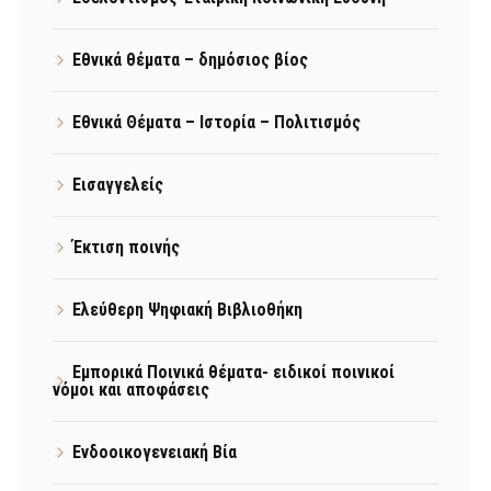
Εθνικά θέματα – δημόσιος βίος
Εθνικά Θέματα – Ιστορία – Πολιτισμός
Εισαγγελείς
Έκτιση ποινής
Ελεύθερη Ψηφιακή Βιβλιοθήκη
Εμπορικά Ποινικά θέματα- ειδικοί ποινικοί
νόμοι και αποφάσεις
Ενδοοικογενειακή Βία