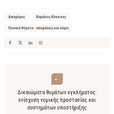
Δικηγόρος
Κυριάκος Κόκκινος
Ποινικά θέματα - αποφάσεις και νόμοι
Δικαιώματα θυμάτων εγκλήματος:
ενίσχυση νομικής προστασίας και
συστημάτων υποστήριξης