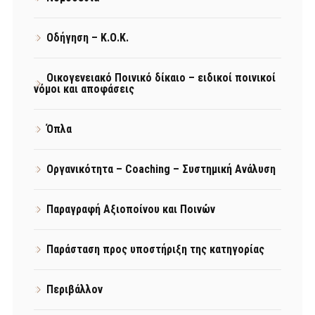
Οδήγηση – Κ.Ο.Κ.
Οικογενειακό Ποινικό δίκαιο – ειδικοί ποινικοί
νόμοι και αποφάσεις
Όπλα
Οργανικότητα – Coaching – Συστημική Ανάλυση
Παραγραφή Αξιοποίνου και Ποινών
Παράσταση προς υποστήριξη της κατηγορίας
Περιβάλλον