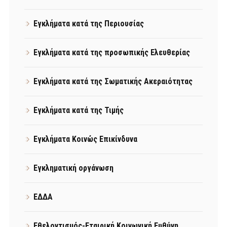
Εγκλήματα κατά της Περιουσίας
Εγκλήματα κατά της προσωπικής Ελευθερίας
Εγκλήματα κατά της Σωματικής Ακεραιότητας
Εγκλήματα κατά της Τιμής
Εγκλήματα Κοινώς Επικίνδυνα
Εγκληματική οργάνωση
ΕΔΔΑ
Εθελοντισμός-Εταιρική Κοινωνική Ευθύνη