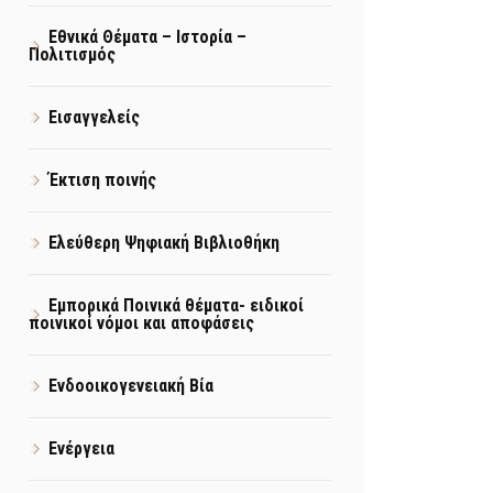
Εθνικά Θέματα – Ιστορία –
Πολιτισμός
Εισαγγελείς
Έκτιση ποινής
Ελεύθερη Ψηφιακή Βιβλιοθήκη
Εμπορικά Ποινικά θέματα- ειδικοί
ποινικοί νόμοι και αποφάσεις
Ενδοοικογενειακή Βία
Ενέργεια