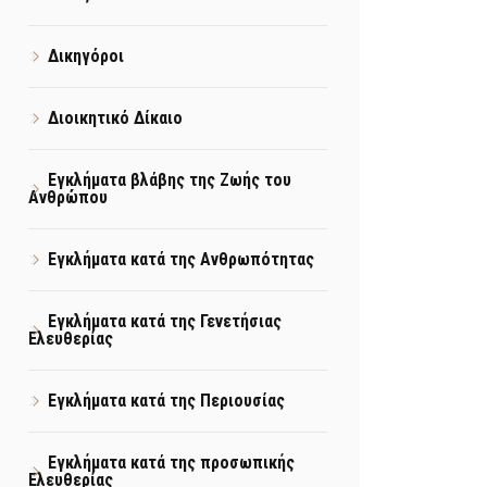
Δικηγόροι
Διοικητικό Δίκαιο
Εγκλήματα βλάβης της Ζωής του
Ανθρώπου
Εγκλήματα κατά της Ανθρωπότητας
Εγκλήματα κατά της Γενετήσιας
Ελευθερίας
Εγκλήματα κατά της Περιουσίας
Εγκλήματα κατά της προσωπικής
Ελευθερίας