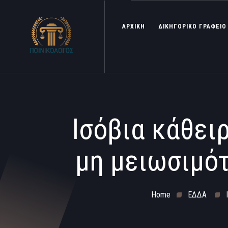
ΑΡΧΙΚΗ
ΔΙΚΗΓΟΡΙΚΟ ΓΡΑΦΕΙΟ
Ισόβια κάθειρ
μη μειωσιμότ
Home
ΕΔΔΑ