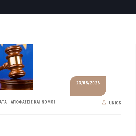
23/05/2026
ΑΤΑ - ΑΠΟΦΆΣΕΙΣ ΚΑΙ ΝΌΜΟΙ
UNICS