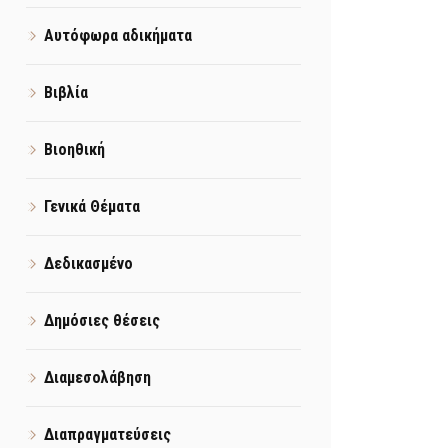
Αυτόφωρα αδικήματα
Βιβλία
Βιοηθική
Γενικά Θέματα
Δεδικασμένο
Δημόσιες θέσεις
Διαμεσολάβηση
Διαπραγματεύσεις