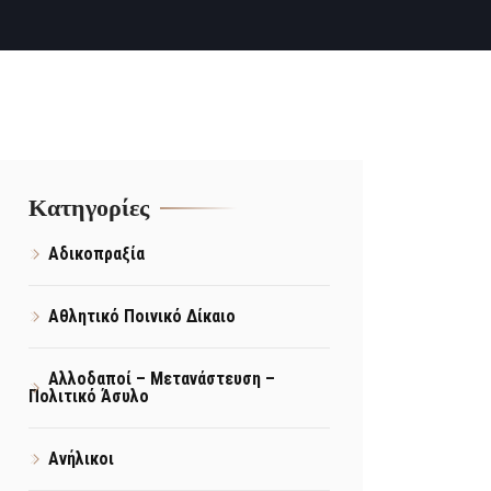
Kατηγορίες
Αδικοπραξία
Αθλητικό Ποινικό Δίκαιο
Αλλοδαποί – Μετανάστευση –
Πολιτικό Άσυλο
Ανήλικοι