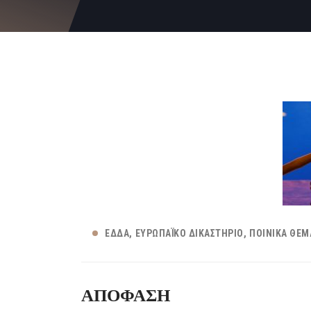
ΕΔΔΑ
ΕΥΡΩΠΑΪΚΌ ΔΙΚΑΣΤΉΡΙΟ
ΠΟΙΝΙΚΆ ΘΈΜ
ΑΠΟΦΑΣΗ