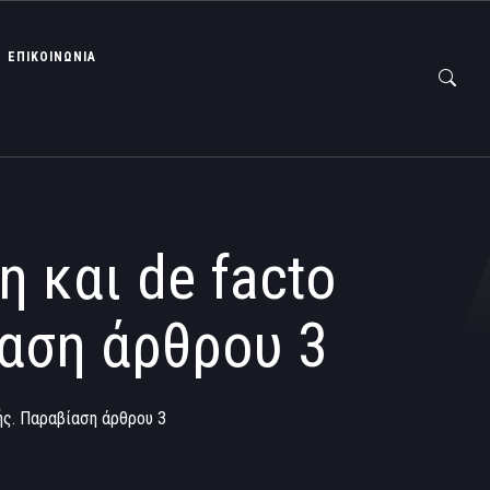
ΕΠΙΚΟΙΝΩΝΙΑ
η και de facto
ίαση άρθρου 3
νής. Παραβίαση άρθρου 3