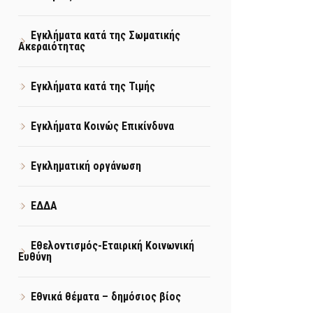
Εγκλήματα κατά της Σωματικής
Ακεραιότητας
Εγκλήματα κατά της Τιμής
Εγκλήματα Κοινώς Επικίνδυνα
Εγκληματική οργάνωση
ΕΔΔΑ
Εθελοντισμός-Εταιρική Κοινωνική
Ευθύνη
Εθνικά θέματα – δημόσιος βίος