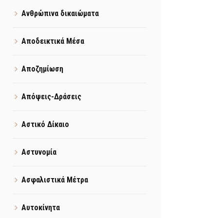
Ανθρώπινα δικαιώματα
Αποδεικτικά Μέσα
Αποζημίωση
Απόψεις-Δράσεις
Αστικό Δίκαιο
Αστυνομία
Ασφαλιστικά Μέτρα
Αυτοκίνητα