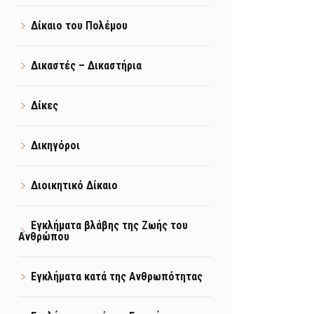
Δίκαιο του Πολέμου
Δικαστές – Δικαστήρια
Δίκες
Δικηγόροι
Διοικητικό Δίκαιο
Εγκλήματα βλάβης της Ζωής του
Ανθρώπου
Εγκλήματα κατά της Ανθρωπότητας