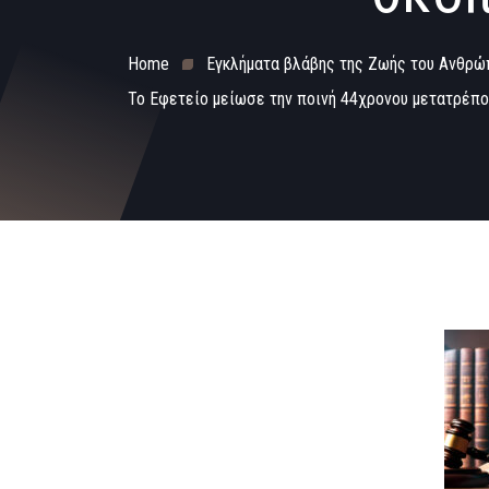
Home
Εγκλήματα βλάβης της Ζωής του Ανθρώ
Το Εφετείο μείωσε την ποινή 44χρονου μετατρέπο