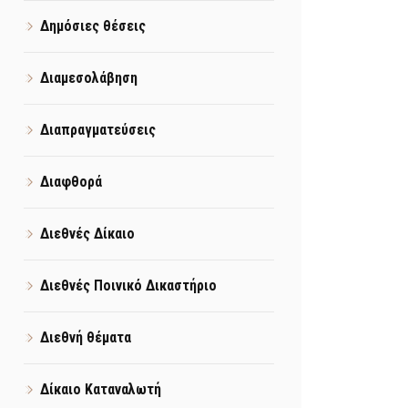
Δημόσιες θέσεις
Διαμεσολάβηση
Διαπραγματεύσεις
Διαφθορά
Διεθνές Δίκαιο
Διεθνές Ποινικό Δικαστήριο
Διεθνή θέματα
Δίκαιο Καταναλωτή