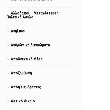
Αλλοδαποί – Μετανάστευση –
Πολιτικό Άσυλο
Ανήλικοι
Ανθρώπινα δικαιώματα
Αποδεικτικά Μέσα
Αποζημίωση
Απόψεις-Δράσεις
Αστικό Δίκαιο