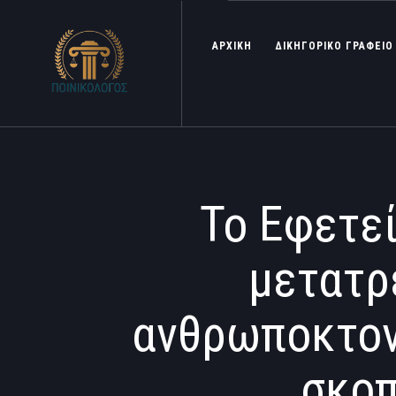
ΑΡΧΙΚΗ
ΔΙΚΗΓΟΡΙΚΟ ΓΡΑΦΕΙΟ
Το Εφετε
μετατρ
ανθρωποκτονί
σκοπ