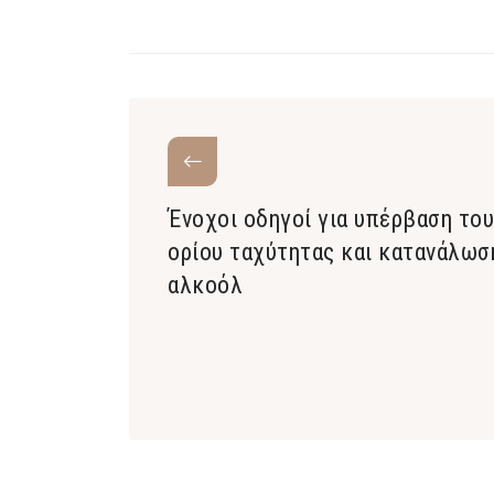
Ένοχοι οδηγοί για υπέρβαση του
ορίου ταχύτητας και κατανάλωσ
αλκοόλ