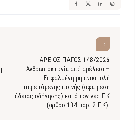
ΑΡΕΙΟΣ ΠΑΓΟΣ 148/2026
η
Ανθρωποκτονία από αμέλεια –
Εσφαλμένη μη αναστολή
παρεπόμενης ποινής (αφαίρεση
άδειας οδήγησης) κατά τον νέο ΠΚ
(άρθρο 104 παρ. 2 ΠΚ)