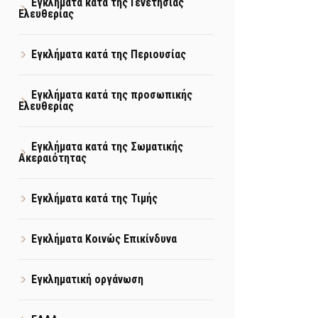
Εγκλήματα κατά της Γενετήσιας
Ελευθερίας
Εγκλήματα κατά της Περιουσίας
Εγκλήματα κατά της προσωπικής
Ελευθερίας
Εγκλήματα κατά της Σωματικής
Ακεραιότητας
Εγκλήματα κατά της Τιμής
Εγκλήματα Κοινώς Επικίνδυνα
Εγκληματική οργάνωση