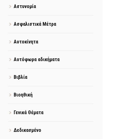
Αστυνομία
Ασφαλιστικά Μέτρα
Αυτοκίνητα
Αυτόφωρα αδικήματα
Βιβλία
Βιοηθική
Γενικά Θέματα
Δεδικασμένο