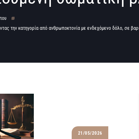
που
ντας την κατηγορία από ανθρωποκτονία με ενδεχόμενο δόλο, σε βαρ
21/05/2026